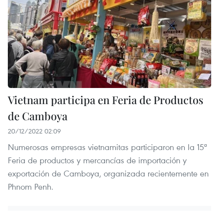
Vietnam participa en Feria de Productos
de Camboya
20/12/2022 02:09
Numerosas empresas vietnamitas participaron en la 15ª
Feria de productos y mercancías de importación y
exportación de Camboya, organizada recientemente en
Phnom Penh.