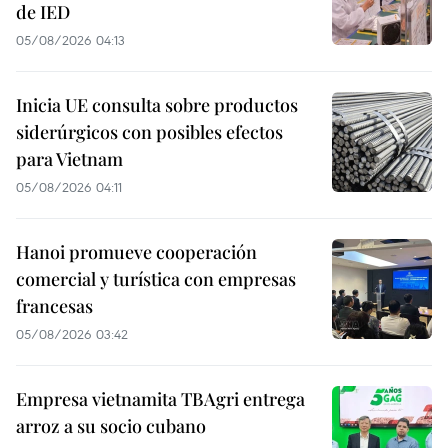
de IED
05/08/2026 04:13
Inicia UE consulta sobre productos
siderúrgicos con posibles efectos
para Vietnam
05/08/2026 04:11
Hanoi promueve cooperación
comercial y turística con empresas
francesas
05/08/2026 03:42
Empresa vietnamita TBAgri entrega
arroz a su socio cubano