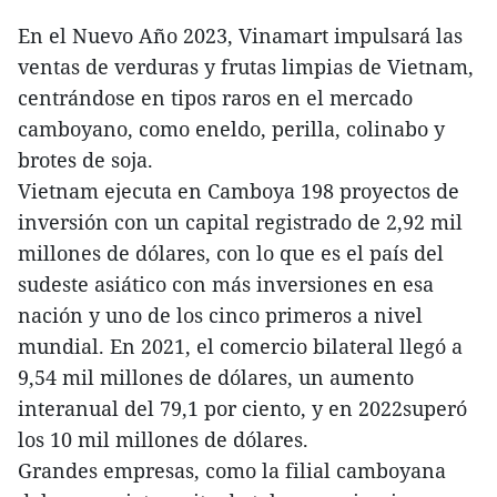
En el Nuevo Año 2023, Vinamart impulsará las
ventas de verduras y frutas limpias de Vietnam,
centrándose en tipos raros en el mercado
camboyano, como eneldo, perilla, colinabo y
brotes de soja.
Vietnam ejecuta en Camboya 198 proyectos de
inversión con un capital registrado de 2,92 mil
millones de dólares, con lo que es el país del
sudeste asiático con más inversiones en esa
nación y uno de los cinco primeros a nivel
mundial. En 2021, el comercio bilateral llegó a
9,54 mil millones de dólares, un aumento
interanual del 79,1 por ciento, y en 2022superó
los 10 mil millones de dólares.
Grandes empresas, como la filial camboyana