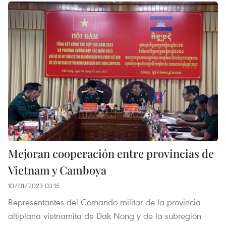
Mejoran cooperación entre provincias de
Vietnam y Camboya
10/01/2023 03:15
Representantes del Comando militar de la provincia
altiplana vietnamita de Dak Nong y de la subregión