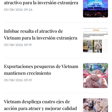
atractivo para la inversión extranjera
05/08/2026 09:26
Infobae resalta el atractivo de
Vietnam para la inversión extranjera
05/08/2026 09:19
Exportaciones pesqueras de Vietnam
mantienen crecimiento
05/08/2026 09:01
Vietnam despliega cuatro ejes de
acción para atraer y mejorar calidad