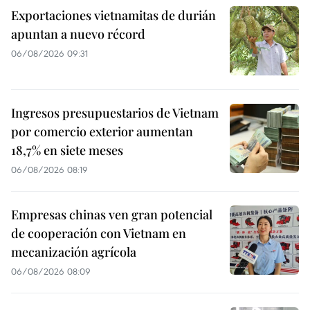
Exportaciones vietnamitas de durián
apuntan a nuevo récord
06/08/2026 09:31
Ingresos presupuestarios de Vietnam
por comercio exterior aumentan
18,7% en siete meses
06/08/2026 08:19
Empresas chinas ven gran potencial
de cooperación con Vietnam en
mecanización agrícola
06/08/2026 08:09