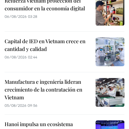
Refuerza Vietnam protección del
consumidor en la economía digital
06/08/2026 03:28
Capital de IED en Vietnam crece en
cantidad y calidad
06/08/2026 02:44
Manufactura e ingeniería lideran
crecimiento de la contratación en
Vietnam
05/08/2026 09:56
Hanoi impulsa un ecosistema