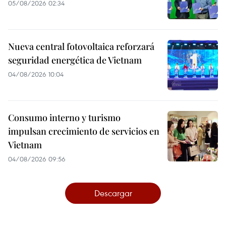
05/08/2026 02:34
Nueva central fotovoltaica reforzará
seguridad energética de Vietnam
04/08/2026 10:04
Consumo interno y turismo
impulsan crecimiento de servicios en
Vietnam
04/08/2026 09:56
Descargar