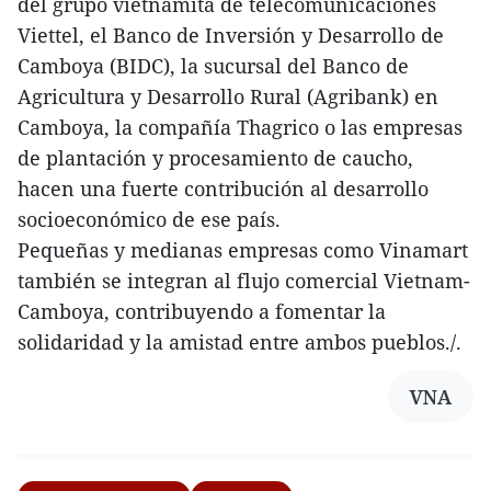
del grupo vietnamita de telecomunicaciones
Viettel, el Banco de Inversión y Desarrollo de
Camboya (BIDC), la sucursal del Banco de
Agricultura y Desarrollo Rural (Agribank) en
Camboya, la compañía Thagrico o las empresas
de plantación y procesamiento de caucho,
hacen una fuerte contribución al desarrollo
socioeconómico de ese país.
Pequeñas y medianas empresas como Vinamart
también se integran al flujo comercial Vietnam-
Camboya, contribuyendo a fomentar la
solidaridad y la amistad entre ambos pueblos./.
VNA