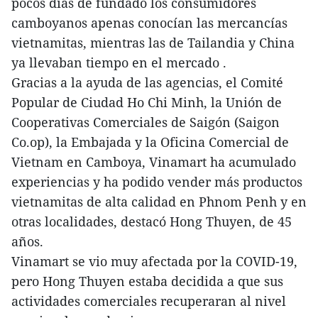
pocos días de fundado los consumidores
camboyanos apenas conocían las mercancías
vietnamitas, mientras las de Tailandia y China
ya llevaban tiempo en el mercado .
Gracias a la ayuda de las agencias, el Comité
Popular de Ciudad Ho Chi Minh, la Unión de
Cooperativas Comerciales de Saigón (Saigon
Co.op), la Embajada y la Oficina Comercial de
Vietnam en Camboya, Vinamart ha acumulado
experiencias y ha podido vender más productos
vietnamitas de alta calidad en Phnom Penh y en
otras localidades, destacó Hong Thuyen, de 45
años.
Vinamart se vio muy afectada por la COVID-19,
pero Hong Thuyen estaba decidida a que sus
actividades comerciales recuperaran al nivel