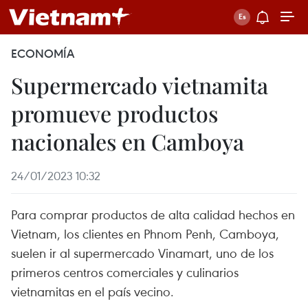
ECONOMÍA
Supermercado vietnamita
promueve productos
nacionales en Camboya
24/01/2023 10:32
Para comprar productos de alta calidad hechos en
Vietnam, los clientes en Phnom Penh, Camboya,
suelen ir al supermercado Vinamart, uno de los
primeros centros comerciales y culinarios
vietnamitas en el país vecino.