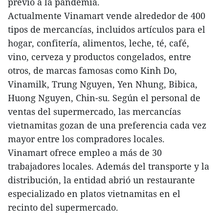
previo a la pandemia.
Actualmente Vinamart vende alrededor de 400
tipos de mercancías, incluidos artículos para el
hogar, confitería, alimentos, leche, té, café,
vino, cerveza y productos congelados, entre
otros, de marcas famosas como Kinh Do,
Vinamilk, Trung Nguyen, Yen Nhung, Bibica,
Huong Nguyen, Chin-su. Según el personal de
ventas del supermercado, las mercancías
vietnamitas gozan de una preferencia cada vez
mayor entre los compradores locales.
Vinamart ofrece empleo a más de 30
trabajadores locales. Además del transporte y la
distribución, la entidad abrió un restaurante
especializado en platos vietnamitas en el
recinto del supermercado.