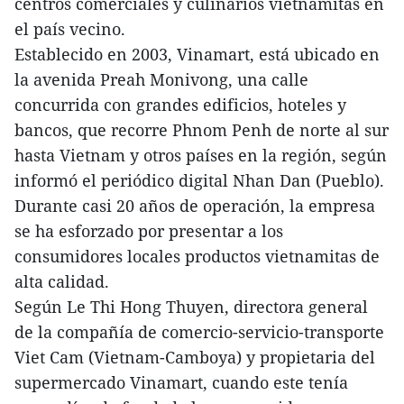
centros comerciales y culinarios vietnamitas en
el país vecino.
Establecido en 2003, Vinamart, está ubicado en
la avenida Preah Monivong, una calle
concurrida con grandes edificios, hoteles y
bancos, que recorre Phnom Penh de norte al sur
hasta Vietnam y otros países en la región, según
informó el periódico digital Nhan Dan (Pueblo).
Durante casi 20 años de operación, la empresa
se ha esforzado por presentar a los
consumidores locales productos vietnamitas de
alta calidad.
Según Le Thi Hong Thuyen, directora general
de la compañía de comercio-servicio-transporte
Viet Cam (Vietnam-Camboya) y propietaria del
supermercado Vinamart, cuando este tenía