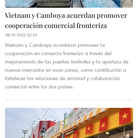
Vietnam y Camboya acuerdan promover
cooperación comercial fronteriza
08/11/2022 02:53
Vietnam y Camboya acordaron promover la
cooperación en comercio fronterizo a través del
mejoramiento de las puertas limítrofes y la apertura de
nuevos mercados en esas zonas, como contribución a
fortalecer las relaciones de amistad y colaboración
comercial entre los dos países.