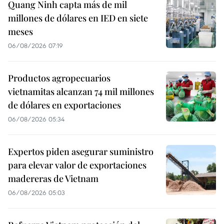
Quang Ninh capta más de mil
millones de dólares en IED en siete
meses
06/08/2026 07:19
Productos agropecuarios
vietnamitas alcanzan 74 mil millones
de dólares en exportaciones
06/08/2026 05:34
Expertos piden asegurar suministro
para elevar valor de exportaciones
madereras de Vietnam
06/08/2026 05:03