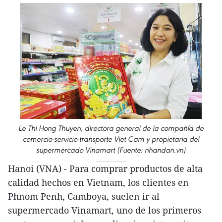
Le Thi Hong Thuyen, directora general de la compañía de
comercio-servicio-transporte Viet Cam y propietaria del
supermercado Vinamart (Fuente: nhandan.vn)
Hanoi (VNA) - Para comprar productos de alta
calidad hechos en Vietnam, los clientes en
Phnom Penh, Camboya, suelen ir al
supermercado Vinamart, uno de los primeros