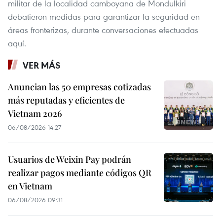
militar de la localidad camboyana de Mondulkiri
debatieron medidas para garantizar la seguridad en
áreas fronterizas, durante conversaciones efectuadas
aquí.
VER MÁS
Anuncian las 50 empresas cotizadas
más reputadas y eficientes de
Vietnam 2026
06/08/2026 14:27
Usuarios de Weixin Pay podrán
realizar pagos mediante códigos QR
en Vietnam
06/08/2026 09:31