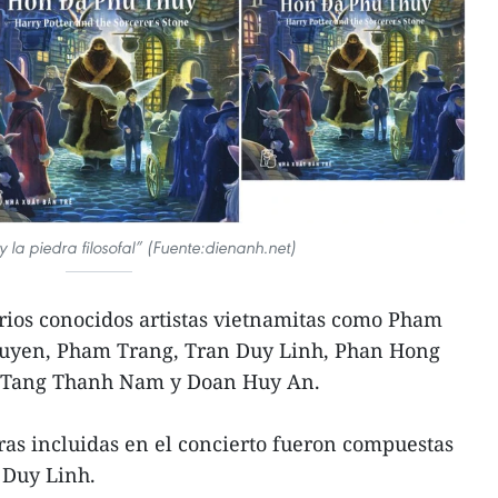
y la piedra filosofal” (Fuente:dienanh.net)
rios conocidos artistas vietnamitas como Pham
yen, Pham Trang, Tran Duy Linh, Phan Hong
 Tang Thanh Nam y Doan Huy An.
as incluidas en el concierto fueron compuestas
Duy Linh.