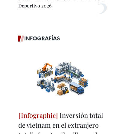
Deportivo 2026
INFOGRAFÍAS
Inversión total
de vietnam en el extranjero