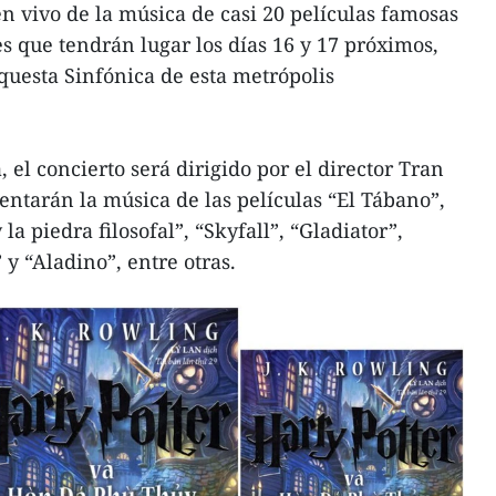
en vivo de la música de casi 20 películas famosas
s que tendrán lugar los días 16 y 17 próximos,
questa Sinfónica de esta metrópolis
el concierto será dirigido por el director Tran
entarán la música de las películas “El Tábano”,
 la piedra filosofal”, “Skyfall”, “Gladiator”,
y “Aladino”, entre otras.