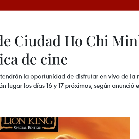
de Ciudad Ho Chi Min
ica de cine
ndrán la oportunidad de disfrutar en vivo de la 
n lugar los días 16 y 17 próximos, según anunció e