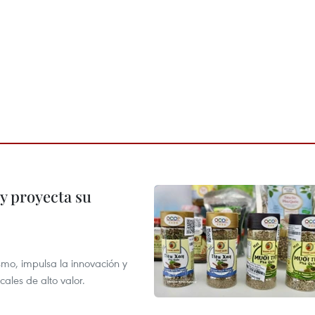
y proyecta su
smo, impulsa la innovación y
ales de alto valor.