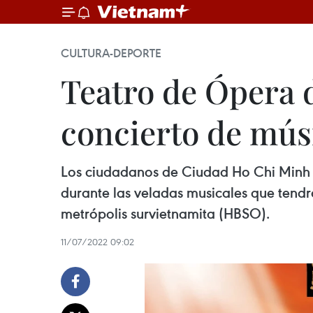
CULTURA-DEPORTE
Teatro de Ópera 
concierto de mús
Los ciudadanos de Ciudad Ho Chi Minh te
durante las veladas musicales que tendrá
metrópolis survietnamita (HBSO).
11/07/2022 09:02