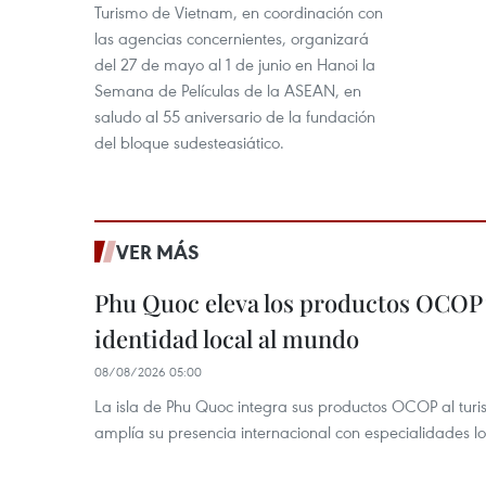
Turismo de Vietnam, en coordinación con
las agencias concernientes, organizará
del 27 de mayo al 1 de junio en Hanoi la
Semana de Películas de la ASEAN, en
saludo al 55 aniversario de la fundación
del bloque sudesteasiático.
VER MÁS
Phu Quoc eleva los productos OCOP 
identidad local al mundo
08/08/2026 05:00
La isla de Phu Quoc integra sus productos OCOP al turi
amplía su presencia internacional con especialidades loc