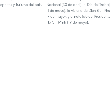
eportes y Turismo del país.
Nacional (30 de abril), el Día del Trabaj
(1 de mayo), la victoria de Dien Bien Phu
(7 de mayo), y el natalicio del President
Ho Chi Minh (19 de mayo).