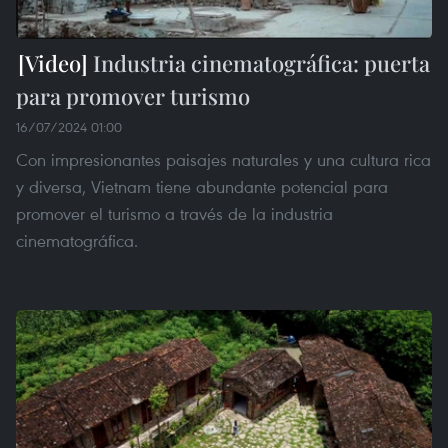
Industria cinematográfica: puerta
para promover turismo
16/07/2024 01:00
Con impresionantes paisajes naturales y una cultura rica
y diversa, Vietnam tiene abundante potencial para
promover el turismo a través de la industria
cinematográfica.