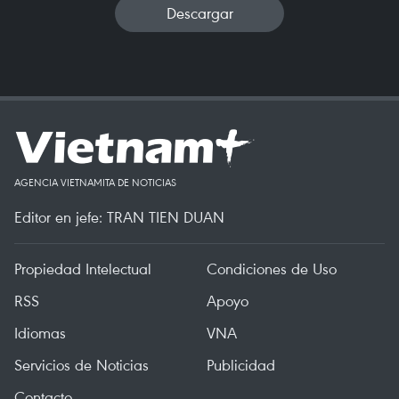
Descargar
AGENCIA VIETNAMITA DE NOTICIAS
Editor en jefe: TRAN TIEN DUAN
Propiedad Intelectual
Condiciones de Uso
RSS
Apoyo
Idiomas
VNA
Servicios de Noticias
Publicidad
Contacto