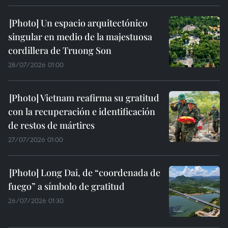
Un espacio arquitectónico
singular en medio de la majestuosa
cordillera de Truong Son
28/07/2026 01:00
Vietnam reafirma su gratitud
con la recuperación e identificación
de restos de mártires
27/07/2026 01:00
Long Dai, de “coordenada de
fuego” a símbolo de gratitud
26/07/2026 01:30