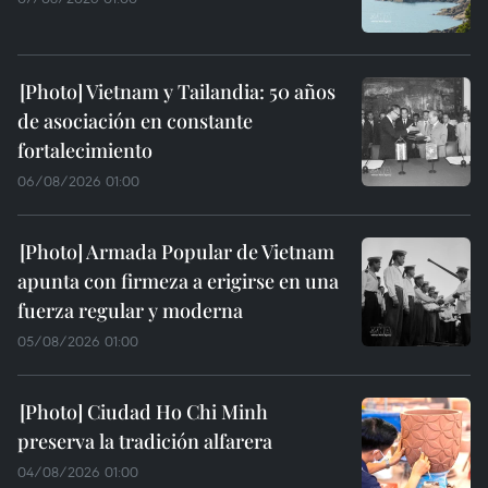
Vietnam y Tailandia: 50 años
de asociación en constante
fortalecimiento
06/08/2026 01:00
Armada Popular de Vietnam
apunta con firmeza a erigirse en una
fuerza regular y moderna
05/08/2026 01:00
Ciudad Ho Chi Minh
preserva la tradición alfarera
04/08/2026 01:00