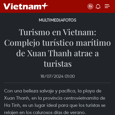
MULTIMEDIA
FOTOS
Turismo en Vietnam:
Complejo turístico marítimo
de Xuan Thanh atrae a
turistas
18/07/2024 01:00
Con una belleza salvaje y pacífica, la playa de
Xuan Thanh, en la provincia centrovietnamita de
Ha Tinh, es un lugar ideal para que los turistas se
relajen en los calurosos días de verano.