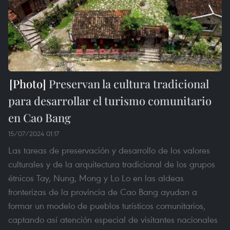
Preservan la cultura tradicional
para desarrollar el turismo comunitario
en Cao Bang
15/07/2024 01:17
Las tareas de preservación y desarrollo de los valores
culturales y de la arquitectura tradicional de los grupos
étnicos Tay, Nung, Mong y Lo Lo en las aldeas
fronterizas de la provincia de Cao Bang ayudan a
formar un modelo de pueblos turísticos comunitarios,
captando así atención especial de visitantes nacionales