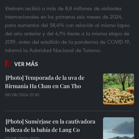
Vietnam recibió a más de 8,8 millones de visitantes
internacionales en los primeros seis meses de 2024,
para aumentos del 58,4% con relación al mismo lapso
del año anterior y del 4,1% frente a la misma etapa de
2019, antes del estallido de la pandemia de COVID-19,
informó la Autoridad Nacional de Turismo.
VER MÁS
Temporada de la uva de
Birmania Ha Chau en Can Tho
08/08/2026 01:30
Sumérjase en la cautivadora
belleza de la bahía de Lang Co
07/08/2026 01:00