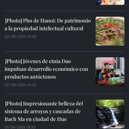
Pho de Hanoi: De patrimonio
a la propiedad intelectual cultural
03/08/2026 01:00
Jóvenes de etnia Dao
impulsan desarrollo económico con
productos autóctonos
02/08/2026 01:30
Impresionante belleza del
sistema de arroyos y cascadas de
Bach Ma en ciudad de Hue
01/08/2026 01:30