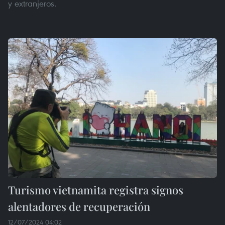
y extranjeros.
Turismo vietnamita registra signos
alentadores de recuperación
12/07/2024 04:02