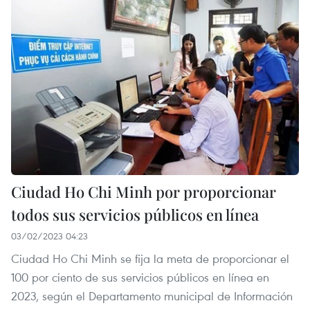
Ciudad Ho Chi Minh por proporcionar
todos sus servicios públicos en línea
03/02/2023 04:23
Ciudad Ho Chi Minh se fija la meta de proporcionar el
100 por ciento de sus servicios públicos en línea en
2023, según el Departamento municipal de Información