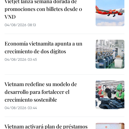
Vietjet lanza semana dorada de
promociones con billetes desde 0
VND
04/08/2026 08:13
Economía vietnamita apunta a un
crecimiento de dos dígitos
04/08/2026 03:45
Vietnam redefine su modelo de
desarrollo para fortalecer el
crecimiento sostenible
04/08/2026 03:44
Vietnam activará plan de préstamos