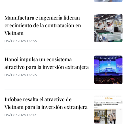
Manufactura e ingeniería lideran
crecimiento de la contratación en
Vietnam
05/08/2026 09:56
Hanoi impulsa un ecosistema
atractivo para la inversión extranjera
05/08/2026 09:26
Infobae resalta el atractivo de
Vietnam para la inversión extranjera
05/08/2026 09:19