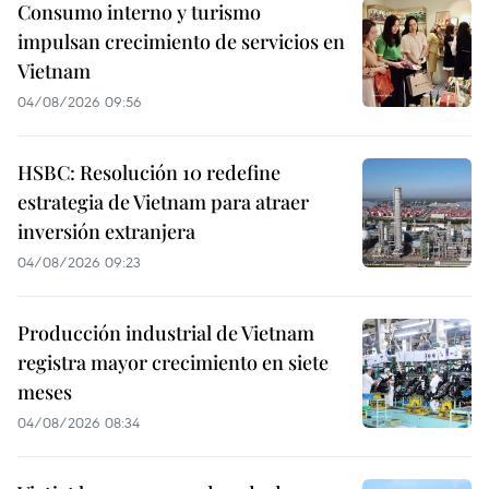
Consumo interno y turismo
impulsan crecimiento de servicios en
Vietnam
04/08/2026 09:56
HSBC: Resolución 10 redefine
estrategia de Vietnam para atraer
inversión extranjera
04/08/2026 09:23
Producción industrial de Vietnam
registra mayor crecimiento en siete
meses
04/08/2026 08:34