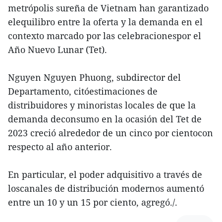
metrópolis sureña de Vietnam han garantizado
elequilibro entre la oferta y la demanda en el
contexto marcado por las celebracionespor el
Año Nuevo Lunar (Tet).
Nguyen Nguyen Phuong, subdirector del
Departamento, citóestimaciones de
distribuidores y minoristas locales de que la
demanda deconsumo en la ocasión del Tet de
2023 creció alrededor de un cinco por cientocon
respecto al año anterior.
En particular, el poder adquisitivo a través de
loscanales de distribución modernos aumentó
entre un 10 y un 15 por ciento, agregó./.