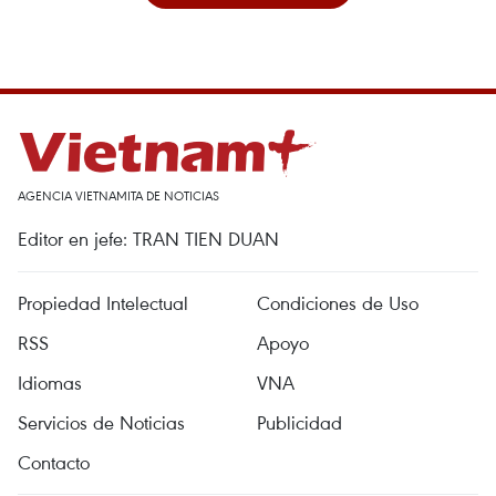
AGENCIA VIETNAMITA DE NOTICIAS
Editor en jefe: TRAN TIEN DUAN
Propiedad Intelectual
Condiciones de Uso
RSS
Apoyo
Idiomas
VNA
Servicios de Noticias
Publicidad
Contacto