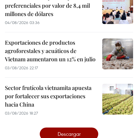
preferenciales por valor de 8,4 mil
millones de dólares
04/08/2026 03:36
Exportaciones de productos
agroforestales y acuáticos de
Vietnam aumentaron un 12% en julio
03/08/2026 22:17
Sector frutícola vietnamita apuesta
por fortalecer sus exportaciones
hacia China
03/08/2026 18:27
Descargar