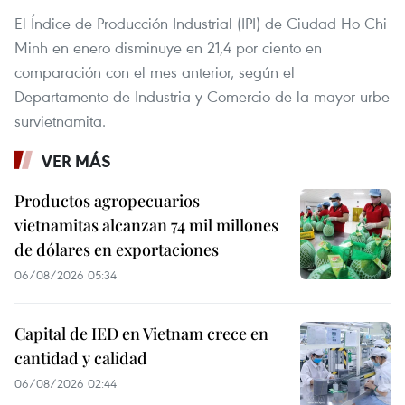
El Índice de Producción Industrial (IPI) de Ciudad Ho Chi
Minh en enero disminuye en 21,4 por ciento en
comparación con el mes anterior, según el
Departamento de Industria y Comercio de la mayor urbe
survietnamita.
VER MÁS
Productos agropecuarios
vietnamitas alcanzan 74 mil millones
de dólares en exportaciones
06/08/2026 05:34
Capital de IED en Vietnam crece en
cantidad y calidad
06/08/2026 02:44