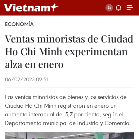
ECONOMÍA
Ventas minoristas de Ciudad
Ho Chi Minh experimentan
alza en enero
06/02/2023 09:51
Las ventas minoristas de bienes y los servicios de
Ciudad Ho Chi Minh registraron en enero un
aumento interanual del 5,7 por ciento, según el
Departamento municipal de Industria y Comercio.