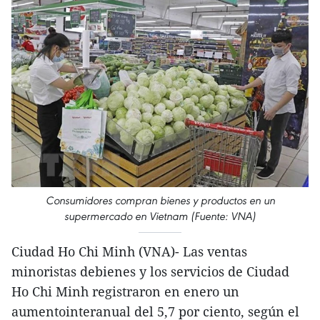
Consumidores compran bienes y productos en un
supermercado en Vietnam (Fuente: VNA)
Ciudad Ho Chi Minh (VNA)- Las ventas
minoristas debienes y los servicios de Ciudad
Ho Chi Minh registraron en enero un
aumentointeranual del 5,7 por ciento, según el