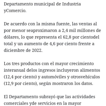
Departamento municipal de Industria
yComercio.
De acuerdo con la misma fuente, las ventas al
por menor seaproximaron a 2,4 mil millones de
dólares, lo que representa el 62,8 por cientodel
total y un aumento de 4,6 por ciento frente a
diciembre de 2022.
Los tres productos con el mayor crecimiento
interanual delos ingresos incluyeron alimentos
(12,4 por ciento) y automóviles y otrosvehículos
(12,9 por ciento), según mostraron los datos.
El Departamento subrayó que las actividades
comerciales yde servicios en la mayor