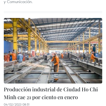
y Comunicación.
Producción industrial de Ciudad Ho Chi
Minh cae 21 por ciento en enero
04/02/2023 08:51