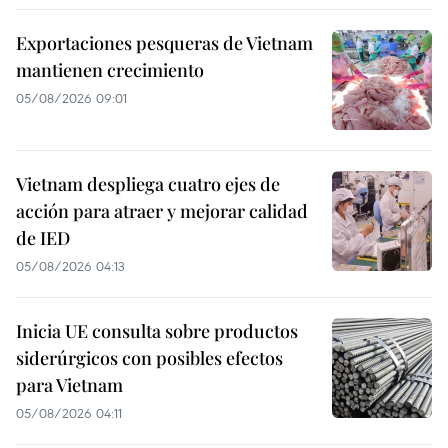
Exportaciones pesqueras de Vietnam
mantienen crecimiento
05/08/2026 09:01
Vietnam despliega cuatro ejes de
acción para atraer y mejorar calidad
de IED
05/08/2026 04:13
Inicia UE consulta sobre productos
siderúrgicos con posibles efectos
para Vietnam
05/08/2026 04:11