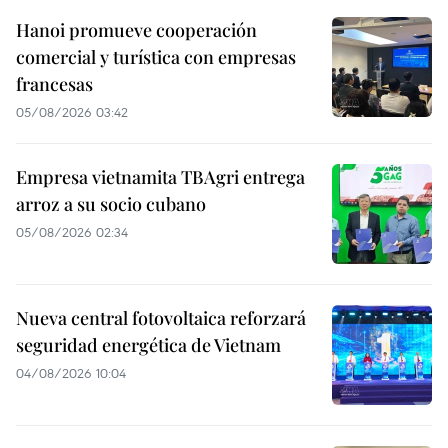
Hanoi promueve cooperación
comercial y turística con empresas
francesas
05/08/2026 03:42
Empresa vietnamita TBAgri entrega
arroz a su socio cubano
05/08/2026 02:34
Nueva central fotovoltaica reforzará
seguridad energética de Vietnam
04/08/2026 10:04