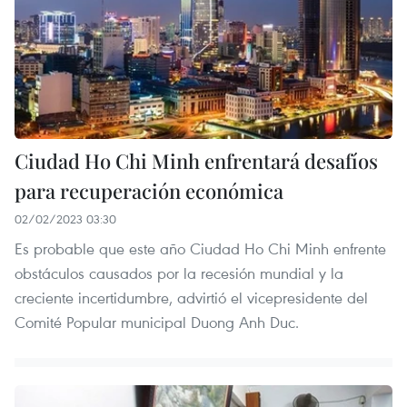
Ciudad Ho Chi Minh enfrentará desafíos
para recuperación económica
02/02/2023 03:30
Es probable que este año Ciudad Ho Chi Minh enfrente
obstáculos causados por la recesión mundial y la
creciente incertidumbre, advirtió el vicepresidente del
Comité Popular municipal Duong Anh Duc.