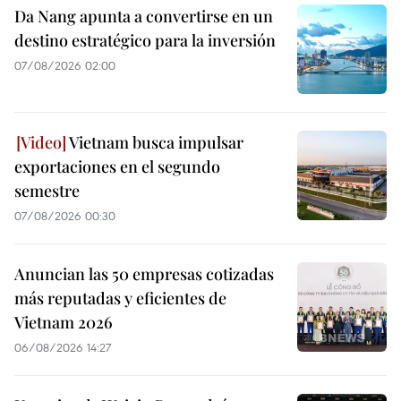
Da Nang apunta a convertirse en un
destino estratégico para la inversión
07/08/2026 02:00
Vietnam busca impulsar
exportaciones en el segundo
semestre
07/08/2026 00:30
Anuncian las 50 empresas cotizadas
más reputadas y eficientes de
Vietnam 2026
06/08/2026 14:27