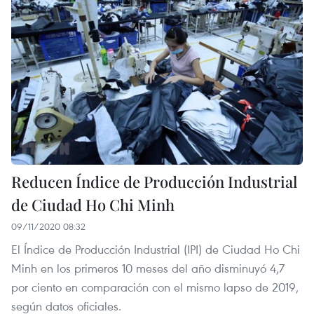
Reducen Índice de Producción Industrial
de Ciudad Ho Chi Minh
09/11/2020 08:32
El Índice de Producción Industrial (IPI) de Ciudad Ho Chi
Minh en los primeros 10 meses del año disminuyó 4,7
por ciento en comparación con el mismo lapso de 2019,
según datos oficiales.