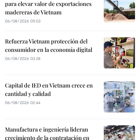
para elevar valor de exportaciones
madereras de Vietnam
06/08/2026 05:03
Refuerza Vietnam protección del
consumidor en la economía digital
06/08/2026 03:28
Capital de IED en Vietnam crece en
cantidad y calidad
06/08/2026 02:44
Manufactura e ingeniería lideran
crecimiento de la contratación en