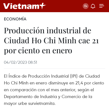
ECONOMÍA
Producción industrial de
Ciudad Ho Chi Minh cae 21
por ciento en enero
04/02/2023 08:51
El Índice de Producción Industrial (IPI) de Ciudad
Ho Chi Minh en enero disminuye en 21,4 por ciento
en comparación con el mes anterior, según el
Departamento de Industria y Comercio de la
mayor urbe survietnamita.