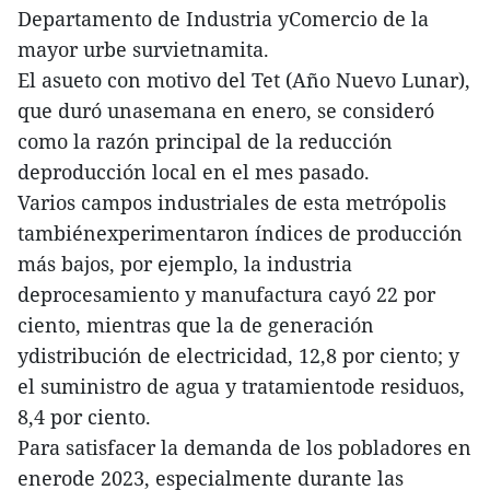
Departamento de Industria yComercio de la
mayor urbe survietnamita.
El asueto con motivo del Tet (Año Nuevo Lunar),
que duró unasemana en enero, se consideró
como la razón principal de la reducción
deproducción local en el mes pasado.
Varios campos industriales de esta metrópolis
tambiénexperimentaron índices de producción
más bajos, por ejemplo, la industria
deprocesamiento y manufactura cayó 22 por
ciento, mientras que la de generación
ydistribución de electricidad, 12,8 por ciento; y
el suministro de agua y tratamientode residuos,
8,4 por ciento.
Para satisfacer la demanda de los pobladores en
enerode 2023, especialmente durante las