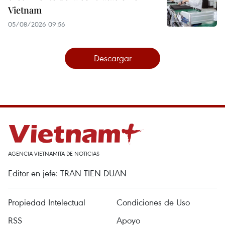
Vietnam
05/08/2026 09:56
Descargar
AGENCIA VIETNAMITA DE NOTICIAS
Editor en jefe: TRAN TIEN DUAN
Propiedad Intelectual
Condiciones de Uso
RSS
Apoyo