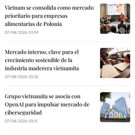
Vietnam se consolida como mercado
prioritario para empresas
alimentarias de Polonia
07/08/2026 03:59
Mercado interno, clave para el
crecimiento sostenible de la
industria maderera vietnamita
07/08/2026 03:32
Grupo vietnamita se asocia con
OpenAI para impulsar mercado de
ciberseguridad
07/08/2026 03:31