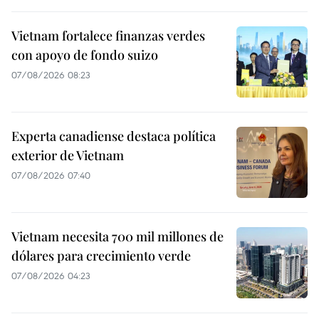
Vietnam fortalece finanzas verdes
con apoyo de fondo suizo
07/08/2026 08:23
Experta canadiense destaca política
exterior de Vietnam
07/08/2026 07:40
Vietnam necesita 700 mil millones de
dólares para crecimiento verde
07/08/2026 04:23