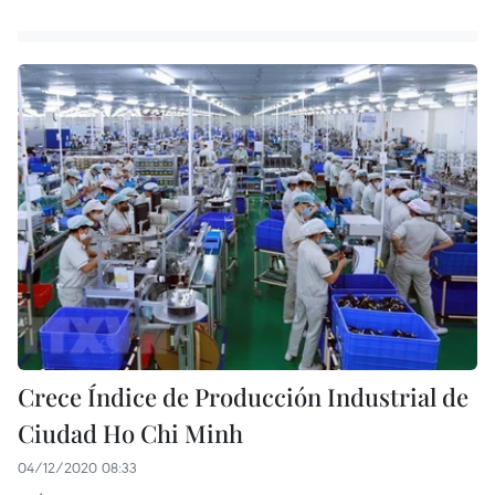
Crece Índice de Producción Industrial de
Ciudad Ho Chi Minh
04/12/2020 08:33