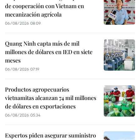
de cooperación con Vietnam en
mecanización agrícola
06/08/2026 08:09
Quang Ninh capta más de mil
millones de dólares en IED en siete
meses
06/08/2026 07:19
Productos agropecuarios
vietnamitas alcanzan 74 mil millones
de dólares en exportaciones
06/08/2026 05:34
Expertos piden asegurar suministro