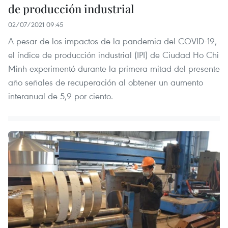
de producción industrial
02/07/2021 09:45
A pesar de los impactos de la pandemia del COVID-19,
el índice de producción industrial (IPI) de Ciudad Ho Chi
Minh experimentó durante la primera mitad del presente
año señales de recuperación al obtener un aumento
interanual de 5,9 por ciento.