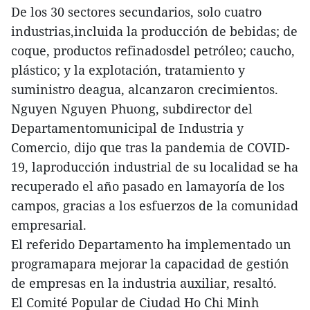
De los 30 sectores secundarios, solo cuatro
industrias,incluida la producción de bebidas; de
coque, productos refinadosdel petróleo; caucho,
plástico; y la explotación, tratamiento y
suministro deagua, alcanzaron crecimientos.
Nguyen Nguyen Phuong, subdirector del
Departamentomunicipal de Industria y
Comercio, dijo que tras la pandemia de COVID-
19, laproducción industrial de su localidad se ha
recuperado el año pasado en lamayoría de los
campos, gracias a los esfuerzos de la comunidad
empresarial.
El referido Departamento ha implementado un
programapara mejorar la capacidad de gestión
de empresas en la industria auxiliar, resaltó.
El Comité Popular de Ciudad Ho Chi Minh