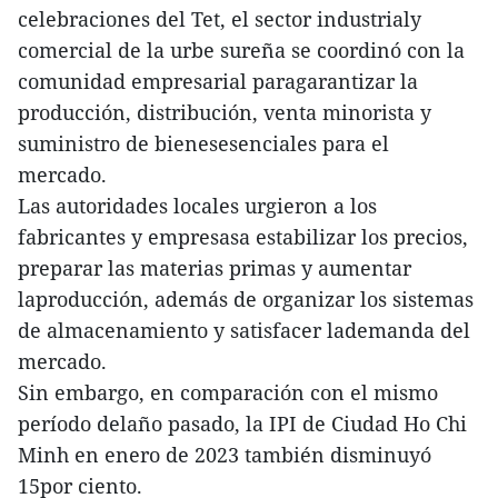
celebraciones del Tet, el sector industrialy
comercial de la urbe sureña se coordinó con la
comunidad empresarial paragarantizar la
producción, distribución, venta minorista y
suministro de bienesesenciales para el
mercado.
Las autoridades locales urgieron a los
fabricantes y empresasa estabilizar los precios,
preparar las materias primas y aumentar
laproducción, además de organizar los sistemas
de almacenamiento y satisfacer lademanda del
mercado.
Sin embargo, en comparación con el mismo
período delaño pasado, la IPI de Ciudad Ho Chi
Minh en enero de 2023 también disminuyó
15por ciento.