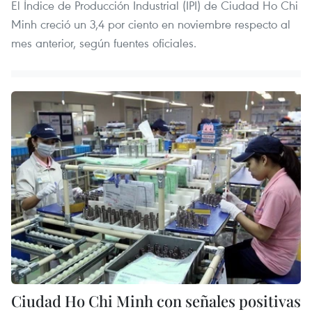
El Índice de Producción Industrial (IPI) de Ciudad Ho Chi
Minh creció un 3,4 por ciento en noviembre respecto al
mes anterior, según fuentes oficiales.
Ciudad Ho Chi Minh con señales positivas