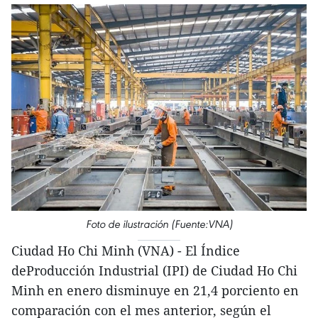
Foto de ilustración (Fuente:VNA)
Ciudad Ho Chi Minh (VNA) - El Índice
deProducción Industrial (IPI) de Ciudad Ho Chi
Minh en enero disminuye en 21,4 porciento en
comparación con el mes anterior, según el