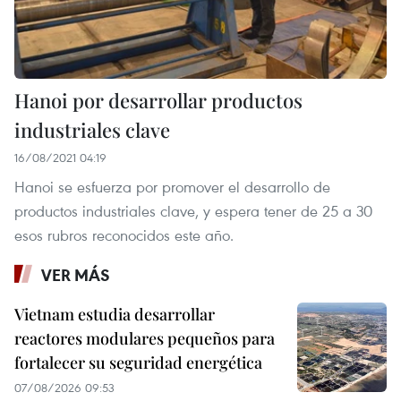
Hanoi por desarrollar productos
industriales clave
16/08/2021 04:19
Hanoi se esfuerza por promover el desarrollo de
productos industriales clave, y espera tener de 25 a 30
esos rubros reconocidos este año.
VER MÁS
Vietnam estudia desarrollar
reactores modulares pequeños para
fortalecer su seguridad energética
07/08/2026 09:53