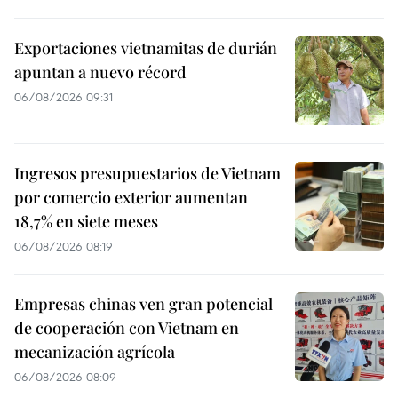
Exportaciones vietnamitas de durián
apuntan a nuevo récord
06/08/2026 09:31
Ingresos presupuestarios de Vietnam
por comercio exterior aumentan
18,7% en siete meses
06/08/2026 08:19
Empresas chinas ven gran potencial
de cooperación con Vietnam en
mecanización agrícola
06/08/2026 08:09