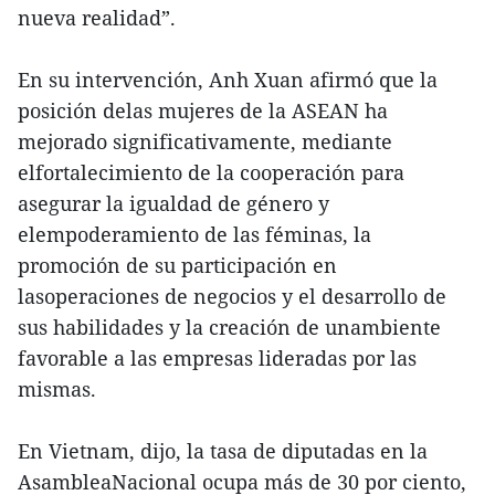
nueva realidad”.
En su intervención, Anh Xuan afirmó que la
posición delas mujeres de la ASEAN ha
mejorado significativamente, mediante
elfortalecimiento de la cooperación para
asegurar la igualdad de género y
elempoderamiento de las féminas, la
promoción de su participación en
lasoperaciones de negocios y el desarrollo de
sus habilidades y la creación de unambiente
favorable a las empresas lideradas por las
mismas.
En Vietnam, dijo, la tasa de diputadas en la
AsambleaNacional ocupa más de 30 por ciento,