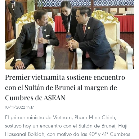
Premier vietnamita sostiene encuentro
con el Sultán de Brunei al margen de
Cumbres de ASEAN
10/11/2022 14:17
El primer ministro de Vietnam, Pham Minh Chinh,
sostuvo hoy un encuentro con el Sultán de Brunei, Haji
Hassanal Bolkiah, con motivo de las 40ª y 41ª Cumbres