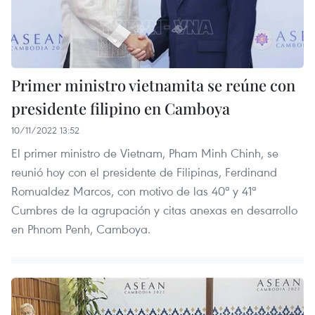
Primer ministro vietnamita se reúne con
presidente filipino en Camboya
10/11/2022 13:52
El primer ministro de Vietnam, Pham Minh Chinh, se
reunió hoy con el presidente de Filipinas, Ferdinand
Romualdez Marcos, con motivo de las 40ª y 41ª
Cumbres de la agrupación y citas anexas en desarrollo
en Phnom Penh, Camboya.