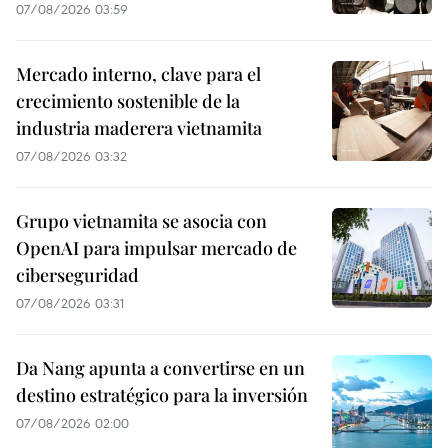
07/08/2026 03:59
Mercado interno, clave para el
crecimiento sostenible de la
industria maderera vietnamita
07/08/2026 03:32
Grupo vietnamita se asocia con
OpenAI para impulsar mercado de
ciberseguridad
07/08/2026 03:31
Da Nang apunta a convertirse en un
destino estratégico para la inversión
07/08/2026 02:00