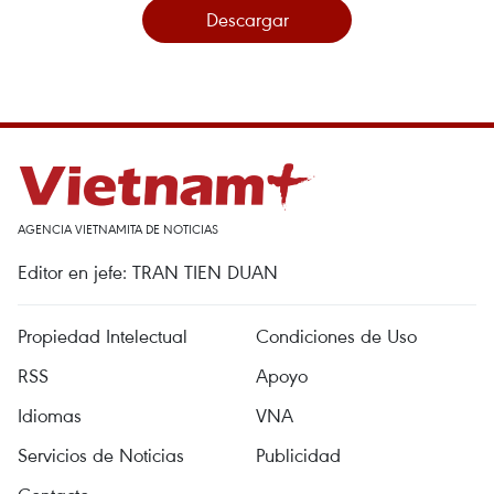
Descargar
AGENCIA VIETNAMITA DE NOTICIAS
Editor en jefe: TRAN TIEN DUAN
Propiedad Intelectual
Condiciones de Uso
RSS
Apoyo
Idiomas
VNA
Servicios de Noticias
Publicidad