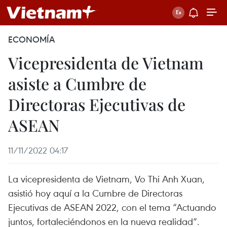
ECONOMÍA
Vicepresidenta de Vietnam
asiste a Cumbre de
Directoras Ejecutivas de
ASEAN
11/11/2022 04:17
La vicepresidenta de Vietnam, Vo Thi Anh Xuan,
asistió hoy aquí a la Cumbre de Directoras
Ejecutivas de ASEAN 2022, con el tema “Actuando
juntos, fortaleciéndonos en la nueva realidad”.