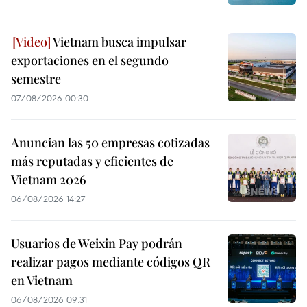
Vietnam busca impulsar
exportaciones en el segundo
semestre
07/08/2026 00:30
Anuncian las 50 empresas cotizadas
más reputadas y eficientes de
Vietnam 2026
06/08/2026 14:27
Usuarios de Weixin Pay podrán
realizar pagos mediante códigos QR
en Vietnam
06/08/2026 09:31