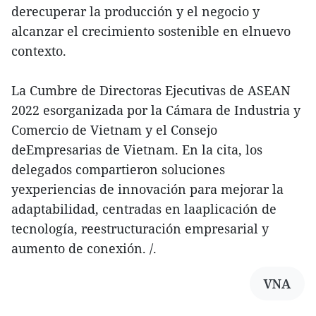
derecuperar la producción y el negocio y
alcanzar el crecimiento sostenible en elnuevo
contexto.
La Cumbre de Directoras Ejecutivas de ASEAN
2022 esorganizada por la Cámara de Industria y
Comercio de Vietnam y el Consejo
deEmpresarias de Vietnam. En la cita, los
delegados compartieron soluciones
yexperiencias de innovación para mejorar la
adaptabilidad, centradas en laaplicación de
tecnología, reestructuración empresarial y
aumento de conexión. /.
VNA