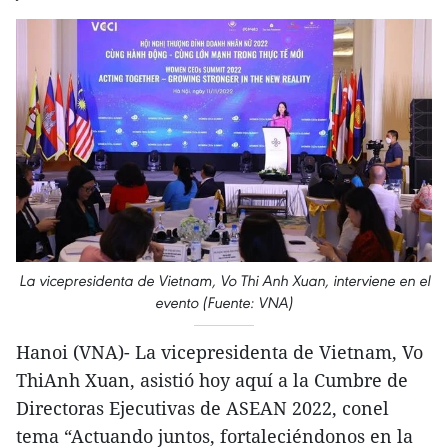
La vicepresidenta de Vietnam, Vo Thi Anh Xuan, interviene en el
evento (Fuente: VNA)
Hanoi (VNA)- La vicepresidenta de Vietnam, Vo
ThiAnh Xuan, asistió hoy aquí a la Cumbre de
Directoras Ejecutivas de ASEAN 2022, conel
tema “Actuando juntos, fortaleciéndonos en la