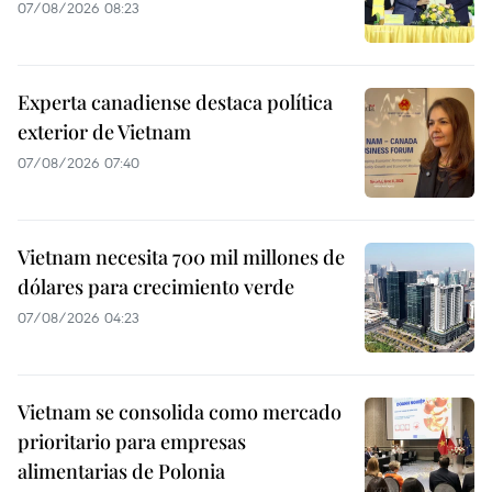
07/08/2026 08:23
Experta canadiense destaca política
exterior de Vietnam
07/08/2026 07:40
Vietnam necesita 700 mil millones de
dólares para crecimiento verde
07/08/2026 04:23
Vietnam se consolida como mercado
prioritario para empresas
alimentarias de Polonia