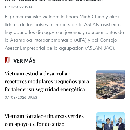
10/11/2022 15:18
El primer ministro vietnamita Pham Minh Chinh y otros
líderes de los países miembros de la ASEAN asistieron
hoy aquí a los diálogos con jóvenes y representantes de
la Asamblea Interparlamentaria (AIPA) y del Consejo
Asesor Empresarial de la agrupación (ASEAN BAC).
VER MÁS
Vietnam estudia desarrollar
reactores modulares pequeños para
fortalecer su seguridad energética
07/08/2026 09:53
Vietnam fortalece finanzas verdes
con apoyo de fondo suizo