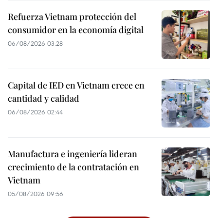
Refuerza Vietnam protección del
consumidor en la economía digital
06/08/2026 03:28
Capital de IED en Vietnam crece en
cantidad y calidad
06/08/2026 02:44
Manufactura e ingeniería lideran
crecimiento de la contratación en
Vietnam
05/08/2026 09:56