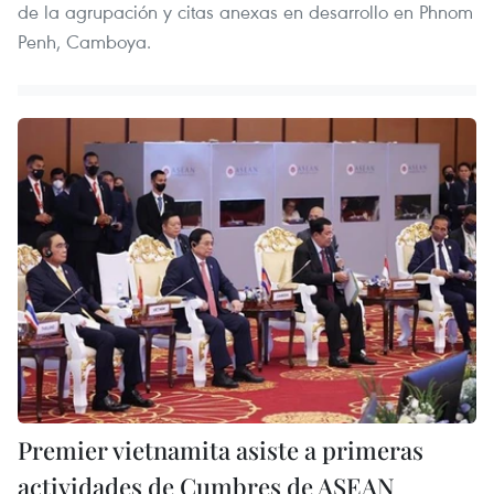
de la agrupación y citas anexas en desarrollo en Phnom
Penh, Camboya.
Premier vietnamita asiste a primeras
actividades de Cumbres de ASEAN