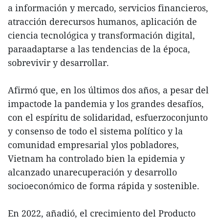
a información y mercado, servicios financieros,
atracción derecursos humanos, aplicación de
ciencia tecnológica y transformación digital,
paraadaptarse a las tendencias de la época,
sobrevivir y desarrollar.
Afirmó que, en los últimos dos años, a pesar del
impactode la pandemia y los grandes desafíos,
con el espíritu de solidaridad, esfuerzoconjunto
y consenso de todo el sistema político y la
comunidad empresarial ylos pobladores,
Vietnam ha controlado bien la epidemia y
alcanzado unarecuperación y desarrollo
socioeconómico de forma rápida y sostenible.
En 2022, añadió, el crecimiento del Producto