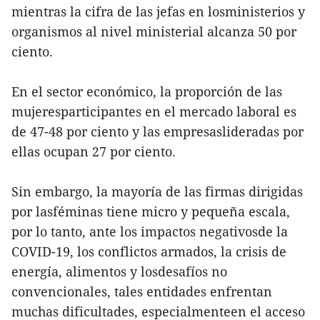
mientras la cifra de las jefas en losministerios y
organismos al nivel ministerial alcanza 50 por
ciento.
En el sector económico, la proporción de las
mujeresparticipantes en el mercado laboral es
de 47-48 por ciento y las empresaslideradas por
ellas ocupan 27 por ciento.
Sin embargo, la mayoría de las firmas dirigidas
por lasféminas tiene micro y pequeña escala,
por lo tanto, ante los impactos negativosde la
COVID-19, los conflictos armados, la crisis de
energía, alimentos y losdesafíos no
convencionales, tales entidades enfrentan
muchas dificultades, especialmenteen el acceso