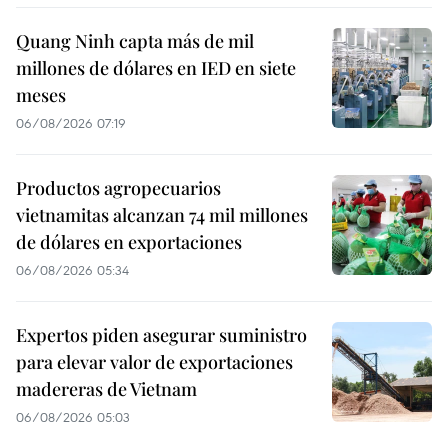
Quang Ninh capta más de mil
millones de dólares en IED en siete
meses
06/08/2026 07:19
Productos agropecuarios
vietnamitas alcanzan 74 mil millones
de dólares en exportaciones
06/08/2026 05:34
Expertos piden asegurar suministro
para elevar valor de exportaciones
madereras de Vietnam
06/08/2026 05:03