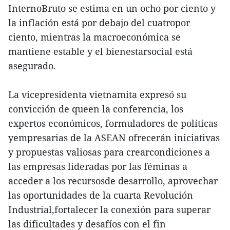
InternoBruto se estima en un ocho por ciento y
la inflación está por debajo del cuatropor
ciento, mientras la macroeconómica se
mantiene estable y el bienestarsocial está
asegurado.
La vicepresidenta vietnamita expresó su
convicción de queen la conferencia, los
expertos económicos, formuladores de políticas
yempresarias de la ASEAN ofrecerán iniciativas
y propuestas valiosas para crearcondiciones a
las empresas lideradas por las féminas a
acceder a los recursosde desarrollo, aprovechar
las oportunidades de la cuarta Revolución
Industrial,fortalecer la conexión para superar
las dificultades y desafíos con el fin