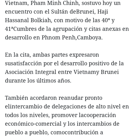
Vietnam, Pham Minh Chinh, sostuvo hoy un
encuentro con el Sultán deBrunei, Haji
Hassanal Bolkiah, con motivo de las 40ª y
41ªCumbres de la agrupación y citas anexas en
desarrollo en Phnom Penh,Camboya.
En la cita, ambas partes expresaron
susatisfacción por el desarrollo positivo de la
Asociación Integral entre Vietnamy Brunei
durante los últimos años.
También acordaron reanudar pronto
elintercambio de delegaciones de alto nivel en
todos los niveles, promover lacooperación
económico-comercial y los intercambios de
pueblo a pueblo, comocontribución a