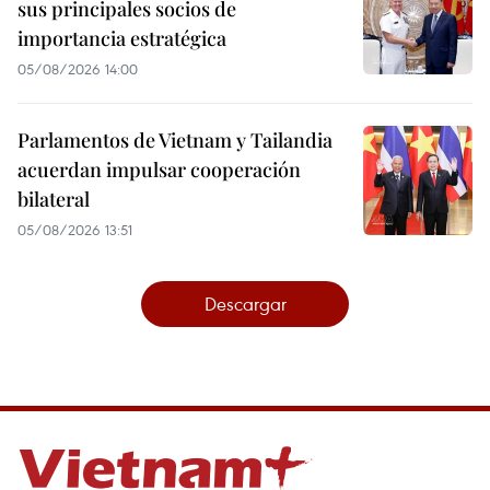
sus principales socios de
importancia estratégica
05/08/2026 14:00
Parlamentos de Vietnam y Tailandia
acuerdan impulsar cooperación
bilateral
05/08/2026 13:51
Descargar