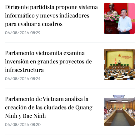
Dirigente partidista propone sistema
informático y nuevos indicadores
para evaluar a cuadros
06/08/2026 08:29
Parlamento vietnamita examina
inversión en grandes proyectos de
infraestructura
06/08/2026 08:24
Parlamento de Vietnam analiza la
creación de las ciudades de Quang
Ninh y Bac Ninh
06/08/2026 08:20