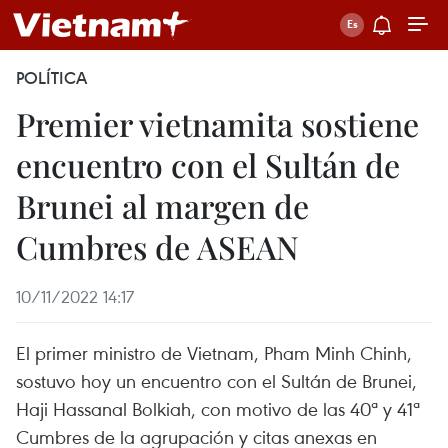
POLÍTICA
Premier vietnamita sostiene
encuentro con el Sultán de
Brunei al margen de
Cumbres de ASEAN
10/11/2022 14:17
El primer ministro de Vietnam, Pham Minh Chinh,
sostuvo hoy un encuentro con el Sultán de Brunei,
Haji Hassanal Bolkiah, con motivo de las 40ª y 41ª
Cumbres de la agrupación y citas anexas en