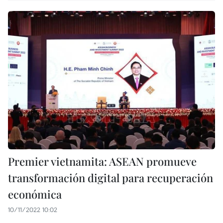
Premier vietnamita: ASEAN promueve
transformación digital para recuperación
económica
10/11/2022 10:02