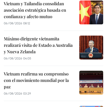
Vietnam y Tailandia consolidan
asociación estratégica basada en
confianza y afecto mutuo
06/08/2026 08:12
Máximo dirigente vietnamita
realizará visita de Estado a Australia
y Nueva Zelanda
06/08/2026 04:05
Vietnam reafirma su compromiso
con el movimiento mundial por la
paz
06/08/2026 03:29