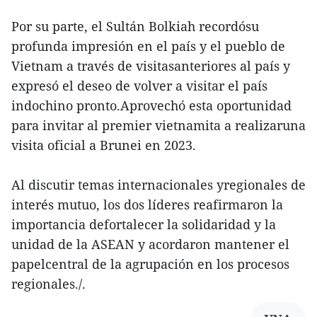
Por su parte, el Sultán Bolkiah recordósu
profunda impresión en el país y el pueblo de
Vietnam a través de visitasanteriores al país y
expresó el deseo de volver a visitar el país
indochino pronto.Aprovechó esta oportunidad
para invitar al premier vietnamita a realizaruna
visita oficial a Brunei en 2023.
Al discutir temas internacionales yregionales de
interés mutuo, los dos líderes reafirmaron la
importancia defortalecer la solidaridad y la
unidad de la ASEAN y acordaron mantener el
papelcentral de la agrupación en los procesos
regionales./.