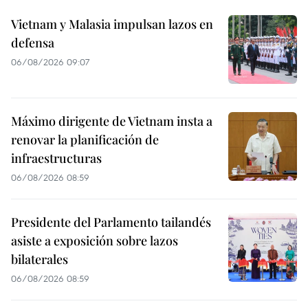
Vietnam y Malasia impulsan lazos en
defensa
06/08/2026 09:07
Máximo dirigente de Vietnam insta a
renovar la planificación de
infraestructuras
06/08/2026 08:59
Presidente del Parlamento tailandés
asiste a exposición sobre lazos
bilaterales
06/08/2026 08:59