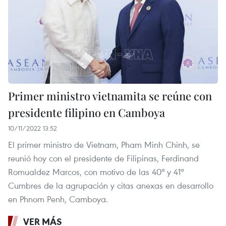
Primer ministro vietnamita se reúne con
presidente filipino en Camboya
10/11/2022 13:52
El primer ministro de Vietnam, Pham Minh Chinh, se
reunió hoy con el presidente de Filipinas, Ferdinand
Romualdez Marcos, con motivo de las 40ª y 41ª
Cumbres de la agrupación y citas anexas en desarrollo
en Phnom Penh, Camboya.
VER MÁS