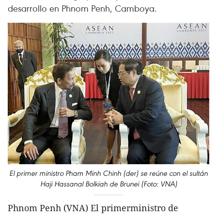
desarrollo en Phnom Penh, Camboya.
El primer ministro Pham Minh Chinh (der) se reúne con el sultán
Haji Hassanal Bolkiah de Brunei (Foto: VNA)
Phnom Penh (VNA) El primerministro de