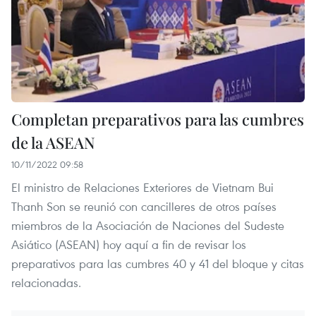
Completan preparativos para las cumbres
de la ASEAN
10/11/2022 09:58
El ministro de Relaciones Exteriores de Vietnam Bui
Thanh Son se reunió con cancilleres de otros países
miembros de la Asociación de Naciones del Sudeste
Asiático (ASEAN) hoy aquí a fin de revisar los
preparativos para las cumbres 40 y 41 del bloque y citas
relacionadas.