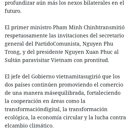
profundizar aún más los nexos bilaterales en el
futuro.
El primer ministro Pham Minh Chinhtransmitió
respetuosamente las invitaciones del secretario
general del PartidoComunista, Nguyen Phu
Trong, y del presidente Nguyen Xuan Phuc al
Sultán paravisitar Vietnam con prontitud.
El jefe del Gobierno vietnamitasugirió que los
dos países continúen promoviendo el comercio
de una manera másequilibrada, fortaleciendo
la cooperación en áreas como la
transformacióndigital, la transformación
ecológica, la economía circular y la lucha contra
elcambio climático.