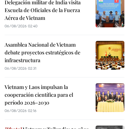
Delegación militar de India visita
Escuela de Oficiales de la Fuerza
Aérea de Vietnam
06/08/2026 02:40
Asamblea Nacional de Vietnam
debate proyectos estratégicos de
infraestructura
06/08/2026 02:31
Vietnam y Laos impulsan la
cooperación científica para el
período 2026-2030
06/08/2026 02:16