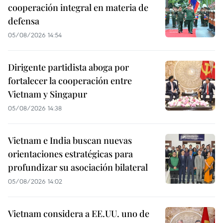
cooperación integral en materia de
defensa
05/08/2026 14:54
Dirigente partidista aboga por
fortalecer la cooperación entre
Vietnam y Singapur
05/08/2026 14:38
Vietnam e India buscan nuevas
orientaciones estratégicas para
profundizar su asociación bilateral
05/08/2026 14:02
Vietnam considera a EE.UU. uno de