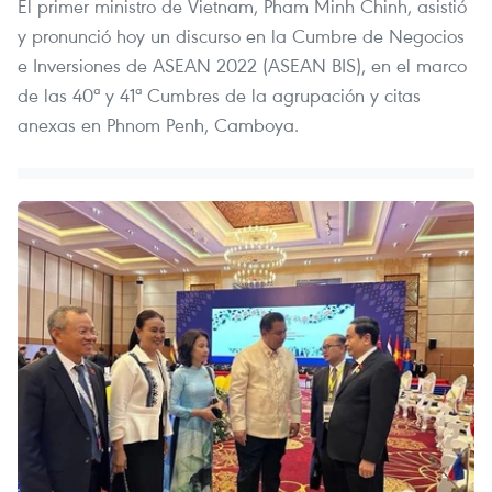
El primer ministro de Vietnam, Pham Minh Chinh, asistió
y pronunció hoy un discurso en la Cumbre de Negocios
e Inversiones de ASEAN 2022 (ASEAN BIS), en el marco
de las 40ª y 41ª Cumbres de la agrupación y citas
anexas en Phnom Penh, Camboya.