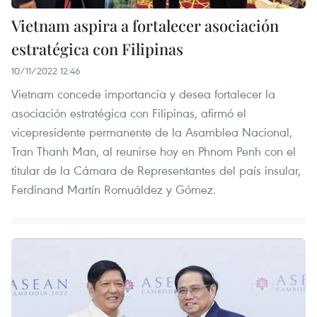
Vietnam aspira a fortalecer asociación
estratégica con Filipinas
10/11/2022 12:46
Vietnam concede importancia y desea fortalecer la
asociación estratégica con Filipinas, afirmó el
vicepresidente permanente de la Asamblea Nacional,
Tran Thanh Man, al reunirse hoy en Phnom Penh con el
titular de la Cámara de Representantes del país insular,
Ferdinand Martín Romuáldez y Gómez.