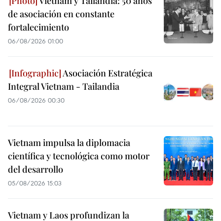
Vietnam y Tailandia: 50 años
de asociación en constante
fortalecimiento
06/08/2026 01:00
Asociación Estratégica
Integral Vietnam - Tailandia
06/08/2026 00:30
Vietnam impulsa la diplomacia
científica y tecnológica como motor
del desarrollo
05/08/2026 15:03
Vietnam y Laos profundizan la