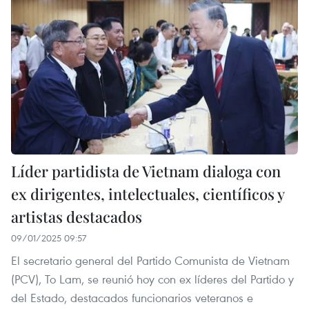
Líder partidista de Vietnam dialoga con
ex dirigentes, intelectuales, científicos y
artistas destacados
09/01/2025 09:57
El secretario general del Partido Comunista de Vietnam
(PCV), To Lam, se reunió hoy con ex líderes del Partido y
del Estado, destacados funcionarios veteranos e