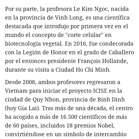
Por su parte, la profesora Le Kim Ngoc, nacida
en la provincia de Vinh Long, es una científica
destacada que introdujo por primera vez en el
mundo el concepto de "corte celular" en
biotecnología vegetal. En 2016, fue condecorada
con la Legión de Honor en el grado de Caballero
por el entonces presidente François Hollande,
durante su visita a Ciudad Ho Chi Minh.
Desde 2008, ambos profesores regresaron a
Vietnam para iniciar el proyecto ICISE en la
ciudad de Quy Nhon, provincia de Binh Dinh
(hoy Gia Lai). Tras más de una década, el centro
ha acogido a más de 16.500 científicos de más
de 60 países, incluidos 18 premios Nobel,
convirtiéndose en un símbolo de intercambio