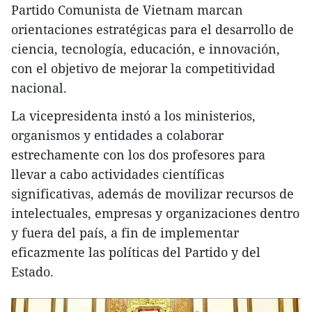
Partido Comunista de Vietnam marcan
orientaciones estratégicas para el desarrollo de
ciencia, tecnología, educación, e innovación,
con el objetivo de mejorar la competitividad
nacional.
La vicepresidenta instó a los ministerios,
organismos y entidades a colaborar
estrechamente con los dos profesores para
llevar a cabo actividades científicas
significativas, además de movilizar recursos de
intelectuales, empresas y organizaciones dentro
y fuera del país, a fin de implementar
eficazmente las políticas del Partido y del
Estado.