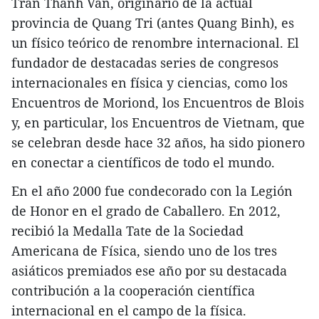
Tran Thanh Van, originario de la actual
provincia de Quang Tri (antes Quang Binh), es
un físico teórico de renombre internacional. El
fundador de destacadas series de congresos
internacionales en física y ciencias, como los
Encuentros de Moriond, los Encuentros de Blois
y, en particular, los Encuentros de Vietnam, que
se celebran desde hace 32 años, ha sido pionero
en conectar a científicos de todo el mundo.
En el año 2000 fue condecorado con la Legión
de Honor en el grado de Caballero. En 2012,
recibió la Medalla Tate de la Sociedad
Americana de Física, siendo uno de los tres
asiáticos premiados ese año por su destacada
contribución a la cooperación científica
internacional en el campo de la física.