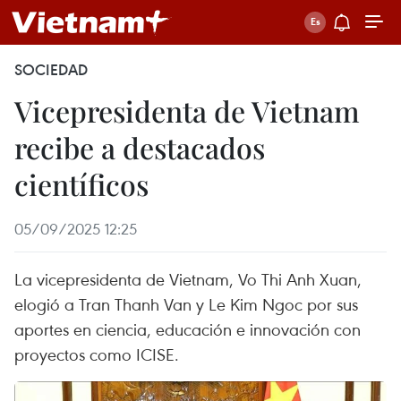
SOCIEDAD
Vicepresidenta de Vietnam
recibe a destacados
científicos
05/09/2025 12:25
La vicepresidenta de Vietnam, Vo Thi Anh Xuan,
elogió a Tran Thanh Van y Le Kim Ngoc por sus
aportes en ciencia, educación e innovación con
proyectos como ICISE.