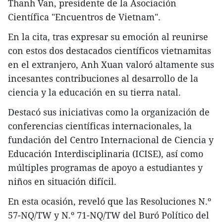
Thanh Van, presidente de la Asociación
Científica "Encuentros de Vietnam".
En la cita, tras expresar su emoción al reunirse
con estos dos destacados científicos vietnamitas
en el extranjero, Anh Xuan valoró altamente sus
incesantes contribuciones al desarrollo de la
ciencia y la educación en su tierra natal.
Destacó sus iniciativas como la organización de
conferencias científicas internacionales, la
fundación del Centro Internacional de Ciencia y
Educación Interdisciplinaria (ICISE), así como
múltiples programas de apoyo a estudiantes y
niños en situación difícil.
En esta ocasión, reveló que las Resoluciones N.º
57-NQ/TW y N.º 71-NQ/TW del Buró Político del