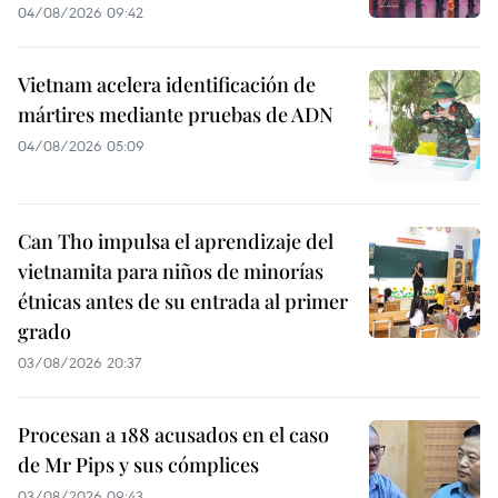
04/08/2026 09:42
Vietnam acelera identificación de
mártires mediante pruebas de ADN
04/08/2026 05:09
Can Tho impulsa el aprendizaje del
vietnamita para niños de minorías
étnicas antes de su entrada al primer
grado
03/08/2026 20:37
Procesan a 188 acusados en el caso
de Mr Pips y sus cómplices
03/08/2026 09:43