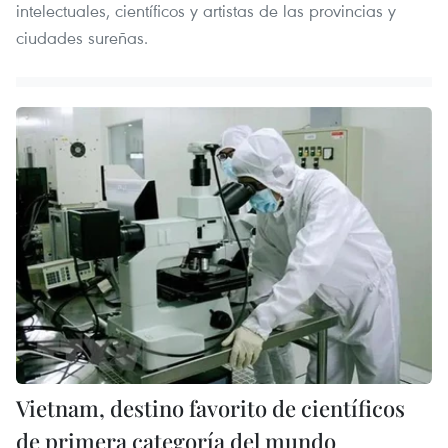
intelectuales, científicos y artistas de las provincias y
ciudades sureñas.
Vietnam, destino favorito de científicos
de primera categoría del mundo