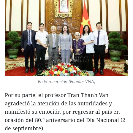
En la recepción (Fuente: VNA)
Por su parte, el profesor Tran Thanh Van
agradeció la atención de las autoridades y
manifestó su emoción por regresar al país en
ocasión del 80.º aniversario del Día Nacional (2
de septiembre).