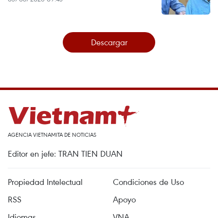
Descargar
AGENCIA VIETNAMITA DE NOTICIAS
Editor en jefe: TRAN TIEN DUAN
Propiedad Intelectual
Condiciones de Uso
RSS
Apoyo
Idiomas
VNA