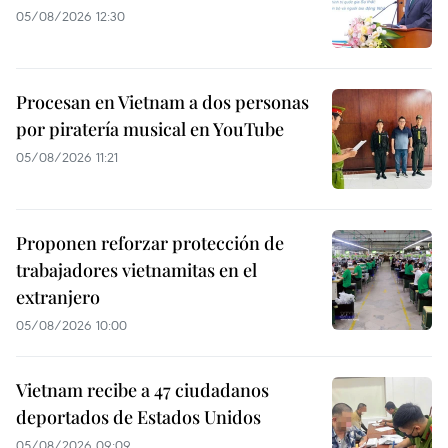
05/08/2026 12:30
Procesan en Vietnam a dos personas
por piratería musical en YouTube
05/08/2026 11:21
Proponen reforzar protección de
trabajadores vietnamitas en el
extranjero
05/08/2026 10:00
Vietnam recibe a 47 ciudadanos
deportados de Estados Unidos
05/08/2026 09:09