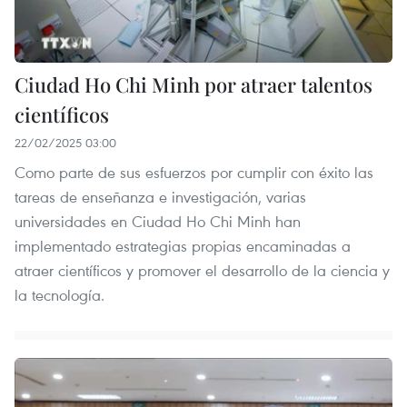
Ciudad Ho Chi Minh por atraer talentos
científicos
22/02/2025 03:00
Como parte de sus esfuerzos por cumplir con éxito las
tareas de enseñanza e investigación, varias
universidades en Ciudad Ho Chi Minh han
implementado estrategias propias encaminadas a
atraer científicos y promover el desarrollo de la ciencia y
la tecnología.