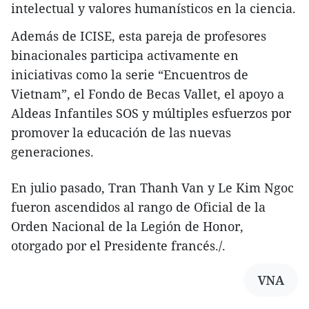
intelectual y valores humanísticos en la ciencia.
Además de ICISE, esta pareja de profesores
binacionales participa activamente en
iniciativas como la serie “Encuentros de
Vietnam”, el Fondo de Becas Vallet, el apoyo a
Aldeas Infantiles SOS y múltiples esfuerzos por
promover la educación de las nuevas
generaciones.
En julio pasado, Tran Thanh Van y Le Kim Ngoc
fueron ascendidos al rango de Oficial de la
Orden Nacional de la Legión de Honor,
otorgado por el Presidente francés./.
VNA