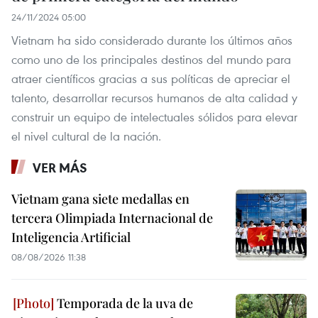
24/11/2024 05:00
Vietnam ha sido considerado durante los últimos años
como uno de los principales destinos del mundo para
atraer científicos gracias a sus políticas de apreciar el
talento, desarrollar recursos humanos de alta calidad y
construir un equipo de intelectuales sólidos para elevar
el nivel cultural de la nación.
VER MÁS
Vietnam gana siete medallas en
tercera Olimpiada Internacional de
Inteligencia Artificial
08/08/2026 11:38
Temporada de la uva de