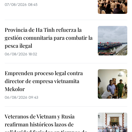
07/08/2026 08:45
Provincia de Ha Tinh refuerza la
gestión comunitaria para combatir la
pesca ilegal
06/08/2026 18:02
Emprenden proceso legal contra
director de empresa vietnamita
Mekolor
06/08/2026 09:43
Veteranos de Vietnam y Rusia
reafirman históricos lazos de