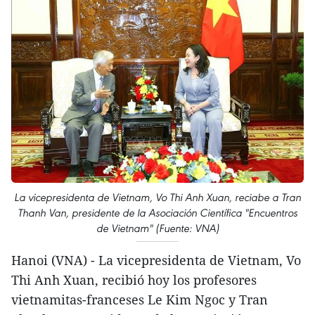
La vicepresidenta de Vietnam, Vo Thi Anh Xuan, reciabe a Tran
Thanh Van, presidente de la Asociación Científica "Encuentros
de Vietnam" (Fuente: VNA)
Hanoi (VNA) - La vicepresidenta de Vietnam, Vo
Thi Anh Xuan, recibió hoy los profesores
vietnamitas-franceses Le Kim Ngoc y Tran