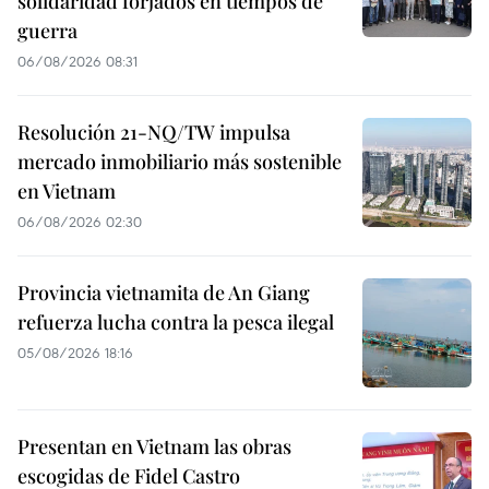
solidaridad forjados en tiempos de
guerra
06/08/2026 08:31
Resolución 21-NQ/TW impulsa
mercado inmobiliario más sostenible
en Vietnam
06/08/2026 02:30
Provincia vietnamita de An Giang
refuerza lucha contra la pesca ilegal
05/08/2026 18:16
Presentan en Vietnam las obras
escogidas de Fidel Castro