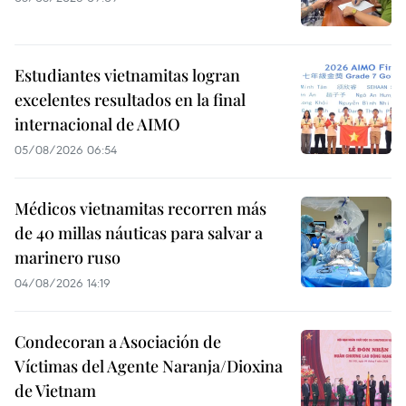
Estudiantes vietnamitas logran
excelentes resultados en la final
internacional de AIMO
05/08/2026 06:54
Médicos vietnamitas recorren más
de 40 millas náuticas para salvar a
marinero ruso
04/08/2026 14:19
Condecoran a Asociación de
Víctimas del Agente Naranja/Dioxina
de Vietnam