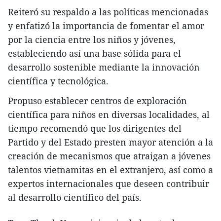
Reiteró su respaldo a las políticas mencionadas
y enfatizó la importancia de fomentar el amor
por la ciencia entre los niños y jóvenes,
estableciendo así una base sólida para el
desarrollo sostenible mediante la innovación
científica y tecnológica.
Propuso establecer centros de exploración
científica para niños en diversas localidades, al
tiempo recomendó que los dirigentes del
Partido y del Estado presten mayor atención a la
creación de mecanismos que atraigan a jóvenes
talentos vietnamitas en el extranjero, así como a
expertos internacionales que deseen contribuir
al desarrollo científico del país.