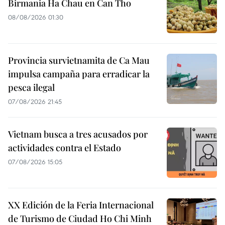
Birmania Ha Chau en Can Tho
08/08/2026 01:30
Provincia survietnamita de Ca Mau
impulsa campaña para erradicar la
pesca ilegal
07/08/2026 21:45
Vietnam busca a tres acusados por
actividades contra el Estado
07/08/2026 15:05
XX Edición de la Feria Internacional
de Turismo de Ciudad Ho Chi Minh