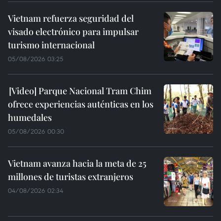
Vietnam refuerza seguridad del
visado electrónico para impulsar
turismo internacional
05/08/2026 03:25
Parque Nacional Tram Chim
ofrece experiencias auténticas en los
humedales
05/08/2026 00:30
Vietnam avanza hacia la meta de 25
millones de turistas extranjeros
04/08/2026 02:34