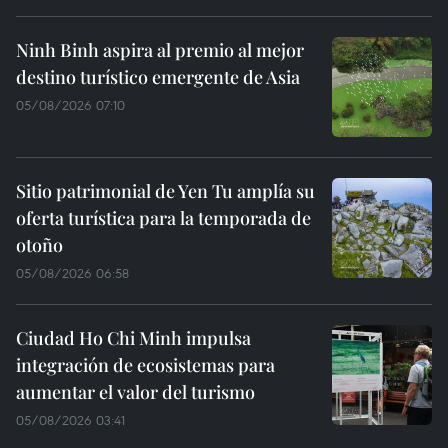
Ninh Binh aspira al premio al mejor
destino turístico emergente de Asia
05/08/2026 07:10
Sitio patrimonial de Yen Tu amplía su
oferta turística para la temporada de
otoño
05/08/2026 06:58
Ciudad Ho Chi Minh impulsa
integración de ecosistemas para
aumentar el valor del turismo
05/08/2026 03:41