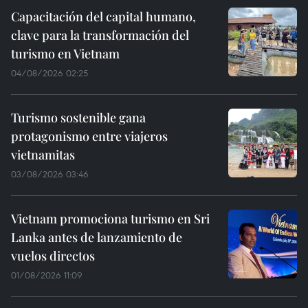
Capacitación del capital humano,
clave para la transformación del
turismo en Vietnam
04/08/2026 02:25
Turismo sostenible gana
protagonismo entre viajeros
vietnamitas
03/08/2026 03:46
Vietnam promociona turismo en Sri
Lanka antes de lanzamiento de
vuelos directos
01/08/2026 11:09