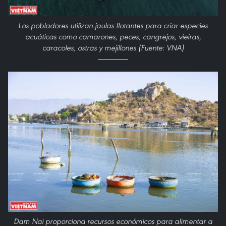
Los pobladores utilizan jaulas flotantes para criar especies
acuáticas como camarones, peces, cangrejos, vieiras,
caracoles, ostras y mejillones (Fuente: VNA)
Dam Nai proporciona recursos económicos para alimentar a