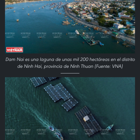
Dam Nai es una laguna de unas mil 200 hectáreas en el distrito
de Ninh Hai, provincia de Ninh Thuan (Fuente: VNA)