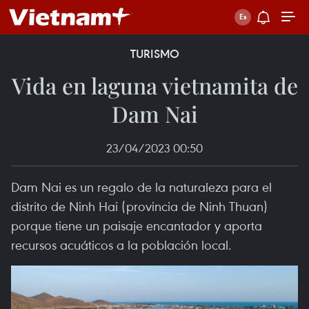
TURISMO
Vida en laguna vietnamita de
Dam Nai
23/04/2023 00:50
Dam Nai es un regalo de la naturaleza para el
distrito de Ninh Hai (provincia de Ninh Thuan)
porque tiene un paisaje encantador y aporta
recursos acuáticos a la población local.