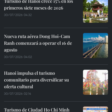
Turismo de Hanoi crece 15% en los
primeros siete meses de 2026
30/07/2026 04:32
Nueva ruta aérea Dong Hoi-Cam
Ranh comenzará a operar el 16 de
agosto
30/07/2026 04:02
Hanoi impulsa el turismo
comunitario para diversificar su
oferta cultural
30/07/2026 02:14
Turismo de Ciudad Ho Chi Minh