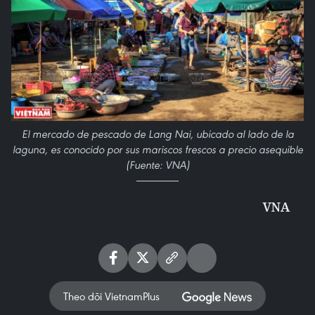
El mercado de pescado de Lang Nai, ubicado al lado de la
laguna, es conocido por sus mariscos frescos a precio asequible
(Fuente: VNA)
VNA
Theo dõi VietnamPlus