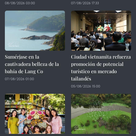
08/08/2026 03:00
07/08/2026 17:33
Sumérjase en la
Ciudad vietnamita refuerza
cautivadora belleza de la
promoción de potencial
bahía de Lang Co
turístico en mercado
tailandés
07/08/2026 01:00
05/08/2026 15:00