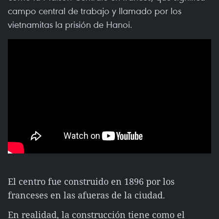
campo central de trabajo y llamado por los
vietnamitas la prisión de Hanoi.
El centro fue construido en 1896 por los
franceses en las afueras de la ciudad.
En realidad, la construcción tiene como el