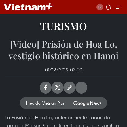
TURISMO
[Video] Prisión de Hoa Lo,
vestigio histórico en Hanoi
01/12/2019 02:00
Theo dõi VietnamPlus
La Prisión de Hoa Lo, anteriormente conocida
como la Maison Centrale en francés, que significa