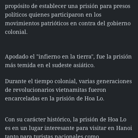
propósito de establecer una prisión para presos
políticos quienes participaron en los
movimientos patrióticos en contra del gobierno
colonial.
Apodado el "infierno en la tierra", fue la prisión
más temida en el sudeste asiático.
Durante el tiempo colonial, varias generaciones
de revolucionarios vietnamitas fueron
encarceladas en la prisión de Hoa Lo.
Con su carácter histórico, la prisión de Hoa Lo
es en un lugar interesante para visitar en Hanoi
tanto para turistas nacionales como