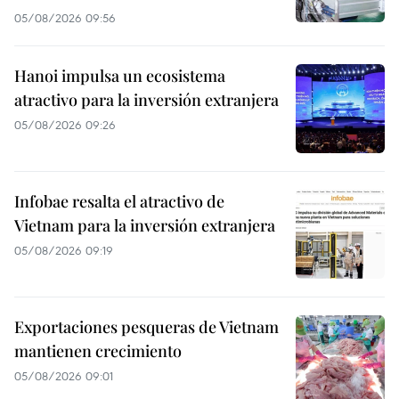
05/08/2026 09:56
Hanoi impulsa un ecosistema
atractivo para la inversión extranjera
05/08/2026 09:26
Infobae resalta el atractivo de
Vietnam para la inversión extranjera
05/08/2026 09:19
Exportaciones pesqueras de Vietnam
mantienen crecimiento
05/08/2026 09:01