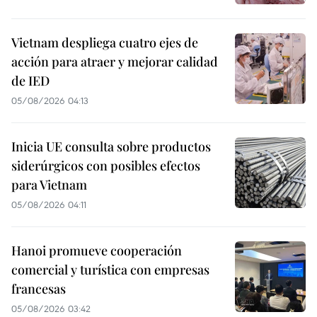
Vietnam despliega cuatro ejes de
acción para atraer y mejorar calidad
de IED
05/08/2026 04:13
Inicia UE consulta sobre productos
siderúrgicos con posibles efectos
para Vietnam
05/08/2026 04:11
Hanoi promueve cooperación
comercial y turística con empresas
francesas
05/08/2026 03:42