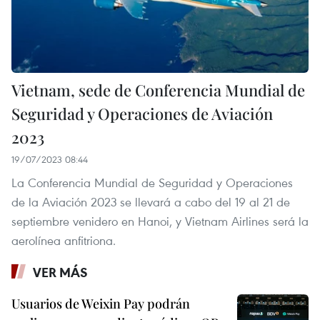
Vietnam, sede de Conferencia Mundial de
Seguridad y Operaciones de Aviación
2023
19/07/2023 08:44
La Conferencia Mundial de Seguridad y Operaciones
de la Aviación 2023 se llevará a cabo del 19 al 21 de
septiembre venidero en Hanoi, y Vietnam Airlines será la
aerolínea anfitriona.
VER MÁS
Usuarios de Weixin Pay podrán