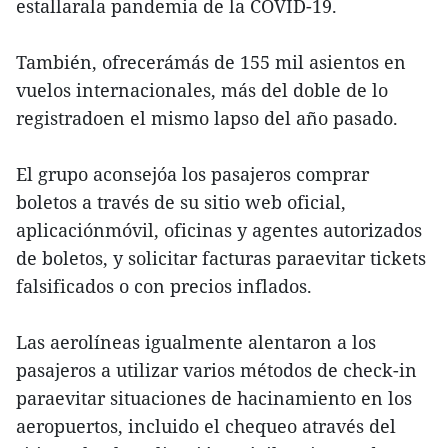
estallarala pandemia de la COVID-19.
También, ofrecerámás de 155 mil asientos en
vuelos internacionales, más del doble de lo
registradoen el mismo lapso del año pasado.
El grupo aconsejóa los pasajeros comprar
boletos a través de su sitio web oficial,
aplicaciónmóvil, oficinas y agentes autorizados
de boletos, y solicitar facturas paraevitar tickets
falsificados o con precios inflados.
Las aerolíneas igualmente alentaron a los
pasajeros a utilizar varios métodos de check-in
paraevitar situaciones de hacinamiento en los
aeropuertos, incluido el chequeo através del