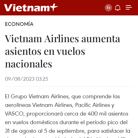
ECONOMÍA
Vietnam Airlines aumenta
asientos en vuelos
nacionales
09/08/2023 03:25
El Grupo Vietnam Airlines, que comprende las
aerolíneas Vietnam Airlines, Pacific Airlines y
VASCO, proporcionará cerca de 400 mil asientos
en vuelos domésticos durante el período pico del
31 de agosto al 5 de septiembre, para satisfacer la