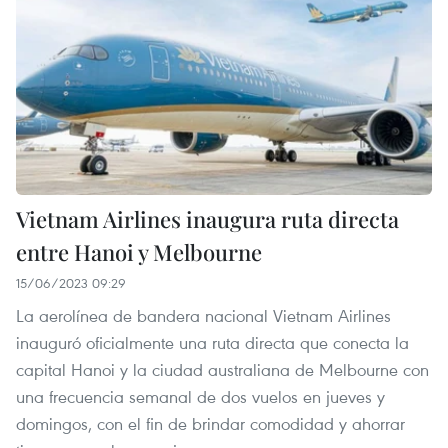
Vietnam Airlines inaugura ruta directa
entre Hanoi y Melbourne
15/06/2023 09:29
La aerolínea de bandera nacional Vietnam Airlines
inauguró oficialmente una ruta directa que conecta la
capital Hanoi y la ciudad australiana de Melbourne con
una frecuencia semanal de dos vuelos en jueves y
domingos, con el fin de brindar comodidad y ahorrar