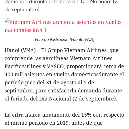
demanda durante el feriado del Día Nacional (2
de septiembre).
Foto de ilustración (Fuente:VNA)
Hanoi (VNA) – El Grupo Vietnam Airlines, que
comprende las aerolíneas Vietnam Airlines,
PacificAirlines y VASCO, proporcionará cerca de
400 mil asientos en vuelos domésticosdurante el
período pico del 31 de agosto al 5 de
septiembre, para satisfacerla demanda durante
el feriado del Día Nacional (2 de septiembre).
La cifra marca unaumento del 15% con respecto
al mismo período en 2019, antes de que