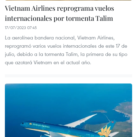
Vietnam Airlines reprograma vuelos
internacionales por tormenta Talim
17/07/2023 07:45
La aerolínea bandera nacional, Vietnam Airlines,
reprogramó varios vuelos internacionales de este 17 de
julio, debido a la tormenta Talim, la primera de su tipo
que azotará Vietnam en el actual año.