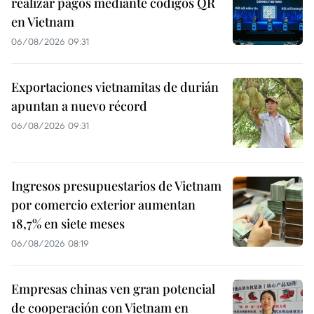
realizar pagos mediante códigos QR
en Vietnam
06/08/2026 09:31
Exportaciones vietnamitas de durián
apuntan a nuevo récord
06/08/2026 09:31
Ingresos presupuestarios de Vietnam
por comercio exterior aumentan
18,7% en siete meses
06/08/2026 08:19
Empresas chinas ven gran potencial
de cooperación con Vietnam en