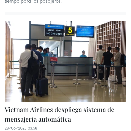
tiempo para los pasajeros.
Vietnam Airlines despliega sistema de
mensajería automática
28/06/2023 03:58