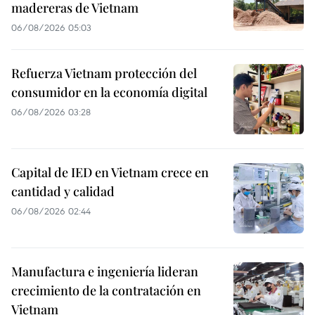
madereras de Vietnam
06/08/2026 05:03
Refuerza Vietnam protección del
consumidor en la economía digital
06/08/2026 03:28
Capital de IED en Vietnam crece en
cantidad y calidad
06/08/2026 02:44
Manufactura e ingeniería lideran
crecimiento de la contratación en
Vietnam