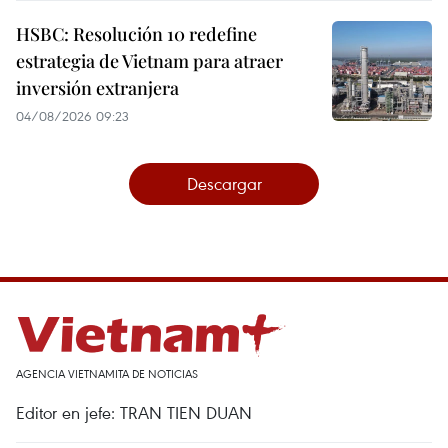
HSBC: Resolución 10 redefine
estrategia de Vietnam para atraer
inversión extranjera
04/08/2026 09:23
Descargar
AGENCIA VIETNAMITA DE NOTICIAS
Editor en jefe: TRAN TIEN DUAN