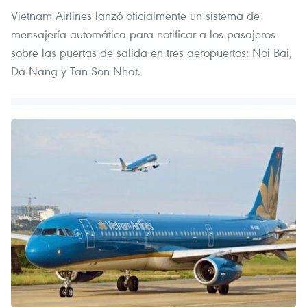
Vietnam Airlines lanzó oficialmente un sistema de
mensajería automática para notificar a los pasajeros
sobre las puertas de salida en tres aeropuertos: Noi Bai,
Da Nang y Tan Son Nhat.