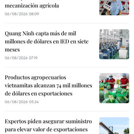
mecanización agrícola
06/08/2026 08:09
Quang Ninh capta más de mil
millones de dólares en IED en siete
meses
06/08/2026 07:19
Productos agropecuarios
vietnamitas alcanzan 74 mil millones
de dólares en exportaciones
06/08/2026 05:34
Expertos piden asegurar suministro
para elevar valor de exportaciones