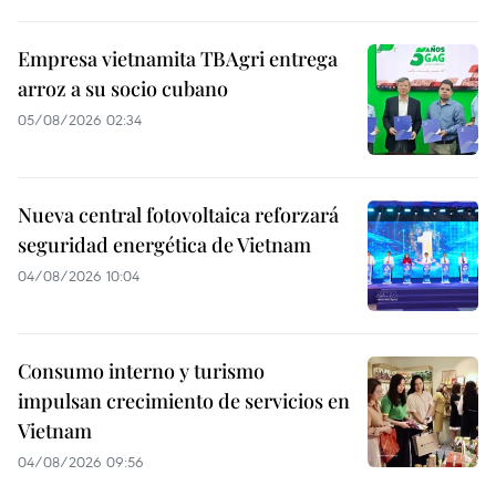
Empresa vietnamita TBAgri entrega
arroz a su socio cubano
05/08/2026 02:34
Nueva central fotovoltaica reforzará
seguridad energética de Vietnam
04/08/2026 10:04
Consumo interno y turismo
impulsan crecimiento de servicios en
Vietnam
04/08/2026 09:56