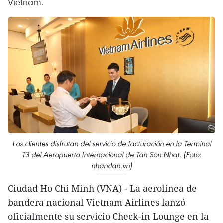
Vietnam.
Los clientes disfrutan del servicio de facturación en la Terminal
T3 del Aeropuerto Internacional de Tan Son Nhat. (Foto:
nhandan.vn)
Ciudad Ho Chi Minh (VNA) - La aerolínea de
bandera nacional Vietnam Airlines lanzó
oficialmente su servicio Check-in Lounge en la