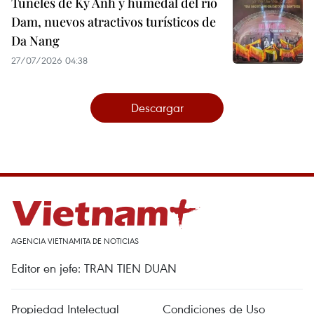
Túneles de Ky Anh y humedal del río
Dam, nuevos atractivos turísticos de
Da Nang
27/07/2026 04:38
Descargar
AGENCIA VIETNAMITA DE NOTICIAS
Editor en jefe: TRAN TIEN DUAN
Propiedad Intelectual
Condiciones de Uso