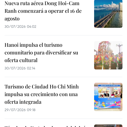
Nueva ruta aérea Dong Hoi-Cam
Ranh comenzará a operar el 16 de
agosto
30/07/2026 04:02
Hanoi impulsa el turismo
comunitario para diversificar su
oferta cultural
30/07/2026 02:14
Turismo de Ciudad Ho Chi Minh
impulsa su crecimiento con una
oferta integrada
29/07/2026 09:18