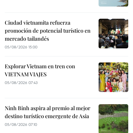
Ciudad vietnamita refuerza
promoción de potencial turístico en
mercado tailandés
05/08/2026 15:00
Explorar Vietnam en tren con
VIETNAM VIAJES
05/08/2026 07:43
Ninh Binh aspira al premio al mejor
destino turístico emergente de Asia
05/08/2026 07:10