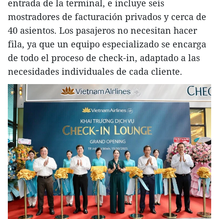
entrada de la terminal, e incluye seis
mostradores de facturación privados y cerca de
40 asientos. Los pasajeros no necesitan hacer
fila, ya que un equipo especializado se encarga
de todo el proceso de check-in, adaptado a las
necesidades individuales de cada cliente.