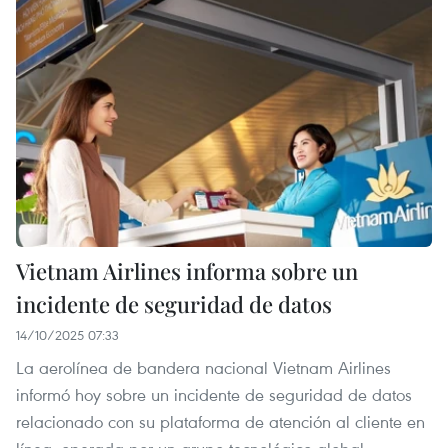
Vietnam Airlines informa sobre un
incidente de seguridad de datos
14/10/2025 07:33
La aerolínea de bandera nacional Vietnam Airlines
informó hoy sobre un incidente de seguridad de datos
relacionado con su plataforma de atención al cliente en