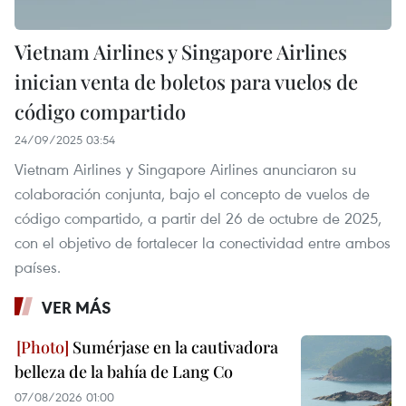
Vietnam Airlines y Singapore Airlines
inician venta de boletos para vuelos de
código compartido
24/09/2025 03:54
Vietnam Airlines y Singapore Airlines anunciaron su
colaboración conjunta, bajo el concepto de vuelos de
código compartido, a partir del 26 de octubre de 2025,
con el objetivo de fortalecer la conectividad entre ambos
países.
VER MÁS
Sumérjase en la cautivadora
belleza de la bahía de Lang Co
07/08/2026 01:00