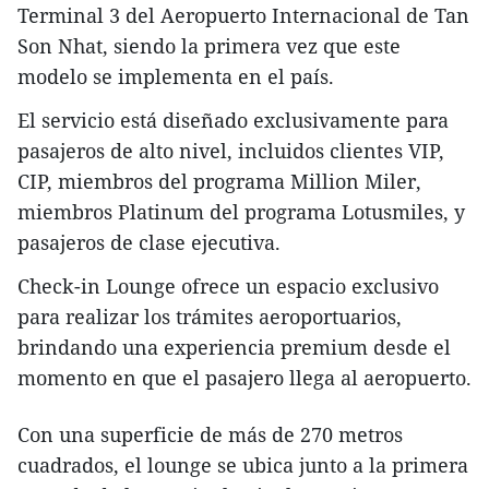
Terminal 3 del Aeropuerto Internacional de Tan
Son Nhat, siendo la primera vez que este
modelo se implementa en el país.
El servicio está diseñado exclusivamente para
pasajeros de alto nivel, incluidos clientes VIP,
CIP, miembros del programa Million Miler,
miembros Platinum del programa Lotusmiles, y
pasajeros de clase ejecutiva.
Check-in Lounge ofrece un espacio exclusivo
para realizar los trámites aeroportuarios,
brindando una experiencia premium desde el
momento en que el pasajero llega al aeropuerto.
Con una superficie de más de 270 metros
cuadrados, el lounge se ubica junto a la primera