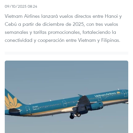
09/10/2025 08:24
Vietnam Airlines lanzará vuelos directos entre Hanoi y
Cebú a partir de diciembre de 2025, con tres vuelos
semanales y tarifas promocionales, fortaleciendo la
conectividad y cooperación entre Vietnam y Filipinas.