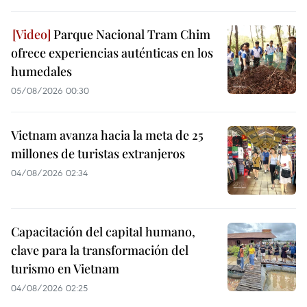
Parque Nacional Tram Chim
ofrece experiencias auténticas en los
humedales
05/08/2026 00:30
Vietnam avanza hacia la meta de 25
millones de turistas extranjeros
04/08/2026 02:34
Capacitación del capital humano,
clave para la transformación del
turismo en Vietnam
04/08/2026 02:25