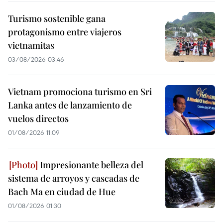
Turismo sostenible gana
protagonismo entre viajeros
vietnamitas
03/08/2026 03:46
Vietnam promociona turismo en Sri
Lanka antes de lanzamiento de
vuelos directos
01/08/2026 11:09
Impresionante belleza del
sistema de arroyos y cascadas de
Bach Ma en ciudad de Hue
01/08/2026 01:30