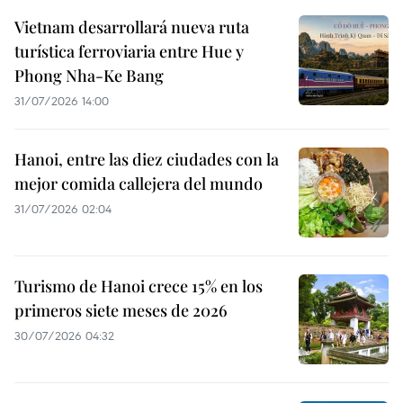
Vietnam desarrollará nueva ruta
turística ferroviaria entre Hue y
Phong Nha-Ke Bang
31/07/2026 14:00
Hanoi, entre las diez ciudades con la
mejor comida callejera del mundo
31/07/2026 02:04
Turismo de Hanoi crece 15% en los
primeros siete meses de 2026
30/07/2026 04:32