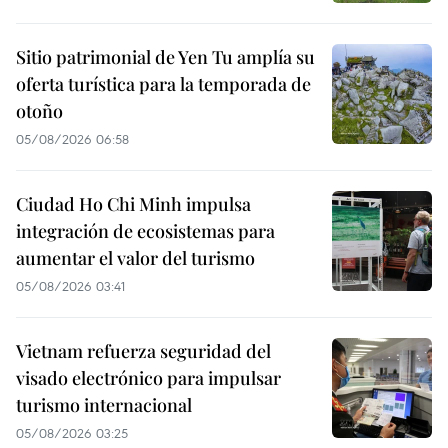
Sitio patrimonial de Yen Tu amplía su
oferta turística para la temporada de
otoño
05/08/2026 06:58
Ciudad Ho Chi Minh impulsa
integración de ecosistemas para
aumentar el valor del turismo
05/08/2026 03:41
Vietnam refuerza seguridad del
visado electrónico para impulsar
turismo internacional
05/08/2026 03:25