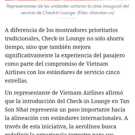
Representantes de las unidades cortaron la cinta inaugural del
servicio de Check-in Lounge. (Foto: nhandan.vn)
A diferencia de los mostradores prioritarios
tradicionales, Check-in Lounge no solo ahorra
tiempo, sino que también mejora
significativamente la experiencia del pasajero
como parte del compromiso de Vietnam
Airlines con los estándares de servicio cinco
estrellas.
Un representante de Vietnam Airlines afirmó
que la introducción del Check-in Lounge en Tan
Son Nhat representa un paso importante hacia
la alineación con estándares internacionales. A
través de esta iniciativa, la aerolínea busca
redefinir la experiencia terrestre para sus