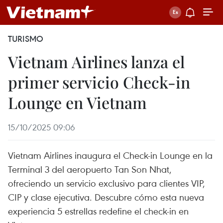
TURISMO
Vietnam Airlines lanza el
primer servicio Check-in
Lounge en Vietnam
15/10/2025 09:06
Vietnam Airlines inaugura el Check-in Lounge en la
Terminal 3 del aeropuerto Tan Son Nhat,
ofreciendo un servicio exclusivo para clientes VIP,
CIP y clase ejecutiva. Descubre cómo esta nueva
experiencia 5 estrellas redefine el check-in en