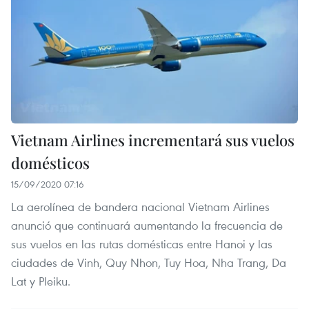
Vietnam Airlines incrementará sus vuelos
domésticos
15/09/2020 07:16
La aerolínea de bandera nacional Vietnam Airlines
anunció que continuará aumentando la frecuencia de
sus vuelos en las rutas domésticas entre Hanoi y las
ciudades de Vinh, Quy Nhon, Tuy Hoa, Nha Trang, Da
Lat y Pleiku.