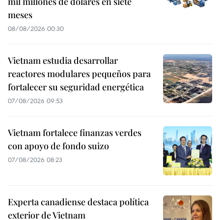
mil millones de dólares en siete
meses
08/08/2026 00:30
Vietnam estudia desarrollar
reactores modulares pequeños para
fortalecer su seguridad energética
07/08/2026 09:53
Vietnam fortalece finanzas verdes
con apoyo de fondo suizo
07/08/2026 08:23
Experta canadiense destaca política
exterior de Vietnam