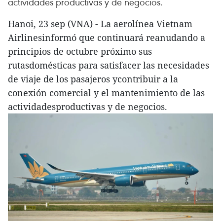
actividades productivas y de negocios.
Hanoi, 23 sep (VNA) - La aerolínea Vietnam
Airlinesinformó que continuará reanudando a
principios de octubre próximo sus
rutasdomésticas para satisfacer las necesidades
de viaje de los pasajeros ycontribuir a la
conexión comercial y el mantenimiento de las
actividadesproductivas y de negocios.