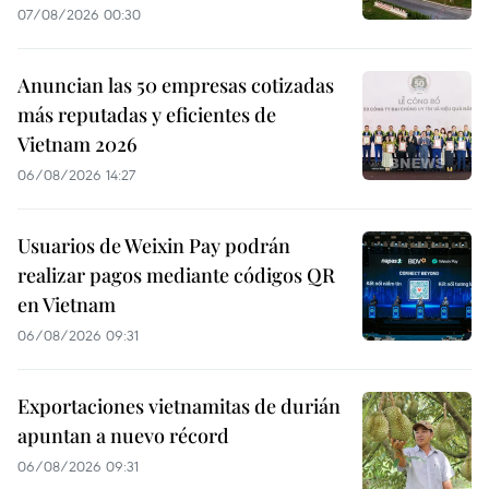
07/08/2026 00:30
Anuncian las 50 empresas cotizadas
más reputadas y eficientes de
Vietnam 2026
06/08/2026 14:27
Usuarios de Weixin Pay podrán
realizar pagos mediante códigos QR
en Vietnam
06/08/2026 09:31
Exportaciones vietnamitas de durián
apuntan a nuevo récord
06/08/2026 09:31