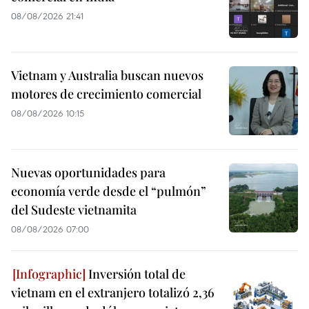
08/08/2026 21:41
Vietnam y Australia buscan nuevos
motores de crecimiento comercial
08/08/2026 10:15
Nuevas oportunidades para
economía verde desde el “pulmón”
del Sudeste vietnamita
08/08/2026 07:00
Inversión total de
vietnam en el extranjero totalizó 2,36