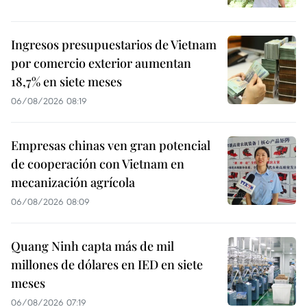
Ingresos presupuestarios de Vietnam
por comercio exterior aumentan
18,7% en siete meses
06/08/2026 08:19
Empresas chinas ven gran potencial
de cooperación con Vietnam en
mecanización agrícola
06/08/2026 08:09
Quang Ninh capta más de mil
millones de dólares en IED en siete
meses
06/08/2026 07:19