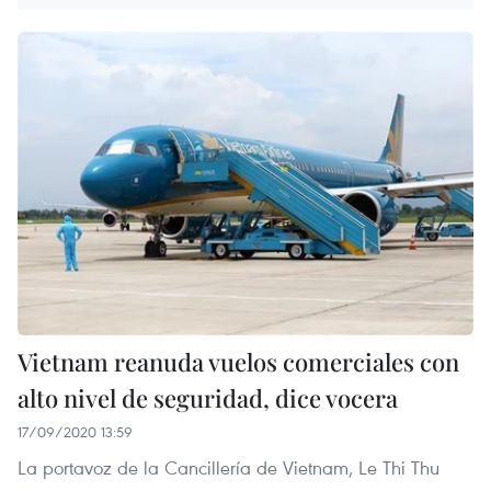
Vietnam reanuda vuelos comerciales con
alto nivel de seguridad, dice vocera
17/09/2020 13:59
La portavoz de la Cancillería de Vietnam, Le Thi Thu