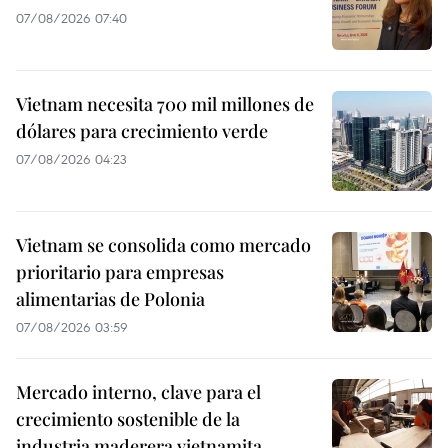
07/08/2026 07:40
Vietnam necesita 700 mil millones de
dólares para crecimiento verde
07/08/2026 04:23
Vietnam se consolida como mercado
prioritario para empresas
alimentarias de Polonia
07/08/2026 03:59
Mercado interno, clave para el
crecimiento sostenible de la
industria maderera vietnamita