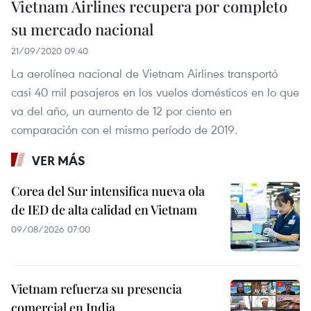
Vietnam Airlines recupera por completo
su mercado nacional
21/09/2020 09:40
La aerolínea nacional de Vietnam Airlines transportó
casi 40 mil pasajeros en los vuelos domésticos en lo que
va del año, un aumento de 12 por ciento en
comparación con el mismo período de 2019.
VER MÁS
Corea del Sur intensifica nueva ola
de IED de alta calidad en Vietnam
09/08/2026 07:00
Vietnam refuerza su presencia
comercial en India