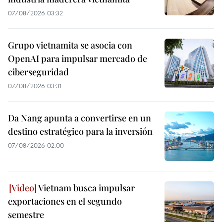
07/08/2026 03:32
Grupo vietnamita se asocia con
OpenAI para impulsar mercado de
ciberseguridad
07/08/2026 03:31
Da Nang apunta a convertirse en un
destino estratégico para la inversión
07/08/2026 02:00
Vietnam busca impulsar
exportaciones en el segundo
semestre