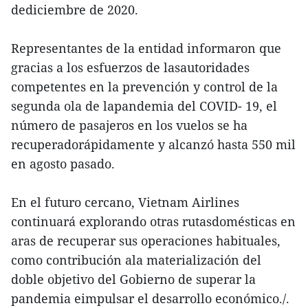
dediciembre de 2020.
Representantes de la entidad informaron que
gracias a los esfuerzos de lasautoridades
competentes en la prevención y control de la
segunda ola de lapandemia del COVID- 19, el
número de pasajeros en los vuelos se ha
recuperadorápidamente y alcanzó hasta 550 mil
en agosto pasado.
En el futuro cercano, Vietnam Airlines
continuará explorando otras rutasdomésticas en
aras de recuperar sus operaciones habituales,
como contribución ala materialización del
doble objetivo del Gobierno de superar la
pandemia eimpulsar el desarrollo económico./.