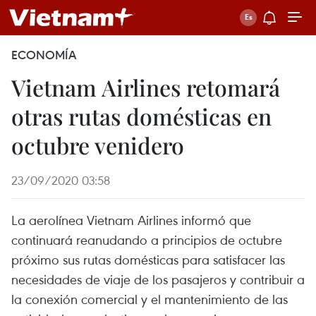
ECONOMÍA
Vietnam Airlines retomará
otras rutas domésticas en
octubre venidero
23/09/2020 03:58
La aerolínea Vietnam Airlines informó que
continuará reanudando a principios de octubre
próximo sus rutas domésticas para satisfacer las
necesidades de viaje de los pasajeros y contribuir a
la conexión comercial y el mantenimiento de las