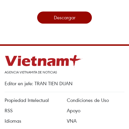
Descargar
AGENCIA VIETNAMITA DE NOTICIAS
Editor en jefe: TRAN TIEN DUAN
Propiedad Intelectual
Condiciones de Uso
RSS
Apoyo
Idiomas
VNA