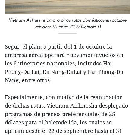
Vietnam Airlines retomará otras rutas domésticas en octubre
venidero (Fuente: CTV/Vietnam+)
Según el plan, a partir del 1 de octubre la
empresa aérea operará nuevamentevuelos en
los 6 itinerarios nacionales, incluidos Hai
Phong-Da Lat, Da Nang-DaLat y Hai Phong-Da
Nang, entre otros.
Especialmente, con motivo de la reanudación
de dichas rutas, Vietnam Airlinesha desplegado
programas de precios preferenciales de 25
dólares para el boletode ida, los cuales se
aplican desde el 22 de septiembre hasta el 31