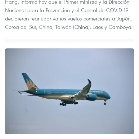
Hang, informó hoy que el Primer ministro y la Dirección
Nacional para la Prevención y el Control de COVID-19
decidieron reanudar varios vuelos comerciales a Japón,
Corea del Sur, China, Taiwán (China), Laos y Camboya.