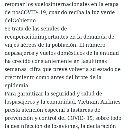
retomar los vuelosinternacionales en la etapa
de posCOVID- 19, cuando reciba la luz verde
delGobierno.
Se trata de las señales de
recuperaciónimportantes en la demanda de
viajes aéreos de la población. El número
depasajeros y vuelos domésticos de la entidad
ha crecido constantemente en lasúltimas
semanas, cifra que prevé volver a su estado de
crecimiento como antes del brote de la
epidemia.
Para garantizar la seguridad y salud de
lospasajeros y la comunidad, Vietnam Airlines
presta atención especial a lastareas de
prevención y control del COVID- 19, sobre todo
la desinfección de losaviones, la declaración