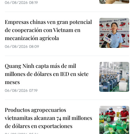
06/08/2026 08:19
Empresas chinas ven gran potencial
de cooperación con Vietnam en
mecanización agrícola
06/08/2026 08:09
Quang Ninh capta más de mil
millones de dólares en IED en siete
meses
06/08/2026 07:19
Productos agropecuarios
vietnamitas alcanzan 74 mil millones
de dólares en exportaciones