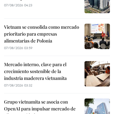
07/08/2026 04:23
Vietnam se consolida como mercado
prioritario para empresas
alimentarias de Polonia
07/08/2026 03:59
Mercado interno, clave para el
crecimiento sostenible de la
industria maderera vietnamita
07/08/2026 03:32
Grupo vietnamita se asocia con
OpenAI para impulsar mercado de