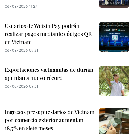
06/08/2026 14:27
Usuarios de Weixin Pay podrán
realizar pagos mediante códigos QR
en Vietnam
06/08/2026 09:31
Exportaciones vietnamitas de durián
apuntan a nuevo récord
06/08/2026 09:31
Ingresos presupuestarios de Vietnam
por comercio exterior aumentan
18,7% en siete meses