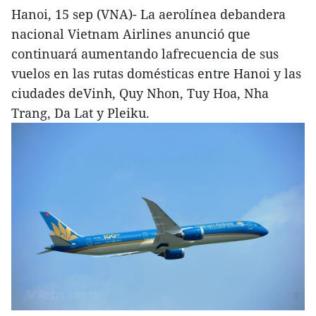
Hanoi, 15 sep (VNA)- La aerolínea debandera
nacional Vietnam Airlines anunció que
continuará aumentando lafrecuencia de sus
vuelos en las rutas domésticas entre Hanoi y las
ciudades deVinh, Quy Nhon, Tuy Hoa, Nha
Trang, Da Lat y Pleiku.