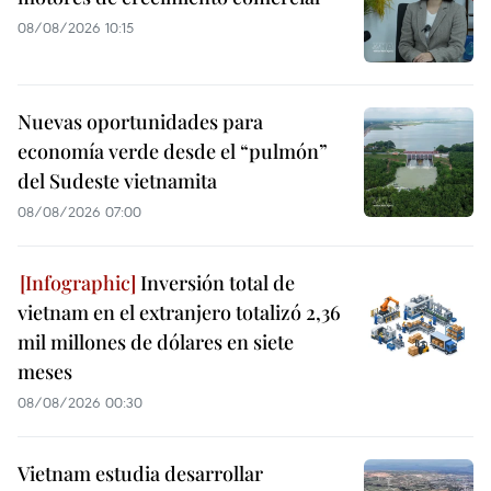
08/08/2026 10:15
Nuevas oportunidades para
economía verde desde el “pulmón”
del Sudeste vietnamita
08/08/2026 07:00
Inversión total de
vietnam en el extranjero totalizó 2,36
mil millones de dólares en siete
meses
08/08/2026 00:30
Vietnam estudia desarrollar