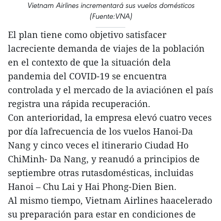
Vietnam Airlines incrementará sus vuelos domésticos
(Fuente:VNA)
El plan tiene como objetivo satisfacer
lacreciente demanda de viajes de la población
en el contexto de que la situación dela
pandemia del COVID-19 se encuentra
controlada y el mercado de la aviaciónen el país
registra una rápida recuperación.
Con anterioridad, la empresa elevó cuatro veces
por día lafrecuencia de los vuelos Hanoi-Da
Nang y cinco veces el itinerario Ciudad Ho
ChiMinh- Da Nang, y reanudó a principios de
septiembre otras rutasdomésticas, incluidas
Hanoi – Chu Lai y Hai Phong-Dien Bien.
Al mismo tiempo, Vietnam Airlines haacelerado
su preparación para estar en condiciones de