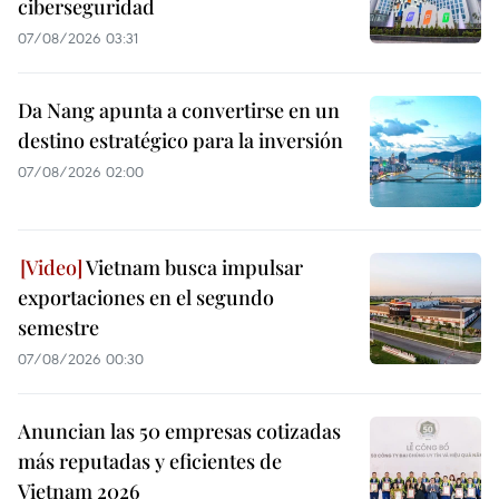
ciberseguridad
07/08/2026 03:31
Da Nang apunta a convertirse en un
destino estratégico para la inversión
07/08/2026 02:00
Vietnam busca impulsar
exportaciones en el segundo
semestre
07/08/2026 00:30
Anuncian las 50 empresas cotizadas
más reputadas y eficientes de
Vietnam 2026