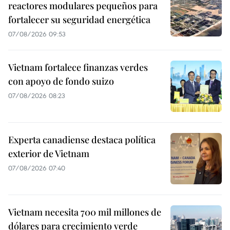
reactores modulares pequeños para
fortalecer su seguridad energética
07/08/2026 09:53
Vietnam fortalece finanzas verdes
con apoyo de fondo suizo
07/08/2026 08:23
Experta canadiense destaca política
exterior de Vietnam
07/08/2026 07:40
Vietnam necesita 700 mil millones de
dólares para crecimiento verde