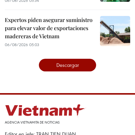
06/08/2026 05:34
Expertos piden asegurar suministro
para elevar valor de exportaciones
madereras de Vietnam
06/08/2026 05:03
Descargar
AGENCIA VIETNAMITA DE NOTICIAS
Editor en jefe: TRAN TIEN DUAN