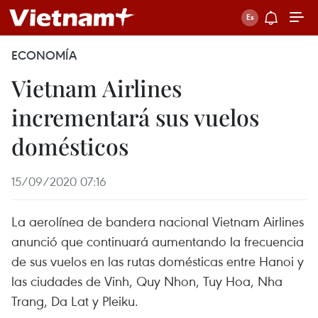
ECONOMÍA
Vietnam Airlines
incrementará sus vuelos
domésticos
15/09/2020 07:16
La aerolínea de bandera nacional Vietnam Airlines
anunció que continuará aumentando la frecuencia
de sus vuelos en las rutas domésticas entre Hanoi y
las ciudades de Vinh, Quy Nhon, Tuy Hoa, Nha
Trang, Da Lat y Pleiku.