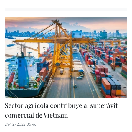
Sector agrícola contribuye al superávit
comercial de Vietnam
24/12/2022 06:46