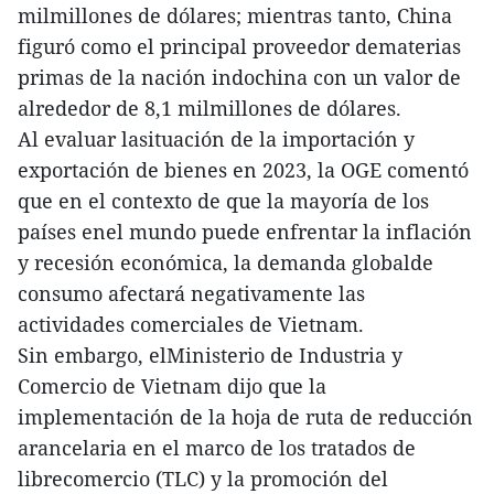
milmillones de dólares; mientras tanto, China
figuró como el principal proveedor dematerias
primas de la nación indochina con un valor de
alrededor de 8,1 milmillones de dólares.
Al evaluar lasituación de la importación y
exportación de bienes en 2023, la OGE comentó
que en el contexto de que la mayoría de los
países enel mundo puede enfrentar la inflación
y recesión económica, la demanda globalde
consumo afectará negativamente las
actividades comerciales de Vietnam.
Sin embargo, elMinisterio de Industria y
Comercio de Vietnam dijo que la
implementación de la hoja de ruta de reducción
arancelaria en el marco de los tratados de
librecomercio (TLC) y la promoción del