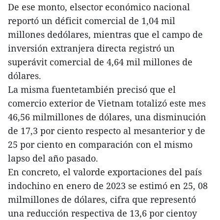
De ese monto, elsector económico nacional
reportó un déficit comercial de 1,04 mil
millones dedólares, mientras que el campo de
inversión extranjera directa registró un
superávit comercial de 4,64 mil millones de
dólares.
La misma fuentetambién precisó que el
comercio exterior de Vietnam totalizó este mes
46,56 milmillones de dólares, una disminución
de 17,3 por ciento respecto al mesanterior y de
25 por ciento en comparación con el mismo
lapso del año pasado.
En concreto, el valorde exportaciones del país
indochino en enero de 2023 se estimó en 25, 08
milmillones de dólares, cifra que representó
una reducción respectiva de 13,6 por cientoy