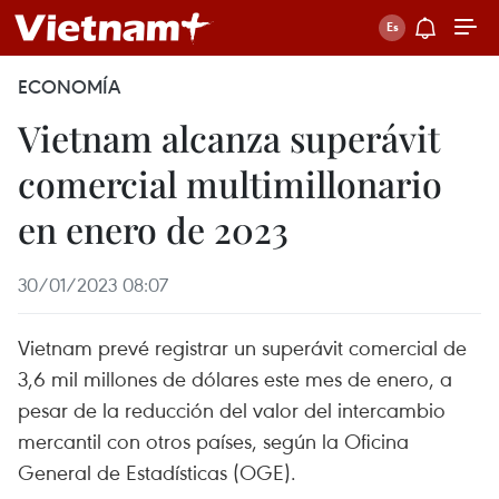
ECONOMÍA
Vietnam alcanza superávit
comercial multimillonario
en enero de 2023
30/01/2023 08:07
Vietnam prevé registrar un superávit comercial de
3,6 mil millones de dólares este mes de enero, a
pesar de la reducción del valor del intercambio
mercantil con otros países, según la Oficina
General de Estadísticas (OGE).