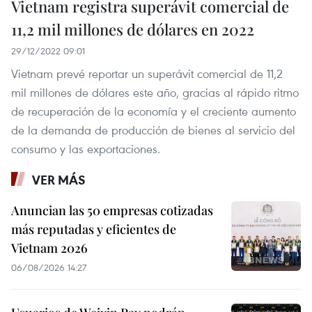
Vietnam registra superávit comercial de
11,2 mil millones de dólares en 2022
29/12/2022 09:01
Vietnam prevé reportar un superávit comercial de 11,2
mil millones de dólares este año, gracias al rápido ritmo
de recuperación de la economía y el creciente aumento
de la demanda de producción de bienes al servicio del
consumo y las exportaciones.
VER MÁS
Anuncian las 50 empresas cotizadas
más reputadas y eficientes de
Vietnam 2026
06/08/2026 14:27