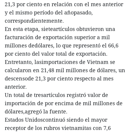
21,3 por ciento en relación con el mes anterior
y el mismo período del añopasado,
correspondientemente.
En esta etapa, sieteartículos obtuvieron una
facturación de exportación superior a mil
millones dedólares, lo que representó el 66,6
por ciento del valor total de exportación.
Entretanto, lasimportaciones de Vietnam se
calcularon en 21,48 mil millones de dólares, un
descensode 21,3 por ciento respecto al mes
anterior.
Un total de tresartículos registró valor de
importación de por encima de mil millones de
dólares,agregó la fuente.
Estados Unidoscontinuó siendo el mayor
receptor de los rubros vietnamitas con 7,6