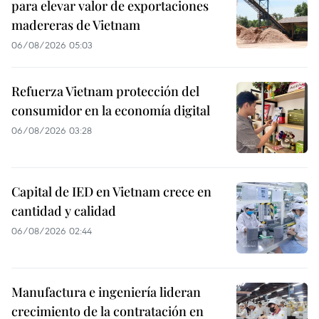
para elevar valor de exportaciones
madereras de Vietnam
06/08/2026 05:03
Refuerza Vietnam protección del
consumidor en la economía digital
06/08/2026 03:28
Capital de IED en Vietnam crece en
cantidad y calidad
06/08/2026 02:44
Manufactura e ingeniería lideran
crecimiento de la contratación en