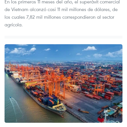
En los primeros 11 meses del año, el superávit comercial
de Vietnam alcanzó casi 11 mil millones de dólares, de
los cuales 7,82 mil millones correspondieron al sector
agrícola.