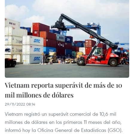
Vietnam reporta superávit de más de 10
mil millones de dólares
29/11/2022 08:14
Vietnam registró un superávit comercial de 10,6 mil
millones de dólares en los primeros 11 meses del año,
informó hoy la Oficina General de Estadísticas (GSO).