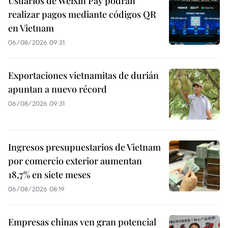
Usuarios de Weixin Pay podrán
realizar pagos mediante códigos QR
en Vietnam
06/08/2026 09:31
Exportaciones vietnamitas de durián
apuntan a nuevo récord
06/08/2026 09:31
Ingresos presupuestarios de Vietnam
por comercio exterior aumentan
18,7% en siete meses
06/08/2026 08:19
Empresas chinas ven gran potencial