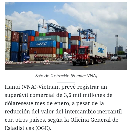
Foto de ilustración (Fuente: VNA)
Hanoi (VNA)-Vietnam prevé registrar un
superávit comercial de 3,6 mil millones de
dólareseste mes de enero, a pesar de la
reducción del valor del intercambio mercantil
con otros países, según la Oficina General de
Estadísticas (OGE).