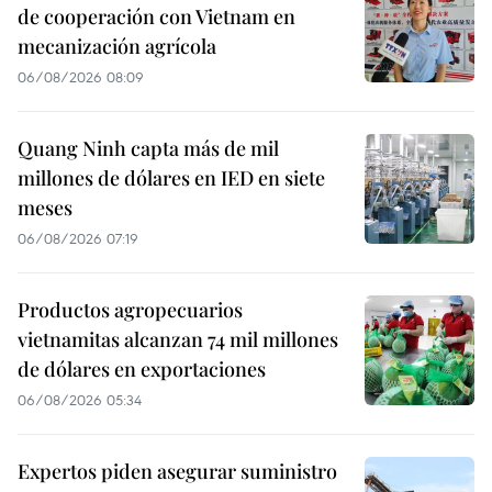
de cooperación con Vietnam en
mecanización agrícola
06/08/2026 08:09
Quang Ninh capta más de mil
millones de dólares en IED en siete
meses
06/08/2026 07:19
Productos agropecuarios
vietnamitas alcanzan 74 mil millones
de dólares en exportaciones
06/08/2026 05:34
Expertos piden asegurar suministro