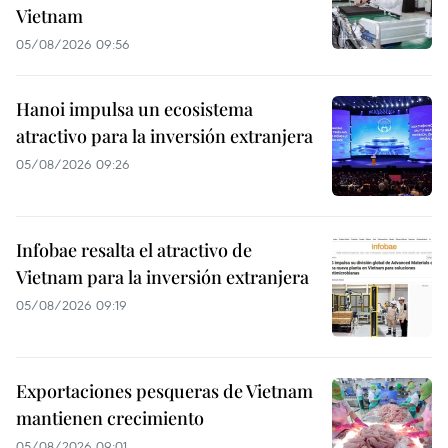
Vietnam
05/08/2026 09:56
Hanoi impulsa un ecosistema
atractivo para la inversión extranjera
05/08/2026 09:26
Infobae resalta el atractivo de
Vietnam para la inversión extranjera
05/08/2026 09:19
Exportaciones pesqueras de Vietnam
mantienen crecimiento
05/08/2026 09:01