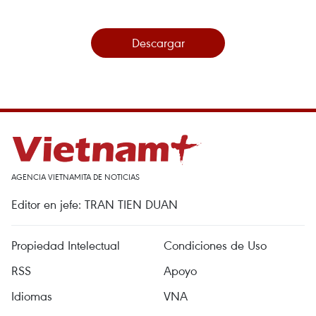
Descargar
AGENCIA VIETNAMITA DE NOTICIAS
Editor en jefe: TRAN TIEN DUAN
Propiedad Intelectual
Condiciones de Uso
RSS
Apoyo
Idiomas
VNA