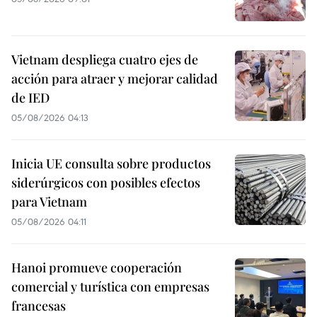
Vietnam despliega cuatro ejes de
acción para atraer y mejorar calidad
de IED
05/08/2026 04:13
Inicia UE consulta sobre productos
siderúrgicos con posibles efectos
para Vietnam
05/08/2026 04:11
Hanoi promueve cooperación
comercial y turística con empresas
francesas