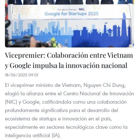
Vicepremier: Colaboración entre Vietnam
y Google impulsa la innovación nacional
18/06/2025 09:01
El viceprimer ministro de Vietnam, Nguyen Chi Dung,
elogió la alianza entre el Centro Nacional de Innovación
(NIC) y Google, calificándola como una colaboración
profundamente significativa para el desarrollo del
ecosistema de startups e innovación en el país,
especialmente en sectores tecnológicos clave como la
inteligencia artificial (IA).