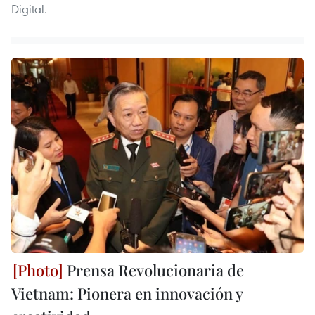
Digital.
Prensa Revolucionaria de
Vietnam: Pionera en innovación y