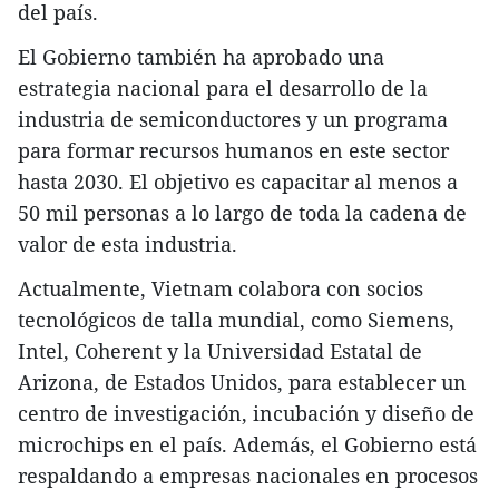
del país.
El Gobierno también ha aprobado una
estrategia nacional para el desarrollo de la
industria de semiconductores y un programa
para formar recursos humanos en este sector
hasta 2030. El objetivo es capacitar al menos a
50 mil personas a lo largo de toda la cadena de
valor de esta industria.
Actualmente, Vietnam colabora con socios
tecnológicos de talla mundial, como Siemens,
Intel, Coherent y la Universidad Estatal de
Arizona, de Estados Unidos, para establecer un
centro de investigación, incubación y diseño de
microchips en el país. Además, el Gobierno está
respaldando a empresas nacionales en procesos