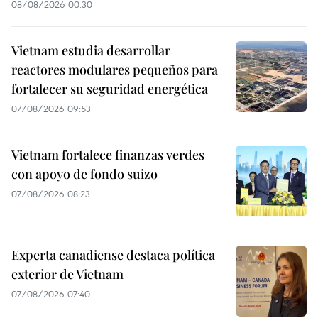
08/08/2026 00:30
Vietnam estudia desarrollar
reactores modulares pequeños para
fortalecer su seguridad energética
07/08/2026 09:53
Vietnam fortalece finanzas verdes
con apoyo de fondo suizo
07/08/2026 08:23
Experta canadiense destaca política
exterior de Vietnam
07/08/2026 07:40