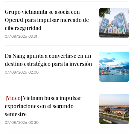
Grupo vietnamita se asocia con
OpenAI para impulsar mercado de
ciberseguridad
07/08/2026 03:31
Da Nang apunta a convertirse en un
destino estratégico para la inversión
07/08/2026 02:00
Vietnam busca impulsar
exportaciones en el segundo
semestre
07/08/2026 00:30