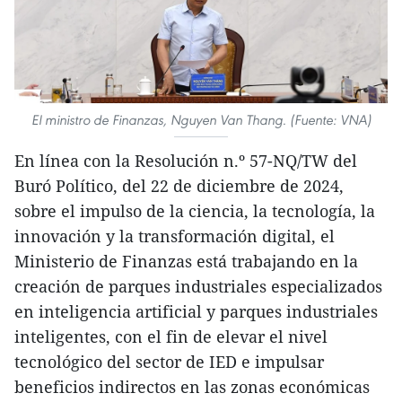
El ministro de Finanzas, Nguyen Van Thang. (Fuente: VNA)
En línea con la Resolución n.º 57-NQ/TW del
Buró Político, del 22 de diciembre de 2024,
sobre el impulso de la ciencia, la tecnología, la
innovación y la transformación digital, el
Ministerio de Finanzas está trabajando en la
creación de parques industriales especializados
en inteligencia artificial y parques industriales
inteligentes, con el fin de elevar el nivel
tecnológico del sector de IED e impulsar
beneficios indirectos en las zonas económicas