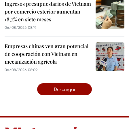
Ingresos presupuestarios de Vietnam
por comercio exterior aumentan
18,7% en siete meses
06/08/2026 08:19
Empresas chinas ven gran potencial
de cooperación con Vietnam en
mecanización agrícola
06/08/2026 08:09
Descargar