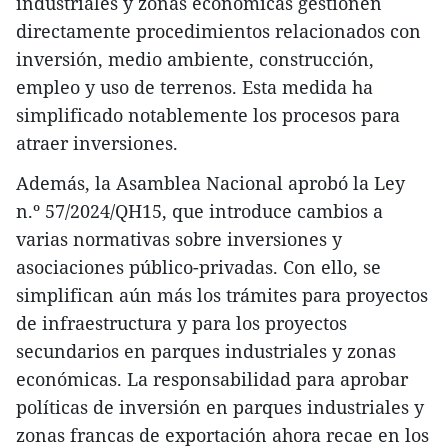
industriales y zonas económicas gestionen
directamente procedimientos relacionados con
inversión, medio ambiente, construcción,
empleo y uso de terrenos. Esta medida ha
simplificado notablemente los procesos para
atraer inversiones.
Además, la Asamblea Nacional aprobó la Ley
n.º 57/2024/QH15, que introduce cambios a
varias normativas sobre inversiones y
asociaciones público-privadas. Con ello, se
simplifican aún más los trámites para proyectos
de infraestructura y para los proyectos
secundarios en parques industriales y zonas
económicas. La responsabilidad para aprobar
políticas de inversión en parques industriales y
zonas francas de exportación ahora recae en los