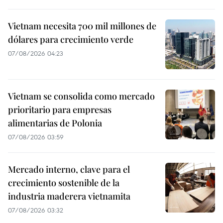
Vietnam necesita 700 mil millones de
dólares para crecimiento verde
07/08/2026 04:23
Vietnam se consolida como mercado
prioritario para empresas
alimentarias de Polonia
07/08/2026 03:59
Mercado interno, clave para el
crecimiento sostenible de la
industria maderera vietnamita
07/08/2026 03:32