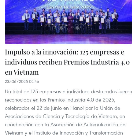
Impulso a la innovación: 125 empresas e
individuos reciben Premios Industria 4.0
en Vietnam
23/06/2025 02:46
Un total de 125 empresas e individuos destacados fueron
reconocidos en los Premios Industria 4.0 de 2025,
celebrados el 22 de junio en Hanoi por la Unión de
Asociaciones de Ciencia y Tecnología de Vietnam, en
coordinación con la Asociación de Automatización de
Vietnam y el Instituto de Innovación y Transformación