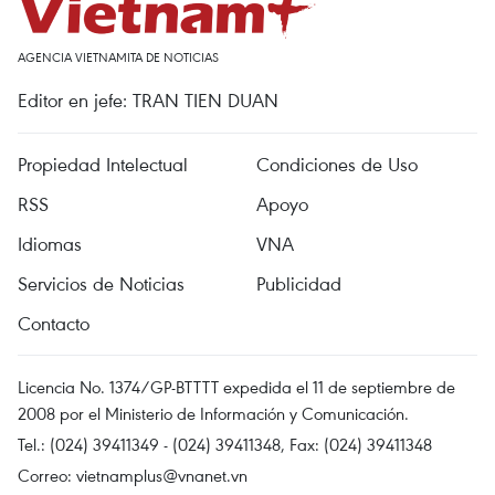
AGENCIA VIETNAMITA DE NOTICIAS
Editor en jefe: TRAN TIEN DUAN
Propiedad Intelectual
Condiciones de Uso
RSS
Apoyo
Idiomas
VNA
Servicios de Noticias
Publicidad
Contacto
Licencia No. 1374/GP-BTTTT expedida el 11 de septiembre de
2008 por el Ministerio de Información y Comunicación.
Tel.: (024) 39411349 - (024) 39411348, Fax: (024) 39411348
Correo:
vietnamplus@vnanet.vn