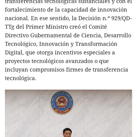
transferencias tecnológicas sustanciales y con el
fortalecimiento de la capacidad de innovación
nacional. En ese sentido, la Decisión n.º 929/QD-
TTg del Primer Ministro creó el Comité
Directivo Gubernamental de Ciencia, Desarrollo
Tecnológico, Innovación y Transformación
Digital, que otorga incentivos especiales a
proyectos tecnológicos avanzados o que
incluyan compromisos firmes de transferencia
tecnológica.