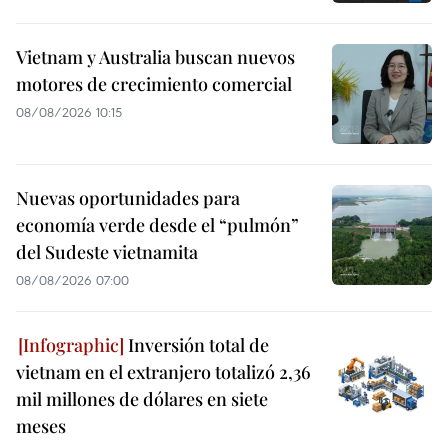
Vietnam y Australia buscan nuevos
motores de crecimiento comercial
08/08/2026 10:15
Nuevas oportunidades para
economía verde desde el “pulmón”
del Sudeste vietnamita
08/08/2026 07:00
Inversión total de
vietnam en el extranjero totalizó 2,36
mil millones de dólares en siete
meses