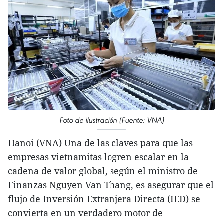
Foto de ilustración (Fuente: VNA)
Hanoi (VNA) Una de las claves para que las
empresas vietnamitas logren escalar en la
cadena de valor global, según el ministro de
Finanzas Nguyen Van Thang, es asegurar que el
flujo de Inversión Extranjera Directa (IED) se
convierta en un verdadero motor de