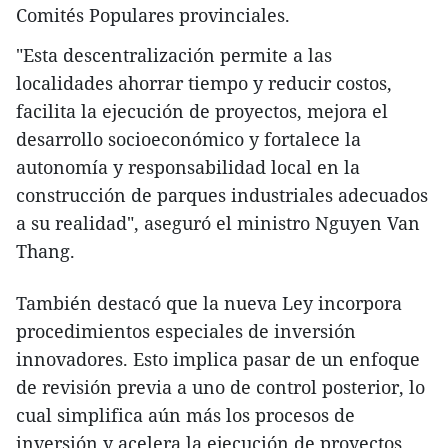
Comités Populares provinciales.
"Esta descentralización permite a las
localidades ahorrar tiempo y reducir costos,
facilita la ejecución de proyectos, mejora el
desarrollo socioeconómico y fortalece la
autonomía y responsabilidad local en la
construcción de parques industriales adecuados
a su realidad", aseguró el ministro Nguyen Van
Thang.
También destacó que la nueva Ley incorpora
procedimientos especiales de inversión
innovadores. Esto implica pasar de un enfoque
de revisión previa a uno de control posterior, lo
cual simplifica aún más los procesos de
inversión y acelera la ejecución de proyectos.