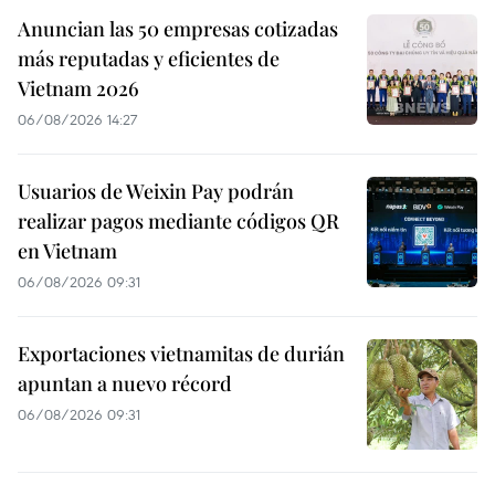
Anuncian las 50 empresas cotizadas
más reputadas y eficientes de
Vietnam 2026
06/08/2026 14:27
Usuarios de Weixin Pay podrán
realizar pagos mediante códigos QR
en Vietnam
06/08/2026 09:31
Exportaciones vietnamitas de durián
apuntan a nuevo récord
06/08/2026 09:31