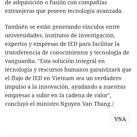
de adquisición o fusión con compañías
extranjeras que poseen tecnología avanzada.
También se están generando vínculos entre
universidades, institutos de investigación,
expertos y empresas de IED para facilitar la
transferencia de conocimientos y tecnología de
vanguardia. "Esta solución integral en
tecnología y rescursos humanos garantizará que
el flujo de IED en Vietnam sea un verdadero
impulso a la innovación, ayudando a nuestras
empresas a subir en la cadena de valor",
concluyó el ministro Nguyen Van Thang./.
VNA