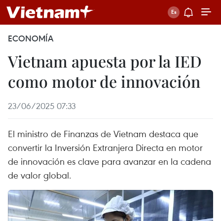
ECONOMÍA
Vietnam apuesta por la IED
como motor de innovación
23/06/2025 07:33
El ministro de Finanzas de Vietnam destaca que
convertir la Inversión Extranjera Directa en motor
de innovación es clave para avanzar en la cadena
de valor global.