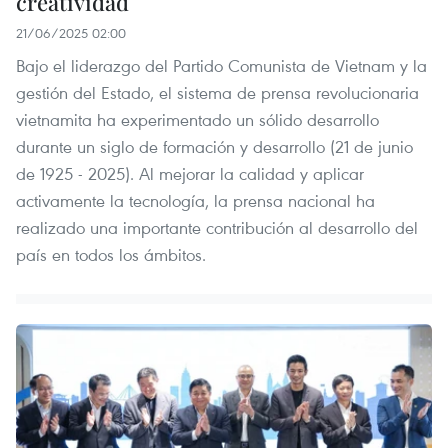
creatividad
21/06/2025 02:00
Bajo el liderazgo del Partido Comunista de Vietnam y la
gestión del Estado, el sistema de prensa revolucionaria
vietnamita ha experimentado un sólido desarrollo
durante un siglo de formación y desarrollo (21 de junio
de 1925 - 2025). Al mejorar la calidad y aplicar
activamente la tecnología, la prensa nacional ha
realizado una importante contribución al desarrollo del
país en todos los ámbitos.