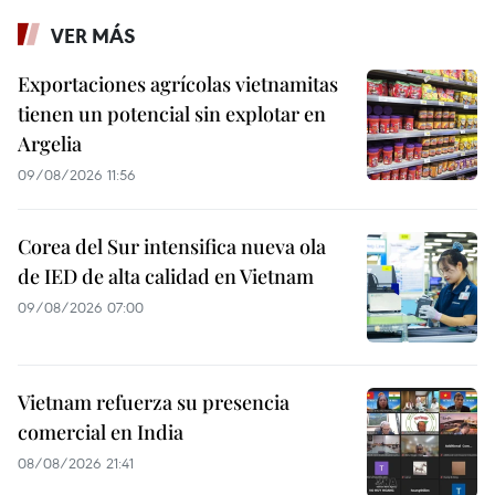
VER MÁS
Exportaciones agrícolas vietnamitas
tienen un potencial sin explotar en
Argelia
09/08/2026 11:56
Corea del Sur intensifica nueva ola
de IED de alta calidad en Vietnam
09/08/2026 07:00
Vietnam refuerza su presencia
comercial en India
08/08/2026 21:41