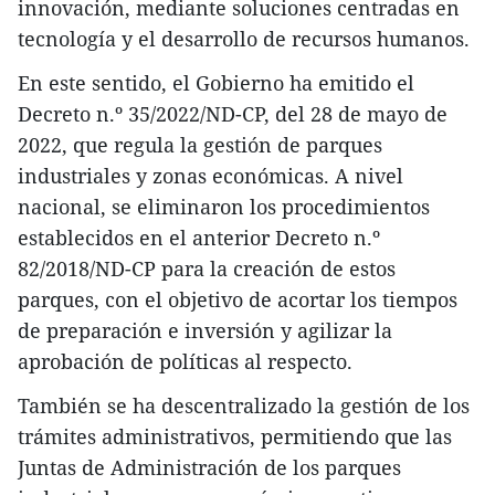
innovación, mediante soluciones centradas en
tecnología y el desarrollo de recursos humanos.
En este sentido, el Gobierno ha emitido el
Decreto n.º 35/2022/ND-CP, del 28 de mayo de
2022, que regula la gestión de parques
industriales y zonas económicas. A nivel
nacional, se eliminaron los procedimientos
establecidos en el anterior Decreto n.º
82/2018/ND-CP para la creación de estos
parques, con el objetivo de acortar los tiempos
de preparación e inversión y agilizar la
aprobación de políticas al respecto.
También se ha descentralizado la gestión de los
trámites administrativos, permitiendo que las
Juntas de Administración de los parques