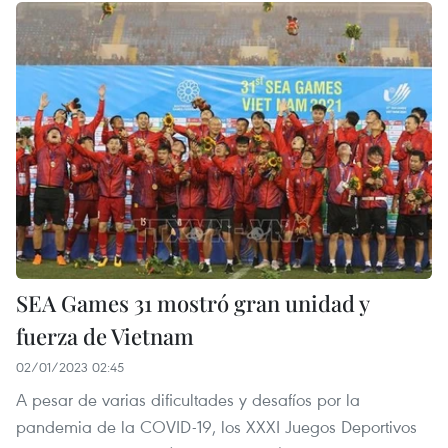
SEA Games 31 mostró gran unidad y
fuerza de Vietnam
02/01/2023 02:45
A pesar de varias dificultades y desafíos por la
pandemia de la COVID-19, los XXXI Juegos Deportivos