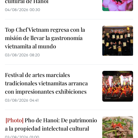
cultural de Hanoi
04/08/2026 00:30
Top Chef Vietnam regresa con la
misión de llevar la gastronomía
vietnamita al mundo
03/08/2026 08:20
Festival de artes marciales
tradicionales vietnamitas arranca
con impresionantes exhibiciones
03/08/2026 04:41
Pho de Hanoi: De patrimonio
a la propiedad intelectual cultural
03/08/2026 01:00