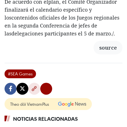
De acuerdo con elplan, el Comité Organizador
finalizará el calendario específico y
loscontenidos oficiales de los Juegos regionales
en la segunda Conferencia de jefes de
lasdelegaciones participantes el 5 de marzo./.
source
#SEA Games
Theo dõi VietnamPlus
NOTICIAS RELACIONADAS