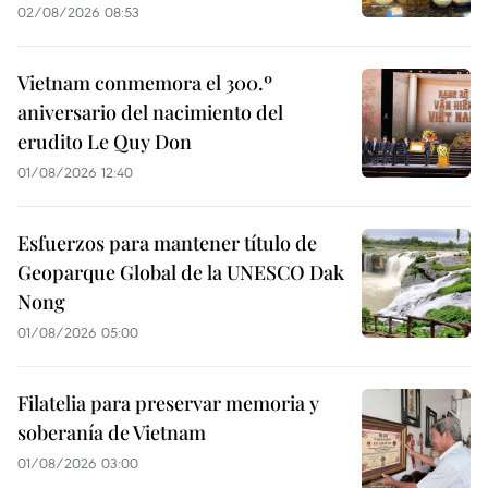
02/08/2026 08:53
Vietnam conmemora el 300.º
aniversario del nacimiento del
erudito Le Quy Don
01/08/2026 12:40
Esfuerzos para mantener título de
Geoparque Global de la UNESCO Dak
Nong
01/08/2026 05:00
Filatelia para preservar memoria y
soberanía de Vietnam
01/08/2026 03:00