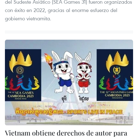
del Sudeste Asiático (SEA Games 31) fueron organizados
con éxito en 2022, gracias al enorme esfuerzo del
gobierno vietnamita.
Vietnam obtiene derechos de autor para