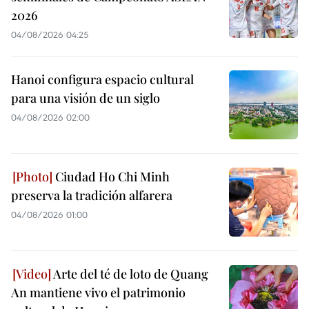
2026
04/08/2026 04:25
Hanoi configura espacio cultural
para una visión de un siglo
04/08/2026 02:00
Ciudad Ho Chi Minh
preserva la tradición alfarera
04/08/2026 01:00
Arte del té de loto de Quang
An mantiene vivo el patrimonio