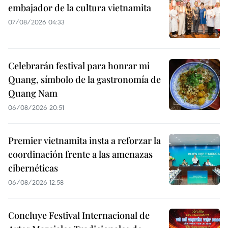
embajador de la cultura vietnamita
07/08/2026 04:33
Celebrarán festival para honrar mi
Quang, símbolo de la gastronomía de
Quang Nam
06/08/2026 20:51
Premier vietnamita insta a reforzar la
coordinación frente a las amenazas
cibernéticas
06/08/2026 12:58
Concluye Festival Internacional de