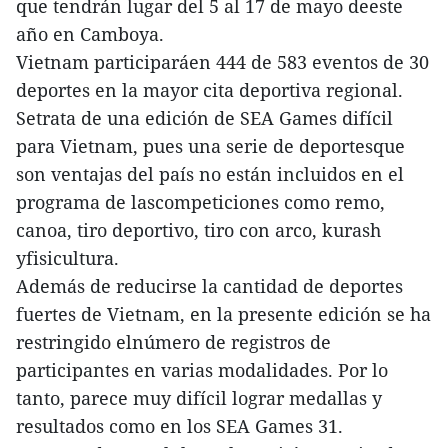
que tendrán lugar del 5 al 17 de mayo deeste
año en Camboya.
Vietnam participaráen 444 de 583 eventos de 30
deportes en la mayor cita deportiva regional.
Setrata de una edición de SEA Games difícil
para Vietnam, pues una serie de deportesque
son ventajas del país no están incluidos en el
programa de lascompeticiones como remo,
canoa, tiro deportivo, tiro con arco, kurash
yfisicultura.
Además de reducirse la cantidad de deportes
fuertes de Vietnam, en la presente edición se ha
restringido elnúmero de registros de
participantes en varias modalidades. Por lo
tanto, parece muy difícil lograr medallas y
resultados como en los SEA Games 31.