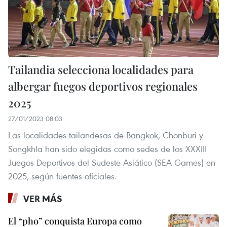
Tailandia selecciona localidades para
albergar fuegos deportivos regionales
2025
27/01/2023 08:03
Las localidades tailandesas de Bangkok, Chonburi y
Songkhla han sido elegidas como sedes de los XXXIII
Juegos Deportivos del Sudeste Asiático (SEA Games) en
2025, según fuentes oficiales.
VER MÁS
El “pho” conquista Europa como