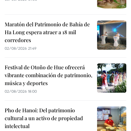
Maratón del Patrimonio de Bahía de
Ha Long espera atraer a 18 mil
corredores
02/08/2026 21:49
Festival de Otoño de Hue ofrecerá
vibrante combinación de patrimonio,
música y deportes
02/08/2026 18:00
Pho de Hanoi: Del patrimonio
cultural a un activo de propiedad
intelectual