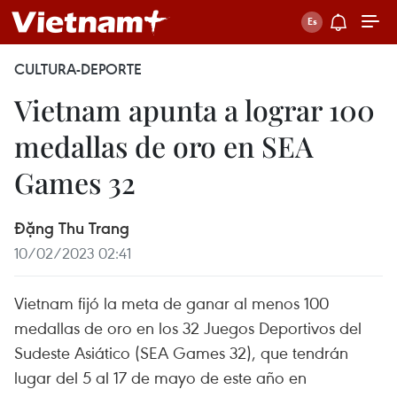
CULTURA-DEPORTE
Vietnam apunta a lograr 100
medallas de oro en SEA
Games 32
Đặng Thu Trang
10/02/2023 02:41
Vietnam fijó la meta de ganar al menos 100
medallas de oro en los 32 Juegos Deportivos del
Sudeste Asiático (SEA Games 32), que tendrán
lugar del 5 al 17 de mayo de este año en