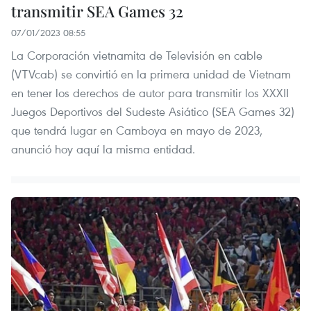
transmitir SEA Games 32
07/01/2023 08:55
La Corporación vietnamita de Televisión en cable
(VTVcab) se convirtió en la primera unidad de Vietnam
en tener los derechos de autor para transmitir los XXXII
Juegos Deportivos del Sudeste Asiático (SEA Games 32)
que tendrá lugar en Camboya en mayo de 2023,
anunció hoy aquí la misma entidad.