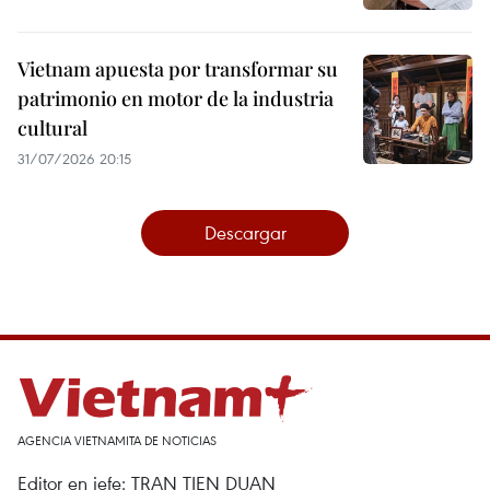
Vietnam apuesta por transformar su
patrimonio en motor de la industria
cultural
31/07/2026 20:15
Descargar
AGENCIA VIETNAMITA DE NOTICIAS
Editor en jefe: TRAN TIEN DUAN