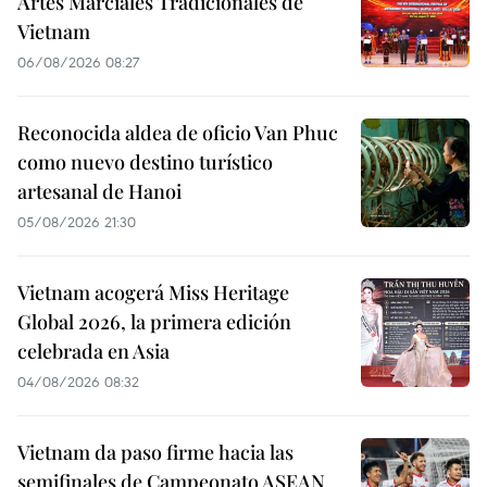
Artes Marciales Tradicionales de
Vietnam
06/08/2026 08:27
Reconocida aldea de oficio Van Phuc
como nuevo destino turístico
artesanal de Hanoi
05/08/2026 21:30
Vietnam acogerá Miss Heritage
Global 2026, la primera edición
celebrada en Asia
04/08/2026 08:32
Vietnam da paso firme hacia las
semifinales de Campeonato ASEAN