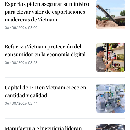
Expertos piden asegurar suministro
para elevar valor de exportaciones
madereras de Vietnam
06/08/2026 05:03
Refuerza Vietnam protección del
consumidor en la economía digital
06/08/2026 03:28
Capital de IED en Vietnam crece en
cantidad y calidad
06/08/2026 02:44
Manufactura e ingeniería lideran