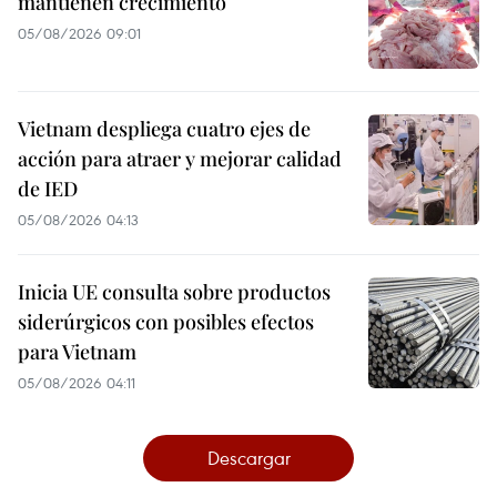
mantienen crecimiento
05/08/2026 09:01
Vietnam despliega cuatro ejes de
acción para atraer y mejorar calidad
de IED
05/08/2026 04:13
Inicia UE consulta sobre productos
siderúrgicos con posibles efectos
para Vietnam
05/08/2026 04:11
Descargar