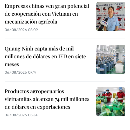
Empresas chinas ven gran potencial
de cooperación con Vietnam en
mecanización agrícola
06/08/2026 08:09
Quang Ninh capta más de mil
millones de dólares en IED en siete
meses
06/08/2026 07:19
Productos agropecuarios
vietnamitas alcanzan 74 mil millones
de dólares en exportaciones
06/08/2026 05:34