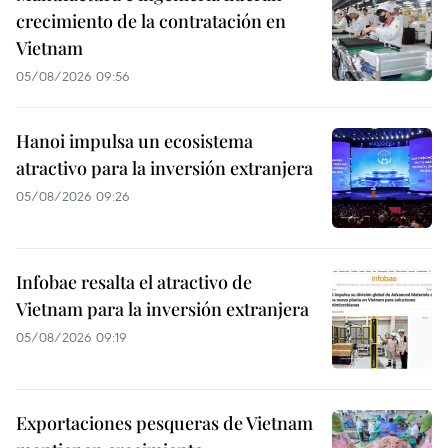
crecimiento de la contratación en
Vietnam
05/08/2026 09:56
Hanoi impulsa un ecosistema
atractivo para la inversión extranjera
05/08/2026 09:26
Infobae resalta el atractivo de
Vietnam para la inversión extranjera
05/08/2026 09:19
Exportaciones pesqueras de Vietnam