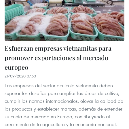
Esfuerzan empresas vietnamitas para
promover exportaciones al mercado
europeo
21/09/2020 07:50
Las empresas del sector acuícola vietnamita deben
superar los desafíos para ampliar las áreas de cultivo,
cumplir las normas internacionales, elevar la calidad de
los productos y establecer marcas, además de extender
su cuota de mercado en Europa, contribuyendo al
crecimiento de la agricultura y la economía nacional.