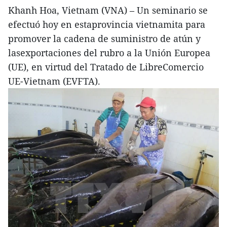
Khanh Hoa, Vietnam (VNA) – Un seminario se
efectuó hoy en estaprovincia vietnamita para
promover la cadena de suministro de atún y
lasexportaciones del rubro a la Unión Europea
(UE), en virtud del Tratado de LibreComercio
UE-Vietnam (EVFTA).