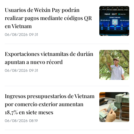
Usuarios de Weixin Pay podrán
realizar pagos mediante códigos QR
en Vietnam
06/08/2026 09:31
Exportaciones vietnamitas de durián
apuntan a nuevo récord
06/08/2026 09:31
Ingresos presupuestarios de Vietnam
por comercio exterior aumentan
18,7% en siete meses
06/08/2026 08:19