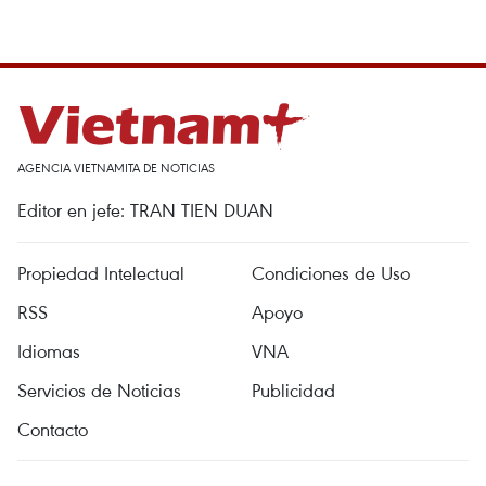
AGENCIA VIETNAMITA DE NOTICIAS
Editor en jefe: TRAN TIEN DUAN
Propiedad Intelectual
Condiciones de Uso
RSS
Apoyo
Idiomas
VNA
Servicios de Noticias
Publicidad
Contacto