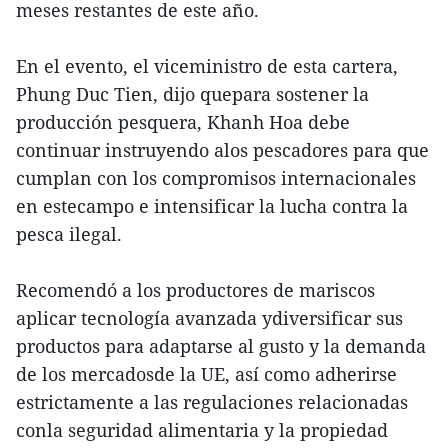
meses restantes de este año.
En el evento, el viceministro de esta cartera,
Phung Duc Tien, dijo quepara sostener la
producción pesquera, Khanh Hoa debe
continuar instruyendo alos pescadores para que
cumplan con los compromisos internacionales
en estecampo e intensificar la lucha contra la
pesca ilegal.
Recomendó a los productores de mariscos
aplicar tecnología avanzada ydiversificar sus
productos para adaptarse al gusto y la demanda
de los mercadosde la UE, así como adherirse
estrictamente a las regulaciones relacionadas
conla seguridad alimentaria y la propiedad