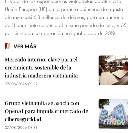
El valor de las exportaciones vietnamitas de atún a la
Unión Europea (UE) en la primera quincena de agosto
alcanzó casi 6,3 millones de dólares, para un aumento
de 11 por ciento respecto al mismo período de julio, y 65
por ciento en comparación en igual etapa de 2019.
VER MÁS
Mercado interno, clave para el
crecimiento sostenible de la
industria maderera vietnamita
07/08/2026 03:32
Grupo vietnamita se asocia con
OpenAI para impulsar mercado de
ciberseguridad
07/08/2026 03:31