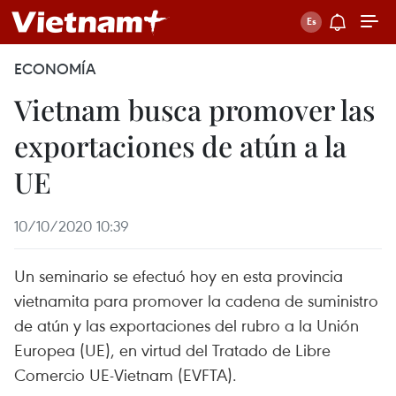
ECONOMÍA
Vietnam busca promover las
exportaciones de atún a la
UE
10/10/2020 10:39
Un seminario se efectuó hoy en esta provincia
vietnamita para promover la cadena de suministro
de atún y las exportaciones del rubro a la Unión
Europea (UE), en virtud del Tratado de Libre
Comercio UE-Vietnam (EVFTA).