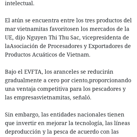
intelectual.
El atún se encuentra entre los tres productos del
mar vietnamitas favoritosen los mercados de la
UE, dijo Nguyen Thi Thu Sac, vicepresidenta de
laAsociación de Procesadores y Exportadores de
Productos Acuáticos de Vietnam.
Bajo el EVFTA, los aranceles se reducirán
gradualmente a cero por ciento,proporcionando
una ventaja competitiva para los pescadores y
las empresasvietnamitas, señaló.
Sin embargo, las entidades nacionales tienen
que invertir en mejorar la tecnología, las líneas
deproducción y la pesca de acuerdo con las