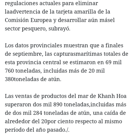
regulaciones actuales para eliminar
laadvertencia de la tarjeta amarilla de la
Comisión Europea y desarrollar aún másel
sector pesquero, subrayó.
Los datos provinciales muestran que a finales
de septiembre, las capturasmarítimas totales de
esta provincia central se estimaron en 69 mil
760 toneladas, incluidas más de 20 mil
380toneladas de atún.
Las ventas de productos del mar de Khanh Hoa
superaron dos mil 890 toneladas,incluidas más
de dos mil 284 toneladas de atún, una caída de
alrededor del 20por ciento respecto al mismo
período del año pasado./.