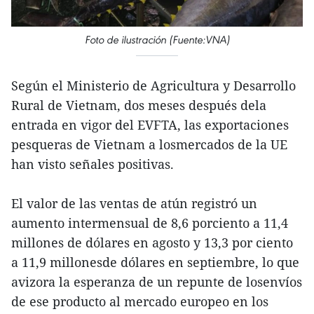
Foto de ilustración (Fuente:VNA)
Según el Ministerio de Agricultura y Desarrollo
Rural de Vietnam, dos meses después dela
entrada en vigor del EVFTA, las exportaciones
pesqueras de Vietnam a losmercados de la UE
han visto señales positivas.
El valor de las ventas de atún registró un
aumento intermensual de 8,6 porciento a 11,4
millones de dólares en agosto y 13,3 por ciento
a 11,9 millonesde dólares en septiembre, lo que
avizora la esperanza de un repunte de losenvíos
de ese producto al mercado europeo en los