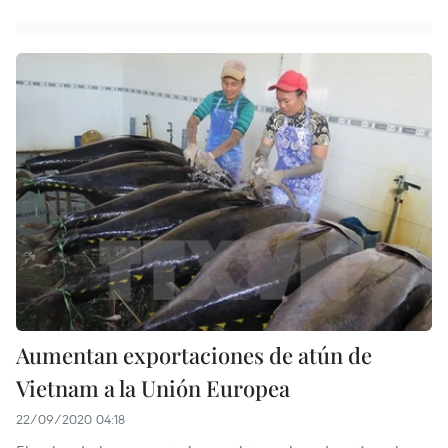
Aumentan exportaciones de atún de
Vietnam a la Unión Europea
22/09/2020 04:18