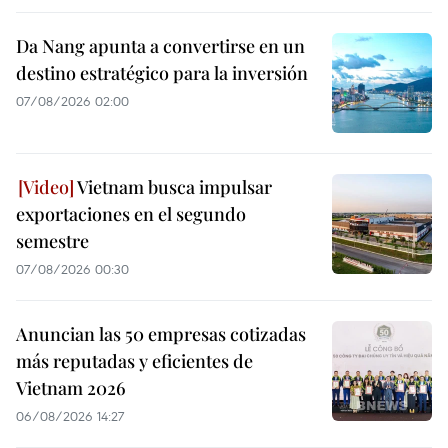
Da Nang apunta a convertirse en un
destino estratégico para la inversión
07/08/2026 02:00
Vietnam busca impulsar
exportaciones en el segundo
semestre
07/08/2026 00:30
Anuncian las 50 empresas cotizadas
más reputadas y eficientes de
Vietnam 2026
06/08/2026 14:27