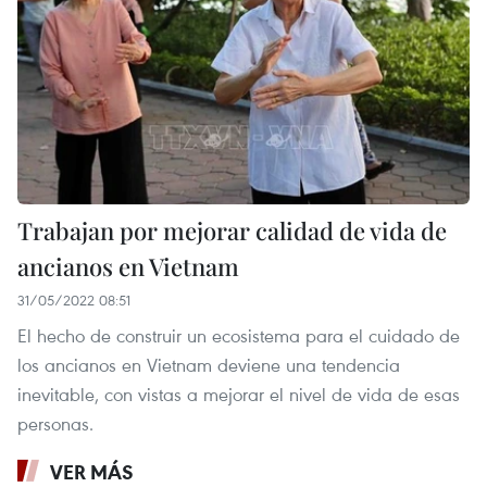
Trabajan por mejorar calidad de vida de
ancianos en Vietnam
31/05/2022 08:51
El hecho de construir un ecosistema para el cuidado de
los ancianos en Vietnam deviene una tendencia
inevitable, con vistas a mejorar el nivel de vida de esas
personas.
VER MÁS