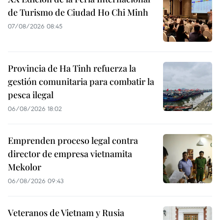
de Turismo de Ciudad Ho Chi Minh
07/08/2026 08:45
Provincia de Ha Tinh refuerza la
gestión comunitaria para combatir la
pesca ilegal
06/08/2026 18:02
Emprenden proceso legal contra
director de empresa vietnamita
Mekolor
06/08/2026 09:43
Veteranos de Vietnam y Rusia