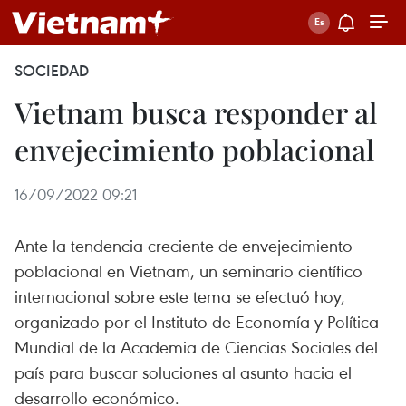
SOCIEDAD
Vietnam busca responder al
envejecimiento poblacional
16/09/2022 09:21
Ante la tendencia creciente de envejecimiento
poblacional en Vietnam, un seminario científico
internacional sobre este tema se efectuó hoy,
organizado por el Instituto de Economía y Política
Mundial de la Academia de Ciencias Sociales del
país para buscar soluciones al asunto hacia el
desarrollo económico.