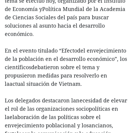
tema se efectuó hoy, organizado por el Instituto
de Economía yPolítica Mundial de la Academia
de Ciencias Sociales del país para buscar
soluciones al asunto hacia el desarrollo
económico.
En el evento titulado “Efectodel envejecimiento
de la población en el desarrollo económico”, los
científicosdebatieron sobre el tema y
propusieron medidas para resolverlo en
laactual situación de Vietnam.
Los delegados destacaron lanecesidad de elevar
el rol de las organizaciones sociopolíticas en
laelaboración de las políticas sobre el
envejecimiento poblacional y losancianos,