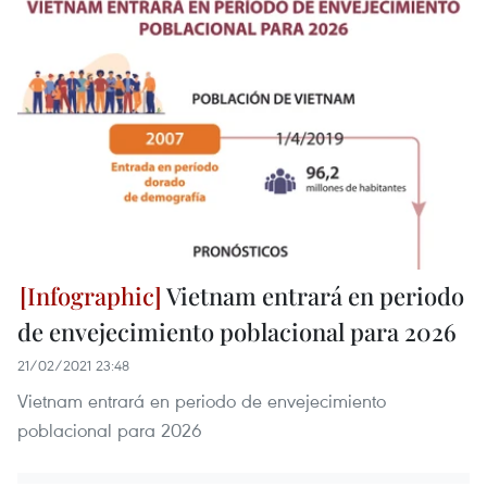
Vietnam entrará en periodo
de envejecimiento poblacional para 2026
21/02/2021 23:48
Vietnam entrará en periodo de envejecimiento
poblacional para 2026