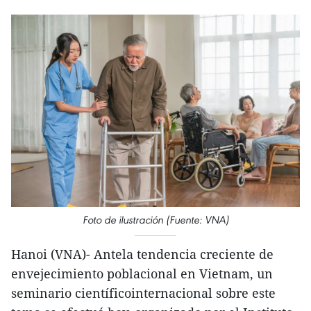
Foto de ilustración (Fuente: VNA)
Hanoi (VNA)- Antela tendencia creciente de
envejecimiento poblacional en Vietnam, un
seminario científicointernacional sobre este