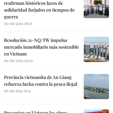
reafirman históricos lazos de
solidaridad forjados en tiempos de
guerra
06/08/2026 08:31
Resolución 21-NQ/TW impulsa
mercado inmobiliario más sostenible
en Vietnam
06/08/2026 02:30
Provincia vietnamita de An Giang
refuerza lucha contra la pesca ilegal
05/08/2026 18:16
Presentan en Vietnam las obras