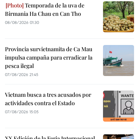
Temporada de la uva de
Birmania Ha Chau en Can Tho
08/08/2026 01:30
Provincia survietnamita de Ca Mau
impulsa campaña para erradicar la
pesca ilegal
07/08/2026 21:45
Vietnam busca a tres acusados por
actividades contra el Estado
07/08/2026 15:05
XX Edición de la Feria Internacional