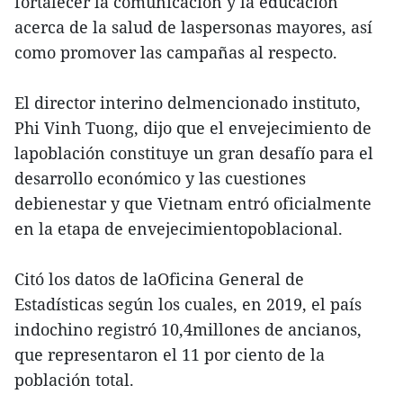
fortalecer la comunicación y la educación
acerca de la salud de laspersonas mayores, así
como promover las campañas al respecto.
El director interino delmencionado instituto,
Phi Vinh Tuong, dijo que el envejecimiento de
lapoblación constituye un gran desafío para el
desarrollo económico y las cuestiones
debienestar y que Vietnam entró oficialmente
en la etapa de envejecimientopoblacional.
Citó los datos de laOficina General de
Estadísticas según los cuales, en 2019, el país
indochino registró 10,4millones de ancianos,
que representaron el 11 por ciento de la
población total.