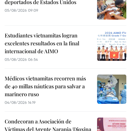
deportados de Estados Unidos
05/08/2026 09:09
Estudiantes vietnamitas logran
excelentes resultados en la final
internacional de AIMO
05/08/2026 06:54
Médicos vietnamitas recorren más
de 40 millas náuticas para salvar a
marinero ruso
04/08/2026 14:19
Condecoran a Asociación de
Víctimas del Agente Naranja/Dioxina