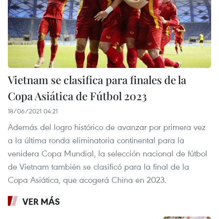
Vietnam se clasifica para finales de la
Copa Asiática de Fútbol 2023
18/06/2021 04:21
Además del logro histórico de avanzar por primera vez
a la última ronda eliminatoria continental para la
venidera Copa Mundial, la selección nacional de fútbol
de Vietnam también se clasificó para la final de la
Copa Asiática, que acogerá China en 2023.
VER MÁS