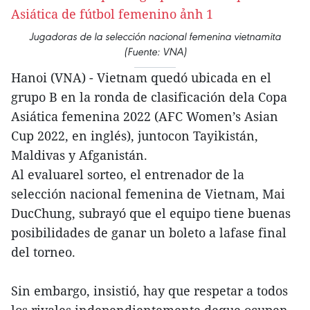
Jugadoras de la selección nacional femenina vietnamita
(Fuente: VNA)
Hanoi (VNA) - Vietnam quedó ubicada en el
grupo B en la ronda de clasificación dela Copa
Asiática femenina 2022 (AFC Women’s Asian
Cup 2022, en inglés), juntocon Tayikistán,
Maldivas y Afganistán.
Al evaluarel sorteo, el entrenador de la
selección nacional femenina de Vietnam, Mai
DucChung, subrayó que el equipo tiene buenas
posibilidades de ganar un boleto a lafase final
del torneo.
Sin embargo, insistió, hay que respetar a todos