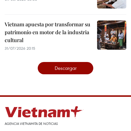
Vietnam apuesta por transformar su
patrimonio en motor de la industria
cultural
31/07/2026 20:15
Descargar
AGENCIA VIETNAMITA DE NOTICIAS