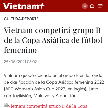
CULTURA-DEPORTE
Vietnam competirá grupo B
de la Copa Asiática de fútbol
femenino
25/06/2021 03:02
Vietnam quedó ubicada en el grupo B en la ronda
de clasificación de la Copa Asiática femenina 2022
(AFC Women’s Asian Cup 2022, en inglés), junto
con Tayikistán, Maldivas y Afganistán.