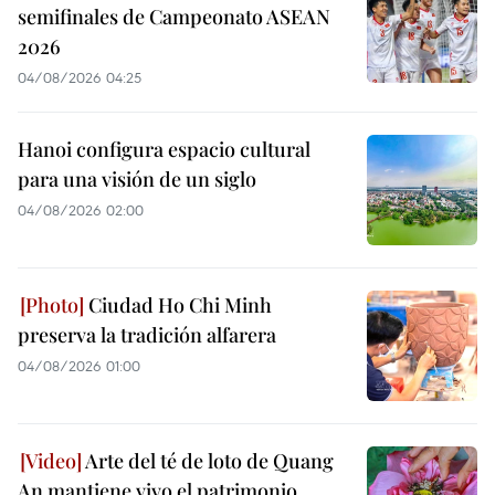
semifinales de Campeonato ASEAN
2026
04/08/2026 04:25
Hanoi configura espacio cultural
para una visión de un siglo
04/08/2026 02:00
Ciudad Ho Chi Minh
preserva la tradición alfarera
04/08/2026 01:00
Arte del té de loto de Quang
An mantiene vivo el patrimonio