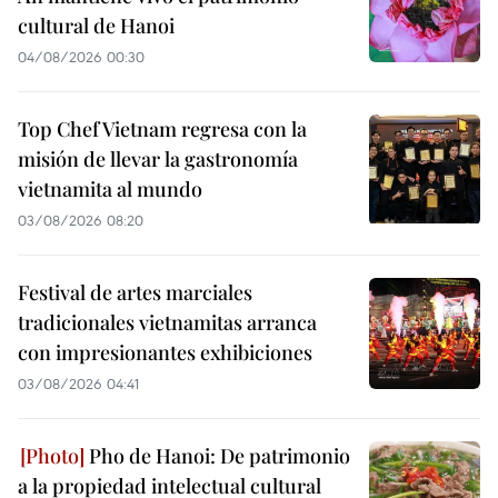
cultural de Hanoi
04/08/2026 00:30
Top Chef Vietnam regresa con la
misión de llevar la gastronomía
vietnamita al mundo
03/08/2026 08:20
Festival de artes marciales
tradicionales vietnamitas arranca
con impresionantes exhibiciones
03/08/2026 04:41
Pho de Hanoi: De patrimonio
a la propiedad intelectual cultural