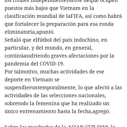
los rivales independientemente deque ocupen
puestos más bajos que Vietnam en la
clasificación mundial de laFIFA, así como habrá
que fortalecer la preparación para esa ronda
eliminatoria,apuntó.
Señaló que elfútbol del país indochino, en
particular, y del mundo, en general,
continúasufriendo graves afectaciones por la
pandemia del COVID-19.
Por talmotivo, muchas actividades de ese
deporte en Vietnam se
suspendierontemporalmente, lo que afectó a las
actividades de las selecciones nacionales,
sobretodo la femenina que ha realizado un
único entrenamiento hasta la fecha,agregó.