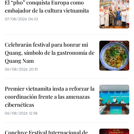
El “pho” conquista Europa como
embajador de la cultura vietnamita
07/08/2026 04:33
Celebrarán festival para honrar mi
Quang, símbolo de la gastronomía de
Quang Nam
06/08/2026 20:51
Premier vietnamita insta a reforzar la
coordinación frente a las amenazas
cibernéticas
06/08/2026 12:58
Concluye Festival Internacional de