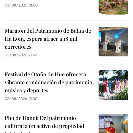
03/08/2026 01:00
Maratón del Patrimonio de Bahía de
Ha Long espera atraer a 18 mil
corredores
02/08/2026 21:49
Festival de Otoño de Hue ofrecerá
vibrante combinación de patrimonio,
música y deportes
02/08/2026 18:00
Pho de Hanoi: Del patrimonio
cultural a un activo de propiedad