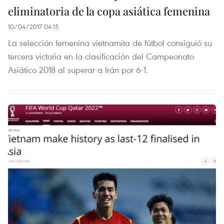
eliminatoria de la copa asiática femenina
10/04/2017 04:15
La selección femenina vietnamita de fútbol consiguió su
tercera victoria en la clasificación del Campeonato
Asiático 2018 al superar a Irán por 6-1.