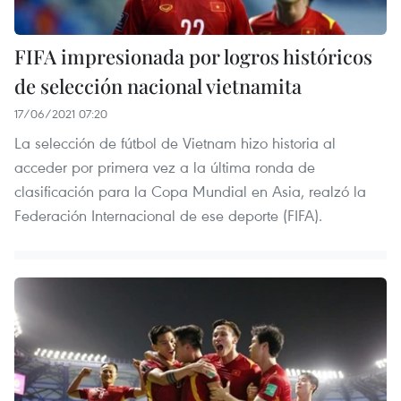
FIFA impresionada por logros históricos
de selección nacional vietnamita
17/06/2021 07:20
La selección de fútbol de Vietnam hizo historia al
acceder por primera vez a la última ronda de
clasificación para la Copa Mundial en Asia, realzó la
Federación Internacional de ese deporte (FIFA).