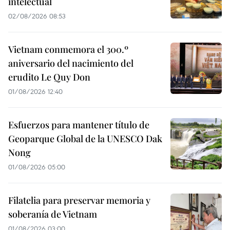
intelectual
02/08/2026 08:53
Vietnam conmemora el 300.º
aniversario del nacimiento del
erudito Le Quy Don
01/08/2026 12:40
Esfuerzos para mantener título de
Geoparque Global de la UNESCO Dak
Nong
01/08/2026 05:00
Filatelia para preservar memoria y
soberanía de Vietnam
01/08/2026 03:00