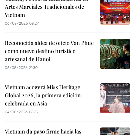
Artes Marciales Tradicionales de
Vietnam
06/08/2026 08:27
Reconocida aldea de oficio Van Phuc
como nuevo destino turístico
artesanal de Hanoi
05/08/2026 21:30
Vietnam acogerá Miss Heritage
Global 2026, la primera edición
celebrada en Asia
04/08/2026 08:32
Vietnam da paso firme hacia las