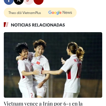
Theo dõi VietnamPlus
NOTICIAS RELACIONADAS
Vietnam vence a Irán por 6-1 en la