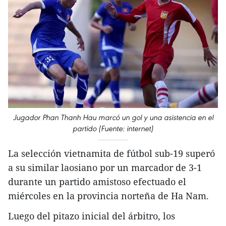
Jugador Phan Thanh Hau marcó un gol y una asistencia en el
partido (Fuente: internet)
La selección vietnamita de fútbol sub-19 superó
a su similar laosiano por un marcador de 3-1
durante un partido amistoso efectuado el
miércoles en la provincia norteña de Ha Nam.
Luego del pitazo inicial del árbitro, los