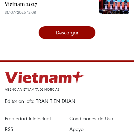
Vietnam 2027
31/07/2026 12:08
Descargar
AGENCIA VIETNAMITA DE NOTICIAS
Editor en jefe: TRAN TIEN DUAN
Propiedad Intelectual
Condiciones de Uso
RSS
Apoyo