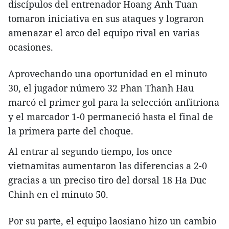
discípulos del entrenador Hoang Anh Tuan
tomaron iniciativa en sus ataques y lograron
amenazar el arco del equipo rival en varias
ocasiones.
Aprovechando una oportunidad en el minuto
30, el jugador número 32 Phan Thanh Hau
marcó el primer gol para la selección anfitriona
y el marcador 1-0 permaneció hasta el final de
la primera parte del choque.
Al entrar al segundo tiempo, los once
vietnamitas aumentaron las diferencias a 2-0
gracias a un preciso tiro del dorsal 18 Ha Duc
Chinh en el minuto 50.
Por su parte, el equipo laosiano hizo un cambio