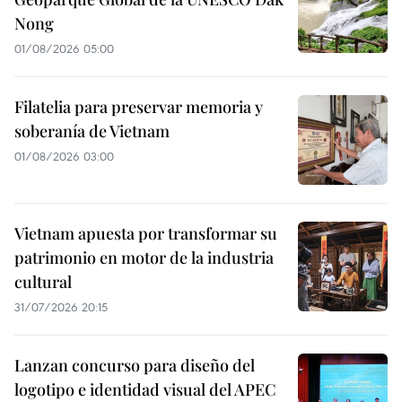
Nong
01/08/2026 05:00
Filatelia para preservar memoria y
soberanía de Vietnam
01/08/2026 03:00
Vietnam apuesta por transformar su
patrimonio en motor de la industria
cultural
31/07/2026 20:15
Lanzan concurso para diseño del
logotipo e identidad visual del APEC