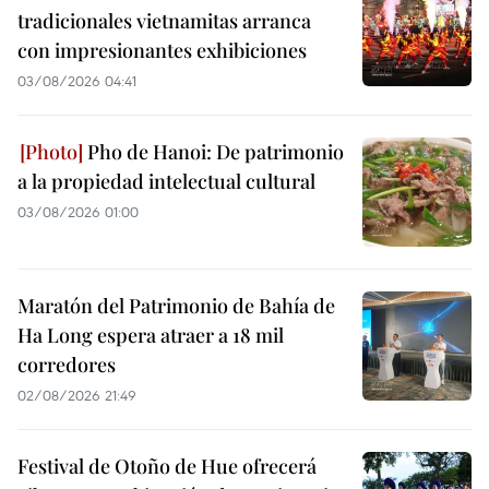
tradicionales vietnamitas arranca
con impresionantes exhibiciones
03/08/2026 04:41
Pho de Hanoi: De patrimonio
a la propiedad intelectual cultural
03/08/2026 01:00
Maratón del Patrimonio de Bahía de
Ha Long espera atraer a 18 mil
corredores
02/08/2026 21:49
Festival de Otoño de Hue ofrecerá