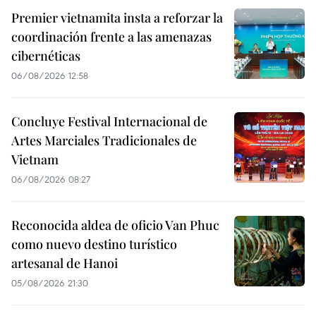
Premier vietnamita insta a reforzar la
coordinación frente a las amenazas
cibernéticas
06/08/2026 12:58
Concluye Festival Internacional de
Artes Marciales Tradicionales de
Vietnam
06/08/2026 08:27
Reconocida aldea de oficio Van Phuc
como nuevo destino turístico
artesanal de Hanoi
05/08/2026 21:30