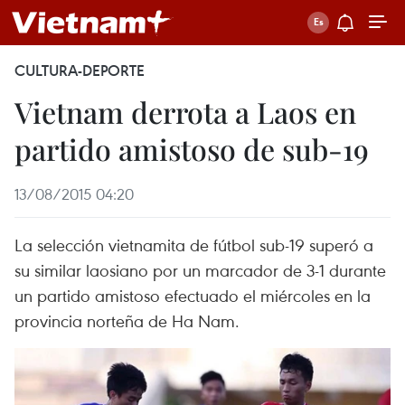
CULTURA-DEPORTE
Vietnam derrota a Laos en
partido amistoso de sub-19
13/08/2015 04:20
La selección vietnamita de fútbol sub-19 superó a
su similar laosiano por un marcador de 3-1 durante
un partido amistoso efectuado el miércoles en la
provincia norteña de Ha Nam.