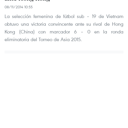
08/11/2014 10:55
La selección femenina de fútbol sub – 19 de Vietnam
obtuvo una victoria convincente ante su rival de Hong
Kong (China) con marcador 6 – 0 en la ronda
eliminatoria del Torneo de Asia 2015.