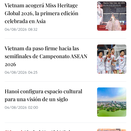
Vietnam acogerá Miss Heritage
Global 2026, la primera edición
celebrada en Asia
04/08/2026 08:32
Vietnam da paso firme hacia las
semifinales de Campeonato ASEAN
2026
04/08/2026 04:25
Hanoi configura espacio cultural
para una visión de un siglo
04/08/2026 02:00