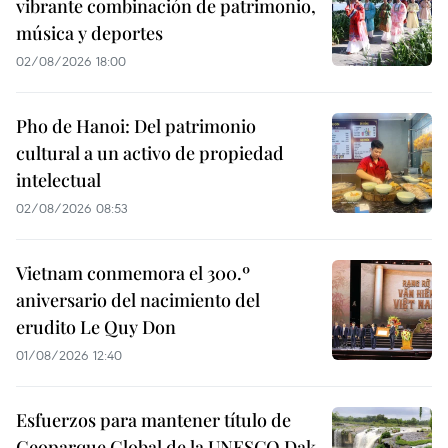
vibrante combinación de patrimonio,
música y deportes
02/08/2026 18:00
Pho de Hanoi: Del patrimonio
cultural a un activo de propiedad
intelectual
02/08/2026 08:53
Vietnam conmemora el 300.º
aniversario del nacimiento del
erudito Le Quy Don
01/08/2026 12:40
Esfuerzos para mantener título de
Geoparque Global de la UNESCO Dak