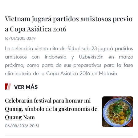
Vietnam jugará partidos amistosos previo
a Copa Asiática 2016
16/01/2015 03:19
La selección vietnamita de fútbol sub 23 jugará partidos
amistosos con Indonesia y Uzbekistán en marzo
próximo, como parte de sus preparativos para la fase
eliminatoria de la Copa Asiática 2016 en Malasia.
VER MÁS
Celebrarán festival para honrar mi
Quang, símbolo de la gastronomía de
Quang Nam
06/08/2026 20:51