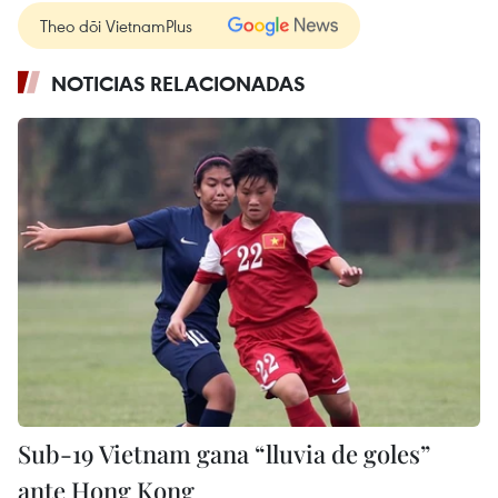
Theo dõi VietnamPlus
NOTICIAS RELACIONADAS
Sub-19 Vietnam gana “lluvia de goles”
ante Hong Kong