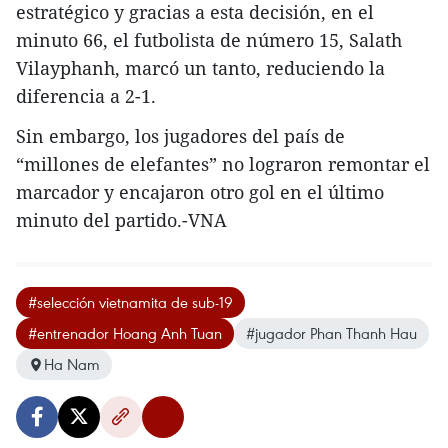
estratégico y gracias a esta decisión, en el
minuto 66, el futbolista de número 15, Salath
Vilayphanh, marcó un tanto, reduciendo la
diferencia a 2-1.
Sin embargo, los jugadores del país de
“millones de elefantes” no lograron remontar el
marcador y encajaron otro gol en el último
minuto del partido.-VNA
#selección vietnamita de sub-19
#entrenador Hoang Anh Tuan
#jugador Phan Thanh Hau
Ha Nam