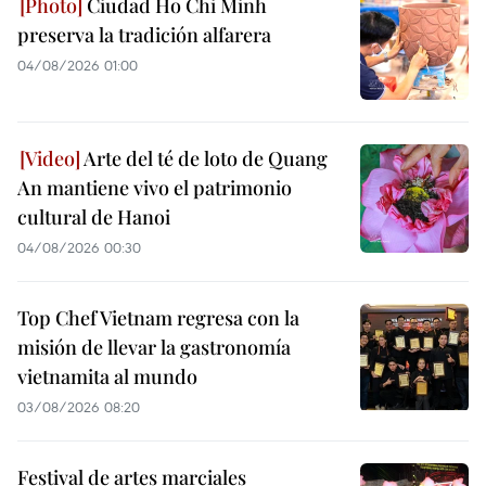
Ciudad Ho Chi Minh
preserva la tradición alfarera
04/08/2026 01:00
Arte del té de loto de Quang
An mantiene vivo el patrimonio
cultural de Hanoi
04/08/2026 00:30
Top Chef Vietnam regresa con la
misión de llevar la gastronomía
vietnamita al mundo
03/08/2026 08:20
Festival de artes marciales