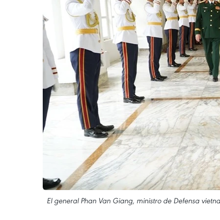
El general Phan Van Giang, ministro de Defensa vietnam