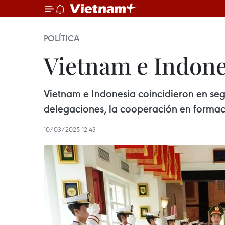
POLÍTICA
Vietnam e Indone
Vietnam e Indonesia coincidieron en se
delegaciones, la cooperación en formaci
10/03/2025 12:43