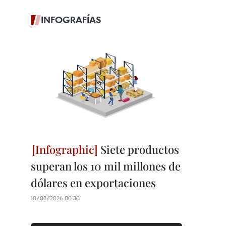
INFOGRAFÍAS
Siete productos
superan los 10 mil millones de
dólares en exportaciones
10/08/2026 00:30