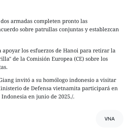
s dos armadas completen pronto las
cuerdo sobre patrullas conjuntas y establezcan
 apoyar los esfuerzos de Hanoi para retirar la
illa" de la Comisión Europea (CE) sobre los
as.
Giang invitó a su homólogo indonesio a visitar
nisterio de Defensa vietnamita participará en
 Indonesia en junio de 2025./.
VNA