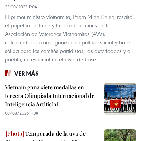
22/10/2022 11:04
El primer ministro vietnamita, Pham Minh Chinh, resaltó
el papel importante y las contribuciones de la
Asociación de Veteranos Vietnamitas (AVV),
calificándola como organización política social y base
sólida para los comités partidistas, las autoridades y el
pueblo, en especial en el nivel de base.
VER MÁS
Vietnam gana siete medallas en
tercera Olimpiada Internacional de
Inteligencia Artificial
08/08/2026 11:38
Temporada de la uva de