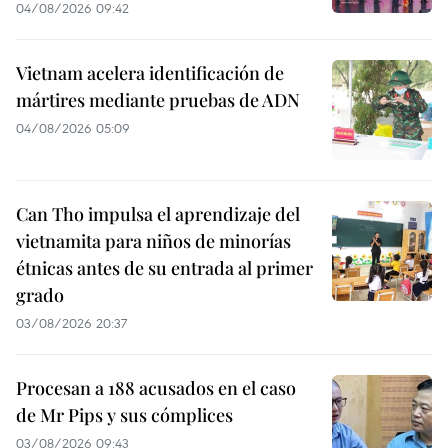
04/08/2026 09:42
Vietnam acelera identificación de
mártires mediante pruebas de ADN
04/08/2026 05:09
Can Tho impulsa el aprendizaje del
vietnamita para niños de minorías
étnicas antes de su entrada al primer
grado
03/08/2026 20:37
Procesan a 188 acusados en el caso
de Mr Pips y sus cómplices
03/08/2026 09:43