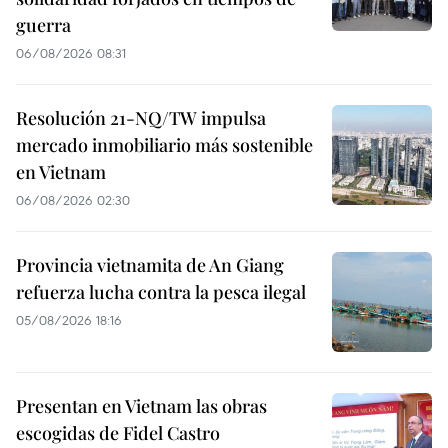
guerra
06/08/2026 08:31
Resolución 21-NQ/TW impulsa
mercado inmobiliario más sostenible
en Vietnam
06/08/2026 02:30
Provincia vietnamita de An Giang
refuerza lucha contra la pesca ilegal
05/08/2026 18:16
Presentan en Vietnam las obras
escogidas de Fidel Castro