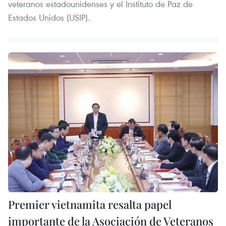
veteranos estadounidenses y el Instituto de Paz de
Estados Unidos (USIP).
Premier vietnamita resalta papel
importante de la Asociación de Veteranos