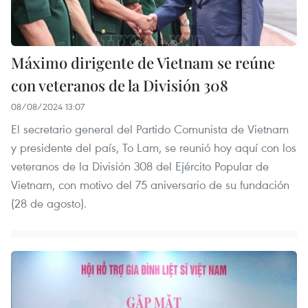
Máximo dirigente de Vietnam se reúne
con veteranos de la División 308
08/08/2024 13:07
El secretario general del Partido Comunista de Vietnam
y presidente del país, To Lam, se reunió hoy aquí con los
veteranos de la División 308 del Ejército Popular de
Vietnam, con motivo del 75 aniversario de su fundación
(28 de agosto).