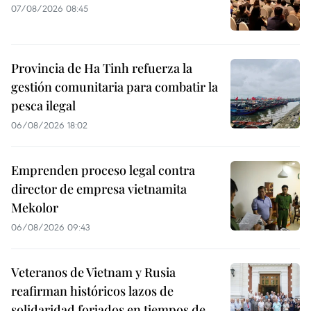
07/08/2026 08:45
Provincia de Ha Tinh refuerza la
gestión comunitaria para combatir la
pesca ilegal
06/08/2026 18:02
Emprenden proceso legal contra
director de empresa vietnamita
Mekolor
06/08/2026 09:43
Veteranos de Vietnam y Rusia
reafirman históricos lazos de
solidaridad forjados en tiempos de