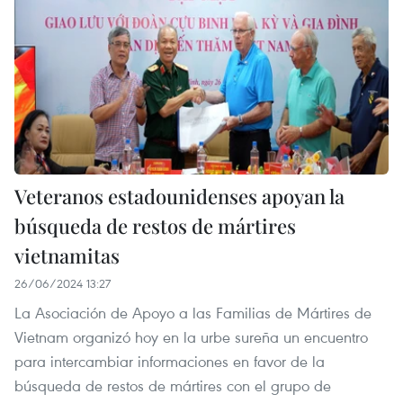
Veteranos estadounidenses apoyan la
búsqueda de restos de mártires
vietnamitas
26/06/2024 13:27
La Asociación de Apoyo a las Familias de Mártires de
Vietnam organizó hoy en la urbe sureña un encuentro
para intercambiar informaciones en favor de la
búsqueda de restos de mártires con el grupo de