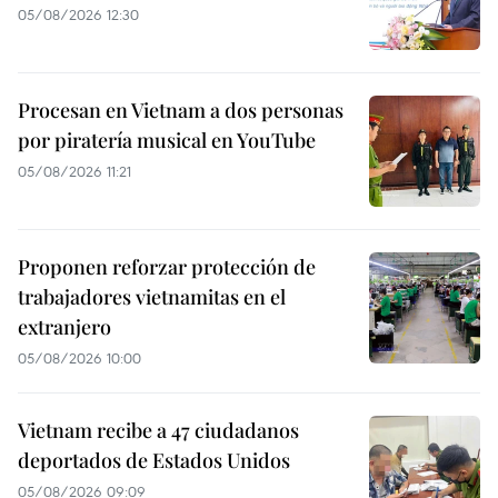
05/08/2026 12:30
Procesan en Vietnam a dos personas
por piratería musical en YouTube
05/08/2026 11:21
Proponen reforzar protección de
trabajadores vietnamitas en el
extranjero
05/08/2026 10:00
Vietnam recibe a 47 ciudadanos
deportados de Estados Unidos
05/08/2026 09:09