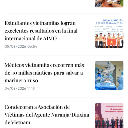
Estudiantes vietnamitas logran
excelentes resultados en la final
internacional de AIMO
05/08/2026 06:54
Médicos vietnamitas recorren más
de 40 millas náuticas para salvar a
marinero ruso
04/08/2026 14:19
Condecoran a Asociación de
Víctimas del Agente Naranja/Dioxina
de Vietnam