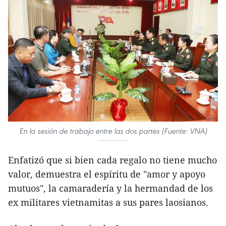
En la sesión de trabajo entre las dos partes (Fuente: VNA)
Enfatizó que si bien cada regalo no tiene mucho
valor, demuestra el espíritu de "amor y apoyo
mutuos", la camaradería y la hermandad de los
ex militares vietnamitas a sus pares laosianos.