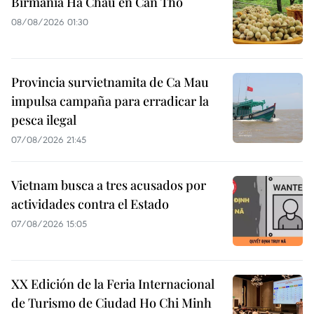
Birmania Ha Chau en Can Tho
08/08/2026 01:30
Provincia survietnamita de Ca Mau
impulsa campaña para erradicar la
pesca ilegal
07/08/2026 21:45
Vietnam busca a tres acusados por
actividades contra el Estado
07/08/2026 15:05
XX Edición de la Feria Internacional
de Turismo de Ciudad Ho Chi Minh