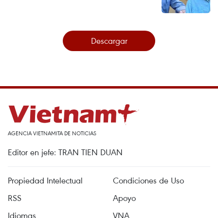
Descargar
AGENCIA VIETNAMITA DE NOTICIAS
Editor en jefe: TRAN TIEN DUAN
Propiedad Intelectual
Condiciones de Uso
RSS
Apoyo
Idiomas
VNA