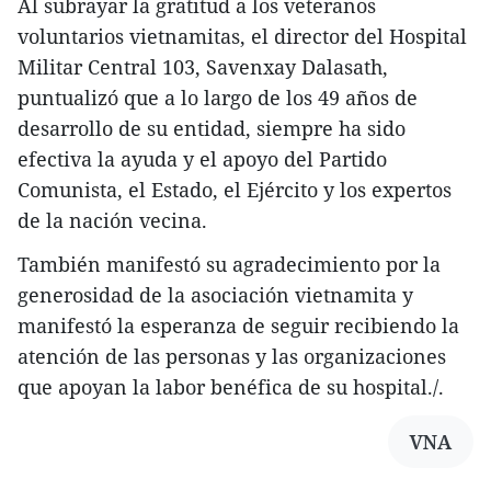
Al subrayar la gratitud a los veteranos
voluntarios vietnamitas, el director del Hospital
Militar Central 103, Savenxay Dalasath,
puntualizó que a lo largo de los 49 años de
desarrollo de su entidad, siempre ha sido
efectiva la ayuda y el apoyo del Partido
Comunista, el Estado, el Ejército y los expertos
de la nación vecina.
También manifestó su agradecimiento por la
generosidad de la asociación vietnamita y
manifestó la esperanza de seguir recibiendo la
atención de las personas y las organizaciones
que apoyan la labor benéfica de su hospital./.
VNA