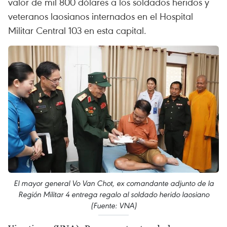
valor de mil 800 dólares a los soldados heridos y
veteranos laosianos internados en el Hospital
Militar Central 103 en esta capital.
El mayor general Vo Van Chot, ex comandante adjunto de la
Región Militar 4 entrega regalo al soldado herido laosiano
(Fuente: VNA)