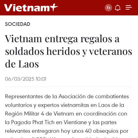
SOCIEDAD
Vietnam entrega regalos a
soldados heridos y veteranos
de Laos
06/03/2025 10:01
Representantes de la Asociación de combatientes
voluntarios y expertos vietnamitas en Laos de la
Región Militar 4 de Vietnam en coordinación con
la Pagoda Phat Tich en Vientiane y las partes
relevantes entregaron hoy unos 40 obsequios por