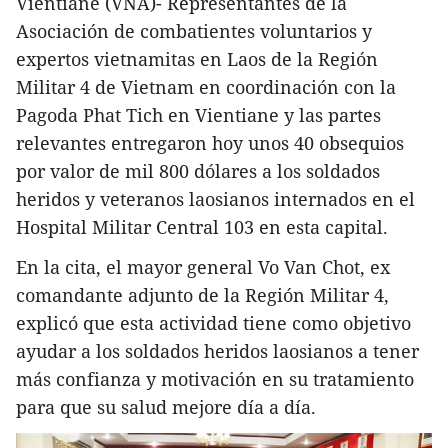
Vientiane (VNA)- Representantes de la
Asociación de combatientes voluntarios y
expertos vietnamitas en Laos de la Región
Militar 4 de Vietnam en coordinación con la
Pagoda Phat Tich en Vientiane y las partes
relevantes entregaron hoy unos 40 obsequios
por valor de mil 800 dólares a los soldados
heridos y veteranos laosianos internados en el
Hospital Militar Central 103 en esta capital.
En la cita, el mayor general Vo Van Chot, ex
comandante adjunto de la Región Militar 4,
explicó que esta actividad tiene como objetivo
ayudar a los soldados heridos laosianos a tener
más confianza y motivación en su tratamiento
para que su salud mejore día a día.