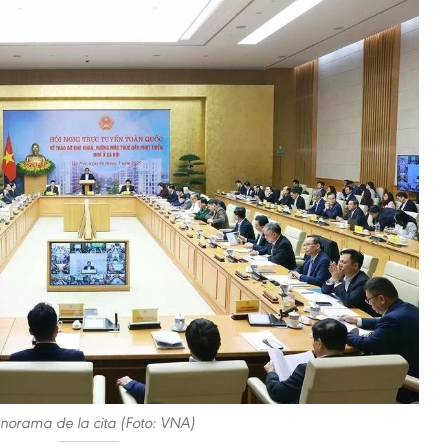
norama de la cita (Foto: VNA)