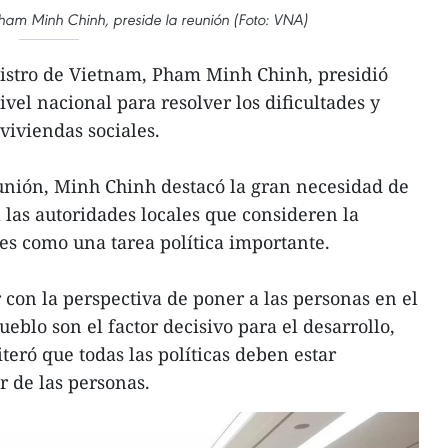
Pham Minh Chinh, preside la reunión (Foto: VNA)
istro de Vietnam, Pham Minh Chinh, presidió
vel nacional para resolver los dificultades y
 viviendas sociales.
unión, Minh Chinh destacó la gran necesidad de
a las autoridades locales que consideren la
les como una tarea política importante.
r con la perspectiva de poner a las personas en el
ueblo son el factor decisivo para el desarrollo,
iteró que todas las políticas deben estar
r de las personas.