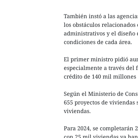
También instó a las agencia
los obstáculos relacionados
administrativos y el diseño 
condiciones de cada área.
El primer ministro pidió au
especialmente a través del 
crédito de 140 mil millones
Según el Ministerio de Cons
655 proyectos de viviendas 
viviendas.
Para 2024, se completarán 2
con 25 mil viviendas ya ha