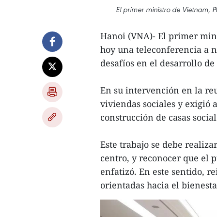
El primer ministro de Vietnam, 
Hanoi (VNA)- El primer min
hoy una teleconferencia a ni
desafíos en el desarrollo de
En su intervención en la re
viviendas sociales y exigió 
construcción de casas socia
Este trabajo se debe realiza
centro, y reconocer que el p
enfatizó. En este sentido, re
orientadas hacia el bienesta