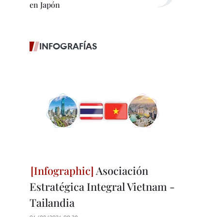
en Japón
INFOGRAFÍAS
Asociación
Estratégica Integral Vietnam -
Tailandia