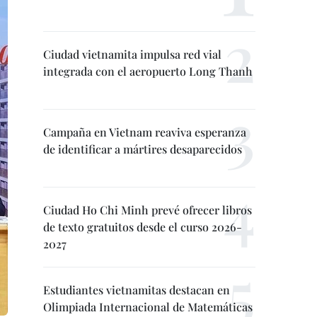
Ciudad vietnamita impulsa red vial
integrada con el aeropuerto Long Thanh
Campaña en Vietnam reaviva esperanza
de identificar a mártires desaparecidos
Ciudad Ho Chi Minh prevé ofrecer libros
de texto gratuitos desde el curso 2026-
2027
Estudiantes vietnamitas destacan en
Olimpiada Internacional de Matemáticas