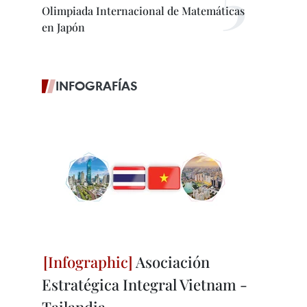
Olimpiada Internacional de Matemáticas
en Japón
INFOGRAFÍAS
Asociación
Estratégica Integral Vietnam -