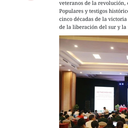
veteranos de la revolución, 
Populares y testigos históri
cinco décadas de la victori
de la liberación del sur y la