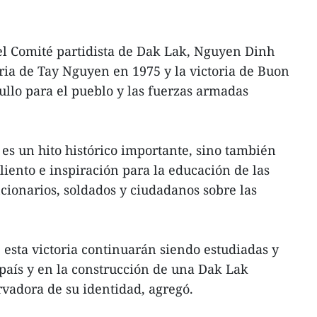
 del Comité partidista de Dak Lak, Nguyen Dinh
oria de Tay Nguyen en 1975 y la victoria de Buon
llo para el pueblo y las fuerzas armadas
 es un hito histórico importante, sino también
liento e inspiración para la educación de las
cionarios, soldados y ciudadanos sobre las
 esta victoria continuarán siendo estudiadas y
 país y en la construcción de una Dak Lak
rvadora de su identidad, agregó.