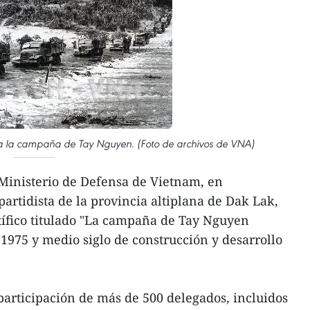
ra la campaña de Tay Nguyen. (Foto de archivos de VNA)
Ministerio de Defensa de Vietnam, en
artidista de la provincia altiplana de Dak Lak,
tífico titulado "La campaña de Tay Nguyen
 1975 y medio siglo de construcción y desarrollo
 participación de más de 500 delegados, incluidos