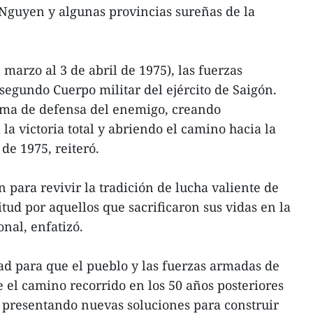
Nguyen y algunas provincias sureñas de la
 marzo al 3 de abril de 1975), las fuerzas
 segundo Cuerpo militar del ejército de Saigón.
stema de defensa del enemigo, creando
la victoria total y abriendo el camino hacia la
 de 1975, reiteró.
 para revivir la tradición de lucha valiente de
itud por aquellos que sacrificaron sus vidas en la
onal, enfatizó.
d para que el pueblo y las fuerzas armadas de
 el camino recorrido en los 50 años posteriores
, presentando nuevas soluciones para construir