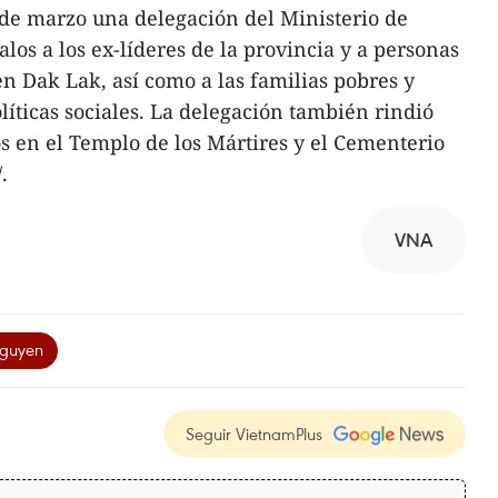
 de marzo una delegación del Ministerio de
alos a los ex-líderes de la provincia y a personas
en Dak Lak, así como a las familias pobres y
líticas sociales. La delegación también rindió
s en el Templo de los Mártires y el Cementerio
.
VNA
guyen
Seguir VietnamPlus