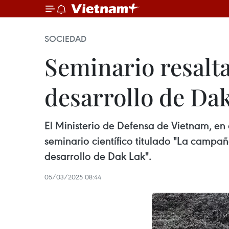
SOCIEDAD
Seminario resalta
desarrollo de Da
El Ministerio de Defensa de Vietnam, en 
seminario científico titulado "La campa
desarrollo de Dak Lak".
05/03/2025 08:44