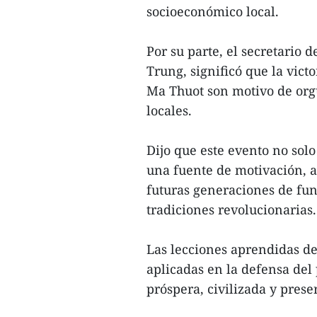
socioeconómico local.
Por su parte, el secretario
Trung, significó que la vict
Ma Thuot son motivo de orgu
locales.
Dijo que este evento no solo
una fuente de motivación, a
futuras generaciones de fun
tradiciones revolucionarias.
Las lecciones aprendidas de
aplicadas en la defensa del
próspera, civilizada y prese