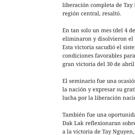
liberación completa de Tay 
región central, resaltó.
En tan solo un mes (del 4 de
eliminaron y disolvieron el
Esta victoria sacudió el si
condiciones favorables para 
gran victoria del 30 de abril
El seminario fue una ocasión
la nación y expresar su grat
lucha por la liberación naci
También fue una oportunida
Dak Lak reflexionaran sobre
a la victoria de Tay Nguyen