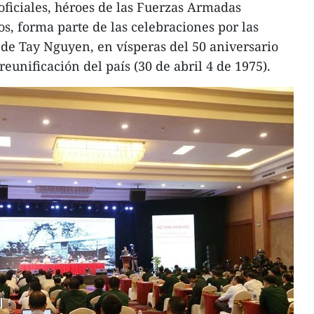
oficiales, héroes de las Fuerzas Armadas
cos, forma parte de las celebraciones por las
a de Tay Nguyen, en vísperas del 50 aniversario
 reunificación del país (30 de abril 4 de 1975).