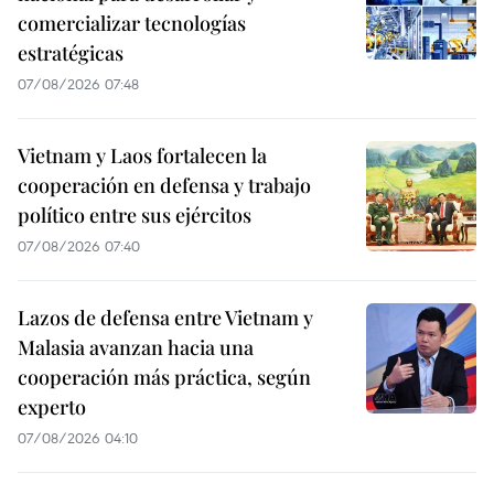
comercializar tecnologías
estratégicas
07/08/2026 07:48
Vietnam y Laos fortalecen la
cooperación en defensa y trabajo
político entre sus ejércitos
07/08/2026 07:40
Lazos de defensa entre Vietnam y
Malasia avanzan hacia una
cooperación más práctica, según
experto
07/08/2026 04:10