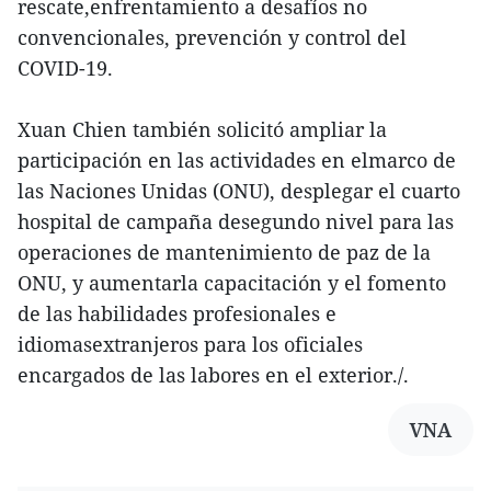
rescate,enfrentamiento a desafíos no
convencionales, prevención y control del
COVID-19.
Xuan Chien también solicitó ampliar la
participación en las actividades en elmarco de
las Naciones Unidas (ONU), desplegar el cuarto
hospital de campaña desegundo nivel para las
operaciones de mantenimiento de paz de la
ONU, y aumentarla capacitación y el fomento
de las habilidades profesionales e
idiomasextranjeros para los oficiales
encargados de las labores en el exterior./.
VNA