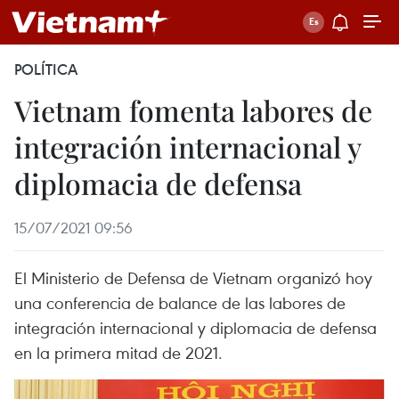
POLÍTICA
Vietnam fomenta labores de
integración internacional y
diplomacia de defensa
15/07/2021 09:56
El Ministerio de Defensa de Vietnam organizó hoy
una conferencia de balance de las labores de
integración internacional y diplomacia de defensa
en la primera mitad de 2021.