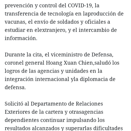
prevención y control del COVID-19, la
transferencia de tecnología en laproducción de
vacunas, el envío de soldados y oficiales a
estudiar en elextranjero, y el intercambio de
información.
Durante la cita, el viceministro de Defensa,
coronel general Hoang Xuan Chien,saludó los
logros de las agencias y unidades en la
integración internacional yla diplomacia de
defensa.
Solicitó al Departamento de Relaciones
Exteriores de la cartera y otrasagencias
dependientes continuar impulsando los
resultados alcanzados y superarlas dificultades