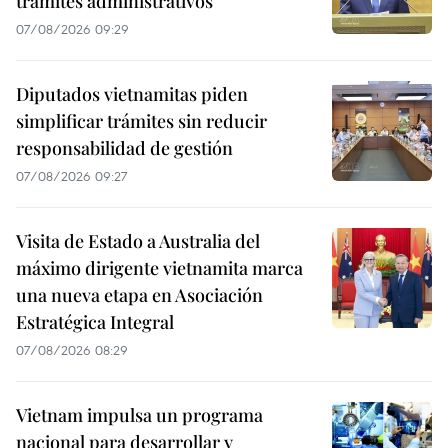
trámites administrativos
07/08/2026 09:29
Diputados vietnamitas piden
simplificar trámites sin reducir
responsabilidad de gestión
07/08/2026 09:27
Visita de Estado a Australia del
máximo dirigente vietnamita marca
una nueva etapa en Asociación
Estratégica Integral
07/08/2026 08:29
Vietnam impulsa un programa
nacional para desarrollar y