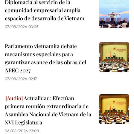
Diplomacia al servicio de la
comunidad empresarial amplía
espacio de desarrollo de Vietnam
07/08/2026 03:05
Parlamento vietnamita debate
mecanismos especiales para
garantizar avance de las obras del
APEC 2027
07/08/2026 02:17
Actualidad: Efectúan
primera reunión extraordinaria de
Asamblea Nacional de Vietnam de la
XVI Legislatura
06/08/2026 23:00