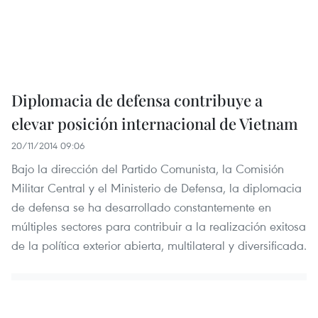
Diplomacia de defensa contribuye a
elevar posición internacional de Vietnam
20/11/2014 09:06
Bajo la dirección del Partido Comunista, la Comisión
Militar Central y el Ministerio de Defensa, la diplomacia
de defensa se ha desarrollado constantemente en
múltiples sectores para contribuir a la realización exitosa
de la política exterior abierta, multilateral y diversificada.