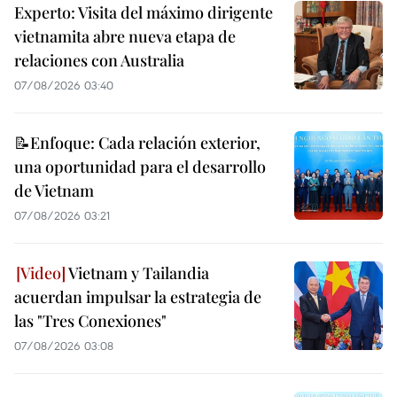
Experto: Visita del máximo dirigente
vietnamita abre nueva etapa de
relaciones con Australia
07/08/2026 03:40
📝Enfoque: Cada relación exterior,
una oportunidad para el desarrollo
de Vietnam
07/08/2026 03:21
Vietnam y Tailandia
acuerdan impulsar la estrategia de
las "Tres Conexiones"
07/08/2026 03:08