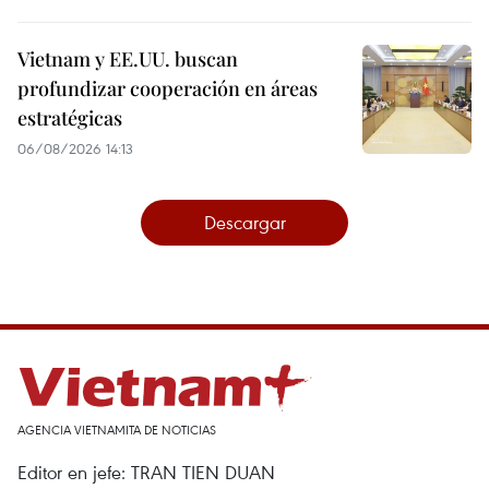
Vietnam y EE.UU. buscan
profundizar cooperación en áreas
estratégicas
06/08/2026 14:13
Descargar
AGENCIA VIETNAMITA DE NOTICIAS
Editor en jefe: TRAN TIEN DUAN