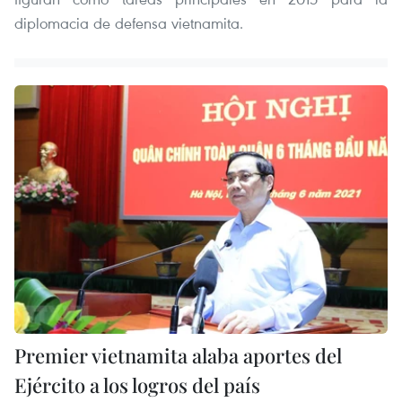
diplomacia de defensa vietnamita.
Premier vietnamita alaba aportes del
Ejército a los logros del país