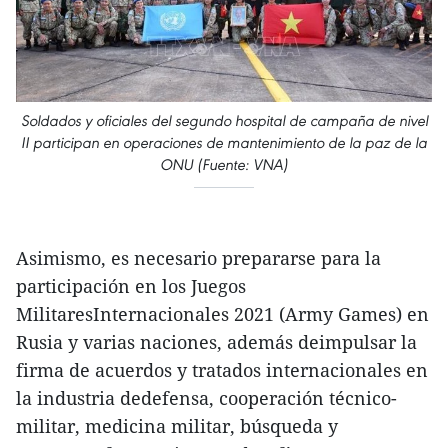
Soldados y oficiales del segundo hospital de campaña de nivel
II participan en operaciones de mantenimiento de la paz de la
ONU (Fuente: VNA)
Asimismo, es necesario prepararse para la
participación en los Juegos
MilitaresInternacionales 2021 (Army Games) en
Rusia y varias naciones, además deimpulsar la
firma de acuerdos y tratados internacionales en
la industria dedefensa, cooperación técnico-
militar, medicina militar, búsqueda y