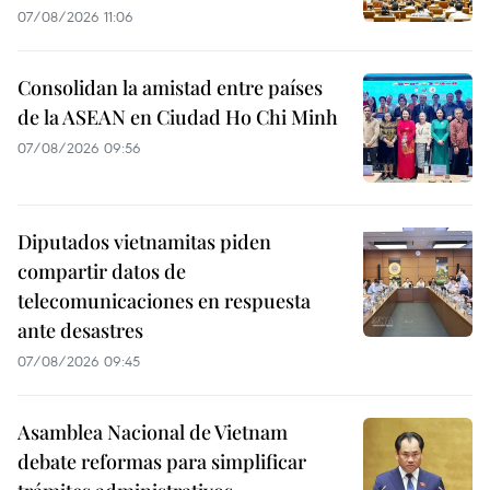
07/08/2026 11:06
Consolidan la amistad entre países
de la ASEAN en Ciudad Ho Chi Minh
07/08/2026 09:56
Diputados vietnamitas piden
compartir datos de
telecomunicaciones en respuesta
ante desastres
07/08/2026 09:45
Asamblea Nacional de Vietnam
debate reformas para simplificar