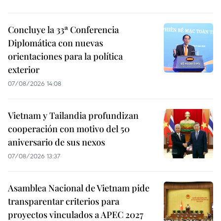
Concluye la 33ª Conferencia
Diplomática con nuevas
orientaciones para la política
exterior
07/08/2026 14:08
Vietnam y Tailandia profundizan
cooperación con motivo del 50
aniversario de sus nexos
07/08/2026 13:37
Asamblea Nacional de Vietnam pide
transparentar criterios para
proyectos vinculados a APEC 2027