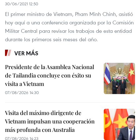
30/06/2021 12:50
El primer ministro de Vietnam, Pham Minh Chinh, asistió
hoy aquí a una conferencia organizada por la Comisión
Militar Central para revisar los trabajos de esta entidad
durante los primeros seis meses del año.
VER MÁS
Presidente de la Asamblea Nacional
de Tailandia concluye con éxito su
visita a Vietnam
07/08/2026 14:30
Visita del máximo dirigente de
Vietnam impulsan una cooperación
más profunda con Australia
07/08/2026 14:23