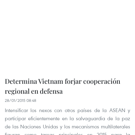
Determina Vietnam forjar cooperación
regional en defensa
28/01/2015 08:48
Intensificar los nexos con otros países de la ASEAN y
participar eficientemente en la salvaguardia de la paz
de las Naciones Unidas y los mecanismos multilaterales
figuran como tareas principales en 2015 para la