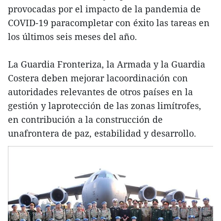
provocadas por el impacto de la pandemia de
COVID-19 paracompletar con éxito las tareas en
los últimos seis meses del año.
La Guardia Fronteriza, la Armada y la Guardia
Costera deben mejorar lacoordinación con
autoridades relevantes de otros países en la
gestión y laprotección de las zonas limítrofes,
en contribución a la construcción de
unafrontera de paz, estabilidad y desarrollo.