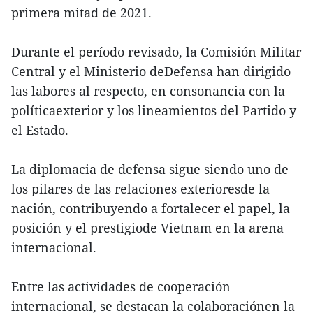
primera mitad de 2021.
Durante el período revisado, la Comisión Militar
Central y el Ministerio deDefensa han dirigido
las labores al respecto, en consonancia con la
políticaexterior y los lineamientos del Partido y
el Estado.
La diplomacia de defensa sigue siendo uno de
los pilares de las relaciones exterioresde la
nación, contribuyendo a fortalecer el papel, la
posición y el prestigiode Vietnam en la arena
internacional.
Entre las actividades de cooperación
internacional, se destacan la colaboraciónen la