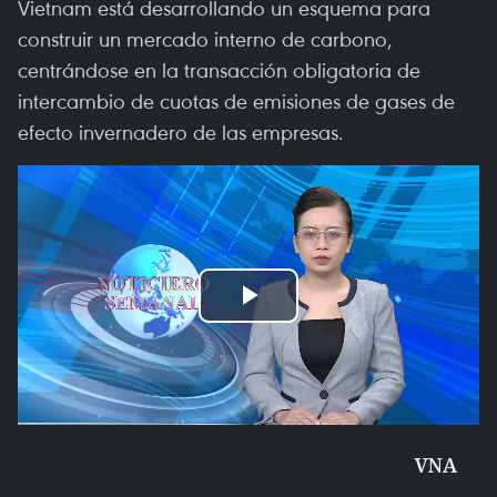
Vietnam está desarrollando un esquema para
construir un mercado interno de carbono,
centrándose en la transacción obligatoria de
intercambio de cuotas de emisiones de gases de
efecto invernadero de las empresas.
Play
Video
VNA