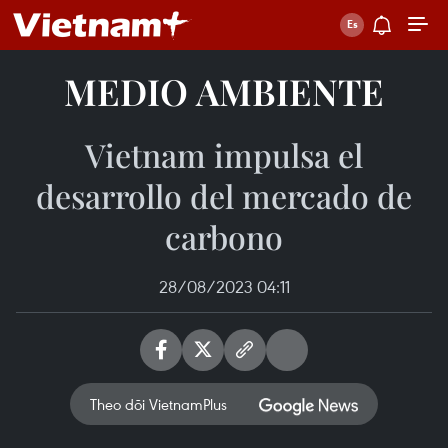
MEDIO AMBIENTE
Vietnam impulsa el
desarrollo del mercado de
carbono
28/08/2023 04:11
Theo dõi VietnamPlus