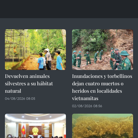
Devuelven animales
Inundaciones y torbellinos
silvestres a su hábitat
dejan cuatro muertos o
natural
heridos en localidades
vietnamitas
04/08/2026 08:05
02/08/2026 08:56