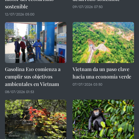
sostenible
09/07/2026 07:50
12/07/2026 05:00
Gasolina E10 comienza a
Vietnam da un paso clave
cumplir sus objetivos
hacia una economía verde
ambientales en Vietnam
07/07/2026 03:50
08/07/2026 01:53