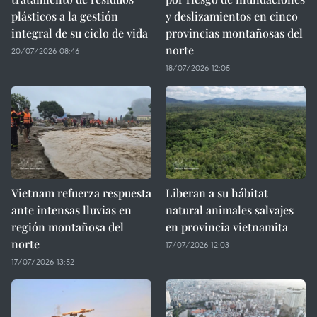
plásticos a la gestión
y deslizamientos en cinco
integral de su ciclo de vida
provincias montañosas del
norte
20/07/2026 08:46
18/07/2026 12:05
Vietnam refuerza respuesta
Liberan a su hábitat
ante intensas lluvias en
natural animales salvajes
región montañosa del
en provincia vietnamita
norte
17/07/2026 12:03
17/07/2026 13:52