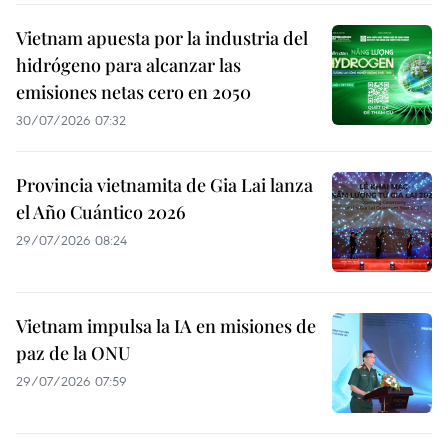
Vietnam apuesta por la industria del
hidrógeno para alcanzar las
emisiones netas cero en 2050
30/07/2026 07:32
Provincia vietnamita de Gia Lai lanza
el Año Cuántico 2026
29/07/2026 08:24
Vietnam impulsa la IA en misiones de
paz de la ONU
29/07/2026 07:59