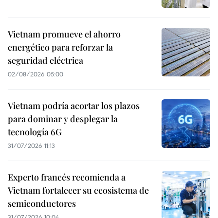
Vietnam promueve el ahorro
energético para reforzar la
seguridad eléctrica
02/08/2026 05:00
Vietnam podría acortar los plazos
para dominar y desplegar la
tecnología 6G
31/07/2026 11:13
Experto francés recomienda a
Vietnam fortalecer su ecosistema de
semiconductores
31/07/2026 10:04