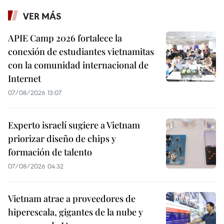
VER MÁS
APIE Camp 2026 fortalece la
conexión de estudiantes vietnamitas
con la comunidad internacional de
Internet
07/08/2026 13:07
Experto israelí sugiere a Vietnam
priorizar diseño de chips y
formación de talento
07/08/2026 04:32
Vietnam atrae a proveedores de
hiperescala, gigantes de la nube y