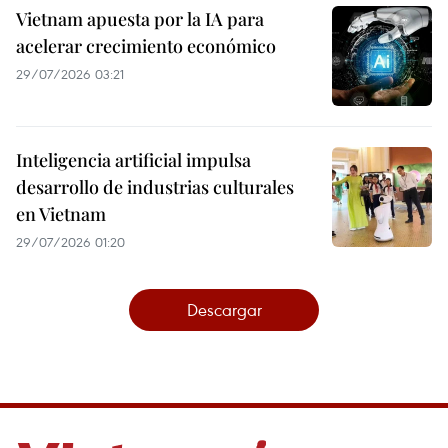
Vietnam apuesta por la IA para
acelerar crecimiento económico
29/07/2026 03:21
Inteligencia artificial impulsa
desarrollo de industrias culturales
en Vietnam
29/07/2026 01:20
Descargar