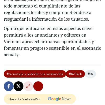
todo momento el cumplimiento de las
regulaciones locales y comprometiéndose a
resguardar la información de los usuarios.
Opinó que enfocarse en estos aspectos clave
permitirá a los anunciantes y editores en
Vietnam aprovechar nuevas oportunidades y
fomentar un progreso sostenible en el escenario
actual./.
#tecnologías publicitarias avanzadas
#AdTech
#IA
Theo dõi VietnamPlus