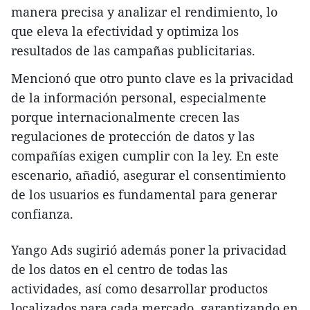
manera precisa y analizar el rendimiento, lo
que eleva la efectividad y optimiza los
resultados de las campañas publicitarias.
Mencionó que otro punto clave es la privacidad
de la información personal, especialmente
porque internacionalmente crecen las
regulaciones de protección de datos y las
compañías exigen cumplir con la ley. En este
escenario, añadió, asegurar el consentimiento
de los usuarios es fundamental para generar
confianza.
Yango Ads sugirió además poner la privacidad
de los datos en el centro de todas las
actividades, así como desarrollar productos
localizados para cada mercado, garantizando en