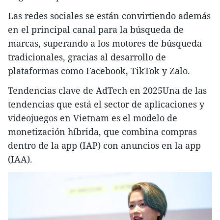
Las redes sociales se están convirtiendo además
en el principal canal para la búsqueda de
marcas, superando a los motores de búsqueda
tradicionales, gracias al desarrollo de
plataformas como Facebook, TikTok y Zalo.
Tendencias clave de AdTech en 2025Una de las
tendencias que está el sector de aplicaciones y
videojuegos en Vietnam es el modelo de
monetización híbrida, que combina compras
dentro de la app (IAP) con anuncios en la app
(IAA).