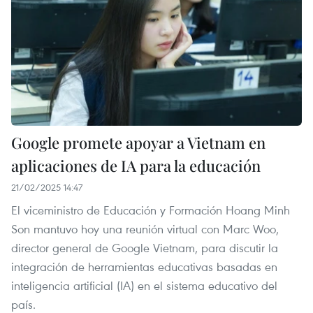
Google promete apoyar a Vietnam en
aplicaciones de IA para la educación
21/02/2025 14:47
El viceministro de Educación y Formación Hoang Minh
Son mantuvo hoy una reunión virtual con Marc Woo,
director general de Google Vietnam, para discutir la
integración de herramientas educativas basadas en
inteligencia artificial (IA) en el sistema educativo del
país.