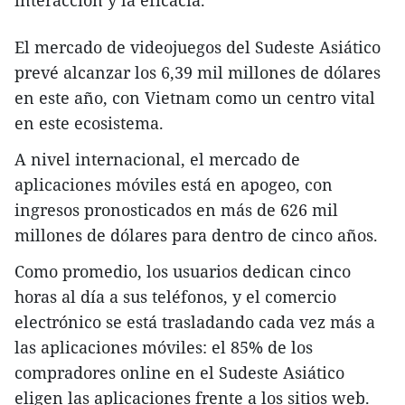
El mercado de videojuegos del Sudeste Asiático
prevé alcanzar los 6,39 mil millones de dólares
en este año, con Vietnam como un centro vital
en este ecosistema.
A nivel internacional, el mercado de
aplicaciones móviles está en apogeo, con
ingresos pronosticados en más de 626 mil
millones de dólares para dentro de cinco años.
Como promedio, los usuarios dedican cinco
horas al día a sus teléfonos, y el comercio
electrónico se está trasladando cada vez más a
las aplicaciones móviles: el 85% de los
compradores online en el Sudeste Asiático
eligen las aplicaciones frente a los sitios web.