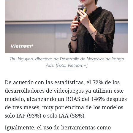
Thu Nguyen, directora de Desarrollo de Negocios de Yango
Ads. (Foto: Vietnam+)
De acuerdo con las estadísticas, el 72% de los
desarrolladores de videojuegos ya utilizan este
modelo, alcanzando un ROAS del 146% después
de tres meses, muy por encima de los modelos
solo IAP (93%) o solo IAA (58%).
Igualmente, el uso de herramientas como