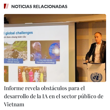
NOTICIAS RELACIONADAS
Informe revela obstáculos para el
desarrollo de la IA en el sector público de
Vietnam