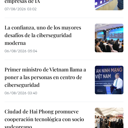
empresas de IA
07/08/2026 03:02
La confianza, uno de los mayores
desafíos de la ciberseguridad
moderna
06/08/2026 05:04
Primer ministro de Vietnam llama a
poner a las personas en centro de
ciberseguridad
06/08/2026 03:40
Ciudad de Hai Phong promueve
cooperación tecnológica con socio
sudcoreano