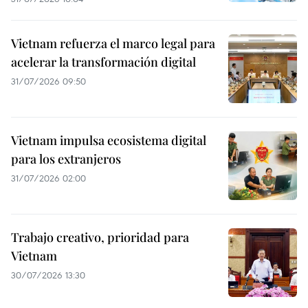
Vietnam refuerza el marco legal para
acelerar la transformación digital
31/07/2026 09:50
Vietnam impulsa ecosistema digital
para los extranjeros
31/07/2026 02:00
Trabajo creativo, prioridad para
Vietnam
30/07/2026 13:30