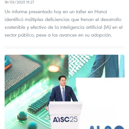
18/03/2025 15:27
Un informe presentado hoy en un taller en Hanoi
identificó múltiples deficiencias que frenan el desarrollo
sostenible y efectivo de la inteligencia artificial (IA) en el
sector público, pese a los avances en su adopción.