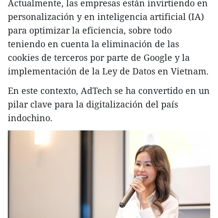
Actualmente, las empresas están invirtiendo en
personalización y en inteligencia artificial (IA)
para optimizar la eficiencia, sobre todo
teniendo en cuenta la eliminación de las
cookies de terceros por parte de Google y la
implementación de la Ley de Datos en Vietnam.
En este contexto, AdTech se ha convertido en un
pilar clave para la digitalización del país
indochino.