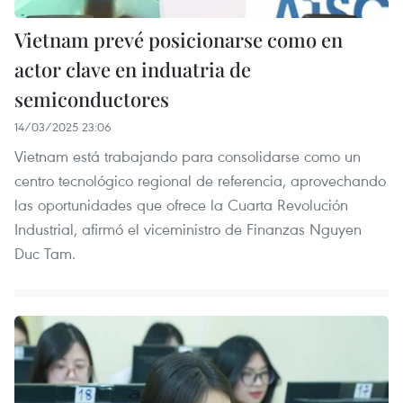
Vietnam prevé posicionarse como en
actor clave en induatria de
semiconductores
14/03/2025 23:06
Vietnam está trabajando para consolidarse como un
centro tecnológico regional de referencia, aprovechando
las oportunidades que ofrece la Cuarta Revolución
Industrial, afirmó el viceministro de Finanzas Nguyen
Duc Tam.