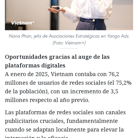
Nana Phan, jefa de Asociaciones Estratégicas en Yango Ads.
(Foto: Vietnam+)
Oportunidades gracias al auge de las
plataformas digitales
A enero de 2025, Vietnam contaba con 76,2
millones de usuarios de redes sociales (el 75,2%
de la población), con un incremento de 3,5
millones respecto al año previo.
Las plataformas de redes sociales son canales
publicitarios cruciales, fundamentalmente
cuando se adaptan localmente para elevar la
interacción y la eficacia.