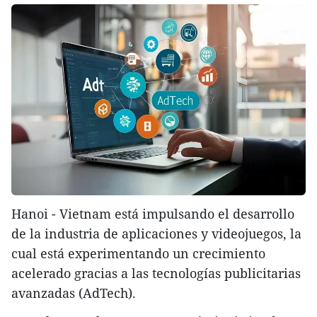
Hanoi - Vietnam está impulsando el desarrollo
de la industria de aplicaciones y videojuegos, la
cual está experimentando un crecimiento
acelerado gracias a las tecnologías publicitarias
avanzadas (AdTech).