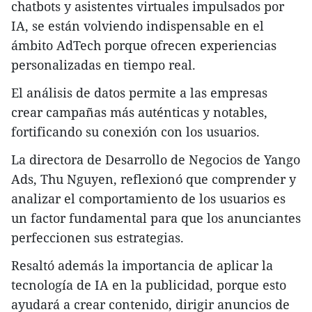
chatbots y asistentes virtuales impulsados por
IA, se están volviendo indispensable en el
ámbito AdTech porque ofrecen experiencias
personalizadas en tiempo real.
El análisis de datos permite a las empresas
crear campañas más auténticas y notables,
fortificando su conexión con los usuarios.
La directora de Desarrollo de Negocios de Yango
Ads, Thu Nguyen, reflexionó que comprender y
analizar el comportamiento de los usuarios es
un factor fundamental para que los anunciantes
perfeccionen sus estrategias.
Resaltó además la importancia de aplicar la
tecnología de IA en la publicidad, porque esto
ayudará a crear contenido, dirigir anuncios de