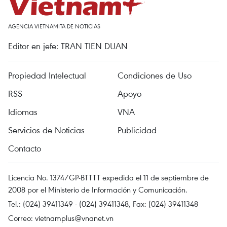
AGENCIA VIETNAMITA DE NOTICIAS
Editor en jefe: TRAN TIEN DUAN
Propiedad Intelectual
Condiciones de Uso
RSS
Apoyo
Idiomas
VNA
Servicios de Noticias
Publicidad
Contacto
Licencia No. 1374/GP-BTTTT expedida el 11 de septiembre de
2008 por el Ministerio de Información y Comunicación.
Tel.: (024) 39411349 - (024) 39411348, Fax: (024) 39411348
Correo:
vietnamplus@vnanet.vn