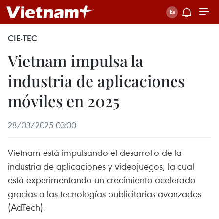
CIE-TEC
Vietnam impulsa la
industria de aplicaciones
móviles en 2025
28/03/2025 03:00
Vietnam está impulsando el desarrollo de la
industria de aplicaciones y videojuegos, la cual
está experimentando un crecimiento acelerado
gracias a las tecnologías publicitarias avanzadas
(AdTech).