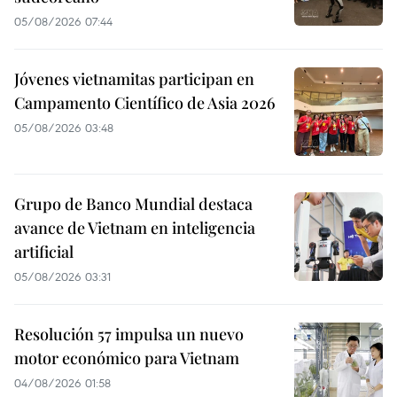
05/08/2026 07:44
Jóvenes vietnamitas participan en
Campamento Científico de Asia 2026
05/08/2026 03:48
Grupo de Banco Mundial destaca
avance de Vietnam en inteligencia
artificial
05/08/2026 03:31
Resolución 57 impulsa un nuevo
motor económico para Vietnam
04/08/2026 01:58