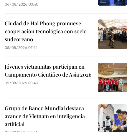
06/08/2026 03:40
Ciudad de Hai Phong promueve
cooperación tecnológica con socio
sudcoreano
05/08/2026 07:44
Jóvenes vietnamitas participan en
Campamento Científico de Asia 2026
05/08/2026 03:48
Grupo de Banco Mundial destaca
avance de Vietnam en inteligencia
artificial