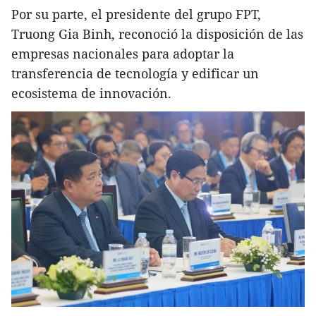
Por su parte, el presidente del grupo FPT,
Truong Gia Binh, reconoció la disposición de las
empresas nacionales para adoptar la
transferencia de tecnología y edificar un
ecosistema de innovación.