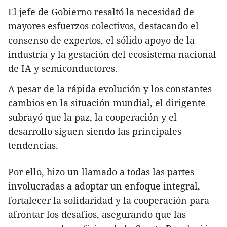
El jefe de Gobierno resaltó la necesidad de
mayores esfuerzos colectivos, destacando el
consenso de expertos, el sólido apoyo de la
industria y la gestación del ecosistema nacional
de IA y semiconductores.
A pesar de la rápida evolución y los constantes
cambios en la situación mundial, el dirigente
subrayó que la paz, la cooperación y el
desarrollo siguen siendo las principales
tendencias.
Por ello, hizo un llamado a todas las partes
involucradas a adoptar un enfoque integral,
fortalecer la solidaridad y la cooperación para
afrontar los desafíos, asegurando que las