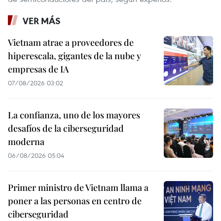
VER MÁS
Vietnam atrae a proveedores de
hiperescala, gigantes de la nube y
empresas de IA
07/08/2026 03:02
La confianza, uno de los mayores
desafíos de la ciberseguridad
moderna
06/08/2026 05:04
Primer ministro de Vietnam llama a
poner a las personas en centro de
ciberseguridad