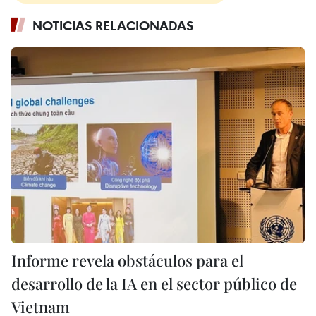
NOTICIAS RELACIONADAS
Informe revela obstáculos para el
desarrollo de la IA en el sector público de
Vietnam