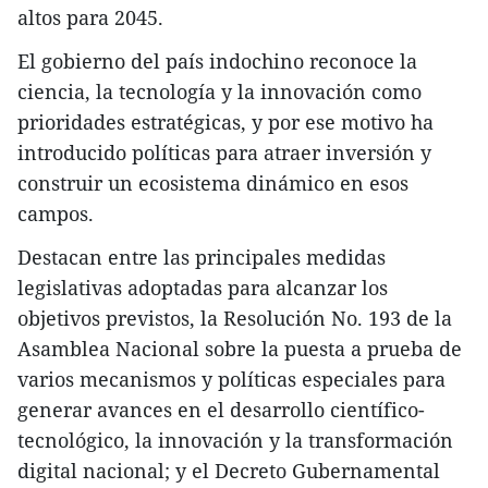
altos para 2045.
El gobierno del país indochino reconoce la
ciencia, la tecnología y la innovación como
prioridades estratégicas, y por ese motivo ha
introducido políticas para atraer inversión y
construir un ecosistema dinámico en esos
campos.
Destacan entre las principales medidas
legislativas adoptadas para alcanzar los
objetivos previstos, la Resolución No. 193 de la
Asamblea Nacional sobre la puesta a prueba de
varios mecanismos y políticas especiales para
generar avances en el desarrollo científico-
tecnológico, la innovación y la transformación
digital nacional; y el Decreto Gubernamental