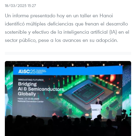
18/03/2025 15:27
Un informe presentado hoy en un taller en Hanoi
identificó múltiples deficiencias que frenan el desarrollo
sostenible y efectivo de la inteligencia artificial (IA) en el
sector público, pese a los avances en su adopción.