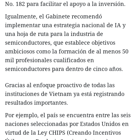
No. 182 para facilitar el apoyo a la inversión.
Igualmente, el Gabinete recomendó
implementar una estrategia nacional de IA y
una hoja de ruta para la industria de
semiconductores, que establece objetivos
ambiciosos como la formación de al menos 50
mil profesionales cualificados en
semiconductores para dentro de cinco años.
Gracias al enfoque proactivo de todas las
instituciones de Vietnam ya está registrando
resultados importantes.
Por ejemplo, el país se encuentra entre las seis
naciones seleccionadas por Estados Unidos en
virtud de la Ley CHIPS (Creando Incentivos