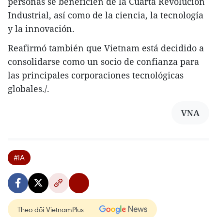
personas se beneficien de la Cuarta Revolución
Industrial, así como de la ciencia, la tecnología
y la innovación.
Reafirmó también que Vietnam está decidido a
consolidarse como un socio de confianza para
las principales corporaciones tecnológicas
globales./.
VNA
#IA
Theo dõi VietnamPlus