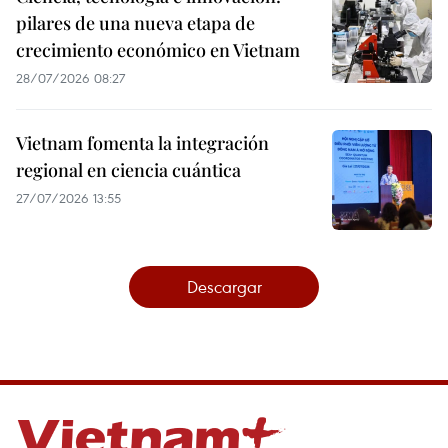
pilares de una nueva etapa de
crecimiento económico en Vietnam
28/07/2026 08:27
Vietnam fomenta la integración
regional en ciencia cuántica
27/07/2026 13:55
Descargar