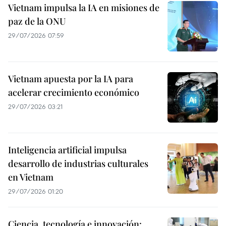
Vietnam impulsa la IA en misiones de
paz de la ONU
29/07/2026 07:59
Vietnam apuesta por la IA para
acelerar crecimiento económico
29/07/2026 03:21
Inteligencia artificial impulsa
desarrollo de industrias culturales
en Vietnam
29/07/2026 01:20
Ciencia, tecnología e innovación: