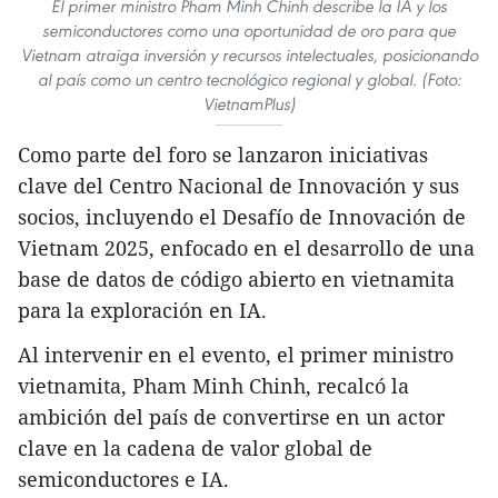
El primer ministro Pham Minh Chinh describe la IA y los
semiconductores como una oportunidad de oro para que
Vietnam atraiga inversión y recursos intelectuales, posicionando
al país como un centro tecnológico regional y global. (Foto:
VietnamPlus)
Como parte del foro se lanzaron iniciativas
clave del Centro Nacional de Innovación y sus
socios, incluyendo el Desafío de Innovación de
Vietnam 2025, enfocado en el desarrollo de una
base de datos de código abierto en vietnamita
para la exploración en IA.
Al intervenir en el evento, el primer ministro
vietnamita, Pham Minh Chinh, recalcó la
ambición del país de convertirse en un actor
clave en la cadena de valor global de
semiconductores e IA.