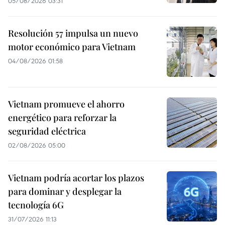
05/08/2026 03:31
Resolución 57 impulsa un nuevo
motor económico para Vietnam
04/08/2026 01:58
Vietnam promueve el ahorro
energético para reforzar la
seguridad eléctrica
02/08/2026 05:00
Vietnam podría acortar los plazos
para dominar y desplegar la
tecnología 6G
31/07/2026 11:13