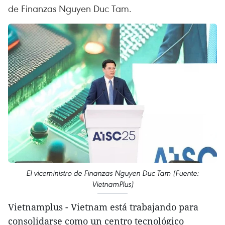
de Finanzas Nguyen Duc Tam.
El viceministro de Finanzas Nguyen Duc Tam (Fuente:
VietnamPlus)
Vietnamplus - Vietnam está trabajando para
consolidarse como un centro tecnológico