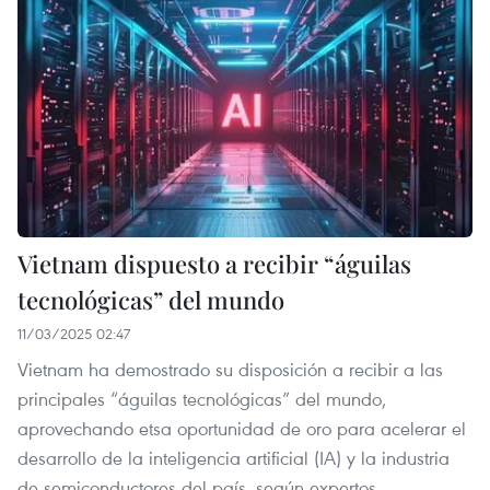
Vietnam dispuesto a recibir “águilas
tecnológicas” del mundo
11/03/2025 02:47
Vietnam ha demostrado su disposición a recibir a las
principales “águilas tecnológicas” del mundo,
aprovechando etsa oportunidad de oro para acelerar el
desarrollo de la inteligencia artificial (IA) y la industria
de semiconductores del país, según expertos.