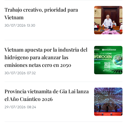
Trabajo creativo, prioridad para
Vietnam
30/07/2026 13:30
Vietnam apuesta por la industria del
hidrógeno para alcanzar las
emisiones netas cero en 2050
30/07/2026 07:32
Provincia vietnamita de Gia Lai lanza
el Año Cuántico 2026
29/07/2026 08:24