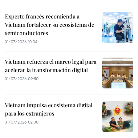
Experto francés recomienda a
Vietnam fortalecer su ecosistema de
semiconductores
31/07/2026 10:04
Vietnam refuerza el marco legal para
acelerar la transformación digital
31/07/2026 09:50
Vietnam impulsa ecosistema digital
para los extranjeros
31/07/2026 02:00