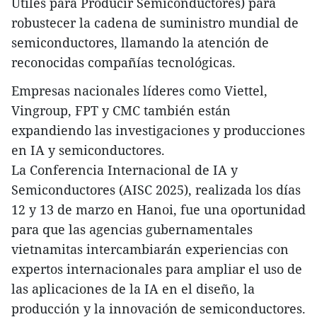
Útiles para Producir Semiconductores) para
robustecer la cadena de suministro mundial de
semiconductores, llamando la atención de
reconocidas compañías tecnológicas.
Empresas nacionales líderes como Viettel,
Vingroup, FPT y CMC también están
expandiendo las investigaciones y producciones
en IA y semiconductores.
La Conferencia Internacional de IA y
Semiconductores (AISC 2025), realizada los días
12 y 13 de marzo en Hanoi, fue una oportunidad
para que las agencias gubernamentales
vietnamitas intercambiarán experiencias con
expertos internacionales para ampliar el uso de
las aplicaciones de la IA en el diseño, la
producción y la innovación de semiconductores.