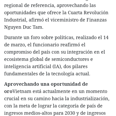
regional de referencia, aprovechando las
oportunidades que ofrece la Cuarta Revolución
Industrial, afirmó el viceministro de Finanzas
Nguyen Duc Tam.
Durante un foro sobre políticas, realizado el 14
de marzo, el funcionario reafirmó el
compromiso del país con su integración en el
ecosistema global de semiconductores e
inteligencia artificial (IA), dos pilares
fundamentales de la tecnología actual.
Aprovechando una oportunidad de
oro
Vietnam está actualmente en un momento
crucial en su camino hacia la industrialización,
con la meta de lograr la categoría de país de
ingresos medios-altos para 2030 y de ingresos