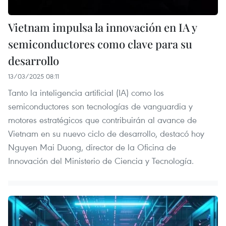
Vietnam impulsa la innovación en IA y
semiconductores como clave para su
desarrollo
13/03/2025 08:11
Tanto la inteligencia artificial (IA) como los
semiconductores son tecnologías de vanguardia y
motores estratégicos que contribuirán al avance de
Vietnam en su nuevo ciclo de desarrollo, destacó hoy
Nguyen Mai Duong, director de la Oficina de
Innovación del Ministerio de Ciencia y Tecnología.