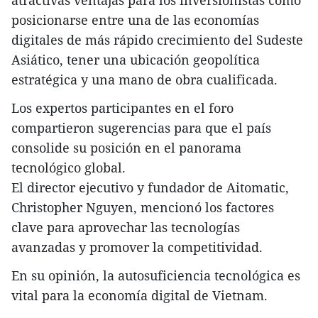
atractivas ventajas para los inversionistas como
posicionarse entre una de las economías
digitales de más rápido crecimiento del Sudeste
Asiático, tener una ubicación geopolítica
estratégica y una mano de obra cualificada.
Los expertos participantes en el foro
compartieron sugerencias para que el país
consolide su posición en el panorama
tecnológico global.
El director ejecutivo y fundador de Aitomatic,
Christopher Nguyen, mencionó los factores
clave para aprovechar las tecnologías
avanzadas y promover la competitividad.
En su opinión, la autosuficiencia tecnológica es
vital para la economía digital de Vietnam.