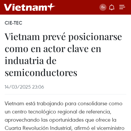
CIE-TEC
Vietnam prevé posicionarse
como en actor clave en
induatria de
semiconductores
14/03/2025 23:06
Vietnam está trabajando para consolidarse como
un centro tecnológico regional de referencia,
aprovechando las oportunidades que ofrece la
Cuarta Revolución Industrial, afirmó el viceministro