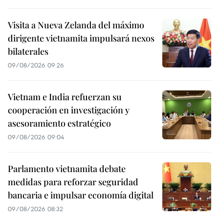
Visita a Nueva Zelanda del máximo
dirigente vietnamita impulsará nexos
bilaterales
09/08/2026 09:26
Vietnam e India refuerzan su
cooperación en investigación y
asesoramiento estratégico
09/08/2026 09:04
Parlamento vietnamita debate
medidas para reforzar seguridad
bancaria e impulsar economía digital
09/08/2026 08:32