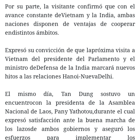
Por su parte, la visitante confirmó que con el
avance constante deVietnam y la India, ambas
naciones disponen de ventajas de cooperar
endistintos ámbitos.
Expresó su convicción de que lapróxima visita a
Vietnam del presidente del Parlamento y el
ministro deDefensa de la India marcará nuevos
hitos a las relaciones Hanoi-NuevaDelhi.
El mismo día, Tan Dung sostuvo un
encuentrocon la presidenta de la Asamblea
Nacional de Laos, Pany Yathotou,durante el cual
expresó satisfacción ante la buena marcha de
los lazosde ambos gobiernos y aseguró los
esfuerzos para implementar los