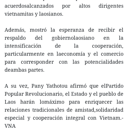
acuerdosalcanzados por altos dirigentes
vietnamitas y laosianos.
Además, mostró la esperanza de recibir el
respaldo del gobiernolaosiano en la
intensificación de la cooperación,
particularmente en laeconomía y el comercio
para corresponder con las potencialidades
deambas partes.
A su vez, Pany Yathotou afirmó que elPartido
Popular Revolucionario, el Estado y el pueblo de
Laos harán lomáximo para enriquecer las
relaciones tradicionales de amistad,solidaridad
especial y cooperación integral con Vietnam.-
VNA