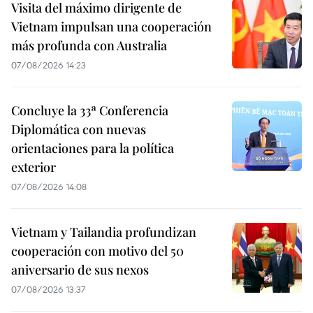
Visita del máximo dirigente de
Vietnam impulsan una cooperación
más profunda con Australia
07/08/2026 14:23
Concluye la 33ª Conferencia
Diplomática con nuevas
orientaciones para la política
exterior
07/08/2026 14:08
Vietnam y Tailandia profundizan
cooperación con motivo del 50
aniversario de sus nexos
07/08/2026 13:37