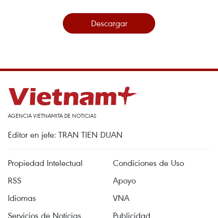
Descargar
AGENCIA VIETNAMITA DE NOTICIAS
Editor en jefe: TRAN TIEN DUAN
Propiedad Intelectual
Condiciones de Uso
RSS
Apoyo
Idiomas
VNA
Servicios de Noticias
Publicidad