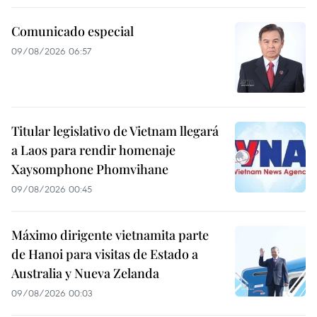
Comunicado especial
09/08/2026 06:57
Titular legislativo de Vietnam llegará
a Laos para rendir homenaje
Xaysomphone Phomvihane
09/08/2026 00:45
Máximo dirigente vietnamita parte
de Hanoi para visitas de Estado a
Australia y Nueva Zelanda
09/08/2026 00:03