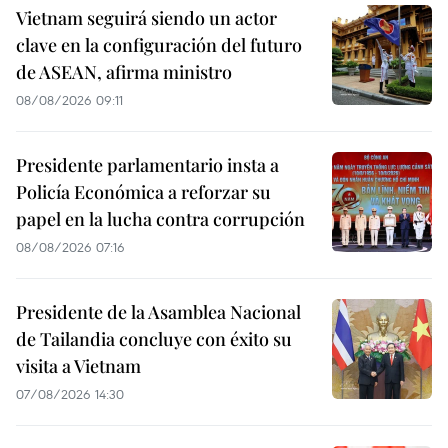
Vietnam seguirá siendo un actor
clave en la configuración del futuro
de ASEAN, afirma ministro
08/08/2026 09:11
Presidente parlamentario insta a
Policía Económica a reforzar su
papel en la lucha contra corrupción
08/08/2026 07:16
Presidente de la Asamblea Nacional
de Tailandia concluye con éxito su
visita a Vietnam
07/08/2026 14:30