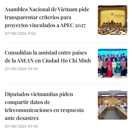
Asamblea Nacional de Vietnam pide
transparentar criterios para
proyectos vinculados a APEC 2027
07/08/2026 11:06
Consolidan la amistad entre países
de la ASEAN en Ciudad Ho Chi Minh
07/08/2026 09:56
Diputados vietnamitas piden
compartir datos de
telecomunicaciones en respuesta
ante desastres
07/08/2026 09:45