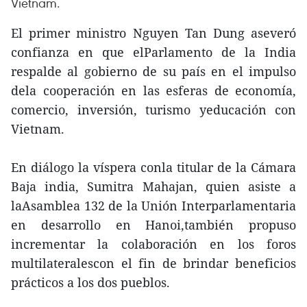
Vietnam.
El primer ministro Nguyen Tan Dung aseveró
confianza en que elParlamento de la India
respalde al gobierno de su país en el impulso
dela cooperación en las esferas de economía,
comercio, inversión, turismo yeducación con
Vietnam.
En diálogo la víspera conla titular de la Cámara
Baja india, Sumitra Mahajan, quien asiste a
laAsamblea 132 de la Unión Interparlamentaria
en desarrollo en Hanoi,también propuso
incrementar la colaboración en los foros
multilateralescon el fin de brindar beneficios
prácticos a los dos pueblos.