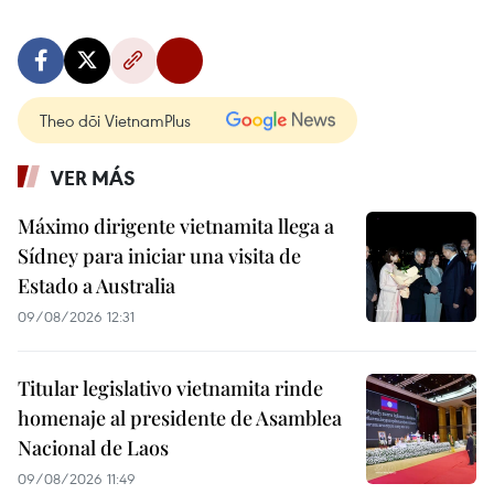
Theo dõi VietnamPlus
VER MÁS
Máximo dirigente vietnamita llega a
Sídney para iniciar una visita de
Estado a Australia
09/08/2026 12:31
Titular legislativo vietnamita rinde
homenaje al presidente de Asamblea
Nacional de Laos
09/08/2026 11:49