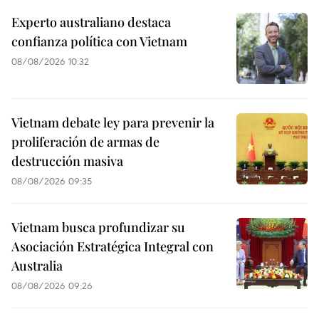
Experto australiano destaca
confianza política con Vietnam
08/08/2026 10:32
Vietnam debate ley para prevenir la
proliferación de armas de
destrucción masiva
08/08/2026 09:35
Vietnam busca profundizar su
Asociación Estratégica Integral con
Australia
08/08/2026 09:26