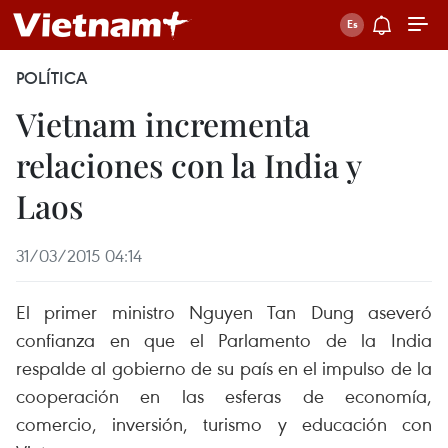
POLÍTICA
Vietnam incrementa
relaciones con la India y
Laos
31/03/2015 04:14
El primer ministro Nguyen Tan Dung aseveró
confianza en que el Parlamento de la India
respalde al gobierno de su país en el impulso de la
cooperación en las esferas de economía,
comercio, inversión, turismo y educación con