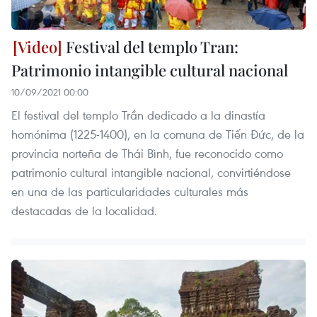
Festival del templo Tran:
Patrimonio intangible cultural nacional
10/09/2021 00:00
El festival del templo Trần dedicado a la dinastía
homónima (1225-1400), en la comuna de Tiến Đức, de la
provincia norteña de Thái Bình, fue reconocido como
patrimonio cultural intangible nacional, convirtiéndose
en una de las particularidades culturales más
destacadas de la localidad.