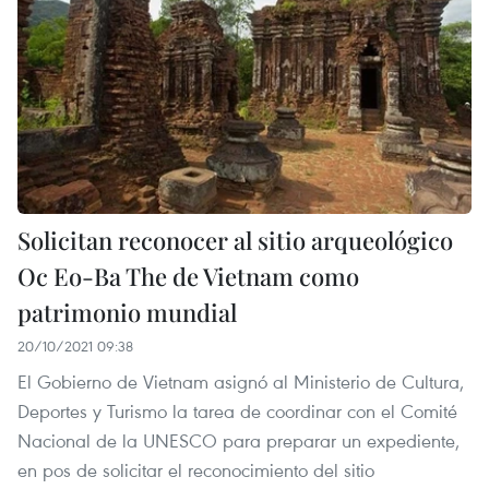
Solicitan reconocer al sitio arqueológico
Oc Eo-Ba The de Vietnam como
patrimonio mundial
20/10/2021 09:38
El Gobierno de Vietnam asignó al Ministerio de Cultura,
Deportes y Turismo la tarea de coordinar con el Comité
Nacional de la UNESCO para preparar un expediente,
en pos de solicitar el reconocimiento del sitio