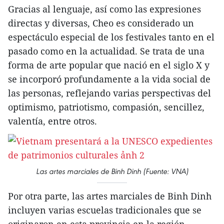
Gracias al lenguaje, así como las expresiones
directas y diversas, Cheo es considerado un
espectáculo especial de los festivales tanto en el
pasado como en la actualidad. Se trata de una
forma de arte popular que nació en el siglo X y
se incorporó profundamente a la vida social de
las personas, reflejando varias perspectivas del
optimismo, patriotismo, compasión, sencillez,
valentía, entre otros.
Las artes marciales de Binh Dinh (Fuente: VNA)
Por otra parte, las artes marciales de Binh Dinh
incluyen varias escuelas tradicionales que se