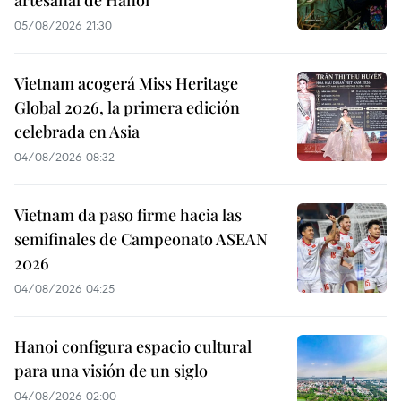
05/08/2026 21:30
Vietnam acogerá Miss Heritage
Global 2026, la primera edición
celebrada en Asia
04/08/2026 08:32
Vietnam da paso firme hacia las
semifinales de Campeonato ASEAN
2026
04/08/2026 04:25
Hanoi configura espacio cultural
para una visión de un siglo
04/08/2026 02:00