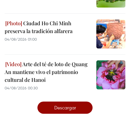
Ciudad Ho Chi Minh
preserva la tradición alfarera
04/08/2026 01:00
Arte del té de loto de Quang
An mantiene vivo el patrimonio
cultural de Hanoi
04/08/2026 00:30
Descargar