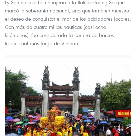
Ly Son no solo homenajean a la flotilla Hoang Sa que
marcó la soberanía nacional, sino que también muestra
el deseo de conquistar el mar de los pobladores locales.
Con más de cuatro millas náuticas (casi ocho
kilómetros), fue considerada la carrera de barcos
tradicional más larga de Vietnam.