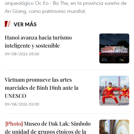
arqueológico Oc Eo - Ba The, en la provincia sureña de
An Giang, como patrimonio mundial.
VER MÁS
Hanoi avanza hacia turismo
inteligente y sostenible
09/08/2026 05:00
Vietnam promueve las artes
marciales de Binh Dinh ante la
UNESCO
09/08/2026 03:00
Museo de Dak Lak: Símbolo
de unidad de grupos étnicos de la