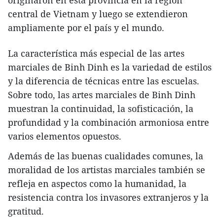
originaron en esta provincia en la región
central de Vietnam y luego se extendieron
ampliamente por el país y el mundo.
La característica más especial de las artes
marciales de Binh Dinh es la variedad de estilos
y la diferencia de técnicas entre las escuelas.
Sobre todo, las artes marciales de Binh Dinh
muestran la continuidad, la sofisticación, la
profundidad y la combinación armoniosa entre
varios elementos opuestos.
Además de las buenas cualidades comunes, la
moralidad de los artistas marciales también se
refleja en aspectos como la humanidad, la
resistencia contra los invasores extranjeros y la
gratitud.