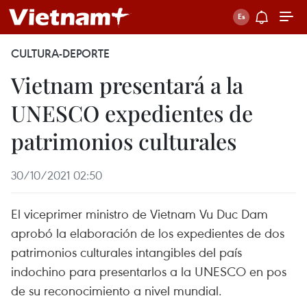
CULTURA-DEPORTE
Vietnam presentará a la
UNESCO expedientes de
patrimonios culturales
30/10/2021 02:50
El viceprimer ministro de Vietnam Vu Duc Dam
aprobó la elaboración de los expedientes de dos
patrimonios culturales intangibles del país
indochino para presentarlos a la UNESCO en pos
de su reconocimiento a nivel mundial.