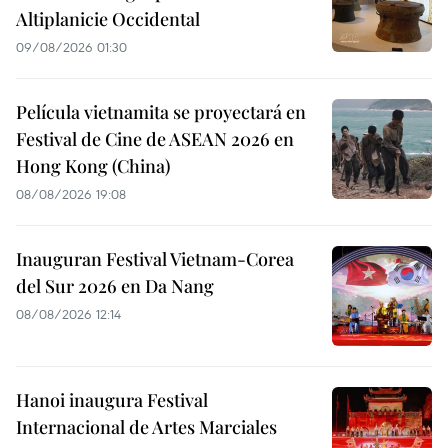
Altiplanicie Occidental
09/08/2026 01:30
Película vietnamita se proyectará en
Festival de Cine de ASEAN 2026 en
Hong Kong (China)
08/08/2026 19:08
Inauguran Festival Vietnam-Corea
del Sur 2026 en Da Nang
08/08/2026 12:14
Hanoi inaugura Festival
Internacional de Artes Marciales