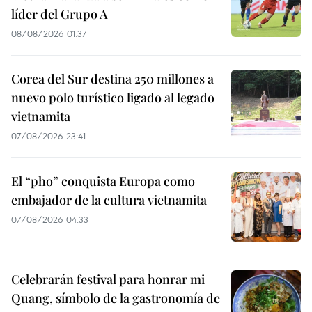
líder del Grupo A
08/08/2026 01:37
Corea del Sur destina 250 millones a
nuevo polo turístico ligado al legado
vietnamita
07/08/2026 23:41
El “pho” conquista Europa como
embajador de la cultura vietnamita
07/08/2026 04:33
Celebrarán festival para honrar mi
Quang, símbolo de la gastronomía de