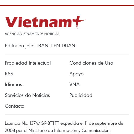
AGENCIA VIETNAMITA DE NOTICIAS
Editor en jefe: TRAN TIEN DUAN
Propiedad Intelectual
Condiciones de Uso
RSS
Apoyo
Idiomas
VNA
Servicios de Noticias
Publicidad
Contacto
Licencia No. 1374/GP-BTTTT expedida el 11 de septiembre de
2008 por el Ministerio de Información y Comunicación.