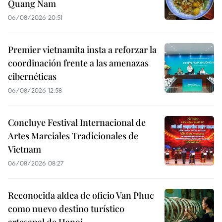
Quang Nam
06/08/2026 20:51
Premier vietnamita insta a reforzar la
coordinación frente a las amenazas
cibernéticas
06/08/2026 12:58
Concluye Festival Internacional de
Artes Marciales Tradicionales de
Vietnam
06/08/2026 08:27
Reconocida aldea de oficio Van Phuc
como nuevo destino turístico
artesanal de Hanoi