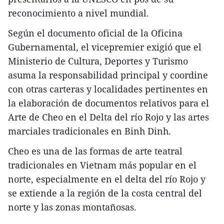
reconocimiento a nivel mundial.
Según el documento oficial de la Oficina
Gubernamental, el vicepremier exigió que el
Ministerio de Cultura, Deportes y Turismo
asuma la responsabilidad principal y coordine
con otras carteras y localidades pertinentes en
la elaboración de documentos relativos para el
Arte de Cheo en el Delta del río Rojo y las artes
marciales tradicionales en Binh Dinh.
Cheo es una de las formas de arte teatral
tradicionales en Vietnam más popular en el
norte, especialmente en el delta del río Rojo y
se extiende a la región de la costa central del
norte y las zonas montañosas.