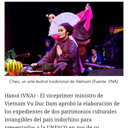
Cheo, un arte teatral tradicional de Vietnam (Fuente: VNA)
Hanoi (VNA) - El viceprimer ministro de
Vietnam Vu Duc Dam aprobó la elaboración de
los expedientes de dos patrimonios culturales
intangibles del país indochino para
presentarlos a la UNESCO en pos de su