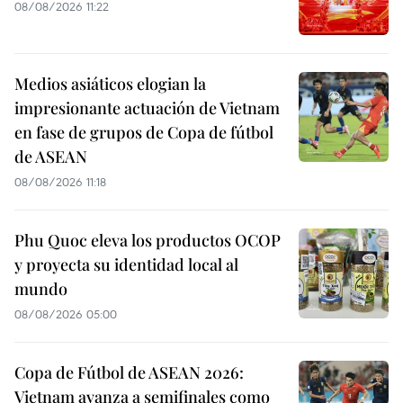
08/08/2026 11:22
Medios asiáticos elogian la
impresionante actuación de Vietnam
en fase de grupos de Copa de fútbol
de ASEAN
08/08/2026 11:18
Phu Quoc eleva los productos OCOP
y proyecta su identidad local al
mundo
08/08/2026 05:00
Copa de Fútbol de ASEAN 2026:
Vietnam avanza a semifinales como