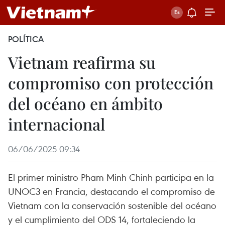
POLÍTICA
Vietnam reafirma su
compromiso con protección
del océano en ámbito
internacional
06/06/2025 09:34
El primer ministro Pham Minh Chinh participa en la
UNOC3 en Francia, destacando el compromiso de
Vietnam con la conservación sostenible del océano
y el cumplimiento del ODS 14, fortaleciendo la