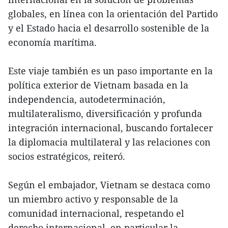
globales, en línea con la orientación del Partido
y el Estado hacia el desarrollo sostenible de la
economía marítima.
Este viaje también es un paso importante en la
política exterior de Vietnam basada en la
independencia, autodeterminación,
multilateralismo, diversificación y profunda
integración internacional, buscando fortalecer
la diplomacia multilateral y las relaciones con
socios estratégicos, reiteró.
Según el embajador, Vietnam se destaca como
un miembro activo y responsable de la
comunidad internacional, respetando el
derecho internacional, en particular la