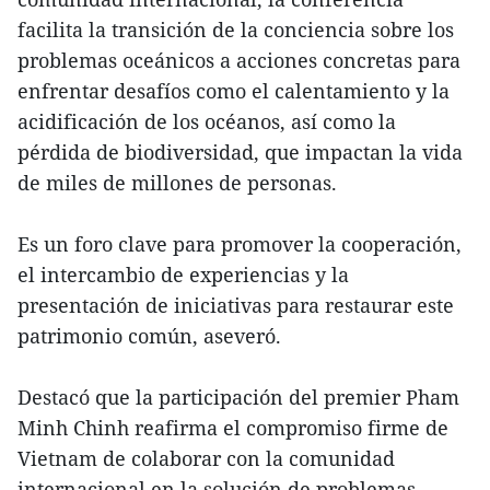
facilita la transición de la conciencia sobre los
problemas oceánicos a acciones concretas para
enfrentar desafíos como el calentamiento y la
acidificación de los océanos, así como la
pérdida de biodiversidad, que impactan la vida
de miles de millones de personas.
Es un foro clave para promover la cooperación,
el intercambio de experiencias y la
presentación de iniciativas para restaurar este
patrimonio común, aseveró.
Destacó que la participación del premier Pham
Minh Chinh reafirma el compromiso firme de
Vietnam de colaborar con la comunidad
internacional en la solución de problemas