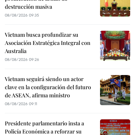
destrucción masiva
08/08/2026 09:35
Vietnam busca profundizar su
Asociación Estratégica Integral con
Australia
08/08/2026 09:26
Vietnam seguirá siendo un actor
clave en la configuración del futuro
de ASEAN, afirma ministro
08/08/2026 09:11
Presidente parlamentario insta a
Policía Económica a reforzar su