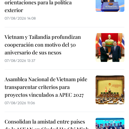
orientaciones para la política
exterior
07/08/2026 14:08
Vietnam y Tailandia profundizan
cooperación con motivo del 50
aniversario de sus nexos
07/08/2026 13:37
Asamblea Nacional de Vietnam pide
transparentar criterios para
proyectos vinculados a APEC 2027
07/08/2026 11:06
Consolidan la amistad entre países