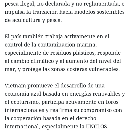
pesca ilegal, no declarada y no reglamentada, e
impulsa la transición hacia modelos sostenibles
de acuicultura y pesca.
El país también trabaja activamente en el
control de la contaminación marina,
especialmente de residuos plásticos, responde
al cambio climático y al aumento del nivel del
mar, y protege las zonas costeras vulnerables.
Vietnam promueve el desarrollo de una
economía azul basada en energías renovables y
el ecoturismo, participa activamente en foros
internacionales y reafirma su compromiso con
la cooperación basada en el derecho
internacional, especialmente la UNCLOS.