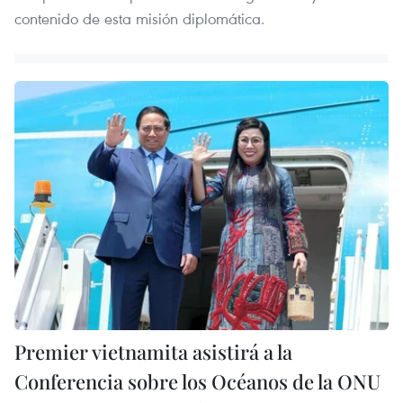
contenido de esta misión diplomática.
Premier vietnamita asistirá a la
Conferencia sobre los Océanos de la ONU