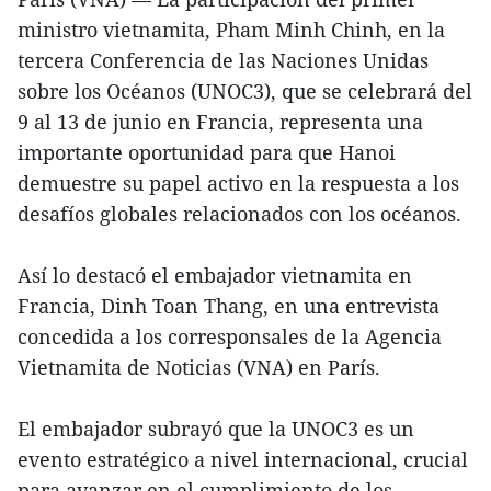
ministro vietnamita, Pham Minh Chinh, en la
tercera Conferencia de las Naciones Unidas
sobre los Océanos (UNOC3), que se celebrará del
9 al 13 de junio en Francia, representa una
importante oportunidad para que Hanoi
demuestre su papel activo en la respuesta a los
desafíos globales relacionados con los océanos.
Así lo destacó el embajador vietnamita en
Francia, Dinh Toan Thang, en una entrevista
concedida a los corresponsales de la Agencia
Vietnamita de Noticias (VNA) en París.
El embajador subrayó que la UNOC3 es un
evento estratégico a nivel internacional, crucial
para avanzar en el cumplimiento de los