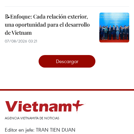
📝Enfoque: Cada relación exterior,
una oportunidad para el desarrollo
de Vietnam
07/08/2026 03:21
Descargar
AGENCIA VIETNAMITA DE NOTICIAS
Editor en jefe: TRAN TIEN DUAN