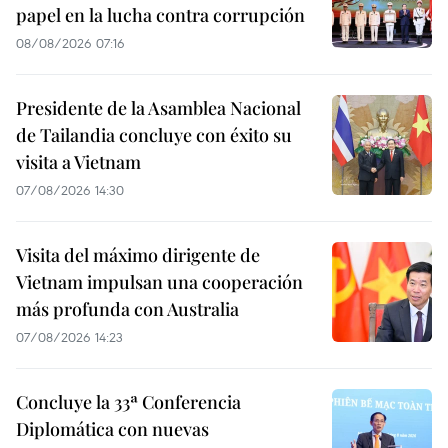
papel en la lucha contra corrupción
08/08/2026 07:16
Presidente de la Asamblea Nacional
de Tailandia concluye con éxito su
visita a Vietnam
07/08/2026 14:30
Visita del máximo dirigente de
Vietnam impulsan una cooperación
más profunda con Australia
07/08/2026 14:23
Concluye la 33ª Conferencia
Diplomática con nuevas