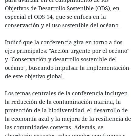
Objetivos de Desarrollo Sostenible (ODS), en
especial el ODS 14, que se enfoca en la
conservación y el uso sostenible del océano.
Indicó que la conferencia gira en torno a dos
ejes principales: "Acción urgente por el océano"
y "Conservación y desarrollo sostenible del
océano", buscando impulsar la implementación
de este objetivo global.
Los temas centrales de la conferencia incluyen
la reducción de la contaminación marina, la
protección de la biodiversidad, el desarrollo de
la economía azul y la mejora de la resiliencia de
las comunidades costeras. Además, se
abordarán aspectos relacionados con finanzas,