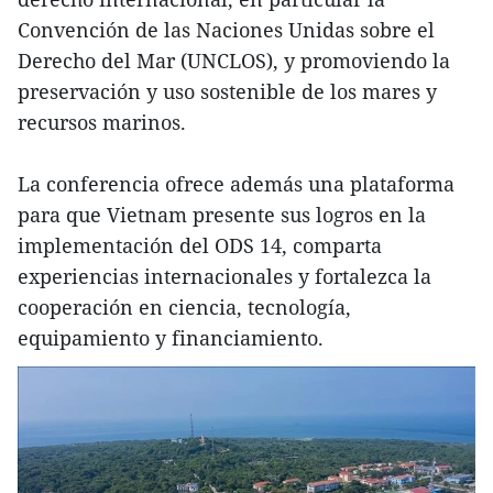
Convención de las Naciones Unidas sobre el
Derecho del Mar (UNCLOS), y promoviendo la
preservación y uso sostenible de los mares y
recursos marinos.
La conferencia ofrece además una plataforma
para que Vietnam presente sus logros en la
implementación del ODS 14, comparta
experiencias internacionales y fortalezca la
cooperación en ciencia, tecnología,
equipamiento y financiamiento.