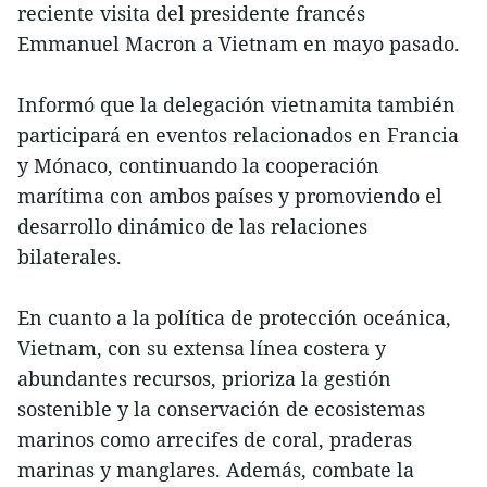
reciente visita del presidente francés
Emmanuel Macron a Vietnam en mayo pasado.
Informó que la delegación vietnamita también
participará en eventos relacionados en Francia
y Mónaco, continuando la cooperación
marítima con ambos países y promoviendo el
desarrollo dinámico de las relaciones
bilaterales.
En cuanto a la política de protección oceánica,
Vietnam, con su extensa línea costera y
abundantes recursos, prioriza la gestión
sostenible y la conservación de ecosistemas
marinos como arrecifes de coral, praderas
marinas y manglares. Además, combate la