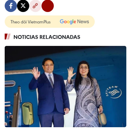
Theo dõi VietnamPlus
NOTICIAS RELACIONADAS