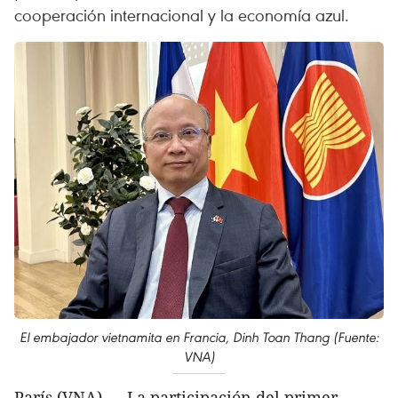
cooperación internacional y la economía azul.
El embajador vietnamita en Francia, Dinh Toan Thang (Fuente:
VNA)
París (VNA) — La participación del primer