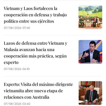
Vietnam y Laos fortalecen la
cooperación en defensa y trabajo
político entre sus ejércitos
07/08/2026 07:40
Lazos de defensa entre Vietnam y
Malasia avanzan hacia una
cooperación más práctica, según
experto
07/08/2026 04:10
Experto: Visita del máximo dirigente
vietnamita abre nueva etapa de
relaciones con Australia
07/08/2026 03:40