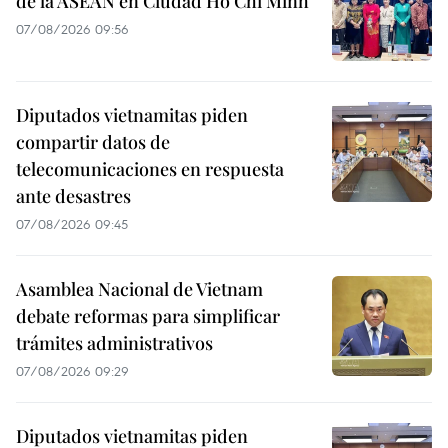
de la ASEAN en Ciudad Ho Chi Minh
07/08/2026 09:56
Diputados vietnamitas piden
compartir datos de
telecomunicaciones en respuesta
ante desastres
07/08/2026 09:45
Asamblea Nacional de Vietnam
debate reformas para simplificar
trámites administrativos
07/08/2026 09:29
Diputados vietnamitas piden