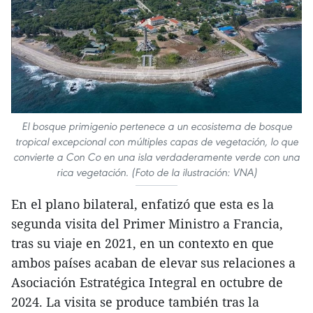
El bosque primigenio pertenece a un ecosistema de bosque
tropical excepcional con múltiples capas de vegetación, lo que
convierte a Con Co en una isla verdaderamente verde con una
rica vegetación. (Foto de la ilustración: VNA)
En el plano bilateral, enfatizó que esta es la
segunda visita del Primer Ministro a Francia,
tras su viaje en 2021, en un contexto en que
ambos países acaban de elevar sus relaciones a
Asociación Estratégica Integral en octubre de
2024. La visita se produce también tras la