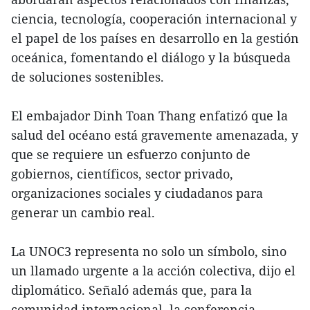
ciencia, tecnología, cooperación internacional y
el papel de los países en desarrollo en la gestión
oceánica, fomentando el diálogo y la búsqueda
de soluciones sostenibles.
El embajador Dinh Toan Thang enfatizó que la
salud del océano está gravemente amenazada, y
que se requiere un esfuerzo conjunto de
gobiernos, científicos, sector privado,
organizaciones sociales y ciudadanos para
generar un cambio real.
La UNOC3 representa no solo un símbolo, sino
un llamado urgente a la acción colectiva, dijo el
diplomático. Señaló además que, para la
comunidad internacional, la conferencia