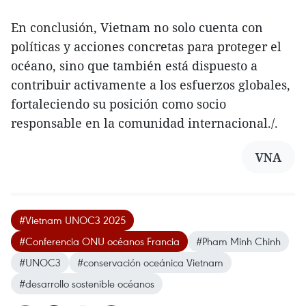
En conclusión, Vietnam no solo cuenta con
políticas y acciones concretas para proteger el
océano, sino que también está dispuesto a
contribuir activamente a los esfuerzos globales,
fortaleciendo su posición como socio
responsable en la comunidad internacional./.
VNA
#Vietnam UNOC3 2025
#Conferencia ONU océanos Francia
#Pham Minh Chinh
#UNOC3
#conservación oceánica Vietnam
#desarrollo sostenible océanos