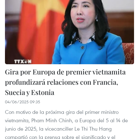
Gira por Europa de premier vietnamita
profundizará relaciones con Francia,
Suecia y Estonia
04/06/2025 09:35
Con motivo de la próxima gira del primer ministro
vietnamita, Pham Minh Chinh, a Europa del 5 al 14 de
junio de 2025, la vicecanciller Le Thi Thu Hang
compartió con la prensa sobre el significado y el