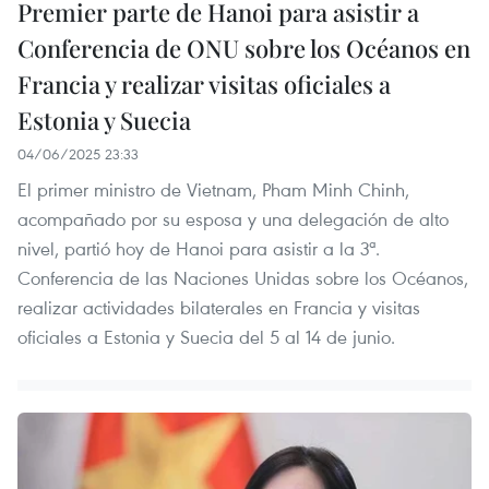
Premier parte de Hanoi para asistir a
Conferencia de ONU sobre los Océanos en
Francia y realizar visitas oficiales a
Estonia y Suecia
04/06/2025 23:33
El primer ministro de Vietnam, Pham Minh Chinh,
acompañado por su esposa y una delegación de alto
nivel, partió hoy de Hanoi para asistir a la 3ª.
Conferencia de las Naciones Unidas sobre los Océanos,
realizar actividades bilaterales en Francia y visitas
oficiales a Estonia y Suecia del 5 al 14 de junio.