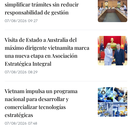
simplificar trámites sin reducir
responsabilidad de gestión
07/08/2026 09:27
Visita de Estado a Australia del
máximo dirigente vietnamita marca
una nueva etapa en Asociación
Estratégica Integral
07/08/2026 08:29
Vietnam impulsa un programa
nacional para desarrollar y
comercializar tecnologías
estratégicas
07/08/2026 07:48