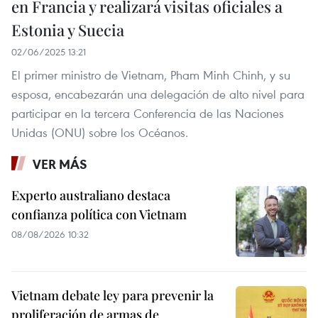
en Francia y realizará visitas oficiales a
Estonia y Suecia
02/06/2025 13:21
El primer ministro de Vietnam, Pham Minh Chinh, y su
esposa, encabezarán una delegación de alto nivel para
participar en la tercera Conferencia de las Naciones
Unidas (ONU) sobre los Océanos.
VER MÁS
Experto australiano destaca
confianza política con Vietnam
08/08/2026 10:32
Vietnam debate ley para prevenir la
proliferación de armas de