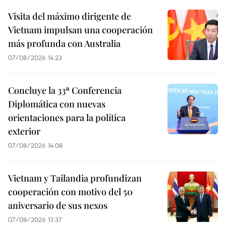
Visita del máximo dirigente de
Vietnam impulsan una cooperación
más profunda con Australia
07/08/2026 14:23
Concluye la 33ª Conferencia
Diplomática con nuevas
orientaciones para la política
exterior
07/08/2026 14:08
Vietnam y Tailandia profundizan
cooperación con motivo del 50
aniversario de sus nexos
07/08/2026 13:37