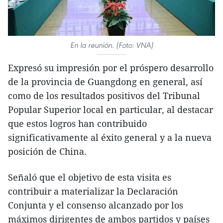
En la reunión. (Foto: VNA)
Expresó su impresión por el próspero desarrollo
de la provincia de Guangdong en general, así
como de los resultados positivos del Tribunal
Popular Superior local en particular, al destacar
que estos logros han contribuido
significativamente al éxito general y a la nueva
posición de China.
Señaló que el objetivo de esta visita es
contribuir a materializar la Declaración
Conjunta y el consenso alcanzado por los
máximos dirigentes de ambos partidos y países