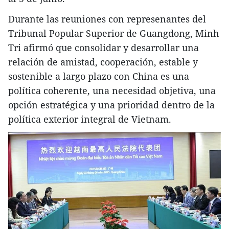
Durante las reuniones con represenantes del
Tribunal Popular Superior de Guangdong, Minh
Tri afirmó que consolidar y desarrollar una
relación de amistad, cooperación, estable y
sostenible a largo plazo con China es una
política coherente, una necesidad objetiva, una
opción estratégica y una prioridad dentro de la
política exterior integral de Vietnam.