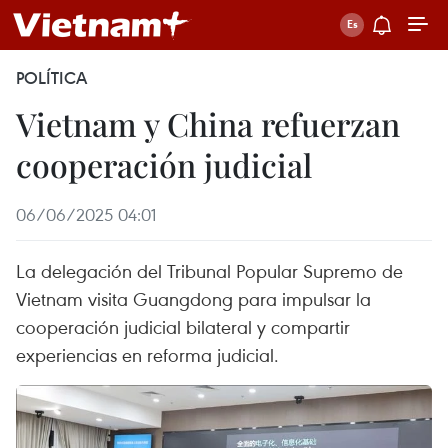
POLÍTICA
Vietnam y China refuerzan
cooperación judicial
06/06/2025 04:01
La delegación del Tribunal Popular Supremo de
Vietnam visita Guangdong para impulsar la
cooperación judicial bilateral y compartir
experiencias en reforma judicial.