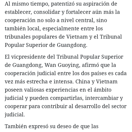
Al mismo tiempo, patentizó su aspiración de
establecer, consolidar y fortalecer aún más la
cooperación no solo a nivel central, sino
también local, especialmente entre los
tribunales populares de Vietnam y el Tribunal
Popular Superior de Guangdong.
El vicpresidente del Tribunal Popular Superior
de Guangdong, Wan Guoying, afirmó que la
cooperación judicial entre los dos países es cada
vez más estrecha e intensa. China y Vietnam
poseen valiosas experiencias en el ámbito
judicial y pueden compartirlas, intercambiar y
cooperar para contribuir al desarrollo del sector
judicial.
También expresó su deseo de que las