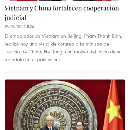
Vietnam y China fortalecen cooperación
judicial
19/03/2025 11:26
El embajador de Vietnam en Beijing, Pham Thanh Binh,
realizó hoy una visita de cortesía a la ministra de
Justicia de China, He Rong, con motivo del inicio de su
mandato en el país vecino.