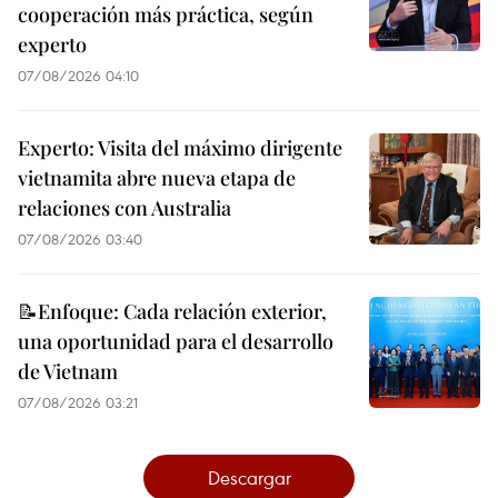
cooperación más práctica, según
experto
07/08/2026 04:10
Experto: Visita del máximo dirigente
vietnamita abre nueva etapa de
relaciones con Australia
07/08/2026 03:40
📝Enfoque: Cada relación exterior,
una oportunidad para el desarrollo
de Vietnam
07/08/2026 03:21
Descargar