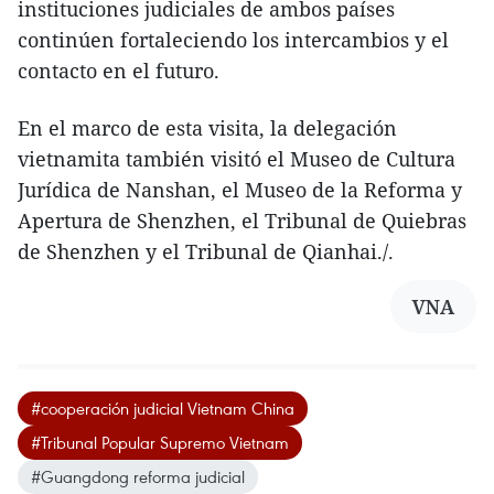
instituciones judiciales de ambos países
continúen fortaleciendo los intercambios y el
contacto en el futuro.
En el marco de esta visita, la delegación
vietnamita también visitó el Museo de Cultura
Jurídica de Nanshan, el Museo de la Reforma y
Apertura de Shenzhen, el Tribunal de Quiebras
de Shenzhen y el Tribunal de Qianhai./.
VNA
#cooperación judicial Vietnam China
#Tribunal Popular Supremo Vietnam
#Guangdong reforma judicial