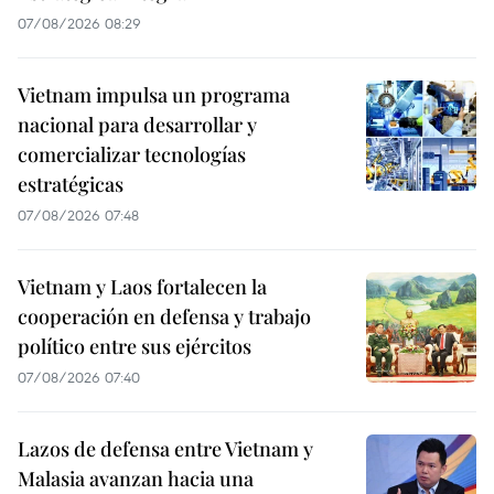
07/08/2026 08:29
Vietnam impulsa un programa
nacional para desarrollar y
comercializar tecnologías
estratégicas
07/08/2026 07:48
Vietnam y Laos fortalecen la
cooperación en defensa y trabajo
político entre sus ejércitos
07/08/2026 07:40
Lazos de defensa entre Vietnam y
Malasia avanzan hacia una