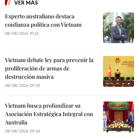
VER MÁS
Experto australiano destaca
confianza política con Vietnam
08/08/2026 10:32
Vietnam debate ley para prevenir la
proliferación de armas de
destrucción masiva
08/08/2026 09:35
Vietnam busca profundizar su
Asociación Estratégica Integral con
Australia
08/08/2026 09:26