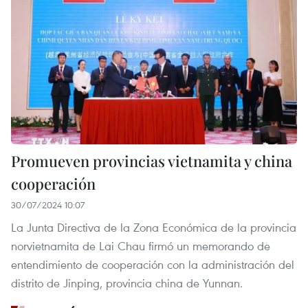
Promueven provincias vietnamita y china
cooperación
30/07/2024 10:07
La Junta Directiva de la Zona Económica de la provincia
norvietnamita de Lai Chau firmó un memorando de
entendimiento de cooperación con la administración del
distrito de Jinping, provincia china de Yunnan.