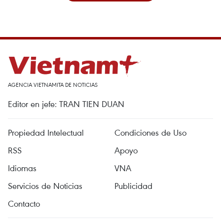
AGENCIA VIETNAMITA DE NOTICIAS
Editor en jefe: TRAN TIEN DUAN
Propiedad Intelectual
Condiciones de Uso
RSS
Apoyo
Idiomas
VNA
Servicios de Noticias
Publicidad
Contacto