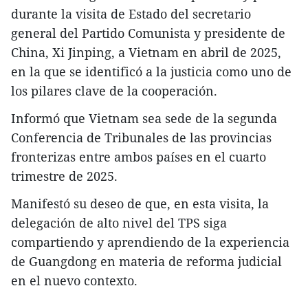
durante la visita de Estado del secretario
general del Partido Comunista y presidente de
China, Xi Jinping, a Vietnam en abril de 2025,
en la que se identificó a la justicia como uno de
los pilares clave de la cooperación.
Informó que Vietnam sea sede de la segunda
Conferencia de Tribunales de las provincias
fronterizas entre ambos países en el cuarto
trimestre de 2025.
Manifestó su deseo de que, en esta visita, la
delegación de alto nivel del TPS siga
compartiendo y aprendiendo de la experiencia
de Guangdong en materia de reforma judicial
en el nuevo contexto.