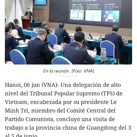
En la reunión. (Foto: VNA)
Hanoi, 06 jun (VNA)- Una delegación de alto
nivel del Tribunal Popular Supremo (TPS) de
Vietnam, encabezada por su presidente Le
Minh Tri, miembro del Comité Central del
Partido Comunista, concluyó una visita de
trabajo a la provincia china de Guangdong del 3
al 5 de junio.