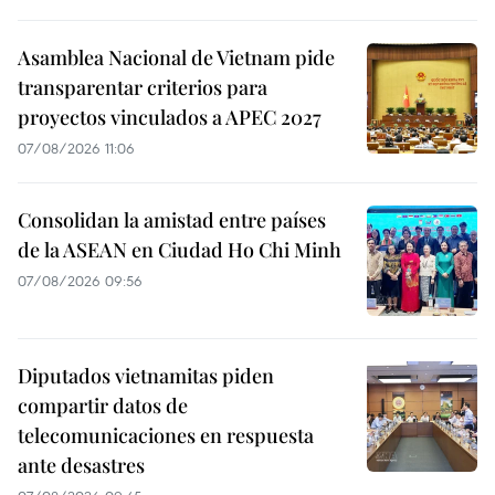
Asamblea Nacional de Vietnam pide
transparentar criterios para
proyectos vinculados a APEC 2027
07/08/2026 11:06
Consolidan la amistad entre países
de la ASEAN en Ciudad Ho Chi Minh
07/08/2026 09:56
Diputados vietnamitas piden
compartir datos de
telecomunicaciones en respuesta
ante desastres