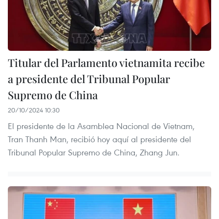
Titular del Parlamento vietnamita recibe
a presidente del Tribunal Popular
Supremo de China
20/10/2024 10:30
El presidente de la Asamblea Nacional de Vietnam,
Tran Thanh Man, recibió hoy aquí al presidente del
Tribunal Popular Supremo de China, Zhang Jun.