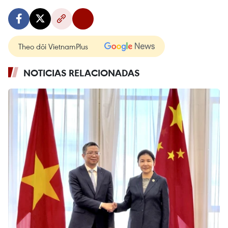
Theo dõi VietnamPlus
NOTICIAS RELACIONADAS