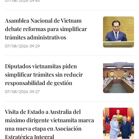
07/08/2026 09:45
Asamblea Nacional de Vietnam
debate reformas para simplificar
trámites administrativos
07/08/2026 09:29
Diputados vietnamitas piden
simplificar trámites sin reducir
responsabilidad de gestión
07/08/2026 09:27
Visita de Estado a Australia del
máximo dirigente vietnamita marca
una nueva etapa en Asociación
Estratégica Integral