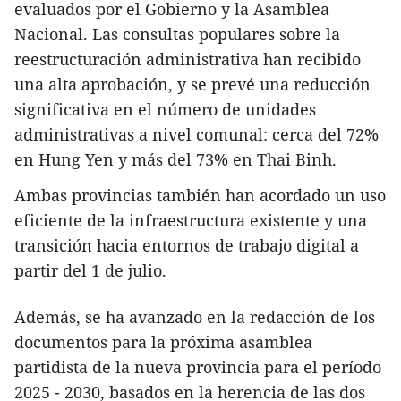
evaluados por el Gobierno y la Asamblea
Nacional. Las consultas populares sobre la
reestructuración administrativa han recibido
una alta aprobación, y se prevé una reducción
significativa en el número de unidades
administrativas a nivel comunal: cerca del 72%
en Hung Yen y más del 73% en Thai Binh.
Ambas provincias también han acordado un uso
eficiente de la infraestructura existente y una
transición hacia entornos de trabajo digital a
partir del 1 de julio.
Además, se ha avanzado en la redacción de los
documentos para la próxima asamblea
partidista de la nueva provincia para el período
2025 - 2030, basados en la herencia de las dos