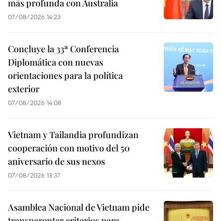
más profunda con Australia
07/08/2026 14:23
Concluye la 33ª Conferencia
Diplomática con nuevas
orientaciones para la política
exterior
07/08/2026 14:08
Vietnam y Tailandia profundizan
cooperación con motivo del 50
aniversario de sus nexos
07/08/2026 13:37
Asamblea Nacional de Vietnam pide
transparentar criterios para