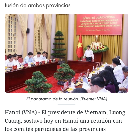
fusión de ambas provincias.
El panorama de la reunión. (Fuente: VNA)
Hanoi (VNA) - El presidente de Vietnam, Luong
Cuong, sostuvo hoy en Hanoi una reunión con
los comités partidistas de las provincias