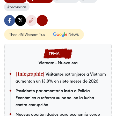
#provincias
Theo dõi VietnamPlus
Vietnam - Nueva era
Visitantes extranjeros a Vietnam
aumentan un 13,8% en siete meses de 2026
Presidente parlamentario insta a Policía
Económica a reforzar su papel en la lucha
contra corrupción
Nuevas oportunidades para economía verde