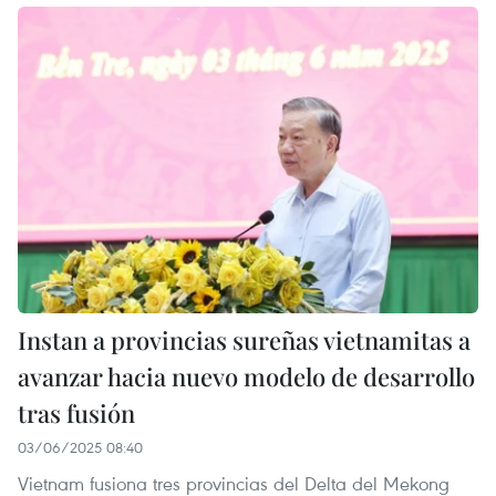
Instan a provincias sureñas vietnamitas a
avanzar hacia nuevo modelo de desarrollo
tras fusión
03/06/2025 08:40
Vietnam fusiona tres provincias del Delta del Mekong