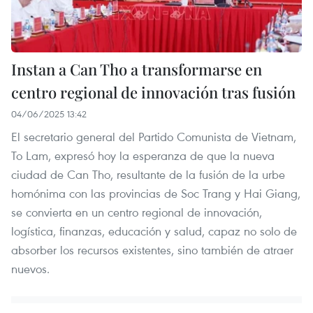
Instan a Can Tho a transformarse en
centro regional de innovación tras fusión
04/06/2025 13:42
El secretario general del Partido Comunista de Vietnam,
To Lam, expresó hoy la esperanza de que la nueva
ciudad de Can Tho, resultante de la fusión de la urbe
homónima con las provincias de Soc Trang y Hai Giang,
se convierta en un centro regional de innovación,
logística, finanzas, educación y salud, capaz no solo de
absorber los recursos existentes, sino también de atraer
nuevos.