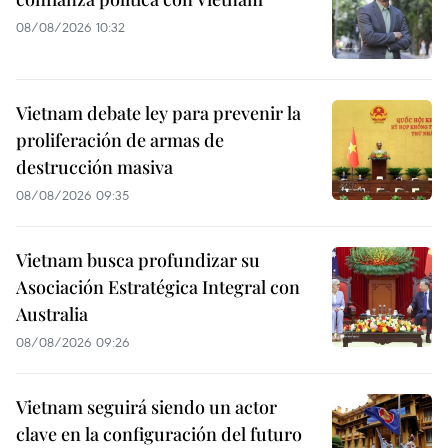
08/08/2026 10:32
Vietnam debate ley para prevenir la
proliferación de armas de
destrucción masiva
08/08/2026 09:35
Vietnam busca profundizar su
Asociación Estratégica Integral con
Australia
08/08/2026 09:26
Vietnam seguirá siendo un actor
clave en la configuración del futuro