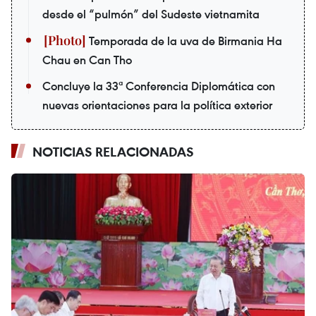
desde el “pulmón” del Sudeste vietnamita
Temporada de la uva de Birmania Ha
Chau en Can Tho
Concluye la 33ª Conferencia Diplomática con
nuevas orientaciones para la política exterior
NOTICIAS RELACIONADAS