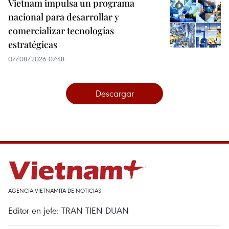
Vietnam impulsa un programa
nacional para desarrollar y
comercializar tecnologías
estratégicas
07/08/2026 07:48
Descargar
AGENCIA VIETNAMITA DE NOTICIAS
Editor en jefe: TRAN TIEN DUAN