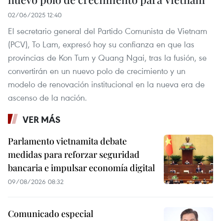
02/06/2025 12:40
El secretario general del Partido Comunista de Vietnam
(PCV), To Lam, expresó hoy su confianza en que las
provincias de Kon Tum y Quang Ngai, tras la fusión, se
convertirán en un nuevo polo de crecimiento y un
modelo de renovación institucional en la nueva era de
ascenso de la nación.
VER MÁS
Parlamento vietnamita debate
medidas para reforzar seguridad
bancaria e impulsar economía digital
09/08/2026 08:32
Comunicado especial