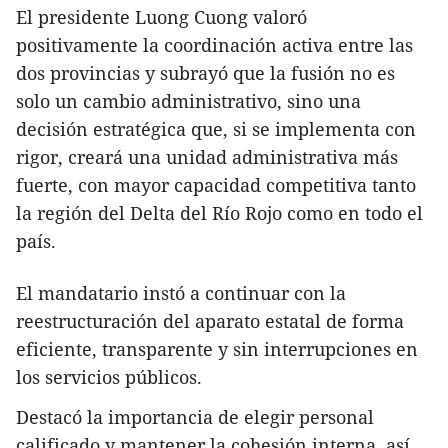
El presidente Luong Cuong valoró
positivamente la coordinación activa entre las
dos provincias y subrayó que la fusión no es
solo un cambio administrativo, sino una
decisión estratégica que, si se implementa con
rigor, creará una unidad administrativa más
fuerte, con mayor capacidad competitiva tanto
la región del Delta del Río Rojo como en todo el
país.
El mandatario instó a continuar con la
reestructuración del aparato estatal de forma
eficiente, transparente y sin interrupciones en
los servicios públicos.
Destacó la importancia de elegir personal
calificado y mantener la cohesión interna, así