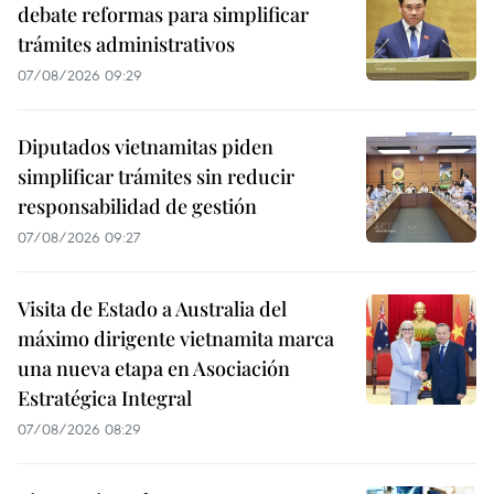
debate reformas para simplificar
trámites administrativos
07/08/2026 09:29
Diputados vietnamitas piden
simplificar trámites sin reducir
responsabilidad de gestión
07/08/2026 09:27
Visita de Estado a Australia del
máximo dirigente vietnamita marca
una nueva etapa en Asociación
Estratégica Integral
07/08/2026 08:29