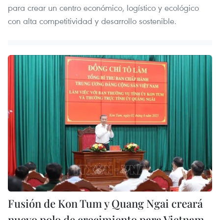
para crear un centro económico, logístico y ecológico
con alta competitividad y desarrollo sostenible.
Fusión de Kon Tum y Quang Ngai creará
nuevo polo de crecimiento para Vietnam