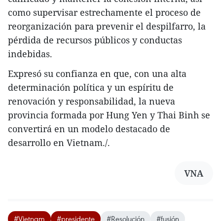
como supervisar estrechamente el proceso de
reorganización para prevenir el despilfarro, la
pérdida de recursos públicos y conductas
indebidas.
Expresó su confianza en que, con una alta
determinación política y un espíritu de
renovación y responsabilidad, la nueva
provincia formada por Hung Yen y Thai Binh se
convertirá en un modelo destacado de
desarrollo en Vietnam./.
VNA
#Vietnam
#presidente
#Resolución
#fusión