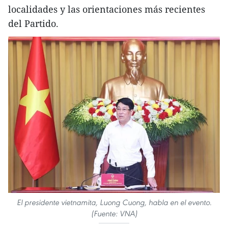
localidades y las orientaciones más recientes
del Partido.
El presidente vietnamita, Luong Cuong, habla en el evento.
(Fuente: VNA)