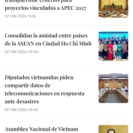
proyectos vinculados a APEC 2027
07/08/2026 11:06
Consolidan la amistad entre países
de la ASEAN en Ciudad Ho Chi Minh
07/08/2026 09:56
Diputados vietnamitas piden
compartir datos de
telecomunicaciones en respuesta
ante desastres
07/08/2026 09:45
Asamblea Nacional de Vietnam