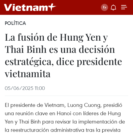
POLÍTICA
La fusión de Hung Yen y
Thai Binh es una decisión
estratégica, dice presidente
vietnamita
05/06/2025 11:00
El presidente de Vietnam, Luong Cuong, presidió
una reunión clave en Hanoi con líderes de Hung
Yen y Thai Binh para revisar la implementación de
la reestructuración administrativa tras la prevista