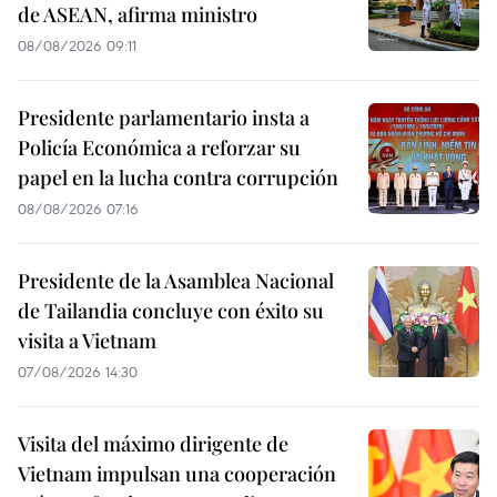
de ASEAN, afirma ministro
08/08/2026 09:11
Presidente parlamentario insta a
Policía Económica a reforzar su
papel en la lucha contra corrupción
08/08/2026 07:16
Presidente de la Asamblea Nacional
de Tailandia concluye con éxito su
visita a Vietnam
07/08/2026 14:30
Visita del máximo dirigente de
Vietnam impulsan una cooperación