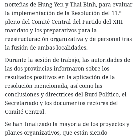
norteñas de Hung Yen y Thai Binh, para evaluar
la implementación de la Resolución del 11.º
pleno del Comité Central del Partido del XIII
mandato y los preparativos para la
reestructuración organizativa y de personal tras
la fusión de ambas localidades.
Durante la sesión de trabajo, las autoridades de
las dos provincias informaron sobre los
resultados positivos en la aplicación de la
resolución mencionada, así como las
conclusiones y directrices del Buró Político, el
Secretariado y los documentos rectores del
Comité Central.
Se han finalizado la mayoría de los proyectos y
planes organizativos, que están siendo