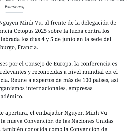
Exteriores)
Nguyen Minh Vu, al frente de la delegación de
encia Octopus 2025 sobre la lucha contra los
elebrada los días 4 y 5 de junio en la sede del
burgo, Francia.
es por el Consejo de Europa, la conferencia es
relevantes y reconocidas a nivel mundial en el
cia. Reúne a expertos de más de 100 países, así
rganismos internacionales, empresas
cadémico.
 de apertura, el embajador Nguyen Minh Vu
 la nueva Convención de las Naciones Unidas
a, también conocida como la Convención de