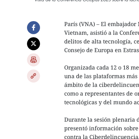
París (VNA) – El embajador 
Vietnam, asistió a la Confer
delitos de alta tecnología, c
Consejo de Europa en Estras
Organizada cada 12 o 18 mes
una de las plataformas más 
ámbito de la ciberdelincuen
como a representantes de o
tecnológicas y del mundo a
Durante la sesión plenaria
presentó información sobre
contra la Ciberdelincuenci