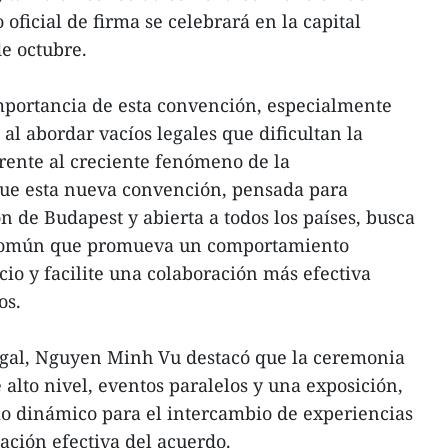
 oficial de firma se celebrará en la capital
de octubre.
mportancia de esta convención, especialmente
 al abordar vacíos legales que dificultan la
rente al creciente fenómeno de la
que esta nueva convención, pensada para
de Budapest y abierta a todos los países, busca
 común que promueva un comportamiento
cio y facilite una colaboración más efectiva
os.
egal, Nguyen Minh Vu destacó que la ceremonia
 alto nivel, eventos paralelos y una exposición,
io dinámico para el intercambio de experiencias
ación efectiva del acuerdo.