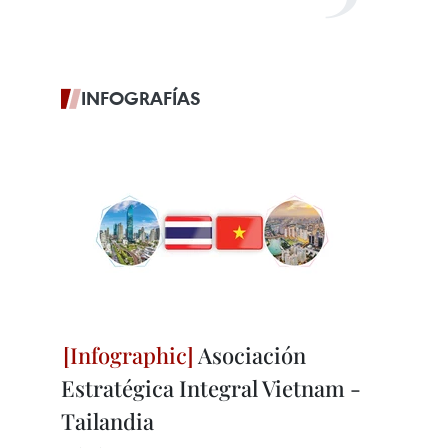
INFOGRAFÍAS
Asociación
Estratégica Integral Vietnam -
Tailandia