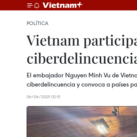
POLÍTICA
Vietnam particip
ciberdelincuenci
El embajador Nguyen Minh Vu de Vietna
ciberdelincuencia y convoca a países pa
06/06/2025 02:51