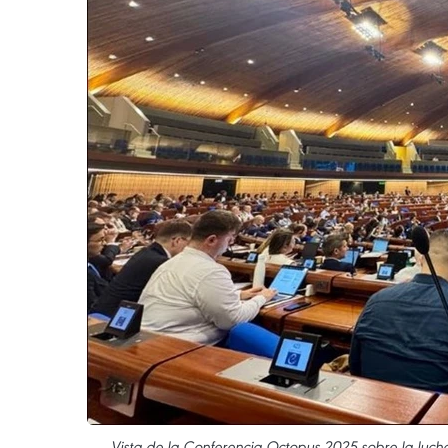
Vista de la Conferencia Octopus 2025 sobre la lucha 