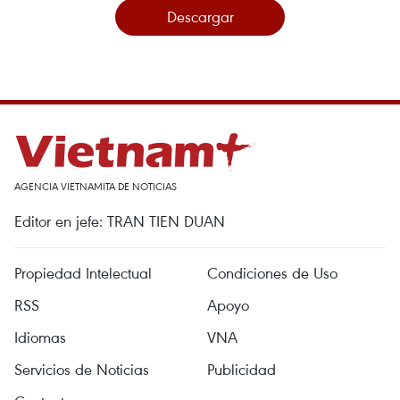
Descargar
AGENCIA VIETNAMITA DE NOTICIAS
Editor en jefe: TRAN TIEN DUAN
Propiedad Intelectual
Condiciones de Uso
RSS
Apoyo
Idiomas
VNA
Servicios de Noticias
Publicidad