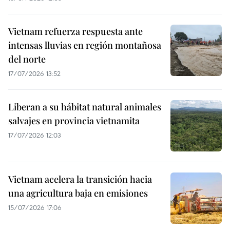
Vietnam refuerza respuesta ante
intensas lluvias en región montañosa
del norte
17/07/2026 13:52
Liberan a su hábitat natural animales
salvajes en provincia vietnamita
17/07/2026 12:03
Vietnam acelera la transición hacia
una agricultura baja en emisiones
15/07/2026 17:06