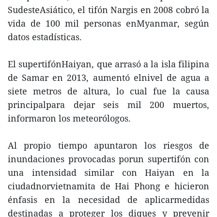
SudesteAsiático, el tifón Nargis en 2008 cobró la
vida de 100 mil personas enMyanmar, según
datos estadísticas.
El supertifónHaiyan, que arrasó a la isla filipina
de Samar en 2013, aumentó elnivel de agua a
siete metros de altura, lo cual fue la causa
principalpara dejar seis mil 200 muertos,
informaron los meteorólogos.
Al propio tiempo apuntaron los riesgos de
inundaciones provocadas porun supertifón con
una intensidad similar con Haiyan en la
ciudadnorvietnamita de Hai Phong e hicieron
énfasis en la necesidad de aplicarmedidas
destinadas a proteger los diques y prevenir