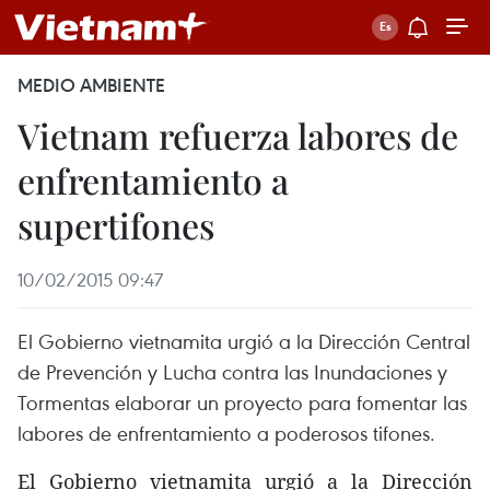
MEDIO AMBIENTE
Vietnam refuerza labores de
enfrentamiento a
supertifones
10/02/2015 09:47
El Gobierno vietnamita urgió a la Dirección Central
de Prevención y Lucha contra las Inundaciones y
Tormentas elaborar un proyecto para fomentar las
labores de enfrentamiento a poderosos tifones.
El Gobierno vietnamita urgió a la Dirección