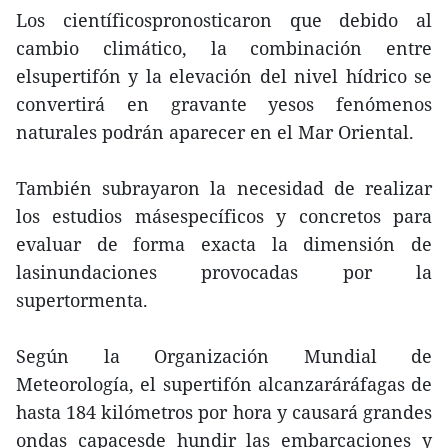
Los científicospronosticaron que debido al
cambio climático, la combinación entre
elsupertifón y la elevación del nivel hídrico se
convertirá en gravante yesos fenómenos
naturales podrán aparecer en el Mar Oriental.
También subrayaron la necesidad de realizar
los estudios másespecíficos y concretos para
evaluar de forma exacta la dimensión de
lasinundaciones provocadas por la
supertormenta.
Según la Organización Mundial de
Meteorología, el supertifón alcanzaráráfagas de
hasta 184 kilómetros por hora y causará grandes
ondas capacesde hundir las embarcaciones y