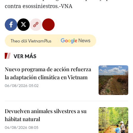
contra esossiniestros.-VNA
Theo dõi VietnamPlus
VER MÁS
Nuevo programa de acción refuerza
la adaptación climática en Vietnam
06/08/2026 05:02
Devuelven animales silvestres a su
hábitat natural
04/08/2026 08:05