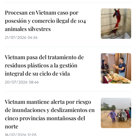
Procesan en Vietnam caso por
posesión y comercio ilegal de 104
animales silvestres
21/07/2026 04:36
Vietnam pasa del tratamiento de
residuos plásticos a la gestión
integral de su ciclo de vida
20/07/2026 08:46
Vietnam mantiene alerta por riesgo
de inundaciones y deslizamientos en
cinco provincias montañosas del
norte
18/07/2026 12:05