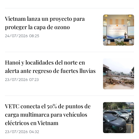
Vietnam lanza un proyecto para
proteger la capa de ozono
24/07/2026 08:25
Hanoi y localidades del norte en
alerta ante regreso de fuertes lluvias
23/07/2026 07:23
VETC conecta el 50% de puntos de
carga multimarca para vehículos
eléctricos en Vietnam
23/07/2026 04:32