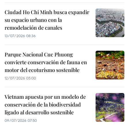
Ciudad Ho Chi Minh busca expandir
su espacio urbano con la
remodelación de canales
13/07/2026 08:36
Parque Nacional Cuc Phuong
convierte conservación de fauna en
motor del ecoturismo sostenible
12/07/2026 05:00
Vietnam apuesta por un modelo de
conservación de la biodiversidad
ligado al desarrollo sostenible
09/07/2026 07:50