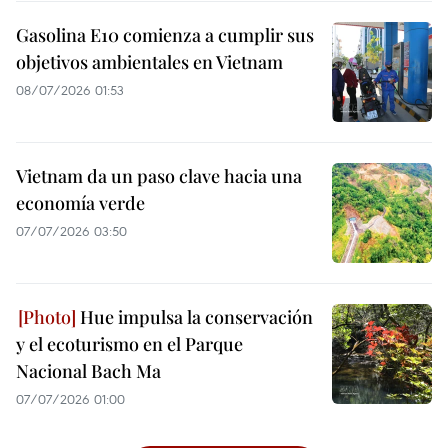
Gasolina E10 comienza a cumplir sus
objetivos ambientales en Vietnam
08/07/2026 01:53
Vietnam da un paso clave hacia una
economía verde
07/07/2026 03:50
Hue impulsa la conservación
y el ecoturismo en el Parque
Nacional Bach Ma
07/07/2026 01:00