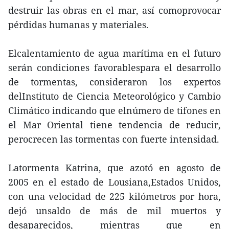
destruir las obras en el mar, así comoprovocar
pérdidas humanas y materiales.
Elcalentamiento de agua marítima en el futuro
serán condiciones favorablespara el desarrollo
de tormentas, consideraron los expertos
delInstituto de Ciencia Meteorológico y Cambio
Climático indicando que elnúmero de tifones en
el Mar Oriental tiene tendencia de reducir,
perocrecen las tormentas con fuerte intensidad.
Latormenta Katrina, que azotó en agosto de
2005 en el estado de Lousiana,Estados Unidos,
con una velocidad de 225 kilómetros por hora,
dejó unsaldo de más de mil muertos y
desaparecidos, mientras que en