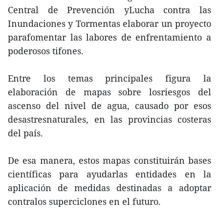
Central de Prevención yLucha contra las
Inundaciones y Tormentas elaborar un proyecto
parafomentar las labores de enfrentamiento a
poderosos tifones.
Entre los temas principales figura la
elaboración de mapas sobre losriesgos del
ascenso del nivel de agua, causado por esos
desastresnaturales, en las provincias costeras
del país.
De esa manera, estos mapas constituirán bases
científicas para ayudarlas entidades en la
aplicación de medidas destinadas a adoptar
contralos superciclones en el futuro.