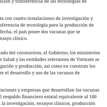
ación y transferencia de las tecnologías de
 con cuatro instalaciones de investigación y
sferencia de tecnología para la producción de
fecha, el país posee dos vacunas que se
sayo clínico.
ado del coronavirus, el Gobierno, los ministerios
de Salud y las entidades relevantes de Vietnam se
igación y producción, así como en construir los
e el desarrollo y uso de las vacunas de
zaciones y empresas que desarrollan las vacunas
 respaldo financiero estatal equivalente al 100
a la investigación, ensayos clínicos, producción