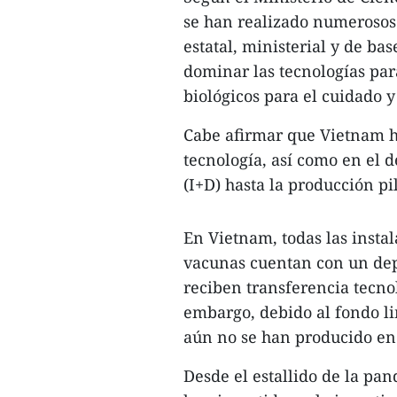
se han realizado numerosos 
estatal, ministerial y de base
dominar las tecnologías par
biológicos para el cuidado y
Cabe afirmar que Vietnam h
tecnología, así como en el d
(I+D) hasta la producción pil
En Vietnam, todas las insta
vacunas cuentan con un dep
reciben transferencia tecno
embargo, debido al fondo l
aún no se han producido en 
Desde el estallido de la p