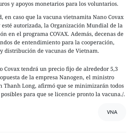
ros y apoyos monetarios para los voluntarios.
d, en caso que la vacuna vietnamita Nano Covax
 esté autorizada, la Organización Mundial de la
sión en el programa COVAX. Además, decenas de
dos de entendimiento para la cooperación,
 y distribución de vacunas de Vietnam.
 Covax tendrá un precio fijo de alrededor 5,3
propuesta de la empresa Nanogen, el ministro
n Thanh Long, afirmó que se minimizarán todos
 posibles para que se licencie pronto la vacuna./.
VNA