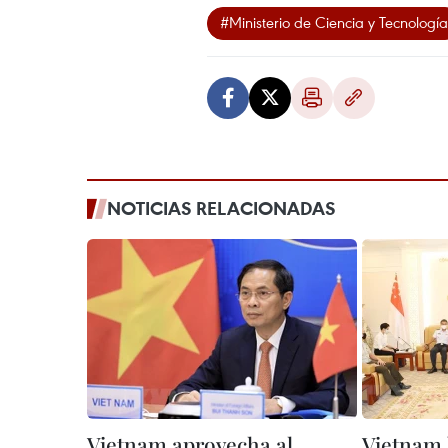
#Ministerio de Ciencia y Tecnología
NOTICIAS RELACIONADAS
Vietnam aprovecha al
Vietnam 