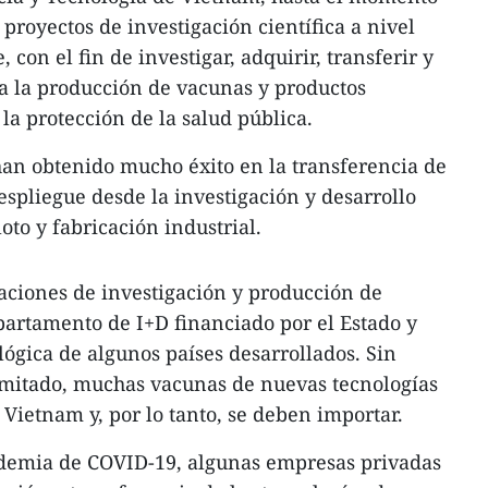
proyectos de investigación científica a nivel
, con el fin de investigar, adquirir, transferir y
a la producción de vacunas y productos
 la protección de la salud pública.
an obtenido mucho éxito en la transferencia de
espliegue desde la investigación y desarrollo
oto y fabricación industrial.
laciones de investigación y producción de
artamento de I+D financiado por el Estado y
lógica de algunos países desarrollados. Sin
imitado, muchas vacunas de nuevas tecnologías
Vietnam y, por lo tanto, se deben importar.
andemia de COVID-19, algunas empresas privadas