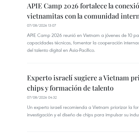
APIE Camp 2026 fortalece la conexió
vietnamitas con la comunidad intern
07/08/2026 13:07
APIE Camp 2026 reunió en Vietnam a jóvenes de 10 país
capacidades técnicas, fomentar la cooperación internac
del talento digital en Asia-Pacífico.
Experto israelí sugiere a Vietnam pr
chips y formación de talento
07/08/2026 04:32
Un experto israelí recomienda a Vietnam priorizar la fo
investigación y el diseño de chips para impulsar su ind