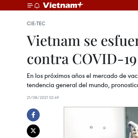
CIE-TEC
Vietnam se esfue
contra COVID-19
En los próximos años el mercado de vac
tendencia general del mundo, pronostic
21/08/2021 02:49