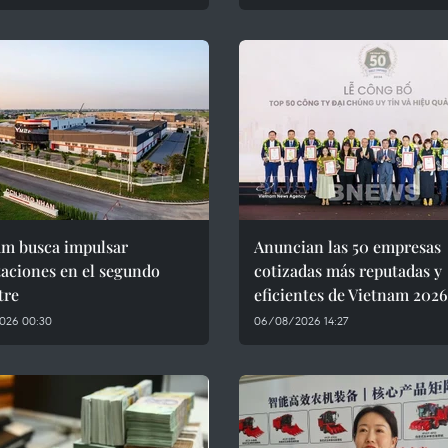
am busca impulsar
Anuncian las 50 empresas
aciones en el segundo
cotizadas más reputadas y
tre
eficientes de Vietnam 2026
026 00:30
06/08/2026 14:27