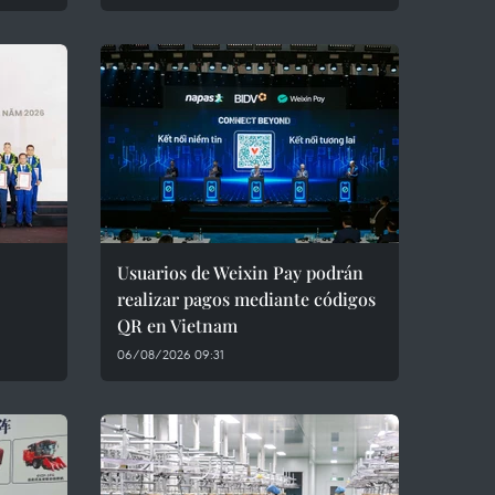
Usuarios de Weixin Pay podrán
realizar pagos mediante códigos
QR en Vietnam
06/08/2026 09:31