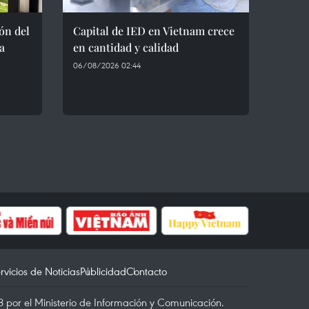
ón del
Capital de IED en Vietnam crece
a
en cantidad y calidad
06/08/2026 02:44
rvicios de Noticias
Publicidad
Contacto
 por el Ministerio de Información y Comunicación.