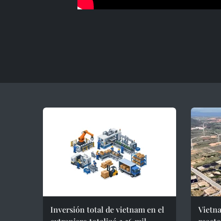
Inversión total de vietnam en el
Vietna