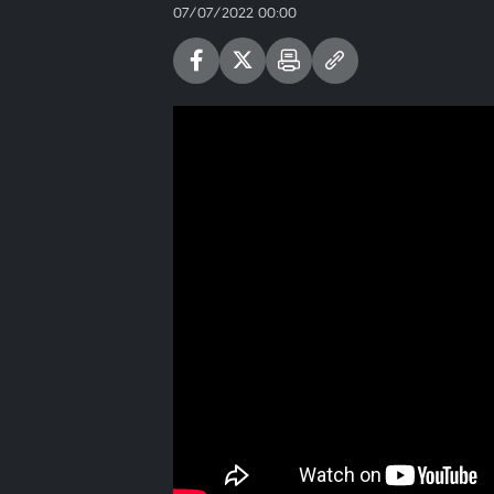
07/07/2022 00:00