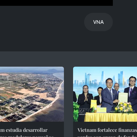
VNA
m estudia desarrollar
Vietnam fortalece finanzas