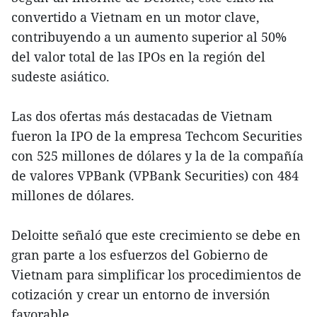
convertido a Vietnam en un motor clave,
contribuyendo a un aumento superior al 50%
del valor total de las IPOs en la región del
sudeste asiático.
Las dos ofertas más destacadas de Vietnam
fueron la IPO de la empresa Techcom Securities
con 525 millones de dólares y la de la compañía
de valores VPBank (VPBank Securities) con 484
millones de dólares.
Deloitte señaló que este crecimiento se debe en
gran parte a los esfuerzos del Gobierno de
Vietnam para simplificar los procedimientos de
cotización y crear un entorno de inversión
favorable.