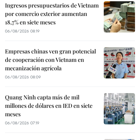
Ingresos presupuestarios de Vietnam
por comercio exterior aumentan
18,7% en siete meses
06/08/2026 08:19
Empresas chinas ven gran potencial
de cooperación con Vietnam en
mecanización agrícola
06/08/2026 08:09
Quang Ninh capta más de mil
millones de dólares en IED en siete
meses
06/08/2026 07:19