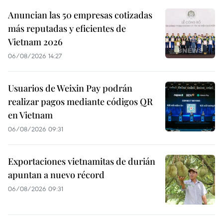
Anuncian las 50 empresas cotizadas
más reputadas y eficientes de
Vietnam 2026
06/08/2026 14:27
Usuarios de Weixin Pay podrán
realizar pagos mediante códigos QR
en Vietnam
06/08/2026 09:31
Exportaciones vietnamitas de durián
apuntan a nuevo récord
06/08/2026 09:31