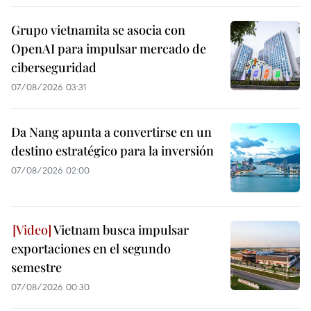
Grupo vietnamita se asocia con
OpenAI para impulsar mercado de
ciberseguridad
07/08/2026 03:31
Da Nang apunta a convertirse en un
destino estratégico para la inversión
07/08/2026 02:00
Vietnam busca impulsar
exportaciones en el segundo
semestre
07/08/2026 00:30