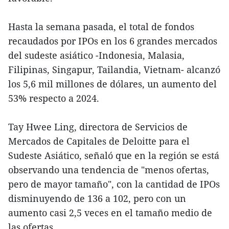
Hasta la semana pasada, el total de fondos
recaudados por IPOs en los 6 grandes mercados
del sudeste asiático -Indonesia, Malasia,
Filipinas, Singapur, Tailandia, Vietnam- alcanzó
los 5,6 mil millones de dólares, un aumento del
53% respecto a 2024.
Tay Hwee Ling, directora de Servicios de
Mercados de Capitales de Deloitte para el
Sudeste Asiático, señaló que en la región se está
observando una tendencia de "menos ofertas,
pero de mayor tamaño", con la cantidad de IPOs
disminuyendo de 136 a 102, pero con un
aumento casi 2,5 veces en el tamaño medio de
las ofertas.