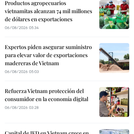
Productos agropecuarios
vietnamitas alcanzan 74 mil millones
de dólares en exportaciones
06/08/2026 05:34
Expertos piden asegurar suministro
para elevar valor de exportaciones
madereras de Vietnam
06/08/2026 05:03
Refuerza Vietnam protección del
consumidor en la economía digital
06/08/2026 03:28
Capital de IED en Vietnam crece en