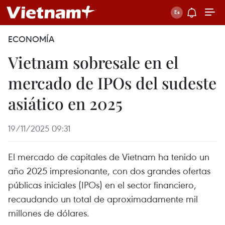
ECONOMÍA
Vietnam sobresale en el
mercado de IPOs del sudeste
asiático en 2025
19/11/2025 09:31
El mercado de capitales de Vietnam ha tenido un
año 2025 impresionante, con dos grandes ofertas
públicas iniciales (IPOs) en el sector financiero,
recaudando un total de aproximadamente mil
millones de dólares.