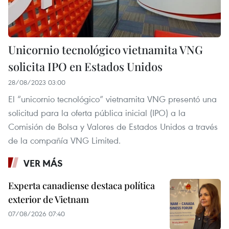
Unicornio tecnológico vietnamita VNG
solicita IPO en Estados Unidos
28/08/2023 03:00
El “unicornio tecnológico” vietnamita VNG presentó una
solicitud para la oferta pública inicial (IPO) a la
Comisión de Bolsa y Valores de Estados Unidos a través
de la compañía VNG Limited.
VER MÁS
Experta canadiense destaca política
exterior de Vietnam
07/08/2026 07:40