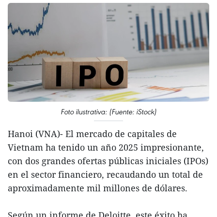
Foto ilustrativa: (Fuente: iStock)
Hanoi (VNA)- El mercado de capitales de
Vietnam ha tenido un año 2025 impresionante,
con dos grandes ofertas públicas iniciales (IPOs)
en el sector financiero, recaudando un total de
aproximadamente mil millones de dólares.
Según un informe de Deloitte, este éxito ha