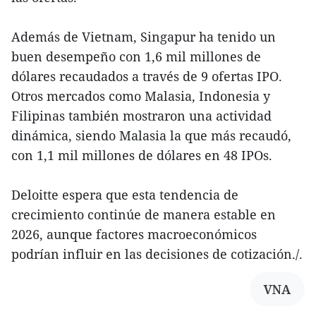
Además de Vietnam, Singapur ha tenido un
buen desempeño con 1,6 mil millones de
dólares recaudados a través de 9 ofertas IPO.
Otros mercados como Malasia, Indonesia y
Filipinas también mostraron una actividad
dinámica, siendo Malasia la que más recaudó,
con 1,1 mil millones de dólares en 48 IPOs.
Deloitte espera que esta tendencia de
crecimiento continúe de manera estable en
2026, aunque factores macroeconómicos
podrían influir en las decisiones de cotización./.
VNA