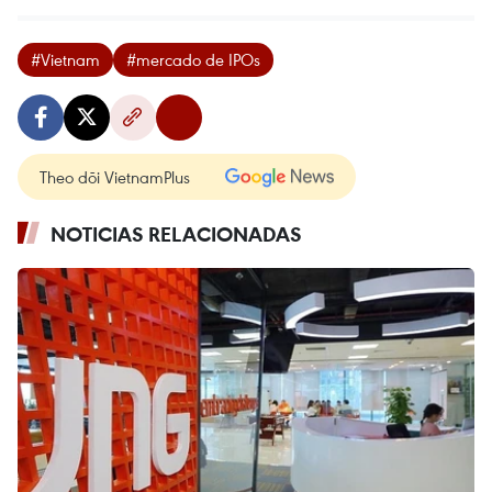
#Vietnam
#mercado de IPOs
Theo dõi VietnamPlus
NOTICIAS RELACIONADAS