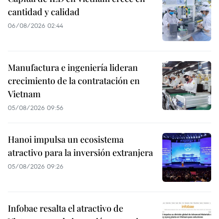
cantidad y calidad
06/08/2026 02:44
Manufactura e ingeniería lideran
crecimiento de la contratación en
Vietnam
05/08/2026 09:56
Hanoi impulsa un ecosistema
atractivo para la inversión extranjera
05/08/2026 09:26
Infobae resalta el atractivo de