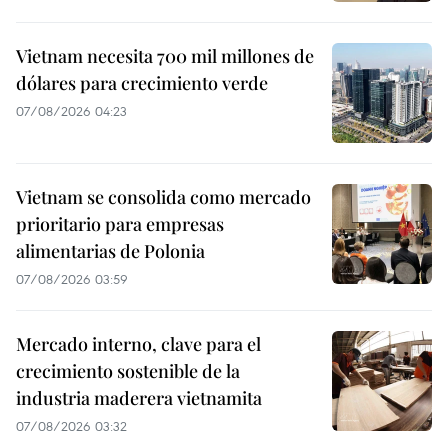
Vietnam necesita 700 mil millones de
dólares para crecimiento verde
07/08/2026 04:23
Vietnam se consolida como mercado
prioritario para empresas
alimentarias de Polonia
07/08/2026 03:59
Mercado interno, clave para el
crecimiento sostenible de la
industria maderera vietnamita
07/08/2026 03:32