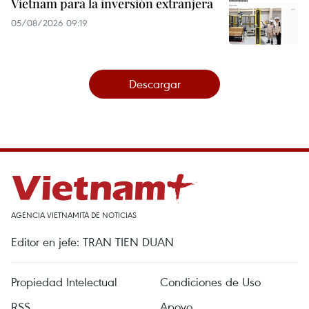
Vietnam para la inversión extranjera
05/08/2026 09:19
Descargar
AGENCIA VIETNAMITA DE NOTICIAS
Editor en jefe: TRAN TIEN DUAN
Propiedad Intelectual
Condiciones de Uso
RSS
Apoyo