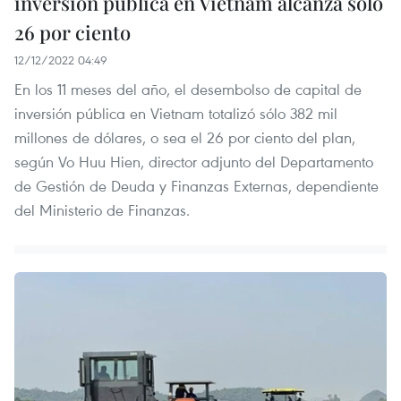
inversión pública en Vietnam alcanza sólo
26 por ciento
12/12/2022 04:49
En los 11 meses del año, el desembolso de capital de
inversión pública en Vietnam totalizó sólo 382 mil
millones de dólares, o sea el 26 por ciento del plan,
según Vo Huu Hien, director adjunto del Departamento
de Gestión de Deuda y Finanzas Externas, dependiente
del Ministerio de Finanzas.