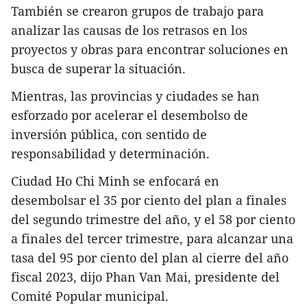
También se crearon grupos de trabajo para
analizar las causas de los retrasos en los
proyectos y obras para encontrar soluciones en
busca de superar la situación.
Mientras, las provincias y ciudades se han
esforzado por acelerar el desembolso de
inversión pública, con sentido de
responsabilidad y determinación.
Ciudad Ho Chi Minh se enfocará en
desembolsar el 35 por ciento del plan a finales
del segundo trimestre del año, y el 58 por ciento
a finales del tercer trimestre, para alcanzar una
tasa del 95 por ciento del plan al cierre del año
fiscal 2023, dijo Phan Van Mai, presidente del
Comité Popular municipal.