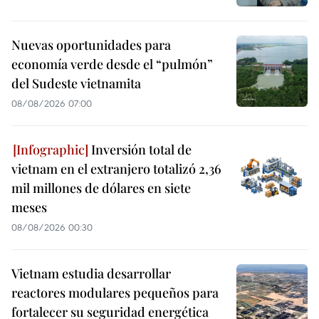
Nuevas oportunidades para
economía verde desde el “pulmón”
del Sudeste vietnamita
08/08/2026 07:00
Inversión total de
vietnam en el extranjero totalizó 2,36
mil millones de dólares en siete
meses
08/08/2026 00:30
Vietnam estudia desarrollar
reactores modulares pequeños para
fortalecer su seguridad energética