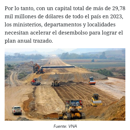
Por lo tanto, con un capital total de más de 29,78
mil millones de dólares de todo el país en 2023,
los ministerios, departamentos y localidades
necesitan acelerar el desembolso para lograr el
plan anual trazado.
Fuente: VNA