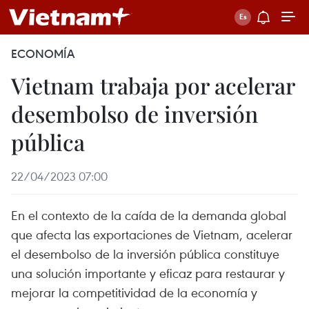
ECONOMÍA
Vietnam trabaja por acelerar
desembolso de inversión
pública
22/04/2023 07:00
En el contexto de la caída de la demanda global
que afecta las exportaciones de Vietnam, acelerar
el desembolso de la inversión pública constituye
una solución importante y eficaz para restaurar y
mejorar la competitividad de la economía y