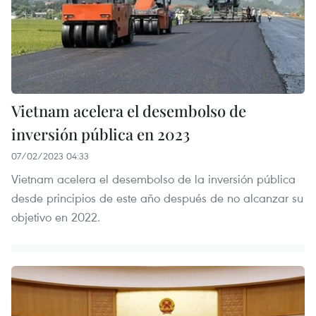
Vietnam acelera el desembolso de
inversión pública en 2023
07/02/2023 04:33
Vietnam acelera el desembolso de la inversión pública
desde principios de este año después de no alcanzar su
objetivo en 2022.