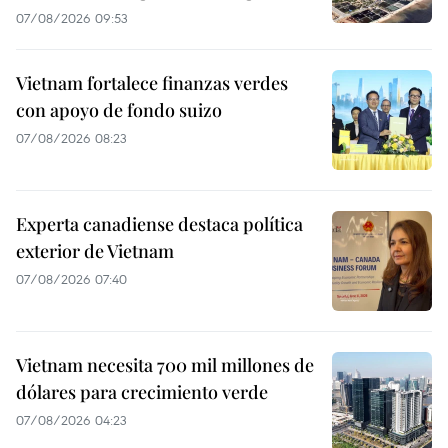
07/08/2026 09:53
Vietnam fortalece finanzas verdes
con apoyo de fondo suizo
07/08/2026 08:23
Experta canadiense destaca política
exterior de Vietnam
07/08/2026 07:40
Vietnam necesita 700 mil millones de
dólares para crecimiento verde
07/08/2026 04:23