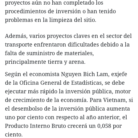
proyectos aún no han completado los
procedimientos de inversión o han tenido
problemas en la limpieza del sitio.
Además, varios proyectos claves en el sector del
transporte enfrentaron dificultades debido a la
falta de suministro de materiales,
principalmente tierra y arena.
Según el economista Nguyen Bich Lam, exjefe
de la Oficina General de Estadísticas, se debe
ejecutar más rápido la inversión pública, motor
de crecimiento de la economía. Para Vietnam, si
el desembolso de la inversión pública aumenta
uno por ciento con respecto al año anterior, el
Producto Interno Bruto crecerá un 0,058 por
ciento.