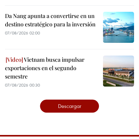
Da Nang apunta a convertirse en un
destino estratégico para la inversión
07/08/2026 02:00
Vietnam busca impulsar
exportaciones en el segundo
semestre
07/08/2026 00:30
Descargar