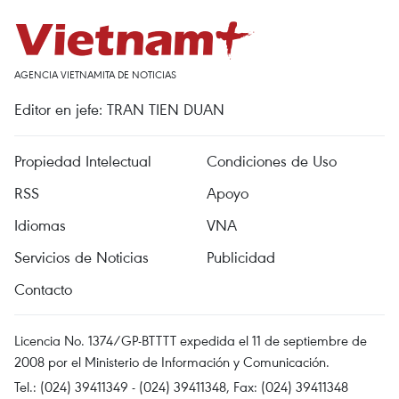
AGENCIA VIETNAMITA DE NOTICIAS
Editor en jefe: TRAN TIEN DUAN
Propiedad Intelectual
Condiciones de Uso
RSS
Apoyo
Idiomas
VNA
Servicios de Noticias
Publicidad
Contacto
Licencia No. 1374/GP-BTTTT expedida el 11 de septiembre de
2008 por el Ministerio de Información y Comunicación.
Tel.: (024) 39411349 - (024) 39411348, Fax: (024) 39411348