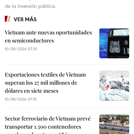
de la inversión pública.
VER MÁS
Vietnam ante nuevas oportunidades
en semiconductores
10/08/2026 07:35
Exportaciones textiles de Vietnam
superan los 27 mil millones de
dólares en siete meses
10/08/2026 07:10
Sector ferroviario de Vietnam prevé
transportar 1.500 contenedores