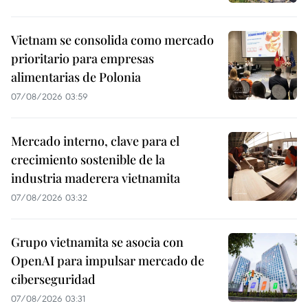
Vietnam se consolida como mercado
prioritario para empresas
alimentarias de Polonia
07/08/2026 03:59
Mercado interno, clave para el
crecimiento sostenible de la
industria maderera vietnamita
07/08/2026 03:32
Grupo vietnamita se asocia con
OpenAI para impulsar mercado de
ciberseguridad
07/08/2026 03:31