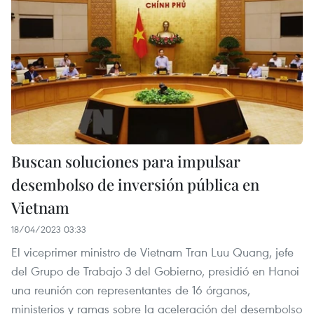
Buscan soluciones para impulsar
desembolso de inversión pública en
Vietnam
18/04/2023 03:33
El viceprimer ministro de Vietnam Tran Luu Quang, jefe
del Grupo de Trabajo 3 del Gobierno, presidió en Hanoi
una reunión con representantes de 16 órganos,
ministerios y ramas sobre la aceleración del desembolso