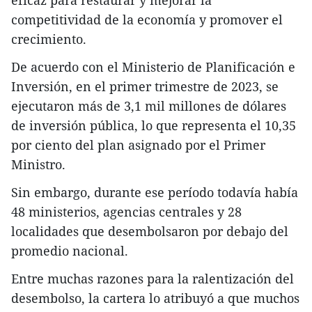
eficaz para restaurar y mejorar la
competitividad de la economía y promover el
crecimiento.
De acuerdo con el Ministerio de Planificación e
Inversión, en el primer trimestre de 2023, se
ejecutaron más de 3,1 mil millones de dólares
de inversión pública, lo que representa el 10,35
por ciento del plan asignado por el Primer
Ministro.
Sin embargo, durante ese período todavía había
48 ministerios, agencias centrales y 28
localidades que desembolsaron por debajo del
promedio nacional.
Entre muchas razones para la ralentización del
desembolso, la cartera lo atribuyó a que muchos