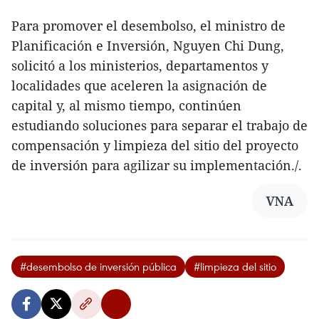
Para promover el desembolso, el ministro de
Planificación e Inversión, Nguyen Chi Dung,
solicitó a los ministerios, departamentos y
localidades que aceleren la asignación de
capital y, al mismo tiempo, continúen
estudiando soluciones para separar el trabajo de
compensación y limpieza del sitio del proyecto
de inversión para agilizar su implementación./.
VNA
#desembolso de inversión pública
#limpieza del sitio