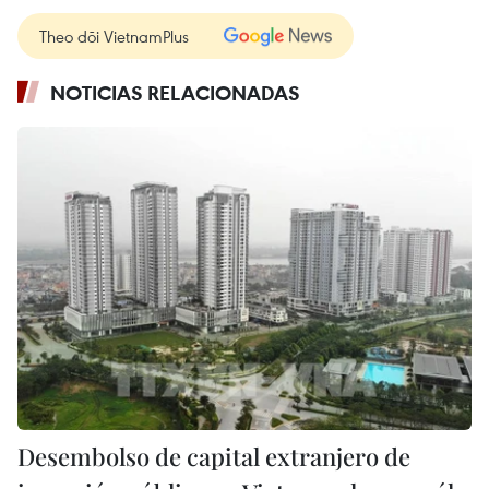
Theo dõi VietnamPlus
NOTICIAS RELACIONADAS
Desembolso de capital extranjero de