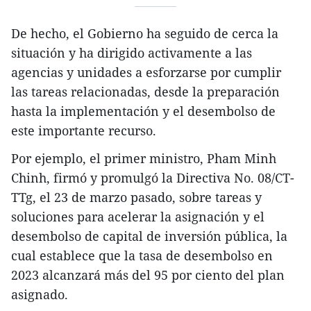
De hecho, el Gobierno ha seguido de cerca la
situación y ha dirigido activamente a las
agencias y unidades a esforzarse por cumplir
las tareas relacionadas, desde la preparación
hasta la implementación y el desembolso de
este importante recurso.
Por ejemplo, el primer ministro, Pham Minh
Chinh, firmó y promulgó la Directiva No. 08/CT-
TTg, el 23 de marzo pasado, sobre tareas y
soluciones para acelerar la asignación y el
desembolso de capital de inversión pública, la
cual establece que la tasa de desembolso en
2023 alcanzará más del 95 por ciento del plan
asignado.