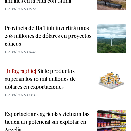
anuales en la ruta con China
10/08/2026 05:57
Provincia de Ha Tinh invertirá unos
298 millones de dólares en proyectos
eólicos
10/08/2026 04:43
Siete productos
superan los 10 mil millones de
dólares en exportaciones
10/08/2026 00:30
Exportaciones agrícolas vietnamitas
tienen un potencial sin explotar en
Argelia