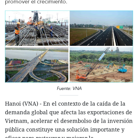
promover el crecimiento.
Fuente: VNA
Hanoi (VNA) - En el contexto de la caída de la
demanda global que afecta las exportaciones de
Vietnam, acelerar el desembolso de la inversión
pública constituye una solución importante y