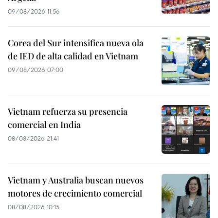
09/08/2026 11:56
Corea del Sur intensifica nueva ola
de IED de alta calidad en Vietnam
09/08/2026 07:00
Vietnam refuerza su presencia
comercial en India
08/08/2026 21:41
Vietnam y Australia buscan nuevos
motores de crecimiento comercial
08/08/2026 10:15