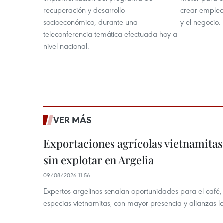
recuperación y desarrollo
crear empleo
socioeconómico, durante una
y el negocio.
teleconferencia temática efectuada hoy a
nivel nacional.
VER MÁS
Exportaciones agrícolas vietnamitas
sin explotar en Argelia
09/08/2026 11:56
Expertos argelinos señalan oportunidades para el café,
especias vietnamitas, con mayor presencia y alianzas lo