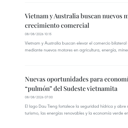
Vietnam y Australia buscan nuevos 
crecimiento comercial
08/08/2026 10:15
Vietnam y Australia buscan elevar el comercio bilateral
mediante nuevos motores en agricultura, energía, minera
Nuevas oportunidades para economía
“pulmón” del Sudeste vietnamita
08/08/2026 07:00
El lago Dau Tieng fortalece la seguridad hídrica y abr
turismo, las energías renovables y la economía verde e