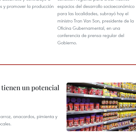
s y promover la producción
espacios del desarrollo socioeconómico
para las localidades, subrayó hoy el
ministro Tran Van Son, presidente de la
Oficina Gubernamental, en una
conferencia de prensa regular del
Gobierno.
 tienen un potencial
 arroz, anacardos, pimienta y
cales.