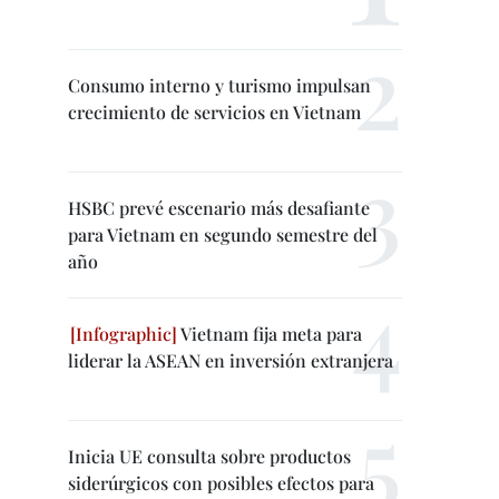
Consumo interno y turismo impulsan
crecimiento de servicios en Vietnam
HSBC prevé escenario más desafiante
para Vietnam en segundo semestre del
año
Vietnam fija meta para
liderar la ASEAN en inversión extranjera
Inicia UE consulta sobre productos
siderúrgicos con posibles efectos para