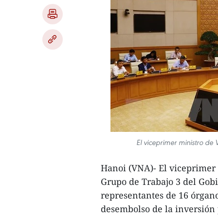
El viceprimer ministro de
Hanoi (VNA)- El viceprimer
Grupo de Trabajo 3 del Gob
representantes de 16 órgano
desembolso de la inversión 