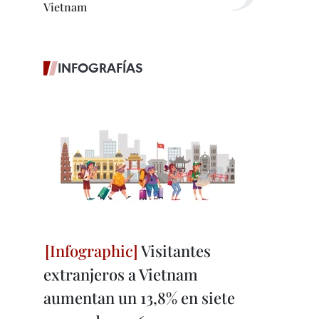
Vietnam
INFOGRAFÍAS
Visitantes
extranjeros a Vietnam
aumentan un 13,8% en siete