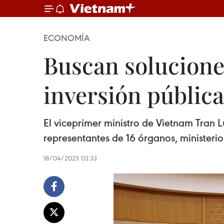
ECONOMÍA
Buscan solucione
inversión públic
El viceprimer ministro de Vietnam Tran 
representantes de 16 órganos, ministerio
18/04/2023 03:33