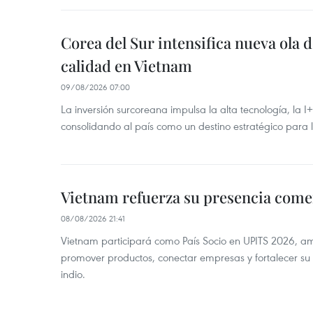
Corea del Sur intensifica nueva ola d
calidad en Vietnam
09/08/2026 07:00
La inversión surcoreana impulsa la alta tecnología, la I
consolidando al país como un destino estratégico para 
Vietnam refuerza su presencia comer
08/08/2026 21:41
Vietnam participará como País Socio en UPITS 2026, a
promover productos, conectar empresas y fortalecer su
indio.