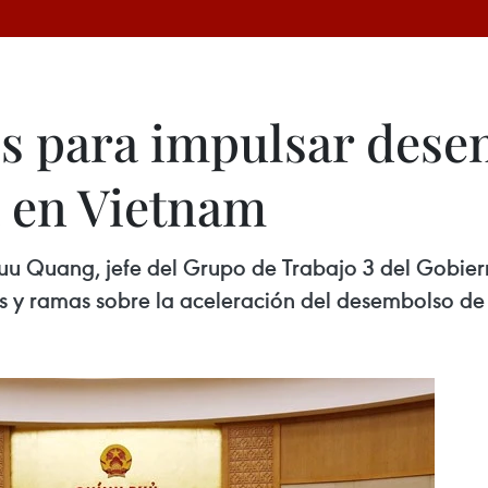
s para impulsar dese
a en Vietnam
Luu Quang, jefe del Grupo de Trabajo 3 del Gobier
s y ramas sobre la aceleración del desembolso de 