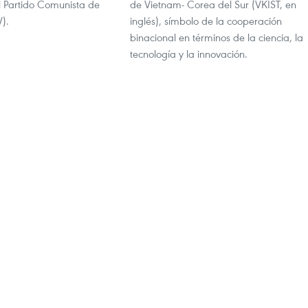
l Partido Comunista de
de Vietnam- Corea del Sur (VKIST, en
).
inglés), símbolo de la cooperación
binacional en términos de la ciencia, la
tecnología y la innovación.