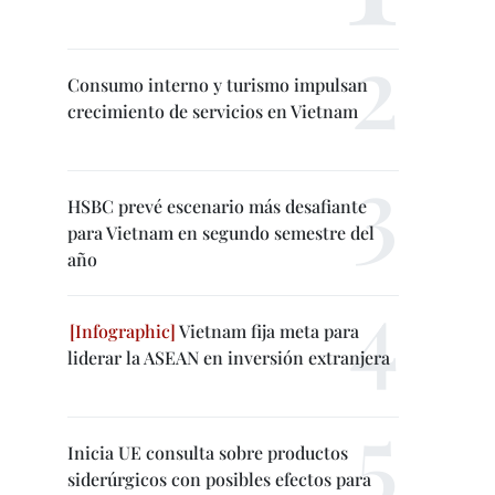
Consumo interno y turismo impulsan
crecimiento de servicios en Vietnam
HSBC prevé escenario más desafiante
para Vietnam en segundo semestre del
año
Vietnam fija meta para
liderar la ASEAN en inversión extranjera
Inicia UE consulta sobre productos
siderúrgicos con posibles efectos para