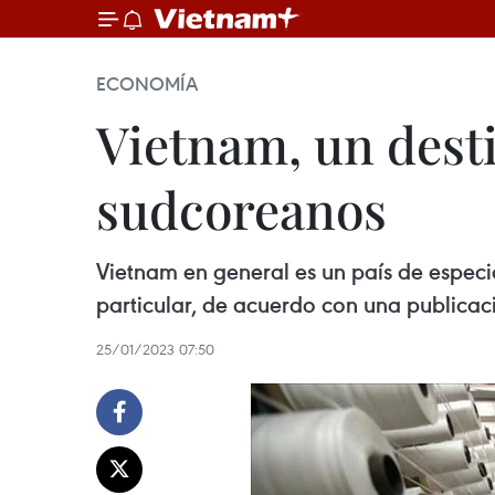
ECONOMÍA
Vietnam, un desti
sudcoreanos
Vietnam en general es un país de especi
particular, de acuerdo con una publicaci
25/01/2023 07:50