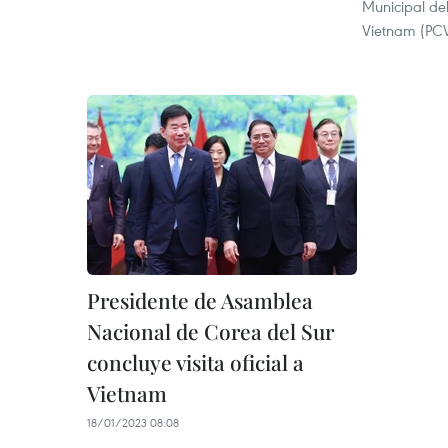
Municipal de
Vietnam (PCV
Presidente de Asamblea
Nacional de Corea del Sur
concluye visita oficial a
Vietnam
18/01/2023 08:08