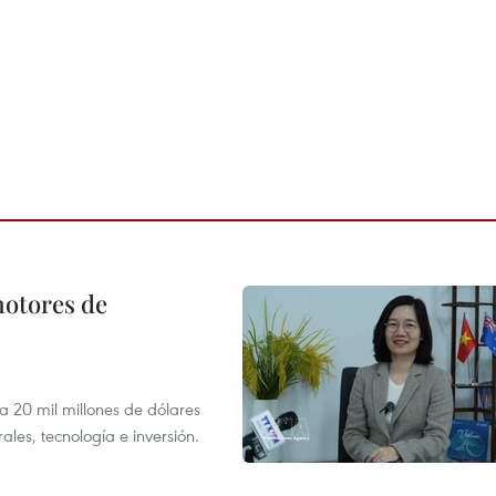
motores de
 a 20 mil millones de dólares
les, tecnología e inversión.