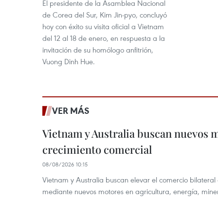
El presidente de la Asamblea Nacional
de Corea del Sur, Kim Jin-pyo, concluyó
hoy con éxito su visita oficial a Vietnam
del 12 al 18 de enero, en respuesta a la
invitación de su homólogo anfitrión,
Vuong Dinh Hue.
VER MÁS
Vietnam y Australia buscan nuevos 
crecimiento comercial
08/08/2026 10:15
Vietnam y Australia buscan elevar el comercio bilateral
mediante nuevos motores en agricultura, energía, minera