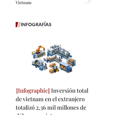
Vietnam
INFOGRAFÍAS
Inversión total
de vietnam en el extranjero
totalizó 2,36 mil millones de