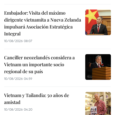
Embajador: Visita del máximo
dirigente vietnamita a Nueva Zelanda
impulsará Asociación Estratégica
Integral
10/08/2026 08:07
Canciller neozelandés considera a
Vietnam un importante socio
regional de su país
10/08/2026 04:59
Vietnam y Tailandia: 50 años de
amistad
10/08/2026 04:20