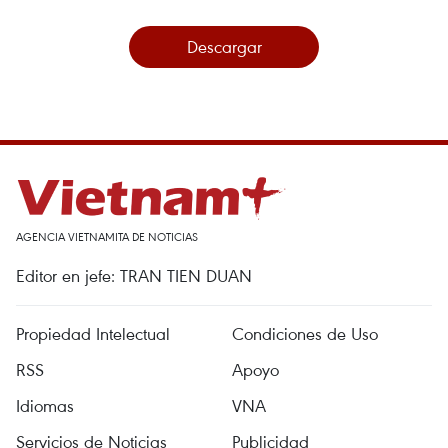
Descargar
AGENCIA VIETNAMITA DE NOTICIAS
Editor en jefe: TRAN TIEN DUAN
Propiedad Intelectual
Condiciones de Uso
RSS
Apoyo
Idiomas
VNA
Servicios de Noticias
Publicidad