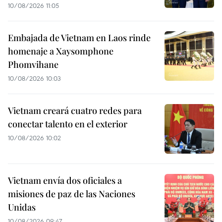
10/08/2026 11:05
Embajada de Vietnam en Laos rinde
homenaje a Xaysomphone
Phomvihane
10/08/2026 10:03
Vietnam creará cuatro redes para
conectar talento en el exterior
10/08/2026 10:02
Vietnam envía dos oficiales a
misiones de paz de las Naciones
Unidas
10/08/2026 09:47