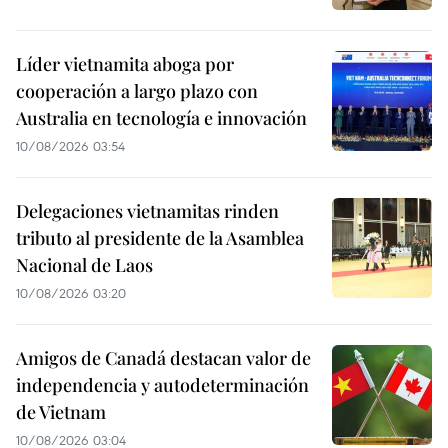
Líder vietnamita aboga por
cooperación a largo plazo con
Australia en tecnología e innovación
10/08/2026 03:54
Delegaciones vietnamitas rinden
tributo al presidente de la Asamblea
Nacional de Laos
10/08/2026 03:20
Amigos de Canadá destacan valor de
independencia y autodeterminación
de Vietnam
10/08/2026 03:04