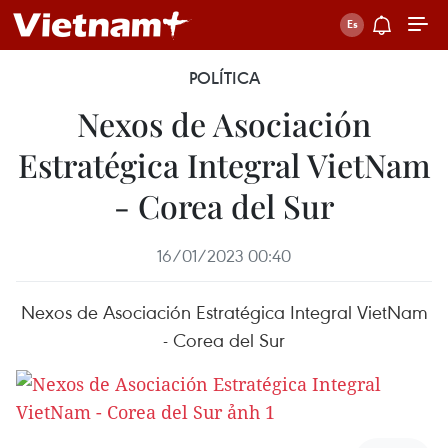
POLÍTICA
Nexos de Asociación
Estratégica Integral VietNam
- Corea del Sur
16/01/2023 00:40
Nexos de Asociación Estratégica Integral VietNam
- Corea del Sur