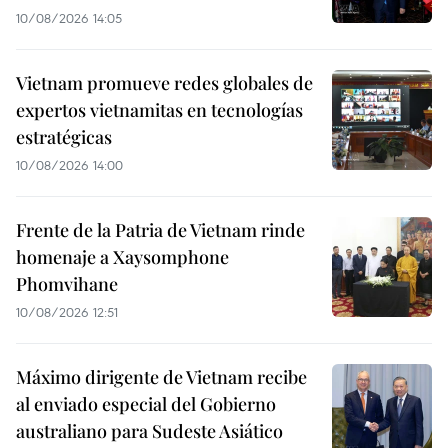
10/08/2026 14:05
Vietnam promueve redes globales de
expertos vietnamitas en tecnologías
estratégicas
10/08/2026 14:00
Frente de la Patria de Vietnam rinde
homenaje a Xaysomphone
Phomvihane
10/08/2026 12:51
Máximo dirigente de Vietnam recibe
al enviado especial del Gobierno
australiano para Sudeste Asiático