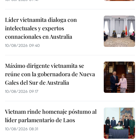
Líder vietnamita dialoga con
intelectuales y expertos
connacionales en Australia
10/08/2026 09:40
Máximo dirigente vietnamita se
reúne con la gobernadora de Nueva
Gales del Sur de Australia
10/08/2026 09:17
Vietnam rinde homenaje póstumo al
líder parlamentario de Laos
10/08/2026 08:31