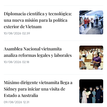
Diplomacia científica y tecnológica:
una nueva misión para la política
exterior de Vietnam
10/08/2026 02:39
Asamblea Nacional vietnamita
analiza reformas legales y laborales
10/08/2026 02:18
Máximo dirigente vietnamita llega a
Sídney para iniciar una visita de
Estado a Australia
09/08/2026 12:31