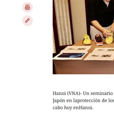
Hanoi (VNA)- Un seminario 
Japón en laprotección de los
cabo hoy enHanoi.