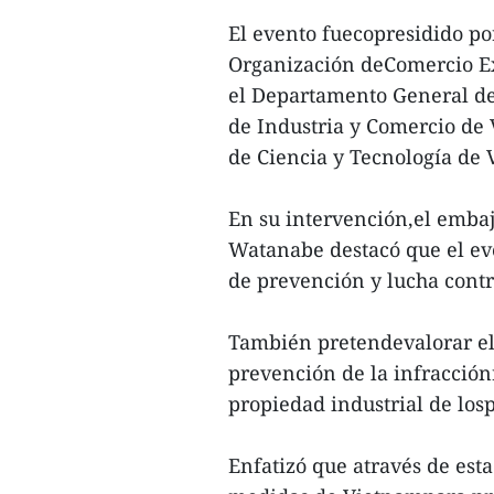
El evento fuecopresidido por
Organización deComercio Ex
el Departamento General de
de Industria y Comercio de 
de Ciencia y Tecnología de 
En su intervención,el emba
Watanabe destacó que el eve
de prevención y lucha contr
También pretendevalorar el 
prevención de la infracción
propiedad industrial de los
Enfatizó que através de esta