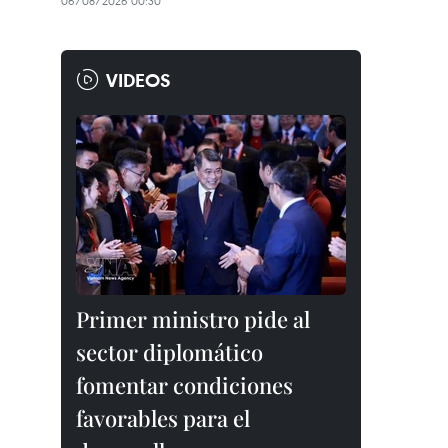
06/08/2026 00:30
VIDEOS
Primer ministro pide al
sector diplomático
fomentar condiciones
favorables para el