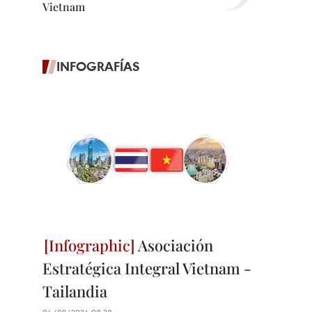
Vietnam
INFOGRAFÍAS
Asociación
Estratégica Integral Vietnam -
Tailandia