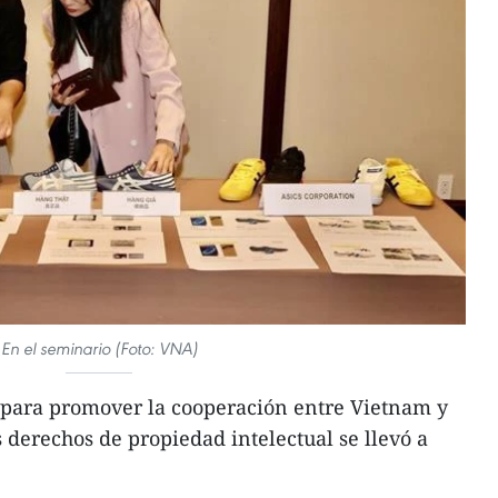
En el seminario (Foto: VNA)
para promover la cooperación entre Vietnam y
 derechos de propiedad intelectual se llevó a