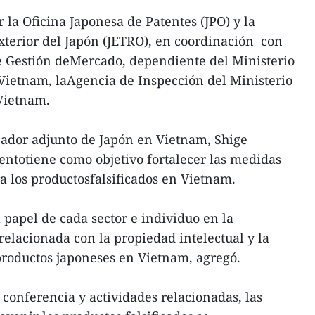
 la Oficina Japonesa de Patentes (JPO) y la
terior del Japón (JETRO), en coordinación con
 Gestión deMercado, dependiente del Ministerio
Vietnam, laAgencia de Inspección del Ministerio
Vietnam.
jador adjunto de Japón en Vietnam, Shige
ntotiene como objetivo fortalecer las medidas
a los productosfalsificados en Vietnam.
papel de cada sector e individuo en la
relacionada con la propiedad intelectual y la
productos japoneses en Vietnam, agregó.
 conferencia y actividades relacionadas, las