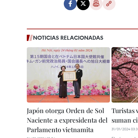
NOTICIAS RELACIONADAS
Japón otorga Orden de Sol
Turistas 
Naciente a expresidenta del
suman ci
Parlamento vietnamita
31/01/2024 03:3