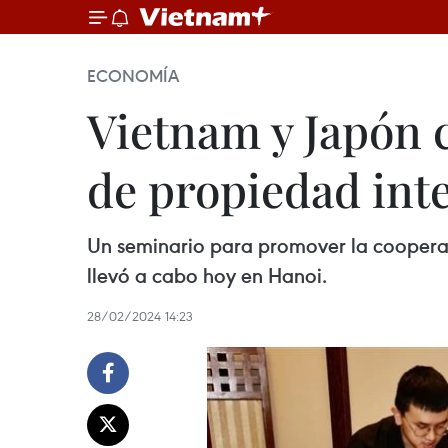
ECONOMÍA
Vietnam y Japón 
de propiedad inte
Un seminario para promover la cooperac
llevó a cabo hoy en Hanoi.
28/02/2024 14:23