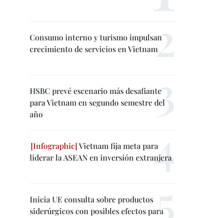
Consumo interno y turismo impulsan
crecimiento de servicios en Vietnam
HSBC prevé escenario más desafiante
para Vietnam en segundo semestre del
año
Vietnam fija meta para
liderar la ASEAN en inversión extranjera
Inicia UE consulta sobre productos
siderúrgicos con posibles efectos para