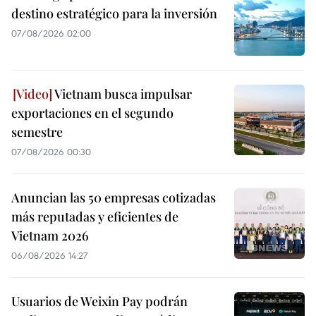
destino estratégico para la inversión
07/08/2026 02:00
Vietnam busca impulsar
exportaciones en el segundo
semestre
07/08/2026 00:30
Anuncian las 50 empresas cotizadas
más reputadas y eficientes de
Vietnam 2026
06/08/2026 14:27
Usuarios de Weixin Pay podrán