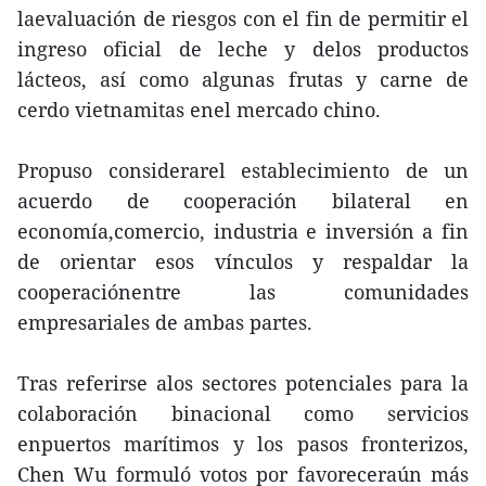
laevaluación de riesgos con el fin de permitir el
ingreso oficial de leche y delos productos
lácteos, así como algunas frutas y carne de
cerdo vietnamitas enel mercado chino.
Propuso considerarel establecimiento de un
acuerdo de cooperación bilateral en
economía,comercio, industria e inversión a fin
de orientar esos vínculos y respaldar la
cooperaciónentre las comunidades
empresariales de ambas partes.
Tras referirse alos sectores potenciales para la
colaboración binacional como servicios
enpuertos marítimos y los pasos fronterizos,
Chen Wu formuló votos por favoreceraún más