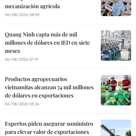
mecanización agrícola
06/08/2026 08:09
Quang Ninh capta más de mil
millones de dólares en IED en siete
meses
06/08/2026 07:19
Productos agropecuarios
vietnamitas alcanzan 74 mil millones
de dólares en exportaciones
06/08/2026 05:34
Expertos piden asegurar suministro
para elevar valor de exportaciones