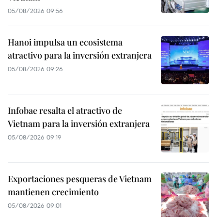
05/08/2026 09:56
Hanoi impulsa un ecosistema
atractivo para la inversión extranjera
05/08/2026 09:26
Infobae resalta el atractivo de
Vietnam para la inversión extranjera
05/08/2026 09:19
Exportaciones pesqueras de Vietnam
mantienen crecimiento
05/08/2026 09:01