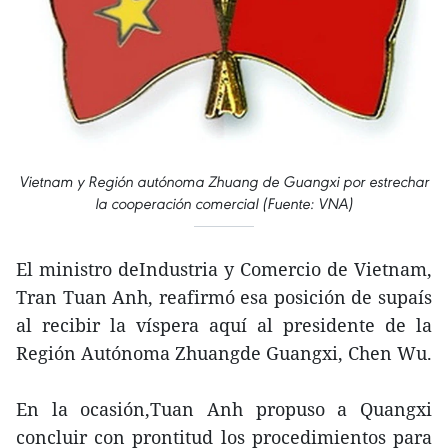
Vietnam y Región autónoma Zhuang de Guangxi por estrechar
la cooperación comercial (Fuente: VNA)
El ministro deIndustria y Comercio de Vietnam,
Tran Tuan Anh, reafirmó esa posición de supaís
al recibir la víspera aquí al presidente de la
Región Autónoma Zhuangde Guangxi, Chen Wu.
En la ocasión,Tuan Anh propuso a Quangxi
concluir con prontitud los procedimientos para