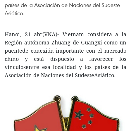
países de la Asociación de Naciones del Sudeste
Asiático.
Hanoi, 21 abr(VNA)- Vietnam considera a la
Región autónoma Zhuang de Guangxi como un
puentede conexión importante con el mercado
chino y está dispuesto a favorecer los
vínculosentre esa localidad y los países de la
Asociación de Naciones del SudesteAsiático.