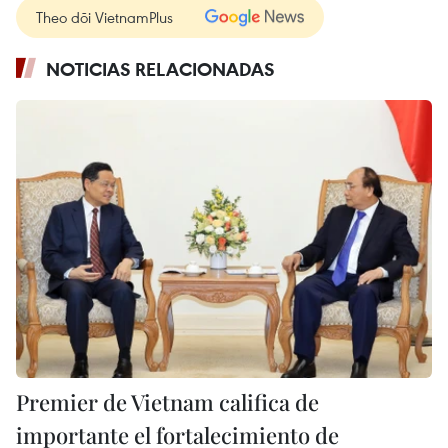
Theo dõi VietnamPlus
NOTICIAS RELACIONADAS
Premier de Vietnam califica de
importante el fortalecimiento de