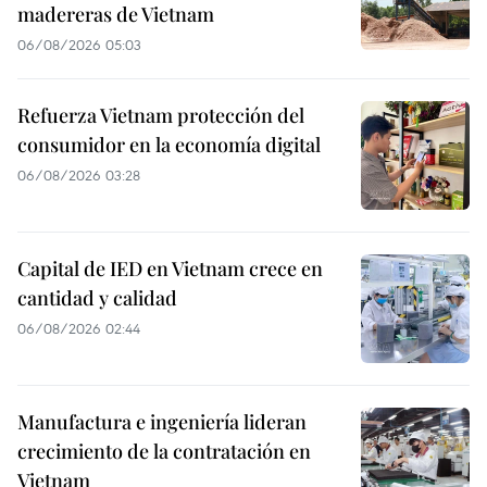
madereras de Vietnam
06/08/2026 05:03
Refuerza Vietnam protección del
consumidor en la economía digital
06/08/2026 03:28
Capital de IED en Vietnam crece en
cantidad y calidad
06/08/2026 02:44
Manufactura e ingeniería lideran
crecimiento de la contratación en
Vietnam