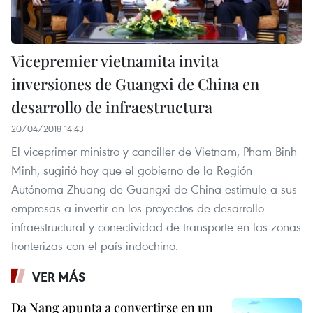
Vicepremier vietnamita invita
inversiones de Guangxi de China en
desarrollo de infraestructura
20/04/2018 14:43
El viceprimer ministro y canciller de Vietnam, Pham Binh
Minh, sugirió hoy que el gobierno de la Región
Autónoma Zhuang de Guangxi de China estimule a sus
empresas a invertir en los proyectos de desarrollo
infraestructural y conectividad de transporte en las zonas
fronterizas con el país indochino.
VER MÁS
Da Nang apunta a convertirse en un