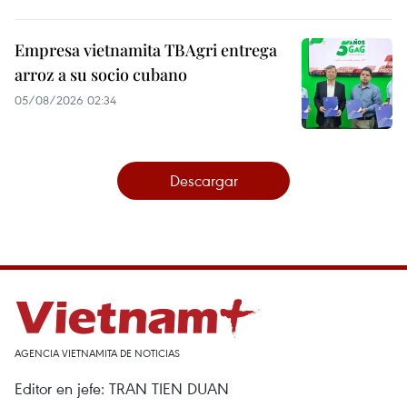
Empresa vietnamita TBAgri entrega
arroz a su socio cubano
05/08/2026 02:34
Descargar
AGENCIA VIETNAMITA DE NOTICIAS
Editor en jefe: TRAN TIEN DUAN