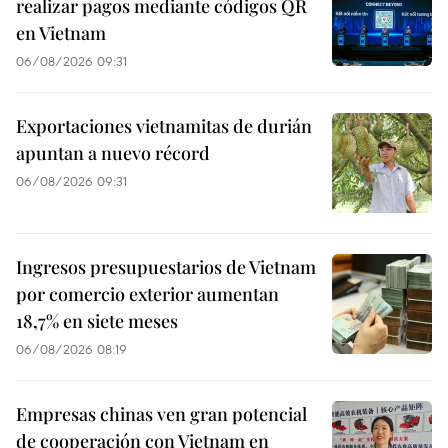
realizar pagos mediante códigos QR
en Vietnam
06/08/2026 09:31
Exportaciones vietnamitas de durián
apuntan a nuevo récord
06/08/2026 09:31
Ingresos presupuestarios de Vietnam
por comercio exterior aumentan
18,7% en siete meses
06/08/2026 08:19
Empresas chinas ven gran potencial
de cooperación con Vietnam en