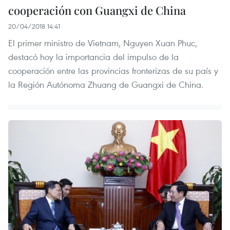
cooperación con Guangxi de China
20/04/2018 14:41
El primer ministro de Vietnam, Nguyen Xuan Phuc,
destacó hoy la importancia del impulso de la
cooperación entre las provincias fronterizas de su país y
la Región Autónoma Zhuang de Guangxi de China.