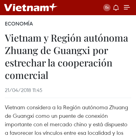
ECONOMÍA
Vietnam y Región autónoma
Zhuang de Guangxi por
estrechar la cooperación
comercial
21/04/2018 11:45
Vietnam considera a la Región autónoma Zhuang
de Guangxi como un puente de conexión
importante con el mercado chino y está dispuesto
a favorecer los vínculos entre esa localidad y los