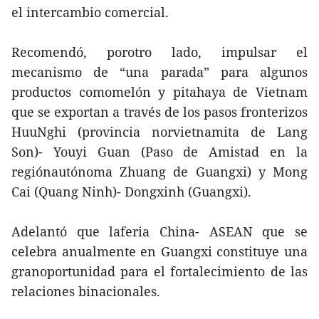
el intercambio comercial.
Recomendó, porotro lado, impulsar el
mecanismo de “una parada” para algunos
productos comomelón y pitahaya de Vietnam
que se exportan a través de los pasos fronterizos
HuuNghi (provincia norvietnamita de Lang
Son)- Youyi Guan (Paso de Amistad en la
regiónautónoma Zhuang de Guangxi) y Mong
Cai (Quang Ninh)- Dongxinh (Guangxi).
Adelantó que laferia China- ASEAN que se
celebra anualmente en Guangxi constituye una
granoportunidad para el fortalecimiento de las
relaciones binacionales.