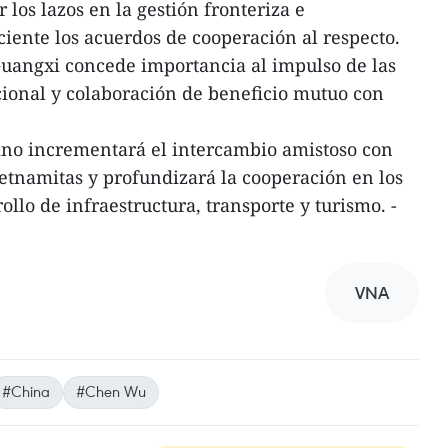
 los lazos en la gestión fronteriza e
ente los acuerdos de cooperación al respecto.
Guangxi concede importancia al impulso de las
cional y colaboración de beneficio mutuo con
hino incrementará el intercambio amistoso con
ietnamitas y profundizará la cooperación en los
ollo de infraestructura, transporte y turismo. -
VNA
#China
#Chen Wu