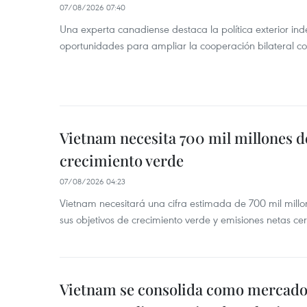
07/08/2026 07:40
Una experta canadiense destaca la política exterior in
oportunidades para ampliar la cooperación bilateral 
Vietnam necesita 700 mil millones d
crecimiento verde
07/08/2026 04:23
Vietnam necesitará una cifra estimada de 700 mil mill
sus objetivos de crecimiento verde y emisiones netas c
Vietnam se consolida como mercado 