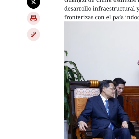
desarrollo infraestructural 
fronterizas con el país indo