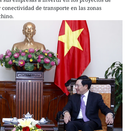
y conectividad de transporte en las zonas
chino.