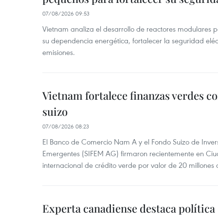
07/08/2026 09:53
Vietnam analiza el desarrollo de reactores modulares 
su dependencia energética, fortalecer la seguridad elé
emisiones.
Vietnam fortalece finanzas verdes c
suizo
07/08/2026 08:23
El Banco de Comercio Nam A y el Fondo Suizo de Inve
Emergentes (SIFEM AG) firmaron recientemente en Ci
internacional de crédito verde por valor de 20 millones 
Experta canadiense destaca política