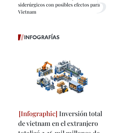
siderúrgicos con posibles efectos para
Vietnam
INFOGRAFÍAS
Inversión total
de vietnam en el extranjero