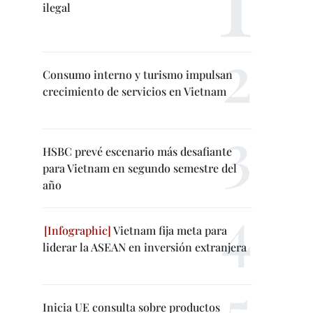
ilegal
Consumo interno y turismo impulsan
crecimiento de servicios en Vietnam
HSBC prevé escenario más desafiante
para Vietnam en segundo semestre del
año
Vietnam fija meta para
liderar la ASEAN en inversión extranjera
Inicia UE consulta sobre productos