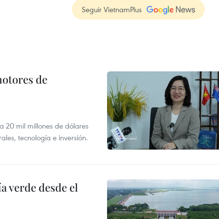
Seguir VietnamPlus
motores de
 a 20 mil millones de dólares
les, tecnología e inversión.
 verde desde el