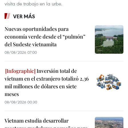
visita de trabajo en la urbe.
VER MÁS
Nuevas oportunidades para
economía verde desde el “pulmón”
del Sudeste vietnamita
08/08/2026 07:00
Inversión total de
vietnam en el extranjero totalizó 2,36
mil millones de dólares en siete
meses
08/08/2026 00:30
Vietnam estudia desarrollar