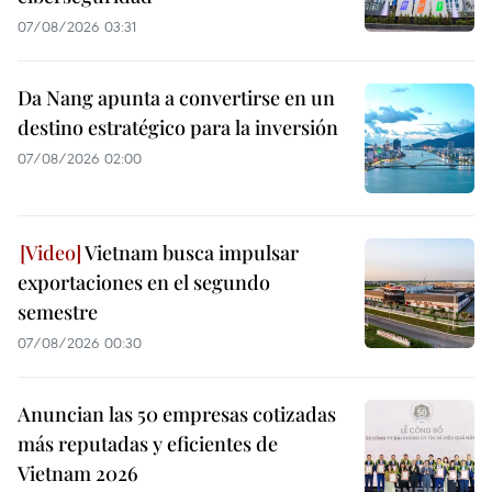
07/08/2026 03:31
Da Nang apunta a convertirse en un
destino estratégico para la inversión
07/08/2026 02:00
Vietnam busca impulsar
exportaciones en el segundo
semestre
07/08/2026 00:30
Anuncian las 50 empresas cotizadas
más reputadas y eficientes de
Vietnam 2026