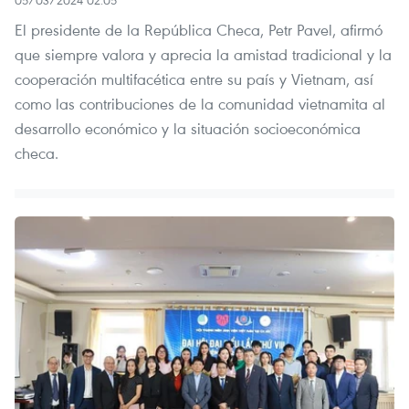
El presidente de la República Checa, Petr Pavel, afirmó
que siempre valora y aprecia la amistad tradicional y la
cooperación multifacética entre su país y Vietnam, así
como las contribuciones de la comunidad vietnamita al
desarrollo económico y la situación socioeconómica
checa.