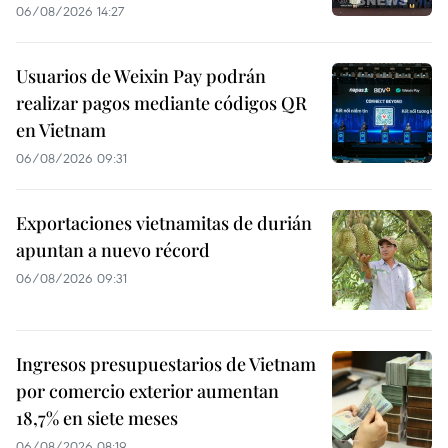
06/08/2026 14:27
Usuarios de Weixin Pay podrán
realizar pagos mediante códigos QR
en Vietnam
06/08/2026 09:31
Exportaciones vietnamitas de durián
apuntan a nuevo récord
06/08/2026 09:31
Ingresos presupuestarios de Vietnam
por comercio exterior aumentan
18,7% en siete meses
06/08/2026 08:19