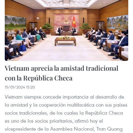
Vietnam aprecia la amistad tradicional
con la República Checa
15/01/2024 15:20
Vietnam siempre concede importancia al desarrollo de
la amistad y la cooperación multifacética con sus países
socios tradicionales, de los cuales la República Checa
es uno de los socios prioritarios, afirmó hoy el
vicepresidente de la Asamblea Nacional, Tran Quang