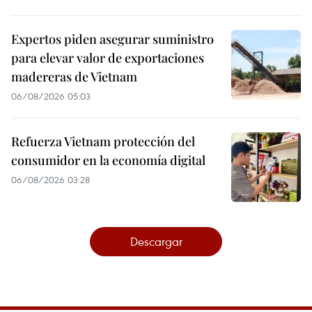
Expertos piden asegurar suministro
para elevar valor de exportaciones
madereras de Vietnam
06/08/2026 05:03
Refuerza Vietnam protección del
consumidor en la economía digital
06/08/2026 03:28
Descargar