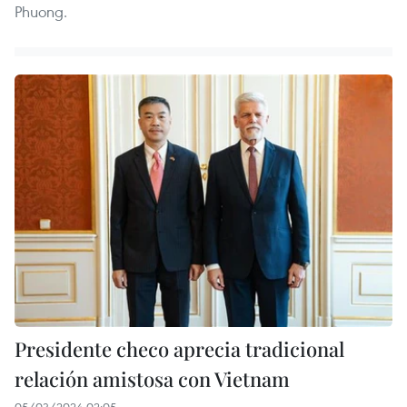
Phuong.
Presidente checo aprecia tradicional
relación amistosa con Vietnam
05/03/2024 02:05