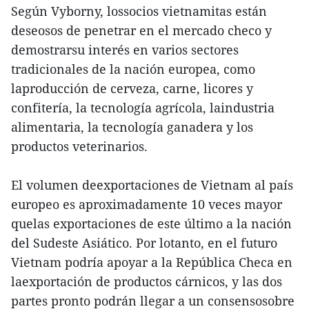
Según Vyborny, lossocios vietnamitas están
deseosos de penetrar en el mercado checo y
demostrarsu interés en varios sectores
tradicionales de la nación europea, como
laproducción de cerveza, carne, licores y
confitería, la tecnología agrícola, laindustria
alimentaria, la tecnología ganadera y los
productos veterinarios.
El volumen deexportaciones de Vietnam al país
europeo es aproximadamente 10 veces mayor
quelas exportaciones de este último a la nación
del Sudeste Asiático. Por lotanto, en el futuro
Vietnam podría apoyar a la República Checa en
laexportación de productos cárnicos, y las dos
partes pronto podrán llegar a un consensosobre