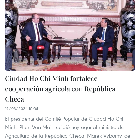
Ciudad Ho Chi Minh fortalece
cooperación agrícola con República
Checa
19/03/2024 10:05
El presidente del Comité Popular de Ciudad Ho Chi
Minh, Phan Van Mai, recibió hoy aquí al ministro de
Agricultura de la República Checa, Marek Vyborny, de