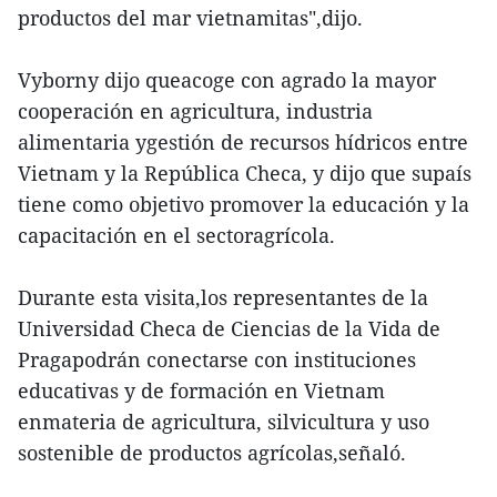
productos del mar vietnamitas",dijo.
Vyborny dijo queacoge con agrado la mayor
cooperación en agricultura, industria
alimentaria ygestión de recursos hídricos entre
Vietnam y la República Checa, y dijo que supaís
tiene como objetivo promover la educación y la
capacitación en el sectoragrícola.
Durante esta visita,los representantes de la
Universidad Checa de Ciencias de la Vida de
Pragapodrán conectarse con instituciones
educativas y de formación en Vietnam
enmateria de agricultura, silvicultura y uso
sostenible de productos agrícolas,señaló.