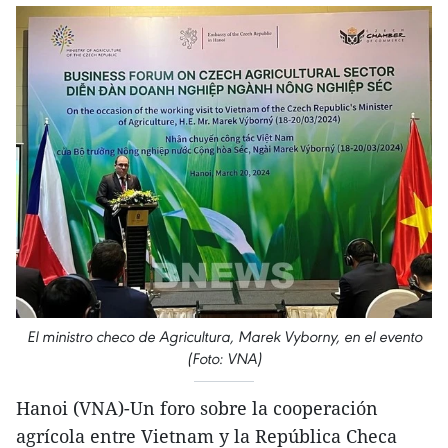
El ministro checo de Agricultura, Marek Vyborny, en el evento
(Foto: VNA)
Hanoi (VNA)-Un foro sobre la cooperación
agrícola entre Vietnam y la República Checa