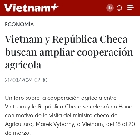
ECONOMÍA
Vietnam y República Checa
buscan ampliar cooperación
agrícola
21/03/2024 02:30
Un foro sobre la cooperación agrícola entre
Vietnam y la República Checa se celebró en Hanoi
con motivo de la visita del ministro checo de
Agricultura, Marek Vyborny, a Vietnam, del 18 al 20
de marzo.