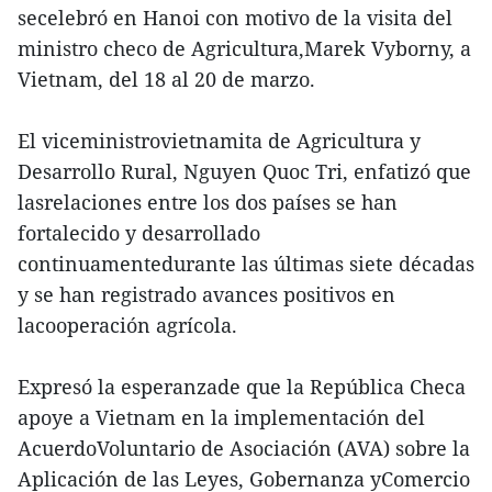
secelebró en Hanoi con motivo de la visita del
ministro checo de Agricultura,Marek Vyborny, a
Vietnam, del 18 al 20 de marzo.
El viceministrovietnamita de Agricultura y
Desarrollo Rural, Nguyen Quoc Tri, enfatizó que
lasrelaciones entre los dos países se han
fortalecido y desarrollado
continuamentedurante las últimas siete décadas
y se han registrado avances positivos en
lacooperación agrícola.
Expresó la esperanzade que la República Checa
apoye a Vietnam en la implementación del
AcuerdoVoluntario de Asociación (AVA) sobre la
Aplicación de las Leyes, Gobernanza yComercio