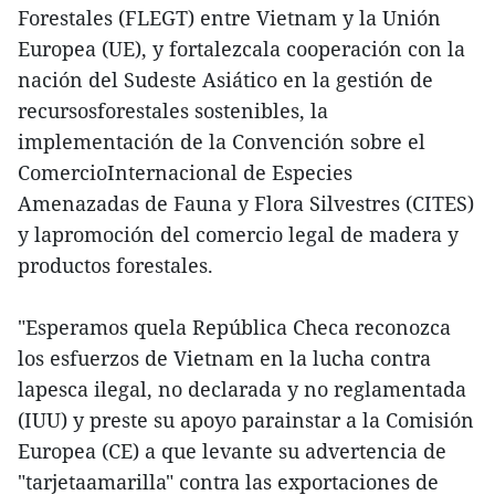
Forestales (FLEGT) entre Vietnam y la Unión
Europea (UE), y fortalezcala cooperación con la
nación del Sudeste Asiático en la gestión de
recursosforestales sostenibles, la
implementación de la Convención sobre el
ComercioInternacional de Especies
Amenazadas de Fauna y Flora Silvestres (CITES)
y lapromoción del comercio legal de madera y
productos forestales.
"Esperamos quela República Checa reconozca
los esfuerzos de Vietnam en la lucha contra
lapesca ilegal, no declarada y no reglamentada
(IUU) y preste su apoyo parainstar a la Comisión
Europea (CE) a que levante su advertencia de
"tarjetaamarilla" contra las exportaciones de