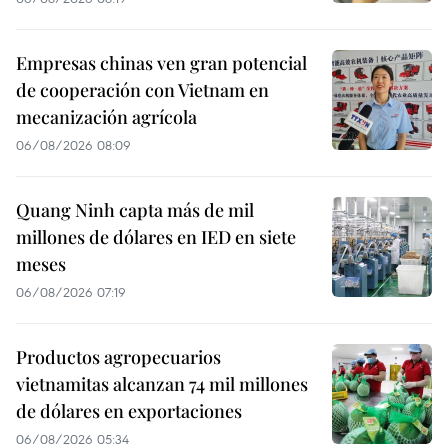
Empresas chinas ven gran potencial
de cooperación con Vietnam en
mecanización agrícola
06/08/2026 08:09
Quang Ninh capta más de mil
millones de dólares en IED en siete
meses
06/08/2026 07:19
Productos agropecuarios
vietnamitas alcanzan 74 mil millones
de dólares en exportaciones
06/08/2026 05:34