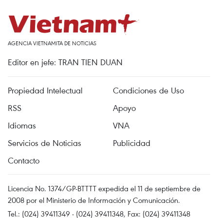
AGENCIA VIETNAMITA DE NOTICIAS
Editor en jefe: TRAN TIEN DUAN
Propiedad Intelectual
Condiciones de Uso
RSS
Apoyo
Idiomas
VNA
Servicios de Noticias
Publicidad
Contacto
Licencia No. 1374/GP-BTTTT expedida el 11 de septiembre de
2008 por el Ministerio de Información y Comunicación.
Tel.: (024) 39411349 - (024) 39411348, Fax: (024) 39411348