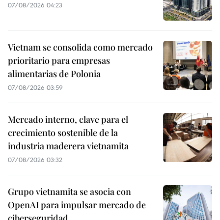
07/08/2026 04:23
Vietnam se consolida como mercado
prioritario para empresas
alimentarias de Polonia
07/08/2026 03:59
Mercado interno, clave para el
crecimiento sostenible de la
industria maderera vietnamita
07/08/2026 03:32
Grupo vietnamita se asocia con
OpenAI para impulsar mercado de
ciberseguridad