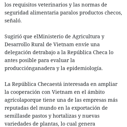
los requisitos veterinarios y las normas de
seguridad alimentaria paralos productos checos,
señaló.
Sugirió que elMinisterio de Agricultura y
Desarrollo Rural de Vietnam envíe una
delegación detrabajo a la República Checa lo
antes posible para evaluar la
producciónganadera y la epidemiología.
La República Checaestá interesada en ampliar
la cooperación con Vietnam en el ámbito
agrícolaporque tiene una de las empresas más
reputadas del mundo en la exportación de
semillasde pastos y hortalizas y nuevas
variedades de plantas, lo cual genera