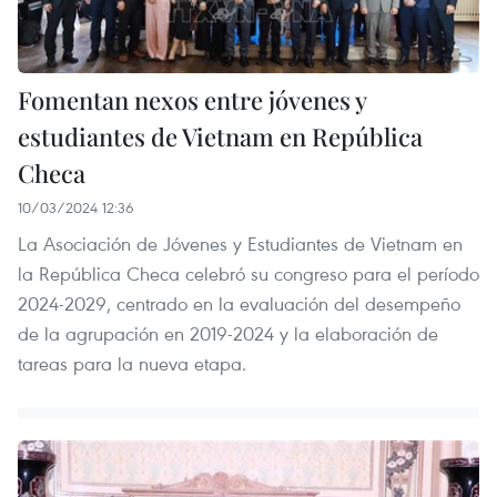
Fomentan nexos entre jóvenes y
estudiantes de Vietnam en República
Checa
10/03/2024 12:36
La Asociación de Jóvenes y Estudiantes de Vietnam en
la República Checa celebró su congreso para el período
2024-2029, centrado en la evaluación del desempeño
de la agrupación en 2019-2024 y la elaboración de
tareas para la nueva etapa.