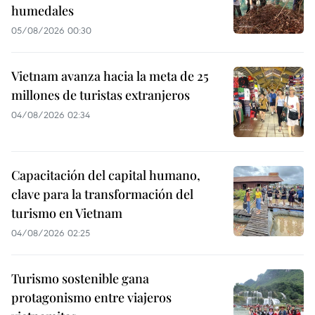
humedales
05/08/2026 00:30
Vietnam avanza hacia la meta de 25
millones de turistas extranjeros
04/08/2026 02:34
Capacitación del capital humano,
clave para la transformación del
turismo en Vietnam
04/08/2026 02:25
Turismo sostenible gana
protagonismo entre viajeros