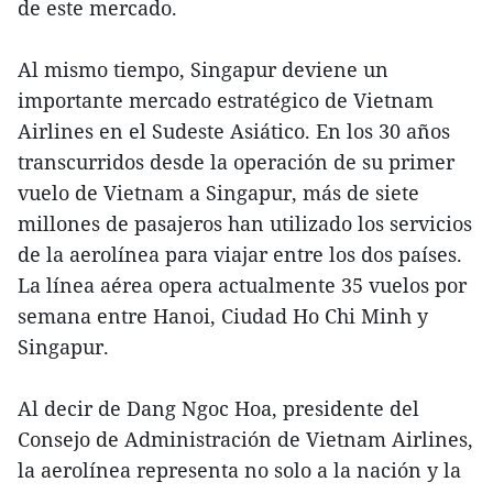
de este mercado.
Al mismo tiempo, Singapur deviene un
importante mercado estratégico de Vietnam
Airlines en el Sudeste Asiático. En los 30 años
transcurridos desde la operación de su primer
vuelo de Vietnam a Singapur, más de siete
millones de pasajeros han utilizado los servicios
de la aerolínea para viajar entre los dos países.
La línea aérea opera actualmente 35 vuelos por
semana entre Hanoi, Ciudad Ho Chi Minh y
Singapur.
Al decir de Dang Ngoc Hoa, presidente del
Consejo de Administración de Vietnam Airlines,
la aerolínea representa no solo a la nación y la