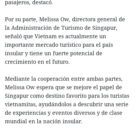
pasajeros, destacó.
Por su parte, Melissa Ow, directora general de
la Administración de Turismo de Singapur,
señaló que Vietnam es actualmente un
importante mercado turístico para el país
insular y tiene un fuerte potencial de
crecimiento en el futuro.
Mediante la cooperación entre ambas partes,
Melissa Ow espera que se mejore el papel de
Singapur como destino favorito para los turistas
vietnamitas, ayudándolos a descubrir una serie
de experiencias y eventos diversos y de clase
mundial en la nación insular.