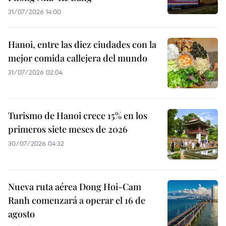
31/07/2026 14:00
Hanoi, entre las diez ciudades con la
mejor comida callejera del mundo
31/07/2026 02:04
Turismo de Hanoi crece 15% en los
primeros siete meses de 2026
30/07/2026 04:32
Nueva ruta aérea Dong Hoi-Cam
Ranh comenzará a operar el 16 de
agosto