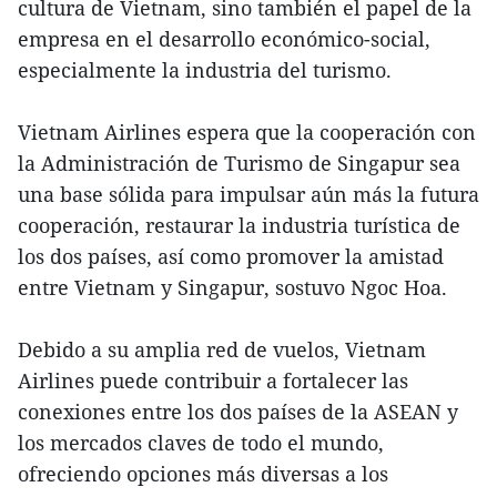
cultura de Vietnam, sino también el papel de la
empresa en el desarrollo económico-social,
especialmente la industria del turismo.
Vietnam Airlines espera que la cooperación con
la Administración de Turismo de Singapur sea
una base sólida para impulsar aún más la futura
cooperación, restaurar la industria turística de
los dos países, así como promover la amistad
entre Vietnam y Singapur, sostuvo Ngoc Hoa.
Debido a su amplia red de vuelos, Vietnam
Airlines puede contribuir a fortalecer las
conexiones entre los dos países de la ASEAN y
los mercados claves de todo el mundo,
ofreciendo opciones más diversas a los