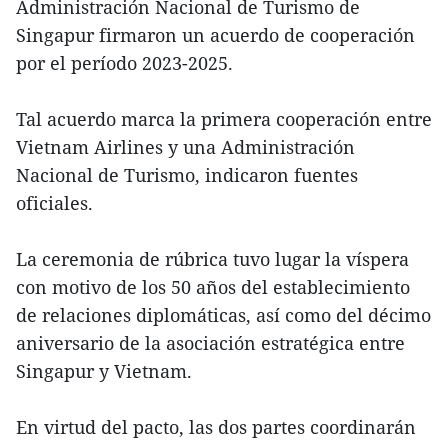
Administración Nacional de Turismo de
Singapur firmaron un acuerdo de cooperación
por el período 2023-2025.
Tal acuerdo marca la primera cooperación entre
Vietnam Airlines y una Administración
Nacional de Turismo, indicaron fuentes
oficiales.
La ceremonia de rúbrica tuvo lugar la víspera
con motivo de los 50 años del establecimiento
de relaciones diplomáticas, así como del décimo
aniversario de la asociación estratégica entre
Singapur y Vietnam.
En virtud del pacto, las dos partes coordinarán