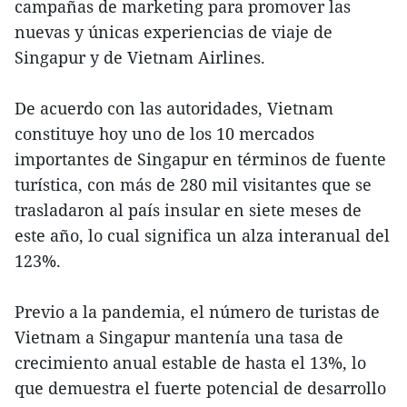
campañas de marketing para promover las
nuevas y únicas experiencias de viaje de
Singapur y de Vietnam Airlines.
De acuerdo con las autoridades, Vietnam
constituye hoy uno de los 10 mercados
importantes de Singapur en términos de fuente
turística, con más de 280 mil visitantes que se
trasladaron al país insular en siete meses de
este año, lo cual significa un alza interanual del
123%.
Previo a la pandemia, el número de turistas de
Vietnam a Singapur mantenía una tasa de
crecimiento anual estable de hasta el 13%, lo
que demuestra el fuerte potencial de desarrollo