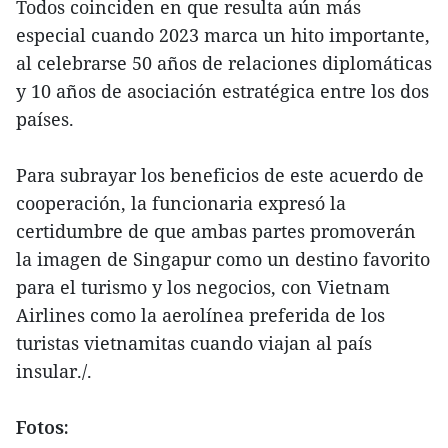
Todos coinciden en que resulta aún más
especial cuando 2023 marca un hito importante,
al celebrarse 50 años de relaciones diplomáticas
y 10 años de asociación estratégica entre los dos
países.
Para subrayar los beneficios de este acuerdo de
cooperación, la funcionaria expresó la
certidumbre de que ambas partes promoverán
la imagen de Singapur como un destino favorito
para el turismo y los negocios, con Vietnam
Airlines como la aerolínea preferida de los
turistas vietnamitas cuando viajan al país
insular./.
Fotos: