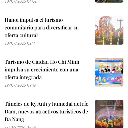
30/07/2026 04:02
Hanoi impulsa el turismo
comunitario para diversificar su
oferta cultural
30/07/2026 02:14
Turismo de Ciudad Ho Chi Minh
impulsa su crecimiento con una
oferta integrada
29/07/2026 09:18
Túneles de Ky Anh y humedal del río
Dam, nuevos atractivos turísticos de
Da Nang
27/07/2026 04:38