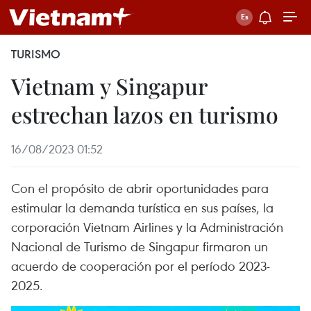
TURISMO
Vietnam y Singapur
estrechan lazos en turismo
16/08/2023 01:52
Con el propósito de abrir oportunidades para
estimular la demanda turística en sus países, la
corporación Vietnam Airlines y la Administración
Nacional de Turismo de Singapur firmaron un
acuerdo de cooperación por el período 2023-
2025.