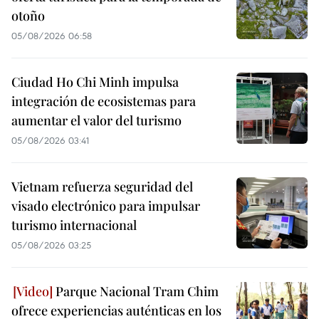
otoño
05/08/2026 06:58
Ciudad Ho Chi Minh impulsa
integración de ecosistemas para
aumentar el valor del turismo
05/08/2026 03:41
Vietnam refuerza seguridad del
visado electrónico para impulsar
turismo internacional
05/08/2026 03:25
Parque Nacional Tram Chim
ofrece experiencias auténticas en los