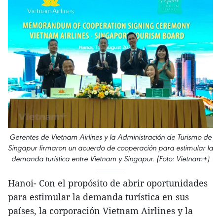
Gerentes de Vietnam Airlines y la Administración de Turismo de
Singapur firmaron un acuerdo de cooperación para estimular la
demanda turística entre Vietnam y Singapur. (Foto: Vietnam+)
Hanoi- Con el propósito de abrir oportunidades
para estimular la demanda turística en sus
países, la corporación Vietnam Airlines y la