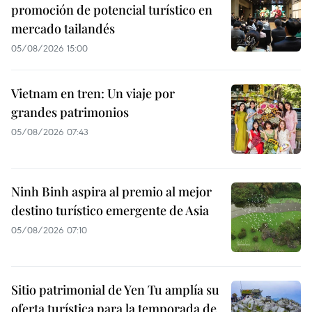
promoción de potencial turístico en
mercado tailandés
05/08/2026 15:00
Vietnam en tren: Un viaje por
grandes patrimonios
05/08/2026 07:43
Ninh Binh aspira al premio al mejor
destino turístico emergente de Asia
05/08/2026 07:10
Sitio patrimonial de Yen Tu amplía su
oferta turística para la temporada de