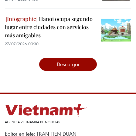
Hanoi ocupa segundo
lugar entre ciudades con servicios
más amigables
27/07/2026 00:30
Descargar
AGENCIA VIETNAMITA DE NOTICIAS
Editor en jefe: TRAN TIEN DUAN