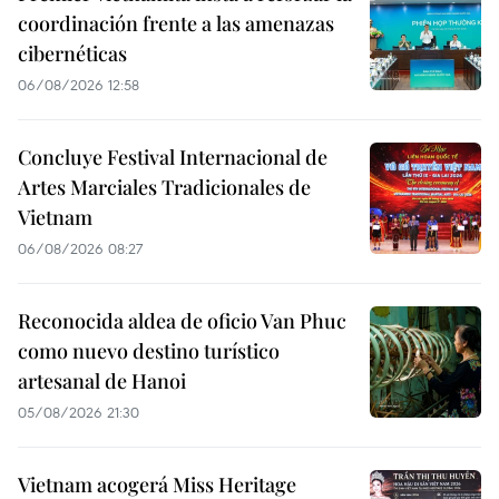
coordinación frente a las amenazas
cibernéticas
06/08/2026 12:58
Concluye Festival Internacional de
Artes Marciales Tradicionales de
Vietnam
06/08/2026 08:27
Reconocida aldea de oficio Van Phuc
como nuevo destino turístico
artesanal de Hanoi
05/08/2026 21:30
Vietnam acogerá Miss Heritage