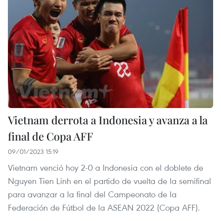
Vietnam derrota a Indonesia y avanza a la
final de Copa AFF
09/01/2023 15:19
Vietnam venció hoy 2-0 a Indonesia con el doblete de
Nguyen Tien Linh en el partido de vuelta de la semifinal
para avanzar a la final del Campeonato de la
Federación de Fútbol de la ASEAN 2022 (Copa AFF).