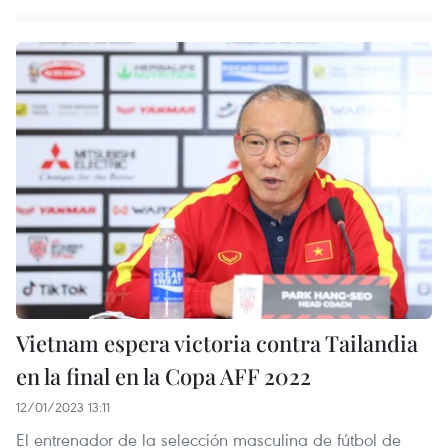
Vietnam espera victoria contra Tailandia
en la final en la Copa AFF 2022
12/01/2023 13:11
El entrenador de la selección masculina de fútbol de