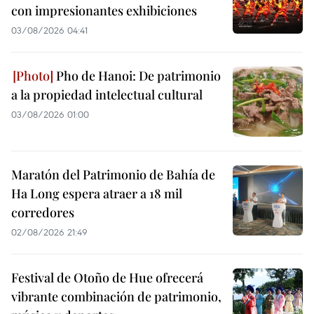
con impresionantes exhibiciones
03/08/2026 04:41
Pho de Hanoi: De patrimonio
a la propiedad intelectual cultural
03/08/2026 01:00
Maratón del Patrimonio de Bahía de
Ha Long espera atraer a 18 mil
corredores
02/08/2026 21:49
Festival de Otoño de Hue ofrecerá
vibrante combinación de patrimonio,