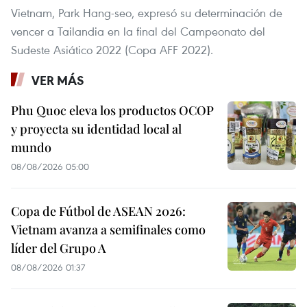
Vietnam, Park Hang-seo, expresó su determinación de
vencer a Tailandia en la final del Campeonato del
Sudeste Asiático 2022 (Copa AFF 2022).
VER MÁS
Phu Quoc eleva los productos OCOP
y proyecta su identidad local al
mundo
08/08/2026 05:00
Copa de Fútbol de ASEAN 2026:
Vietnam avanza a semifinales como
líder del Grupo A
08/08/2026 01:37