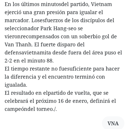
En los últimos minutosdel partido, Vietnam
ejerció una gran presión para igualar el
marcador. Losesfuerzos de los discípulos del
seleccionador Park Hang-seo se
vieronrecompensados con un soberbio gol de
Van Thanh. El fuerte disparo del
defensavietnamita desde fuera del área puso el
2-2 en el minuto 88.
El tiempo restante no fuesuficiente para hacer
la diferencia y el encuentro terminó con
igualada.
El resultado en elpartido de vuelta, que se
celebrará el próximo 16 de enero, definirá el
campeóndel torneo./.
VNA