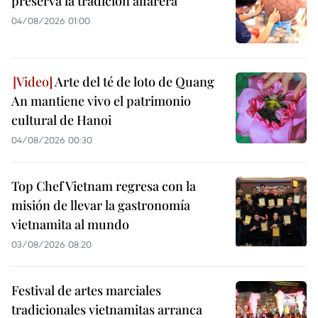
preserva la tradición alfarera
04/08/2026 01:00
Arte del té de loto de Quang
An mantiene vivo el patrimonio
cultural de Hanoi
04/08/2026 00:30
Top Chef Vietnam regresa con la
misión de llevar la gastronomía
vietnamita al mundo
03/08/2026 08:20
Festival de artes marciales
tradicionales vietnamitas arranca