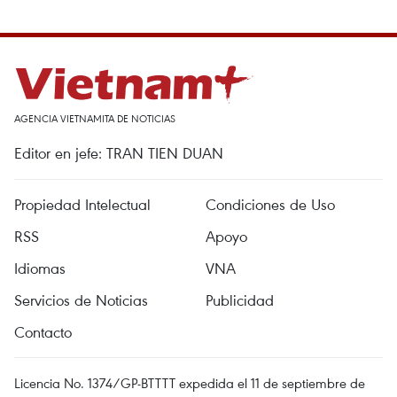
AGENCIA VIETNAMITA DE NOTICIAS
Editor en jefe: TRAN TIEN DUAN
Propiedad Intelectual
Condiciones de Uso
RSS
Apoyo
Idiomas
VNA
Servicios de Noticias
Publicidad
Contacto
Licencia No. 1374/GP-BTTTT expedida el 11 de septiembre de