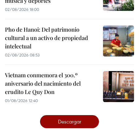
música y deportes
02/08/2026 18:00
Pho de Hanoi: Del patrimonio
cultural a un activo de propiedad
intelectual
02/08/2026 08:53
Vietnam conmemora el 300.º
aniversario del nacimiento del
erudito Le Quy Don
01/08/2026 12:40
Descargar