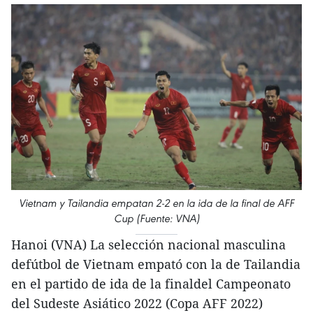
Vietnam y Tailandia empatan 2-2 en la ida de la final de AFF
Cup (Fuente: VNA)
Hanoi (VNA) La selección nacional masculina
defútbol de Vietnam empató con la de Tailandia
en el partido de ida de la finaldel Campeonato
del Sudeste Asiático 2022 (Copa AFF 2022)