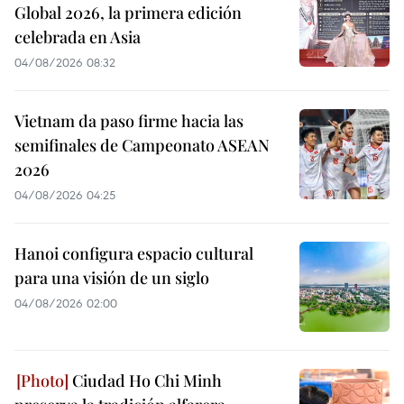
Global 2026, la primera edición
celebrada en Asia
04/08/2026 08:32
Vietnam da paso firme hacia las
semifinales de Campeonato ASEAN
2026
04/08/2026 04:25
Hanoi configura espacio cultural
para una visión de un siglo
04/08/2026 02:00
Ciudad Ho Chi Minh