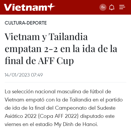
CULTURA-DEPORTE
Vietnam y Tailandia
empatan 2-2 en la ida de la
final de AFF Cup
14/01/2023 07:49
La selección nacional masculina de fútbol de
Vietnam empató con la de Tailandia en el partido
de ida de la final del Campeonato del Sudeste
Asiático 2022 (Copa AFF 2022) disputado este
viernes en el estadio My Dinh de Hanoi.