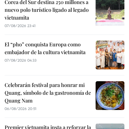
Corea del Sur destina 250 millones a
nuevo polo turístico ligado al legado
vietnamita
07/08/2026 23:41
El “pho” conquista Europa como
embajador de la cultura vietnamita
07/08/2026 04:33
Celebrarán festival para honrar mi
Quang, símbolo de la gastronomía de
Quang Nam
06/08/2026 20:51
Premier vietnamita insta a reforzar la