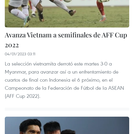
Avanza Vietnam a semifinales de AFF Cup
2022
04/01/2023 03:11
La selección vietnamita derrotó este martes 3-0 a
Myanmar, para avanzar así a un enfrentamiento de
cuartos de final con Indonesia el 6 próximo, en el
Campeonato de la Federación de Fútbol de la ASEAN
(AFF Cup 2022).