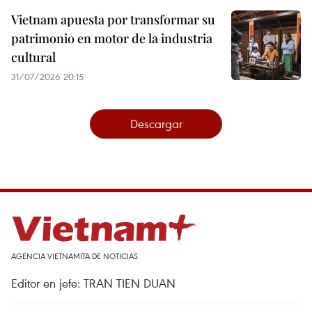
Vietnam apuesta por transformar su
patrimonio en motor de la industria
cultural
31/07/2026 20:15
Descargar
AGENCIA VIETNAMITA DE NOTICIAS
Editor en jefe: TRAN TIEN DUAN