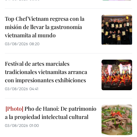
Top Chef Vietnam regresa con la
misión de llevar la gastronomía
vietnamita al mundo
03/08/2026 08:20
Festival de artes marciales
tradicionales vietnamitas arranca
con impresionantes exhibiciones
03/08/2026 04:41
Pho de Hanoi: De patrimonio
a la propiedad intelectual cultural
03/08/2026 01:00