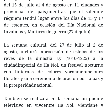
del 15 de julio al 4 de agosto en 11 ciudades y
provincias del país,mientras que el solemne
réquiem tendrá lugar entre los días de 15 y 17
de estemes, en ocasión del Día Nacional de
Inválidos y Mártires de guerra (27 dejulio).
La semana cultural, del 27 de julio al 2 de
agosto, incluirá laprocesión de estelas de los
reyes de la dinastía Ly (1010-1225) a la
ciudadimperial de Ha Noi, un festival nocturno
con linternas de colores yornamentaciones
florales y una ceremonia de oración por la paz y
la prosperidadnacional.
También se realizará en la semana un puente
televisivo en vivoentre Ha Noi, Vientiane y