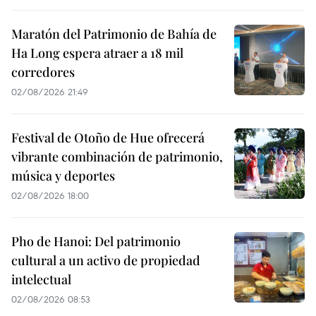
Maratón del Patrimonio de Bahía de
Ha Long espera atraer a 18 mil
corredores
02/08/2026 21:49
Festival de Otoño de Hue ofrecerá
vibrante combinación de patrimonio,
música y deportes
02/08/2026 18:00
Pho de Hanoi: Del patrimonio
cultural a un activo de propiedad
intelectual
02/08/2026 08:53