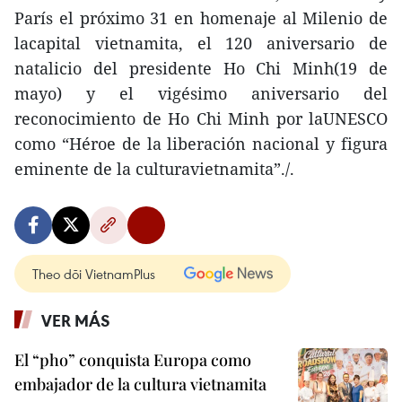
París el próximo 31 en homenaje al Milenio de
lacapital vietnamita, el 120 aniversario de
natalicio del presidente Ho Chi Minh(19 de
mayo) y el vigésimo aniversario del
reconocimiento de Ho Chi Minh por laUNESCO
como “Héroe de la liberación nacional y figura
eminente de la culturavietnamita”./.
Theo dõi VietnamPlus
VER MÁS
El “pho” conquista Europa como
embajador de la cultura vietnamita