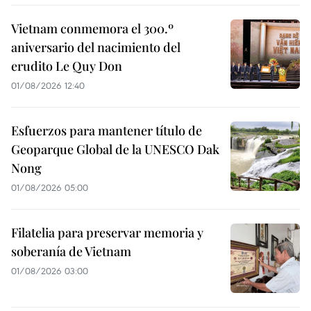
Vietnam conmemora el 300.º
aniversario del nacimiento del
erudito Le Quy Don
01/08/2026 12:40
Esfuerzos para mantener título de
Geoparque Global de la UNESCO Dak
Nong
01/08/2026 05:00
Filatelia para preservar memoria y
soberanía de Vietnam
01/08/2026 03:00