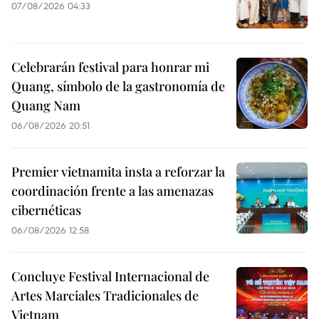
07/08/2026 04:33
Celebrarán festival para honrar mi
Quang, símbolo de la gastronomía de
Quang Nam
06/08/2026 20:51
Premier vietnamita insta a reforzar la
coordinación frente a las amenazas
cibernéticas
06/08/2026 12:58
Concluye Festival Internacional de
Artes Marciales Tradicionales de
Vietnam