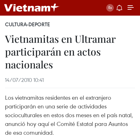
CULTURA-DEPORTE
Vietnamitas en Ultramar
participarán en actos
nacionales
14/07/2010 10:41
Los vietnamitas residentes en el extranjero
participarán en una serie de actividades
socioculturales en estos dos meses en el país natal,
anunció hoy aquí el Comité Estatal para Asuntos
de esa comunidad.