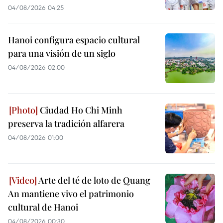
04/08/2026 04:25
Hanoi configura espacio cultural
para una visión de un siglo
04/08/2026 02:00
Ciudad Ho Chi Minh
preserva la tradición alfarera
04/08/2026 01:00
Arte del té de loto de Quang
An mantiene vivo el patrimonio
cultural de Hanoi
04/08/2026 00:30