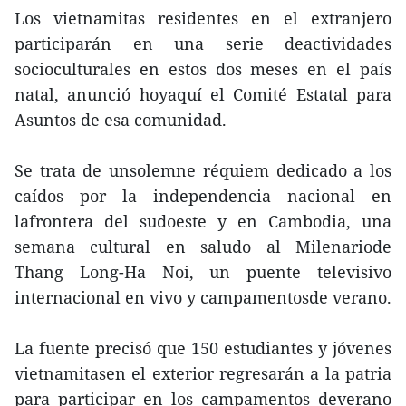
Los vietnamitas residentes en el extranjero
participarán en una serie deactividades
socioculturales en estos dos meses en el país
natal, anunció hoyaquí el Comité Estatal para
Asuntos de esa comunidad.
Se trata de unsolemne réquiem dedicado a los
caídos por la independencia nacional en
lafrontera del sudoeste y en Cambodia, una
semana cultural en saludo al Milenariode
Thang Long-Ha Noi, un puente televisivo
internacional en vivo y campamentosde verano.
La fuente precisó que 150 estudiantes y jóvenes
vietnamitasen el exterior regresarán a la patria
para participar en los campamentos deverano