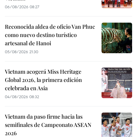
06/08/2026 08:27
Reconocida aldea de oficio Van Phuc
como nuevo destino turístico
artesanal de Hanoi
05/08/2026 21:30
Vietnam acogerá Miss Heritage
Global 2026, la primera edición
celebrada en Asia
04/08/2026 08:32
Vietnam da paso firme hacia las
semifinales de Campeonato ASEAN
2026